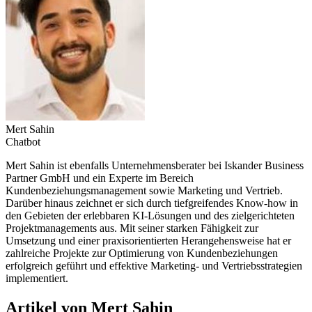
Mert Sahin
Chatbot
Mert Sahin ist ebenfalls Unternehmensberater bei Iskander Business
Partner GmbH und ein Experte im Bereich
Kundenbeziehungsmanagement sowie Marketing und Vertrieb.
Darüber hinaus zeichnet er sich durch tiefgreifendes Know-how in
den Gebieten der erlebbaren KI-Lösungen und des zielgerichteten
Projektmanagements aus. Mit seiner starken Fähigkeit zur
Umsetzung und einer praxisorientierten Herangehensweise hat er
zahlreiche Projekte zur Optimierung von Kundenbeziehungen
erfolgreich geführt und effektive Marketing- und Vertriebsstrategien
implementiert.
Artikel von Mert Sahin