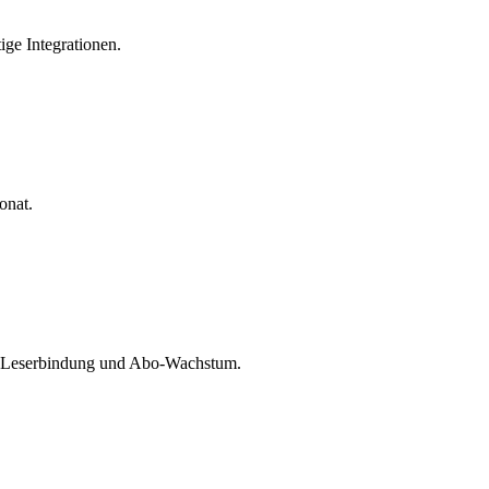
ige Integrationen.
onat.
te, Leserbindung und Abo-Wachstum.