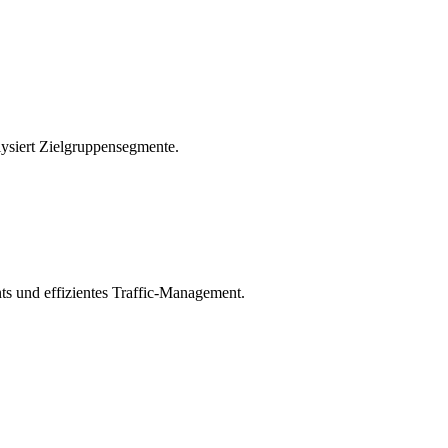
lysiert Zielgruppensegmente.
ts und effizientes Traffic-Management.