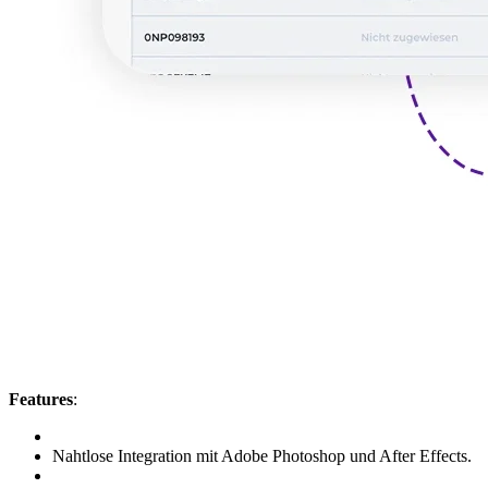
Features
:
Nahtlose Integration mit Adobe Photoshop und After Effects.