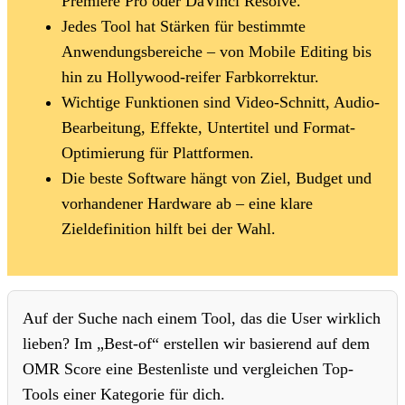
Premiere Pro oder DaVinci Resolve.
Jedes Tool hat Stärken für bestimmte
Anwendungsbereiche – von Mobile Editing bis
hin zu Hollywood-reifer Farbkorrektur.
Wichtige Funktionen sind Video-Schnitt, Audio-
Bearbeitung, Effekte, Untertitel und Format-
Optimierung für Plattformen.
Die beste Software hängt von Ziel, Budget und
vorhandener Hardware ab – eine klare
Zieldefinition hilft bei der Wahl.
Auf der Suche nach einem Tool, das die User wirklich
lieben? Im „Best-of“ erstellen wir basierend auf dem
OMR Score eine Bestenliste und vergleichen Top-
Tools einer Kategorie für dich.