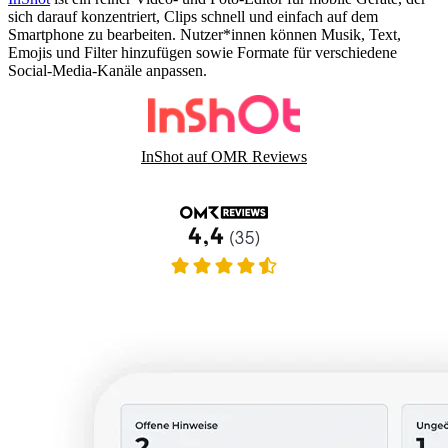
sich darauf konzentriert, Clips schnell und einfach auf dem
Smartphone zu bearbeiten. Nutzer*innen können Musik, Text,
Emojis und Filter hinzufügen sowie Formate für verschiedene
Social-Media-Kanäle anpassen.
InShot auf OMR Reviews