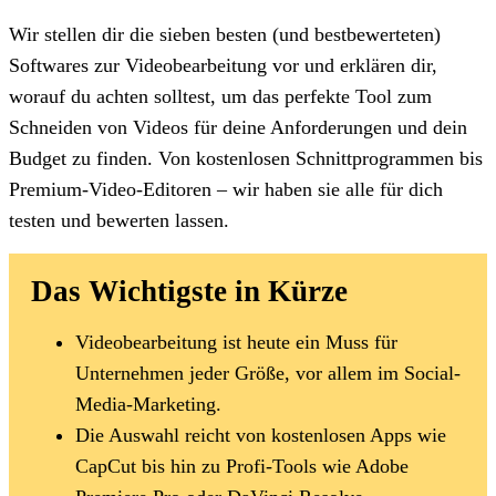
Wir stellen dir die sieben besten (und bestbewerteten)
Softwares zur Videobearbeitung vor und erklären dir,
worauf du achten solltest, um das perfekte Tool zum
Schneiden von Videos für deine Anforderungen und dein
Budget zu finden. Von kostenlosen Schnittprogrammen bis
Premium-Video-Editoren – wir haben sie alle für dich
testen und bewerten lassen.
Das Wichtigste in Kürze
Videobearbeitung ist heute ein Muss für
Unternehmen jeder Größe, vor allem im Social-
Media-Marketing.
Die Auswahl reicht von kostenlosen Apps wie
CapCut bis hin zu Profi-Tools wie Adobe