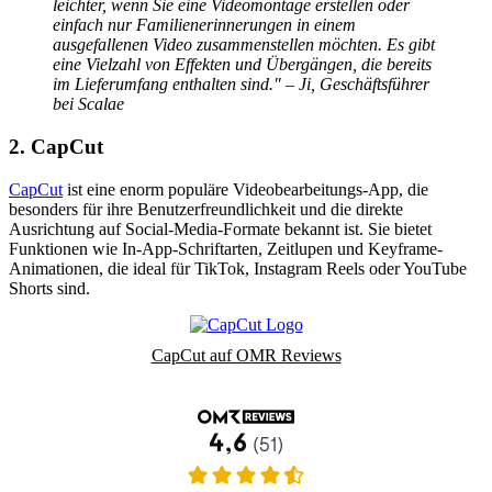
leichter, wenn Sie eine Videomontage erstellen oder
einfach nur Familienerinnerungen in einem
ausgefallenen Video zusammenstellen möchten. Es gibt
eine Vielzahl von Effekten und Übergängen, die bereits
im Lieferumfang enthalten sind." – Ji, Geschäftsführer
bei Scalae
2. CapCut
CapCut
ist eine enorm populäre Videobearbeitungs-App, die
besonders für ihre Benutzerfreundlichkeit und die direkte
Ausrichtung auf Social-Media-Formate bekannt ist. Sie bietet
Funktionen wie In-App-Schriftarten, Zeitlupen und Keyframe-
Animationen, die ideal für TikTok, Instagram Reels oder YouTube
Shorts sind.
CapCut auf OMR Reviews