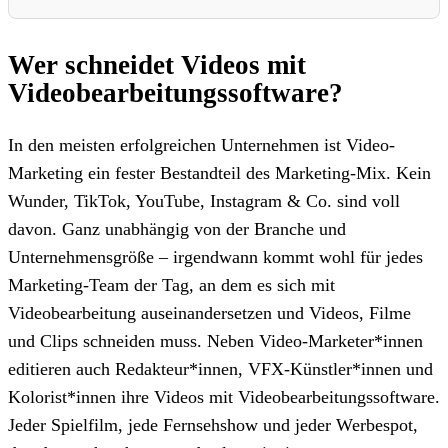
Wer schneidet Videos mit
Videobearbeitungssoftware?
In den meisten erfolgreichen Unternehmen ist Video-
Marketing ein fester Bestandteil des Marketing-Mix. Kein
Wunder, TikTok, YouTube, Instagram & Co. sind voll
davon. Ganz unabhängig von der Branche und
Unternehmensgröße – irgendwann kommt wohl für jedes
Marketing-Team der Tag, an dem es sich mit
Videobearbeitung auseinandersetzen und Videos, Filme
und Clips schneiden muss. Neben Video-Marketer*innen
editieren auch Redakteur*innen, VFX-Künstler*innen und
Kolorist*innen ihre Videos mit Videobearbeitungssoftware.
Jeder Spielfilm, jede Fernsehshow und jeder Werbespot,