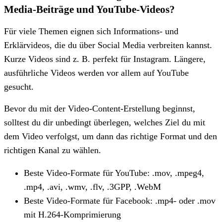
Media-Beiträge und YouTube-Videos?
Für viele Themen eignen sich Informations- und
Erklärvideos, die du über Social Media verbreiten kannst.
Kurze Videos sind z. B. perfekt für Instagram. Längere,
ausführliche Videos werden vor allem auf YouTube
gesucht.
Bevor du mit der Video-Content-Erstellung beginnst,
solltest du dir unbedingt überlegen, welches Ziel du mit
dem Video verfolgst, um dann das richtige Format und den
richtigen Kanal zu wählen.
Beste Video-Formate für YouTube: .mov, .mpeg4,
.mp4, .avi, .wmv, .flv, .3GPP, .WebM
Beste Video-Formate für Facebook: .mp4- oder .mov
mit H.264-Komprimierung