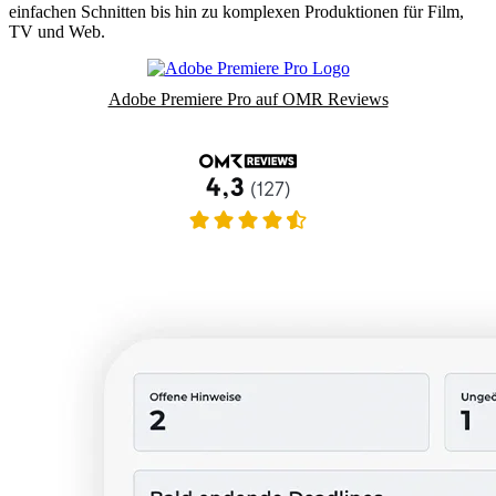
einfachen Schnitten bis hin zu komplexen Produktionen für Film,
TV und Web.
Adobe Premiere Pro auf OMR Reviews