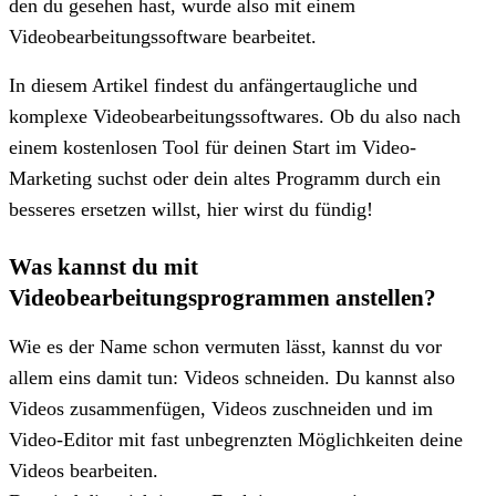
den du gesehen hast, wurde also mit einem
Videobearbeitungssoftware bearbeitet.
In diesem Artikel findest du anfängertaugliche und
komplexe Videobearbeitungssoftwares. Ob du also nach
einem kostenlosen Tool für deinen Start im Video-
Marketing suchst oder dein altes Programm durch ein
besseres ersetzen willst, hier wirst du fündig!
Was kannst du mit
Videobearbeitungsprogrammen anstellen?
Wie es der Name schon vermuten lässt, kannst du vor
allem eins damit tun: Videos schneiden. Du kannst also
Videos zusammenfügen, Videos zuschneiden und im
Video-Editor mit fast unbegrenzten Möglichkeiten deine
Videos bearbeiten.