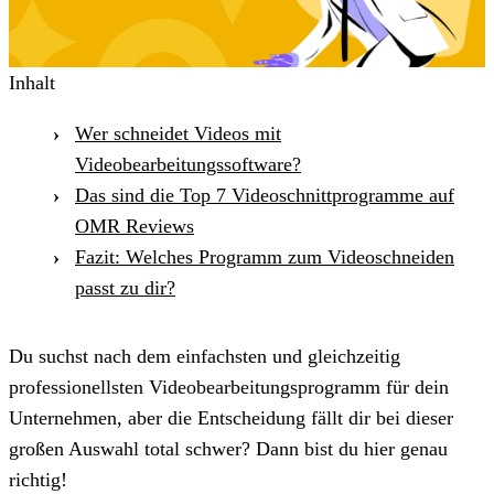
Inhalt
Wer schneidet Videos mit
Videobearbeitungssoftware?
Das sind die Top 7 Videoschnittprogramme auf
OMR Reviews
Fazit: Welches Programm zum Videoschneiden
passt zu dir?
Du suchst nach dem einfachsten und gleichzeitig
professionellsten Videobearbeitungsprogramm für dein
Unternehmen, aber die Entscheidung fällt dir bei dieser
großen Auswahl total schwer? Dann bist du hier genau
richtig!