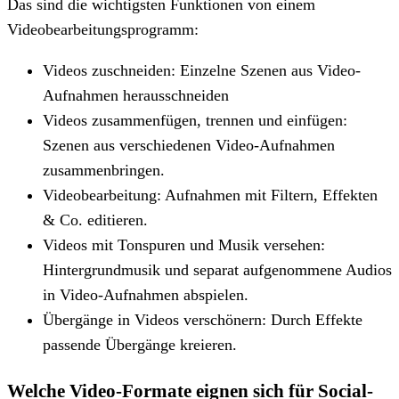
Das sind die wichtigsten Funktionen von einem
Videobearbeitungsprogramm:
Videos zuschneiden: Einzelne Szenen aus Video-
Aufnahmen herausschneiden
Videos zusammenfügen, trennen und einfügen:
Szenen aus verschiedenen Video-Aufnahmen
zusammenbringen.
Videobearbeitung: Aufnahmen mit Filtern, Effekten
& Co. editieren.
Videos mit Tonspuren und Musik versehen:
Hintergrundmusik und separat aufgenommene Audios
in Video-Aufnahmen abspielen.
Übergänge in Videos verschönern: Durch Effekte
passende Übergänge kreieren.
Welche Video-Formate eignen sich für Social-