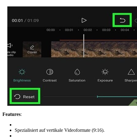
Features
:
Spezialisiert auf vertikale Videoformate (9:16).