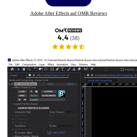
Adobe After Effects auf OMR Reviews