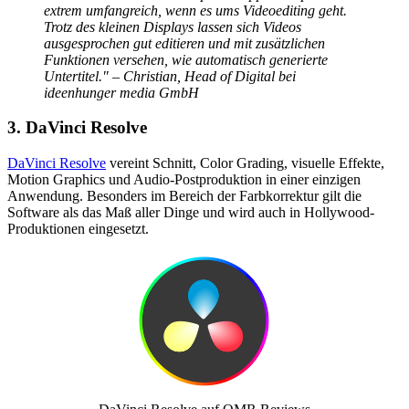
extrem umfangreich, wenn es ums Videoediting geht.
Trotz des kleinen Displays lassen sich Videos
ausgesprochen gut editieren und mit zusätzlichen
Funktionen versehen, wie automatisch generierte
Untertitel." – Christian, Head of Digital bei
ideenhunger media GmbH
3. DaVinci Resolve
DaVinci Resolve
vereint Schnitt, Color Grading, visuelle Effekte,
Motion Graphics und Audio-Postproduktion in einer einzigen
Anwendung. Besonders im Bereich der Farbkorrektur gilt die
Software als das Maß aller Dinge und wird auch in Hollywood-
Produktionen eingesetzt.