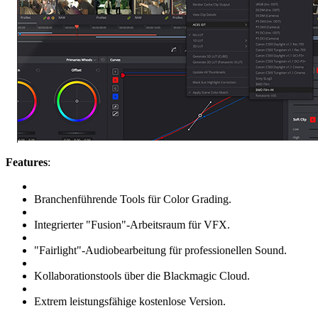
Features
:
Branchenführende Tools für Color Grading.
Integrierter "Fusion"-Arbeitsraum für VFX.
"Fairlight"-Audiobearbeitung für professionellen Sound.
Kollaborationstools über die Blackmagic Cloud.
Extrem leistungsfähige kostenlose Version.