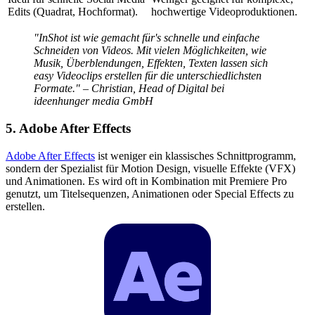
Edits (Quadrat, Hochformat).
hochwertige Videoproduktionen.
"InShot ist wie gemacht für's schnelle und einfache
Schneiden von Videos. Mit vielen Möglichkeiten, wie
Musik, Überblendungen, Effekten, Texten lassen sich
easy Videoclips erstellen für die unterschiedlichsten
Formate." – Christian, Head of Digital bei
ideenhunger media GmbH
5. Adobe After Effects
Adobe After Effects
ist weniger ein klassisches Schnittprogramm,
sondern der Spezialist für Motion Design, visuelle Effekte (VFX)
und Animationen. Es wird oft in Kombination mit Premiere Pro
genutzt, um Titelsequenzen, Animationen oder Special Effects zu
erstellen.