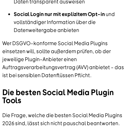
Daten transparent ausweisen
Social Login nur mit explizitem Opt–in
und
vollständiger Information über die
Datenweitergabe anbieten
Wer DSGVO–konforme Social Media Plugins
einsetzen will, sollte außerdem prüfen, ob der
jeweilige Plugin–Anbieter einen
Auftragsverarbeitungsvertrag (AVV) anbietet – das
ist bei sensiblen Datenflüssen Pflicht.
Die besten Social Media Plugin
Tools
Die Frage, welche die besten Social Media Plugins
2026 sind, lässt sich nicht pauschal beantworten.