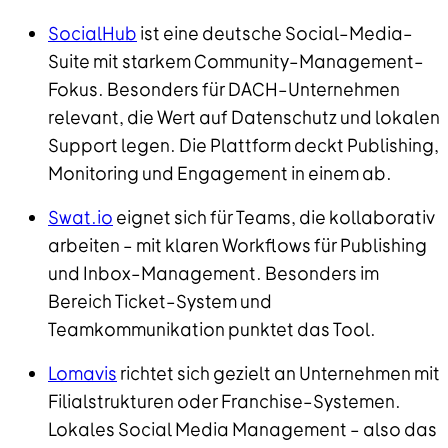
SocialHub
ist eine deutsche Social–Media–
Suite mit starkem Community–Management–
Fokus. Besonders für DACH–Unternehmen
relevant, die Wert auf Datenschutz und lokalen
Support legen. Die Plattform deckt Publishing,
Monitoring und Engagement in einem ab.
Swat.io
eignet sich für Teams, die kollaborativ
arbeiten – mit klaren Workflows für Publishing
und Inbox–Management. Besonders im
Bereich Ticket–System und
Teamkommunikation punktet das Tool.
Lomavis
richtet sich gezielt an Unternehmen mit
Filialstrukturen oder Franchise–Systemen.
Lokales Social Media Management – also das