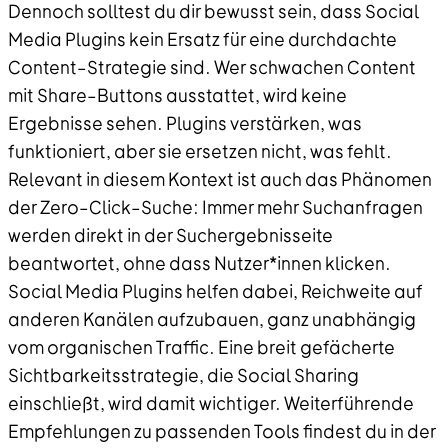
Dennoch solltest du dir bewusst sein, dass Social
Media Plugins kein Ersatz für eine durchdachte
Content–Strategie sind. Wer schwachen Content
mit Share–Buttons ausstattet, wird keine
Ergebnisse sehen. Plugins verstärken, was
funktioniert, aber sie ersetzen nicht, was fehlt.
Relevant in diesem Kontext ist auch das Phänomen
der Zero–Click–Suche: Immer mehr Suchanfragen
werden direkt in der Suchergebnisseite
beantwortet, ohne dass Nutzer*innen klicken.
Social Media Plugins helfen dabei, Reichweite auf
anderen Kanälen aufzubauen, ganz unabhängig
vom organischen Traffic. Eine breit gefächerte
Sichtbarkeitsstrategie, die Social Sharing
einschließt, wird damit wichtiger. Weiterführende
Empfehlungen zu passenden Tools findest du in der