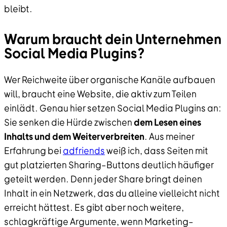
bleibt.
Warum braucht dein Unternehmen
Social Media Plugins?
Wer Reichweite über organische Kanäle aufbauen
will, braucht eine Website, die aktiv zum Teilen
einlädt. Genau hier setzen Social Media Plugins an:
Sie senken die Hürde zwischen
dem Lesen eines
Inhalts und dem Weiterverbreiten
. Aus meiner
Erfahrung bei
adfriends
weiß ich, dass Seiten mit
gut platzierten Sharing–Buttons deutlich häufiger
geteilt werden. Denn jeder Share bringt deinen
Inhalt in ein Netzwerk, das du alleine vielleicht nicht
erreicht hättest. Es gibt aber noch weitere,
schlagkräftige Argumente, wenn Marketing–