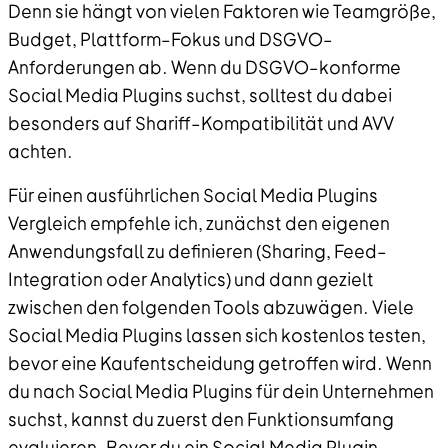
Denn sie hängt von vielen Faktoren wie Teamgröße,
Budget, Plattform–Fokus und DSGVO–
Anforderungen ab. Wenn du DSGVO–konforme
Social Media Plugins suchst, solltest du dabei
besonders auf Shariff–Kompatibilität und AVV
achten.
Für einen ausführlichen Social Media Plugins
Vergleich empfehle ich, zunächst den eigenen
Anwendungsfall zu definieren (Sharing, Feed–
Integration oder Analytics) und dann gezielt
zwischen den folgenden Tools abzuwägen. Viele
Social Media Plugins lassen sich kostenlos testen,
bevor eine Kaufentscheidung getroffen wird. Wenn
du nach Social Media Plugins für dein Unternehmen
suchst, kannst du zuerst den Funktionsumfang
evaluieren. Bevor du ein Social Media Plugin