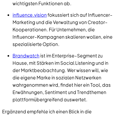
wichtigsten Funktionen ab.
influence.vision
fokussiert sich auf Influencer–
Marketing und die Verwaltung von Creator–
Kooperationen. Für Unternehmen, die
Influencer–Kampagnen skalieren wollen, eine
spezialisierte Option.
Brandwatch
ist im Enterprise–Segment zu
Hause, mit Stärken im Social Listening und in
der Marktbeobachtung. Wer wissen will, wie
die eigene Marke in sozialen Netzwerken
wahrgenommen wird, findet hier ein Tool, das
Erwähnungen, Sentiment und Trendthemen
plattformübergreifend auswertet.
Ergänzend empfehle ich einen Blick in die