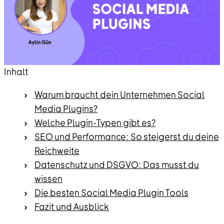
Inhalt
Warum braucht dein Unternehmen Social
Media Plugins?
Welche Plugin-Typen gibt es?
SEO und Performance: So steigerst du deine
Reichweite
Datenschutz und DSGVO: Das musst du
wissen
Die besten Social Media Plugin Tools
Fazit und Ausblick