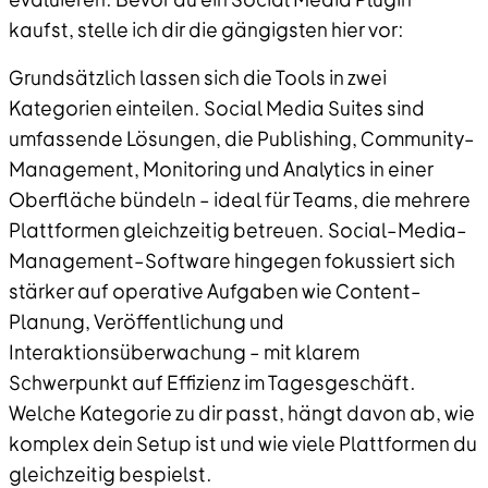
kaufst, stelle ich dir die gängigsten hier vor:
Grundsätzlich lassen sich die Tools in zwei
Kategorien einteilen. Social Media Suites sind
umfassende Lösungen, die Publishing, Community–
Management, Monitoring und Analytics in einer
Oberfläche bündeln – ideal für Teams, die mehrere
Plattformen gleichzeitig betreuen. Social–Media–
Management–Software hingegen fokussiert sich
stärker auf operative Aufgaben wie Content–
Planung, Veröffentlichung und
Interaktionsüberwachung – mit klarem
Schwerpunkt auf Effizienz im Tagesgeschäft.
Welche Kategorie zu dir passt, hängt davon ab, wie
komplex dein Setup ist und wie viele Plattformen du
gleichzeitig bespielst.