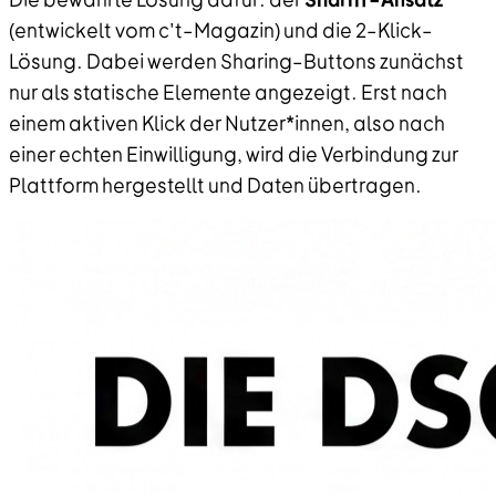
(entwickelt vom c't–Magazin) und die 2–Klick–
Lösung. Dabei werden Sharing–Buttons zunächst
nur als statische Elemente angezeigt. Erst nach
einem aktiven Klick der Nutzer*innen, also nach
einer echten Einwilligung, wird die Verbindung zur
Plattform hergestellt und Daten übertragen.