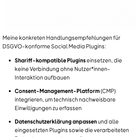
Meine konkreten Handlungsempfehlungen für
DSGVO–konforme Social Media Plugins:
Shariff–kompatible Plugins
einsetzen, die
keine Verbindung ohne Nutzer*innen–
Interaktion aufbauen
Consent–Management–Platform
(CMP)
integrieren, um technisch nachweisbare
Einwilligungen zu erfassen
Datenschutzerklärung anpassen
und alle
eingesetzten Plugins sowie die verarbeiteten