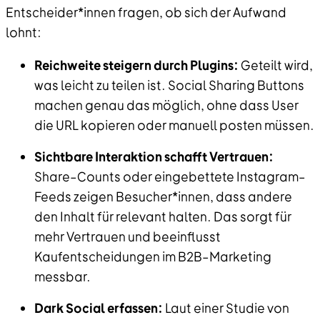
Entscheider*innen fragen, ob sich der Aufwand
lohnt:
Reichweite steigern durch Plugins:
Geteilt wird,
was leicht zu teilen ist. Social Sharing Buttons
machen genau das möglich, ohne dass User
die URL kopieren oder manuell posten müssen.
Sichtbare Interaktion schafft Vertrauen:
Share–Counts oder eingebettete Instagram–
Feeds zeigen Besucher*innen, dass andere
den Inhalt für relevant halten. Das sorgt für
mehr Vertrauen und beeinflusst
Kaufentscheidungen im B2B–Marketing
messbar.
Dark Social erfassen:
Laut einer Studie von