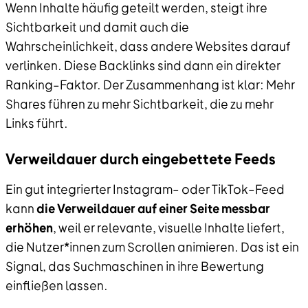
Wenn Inhalte häufig geteilt werden, steigt ihre
Sichtbarkeit und damit auch die
Wahrscheinlichkeit, dass andere Websites darauf
verlinken. Diese Backlinks sind dann ein direkter
Ranking–Faktor. Der Zusammenhang ist klar: Mehr
Shares führen zu mehr Sichtbarkeit, die zu mehr
Links führt.
Verweildauer durch eingebettete Feeds
Ein gut integrierter Instagram– oder TikTok–Feed
kann
die Verweildauer auf einer Seite messbar
erhöhen
, weil er relevante, visuelle Inhalte liefert,
die Nutzer*innen zum Scrollen animieren. Das ist ein
Signal, das Suchmaschinen in ihre Bewertung
einfließen lassen.