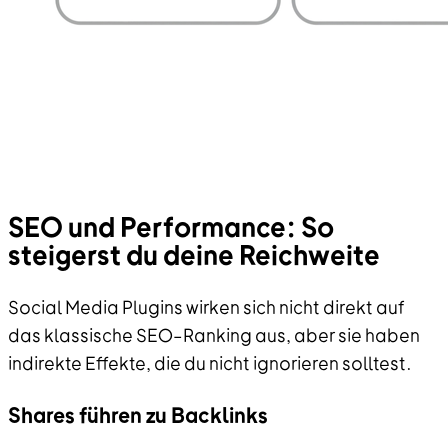
SEO und Performance: So
steigerst du deine Reichweite
Social Media Plugins wirken sich nicht direkt auf
das klassische SEO–Ranking aus, aber sie haben
indirekte Effekte, die du nicht ignorieren solltest.
Shares führen zu Backlinks