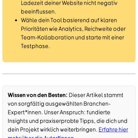
Ladezeit deiner Website nicht negativ
beeinflussen.
Wähle dein Tool basierend auf klaren
Prioritäten wie Analytics, Reichweite oder
Team-Kollaboration und starte mit einer
Testphase.
Wissen von den Besten:
Dieser Artikel stammt
von sorgfältig ausgewählten Branchen-
Expert*innen. Unser Anspruch: fundierte
Insights und praxiserprobte Tipps, die dich und
dein Projekt wirklich weiterbringen.
Erfahre hier