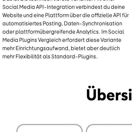
Social Media API–Integration verbindest du deine
Website und eine Plattform über die offizielle API für
automatisiertes Posting, Daten–Synchronisation
oder plattformübergreifende Analytics. Im Social
Media Plugins Vergleich erfordert diese Variante
mehr Einrichtungsaufwand, bietet aber deutlich
mehr Flexibilität als Standard–Plugins.