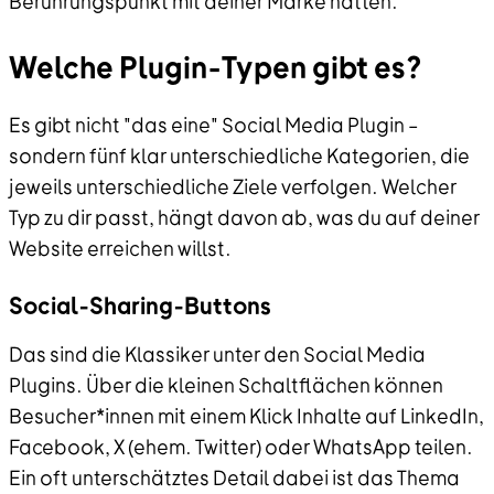
Berührungspunkt mit deiner Marke hatten.
Welche Plugin-Typen gibt es?
Es gibt nicht "das eine" Social Media Plugin –
sondern fünf klar unterschiedliche Kategorien, die
jeweils unterschiedliche Ziele verfolgen. Welcher
Typ zu dir passt, hängt davon ab, was du auf deiner
Website erreichen willst.
Social-Sharing-Buttons
Das sind die Klassiker unter den Social Media
Plugins. Über die kleinen Schaltflächen können
Besucher*innen mit einem Klick Inhalte auf LinkedIn,
Facebook, X (ehem. Twitter) oder WhatsApp teilen.
Ein oft unterschätztes Detail dabei ist das Thema