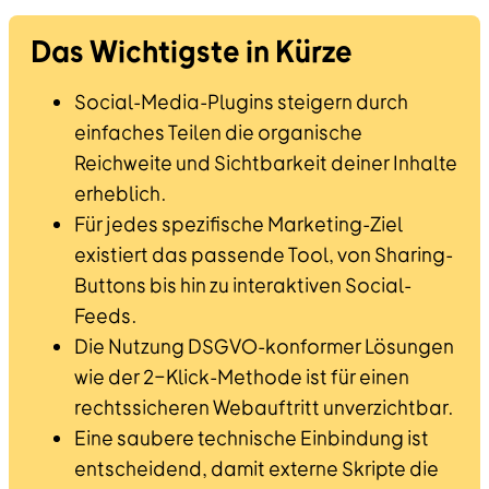
Das Wichtigste in Kürze
Social-Media-Plugins steigern durch
einfaches Teilen die organische
Reichweite und Sichtbarkeit deiner Inhalte
erheblich.
Für jedes spezifische Marketing-Ziel
existiert das passende Tool, von Sharing-
Buttons bis hin zu interaktiven Social-
Feeds.
Die Nutzung DSGVO-konformer Lösungen
wie der 2-Klick-Methode ist für einen
rechtssicheren Webauftritt unverzichtbar.
Eine saubere technische Einbindung ist
entscheidend, damit externe Skripte die