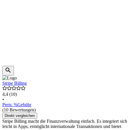
Stripe Billing
4,4
(10)
•
Preis: %Gebühr
(10 Bewertungen)
Direkt vergleichen
Stripe Billing macht die Finanzverwaltung einfach. Es integriert sich
leicht in Apps, ermöglicht internationale Transaktionen und bietet