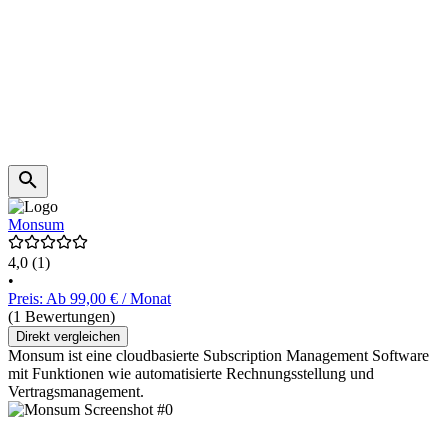
Monsum
4,0
(1)
•
Preis: Ab 99,00 € / Monat
(1 Bewertungen)
Direkt vergleichen
Monsum ist eine cloudbasierte Subscription Management Software
mit Funktionen wie automatisierte Rechnungsstellung und
Vertragsmanagement.