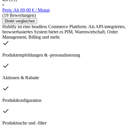
•
Preis: Ab 69,00 € / Monat
(19 Bewertungen)
Direkt vergleichen
Hublify ist eine headless Commerce Plattform. Als API-integriertes,
browserbasiertes System bietet es PIM, Warenwirtschaft, Order
Management, Billing und mehr.
Produktempfehlungen & -personalisierung
Aktionen & Rabatte
Produktkonfiguration
Produktsuche und -filter