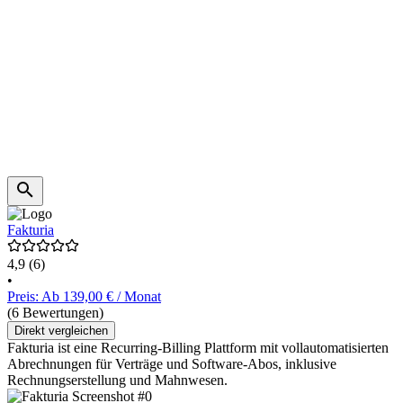
Fakturia
4,9
(6)
•
Preis: Ab 139,00 € / Monat
(6 Bewertungen)
Direkt vergleichen
Fakturia ist eine Recurring-Billing Plattform mit vollautomatisierten
Abrechnungen für Verträge und Software-Abos, inklusive
Rechnungserstellung und Mahnwesen.