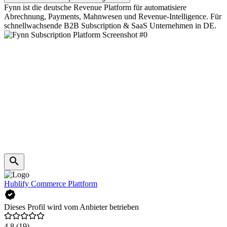
Fynn ist die deutsche Revenue Platform für automatisiere
Abrechnung, Payments, Mahnwesen und Revenue-Intelligence. Für
schnellwachsende B2B Subscription & SaaS Unternehmen in DE.
Hublify Commerce Plattform
Dieses Profil wird vom Anbieter betrieben
4,8
(19)