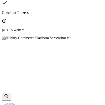
Checkout-Prozess
plus 16 weitere