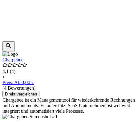
Chargebee
4,1
(4)
•
Preis: Ab 0,00 €
(4 Bewertungen)
Direkt vergleichen
Chargebee ist ein Managementtool für wiederkehrende Rechnungen
und Abonnements. Es unterstützt SaaS Unternehmen, ist weltweit
integriert und automatisiert viele Prozesse.