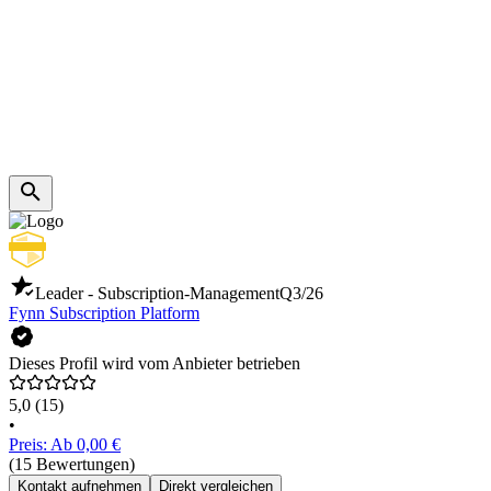
Leader - Subscription-Management
Q3/26
Fynn Subscription Platform
Dieses Profil wird vom Anbieter betrieben
5,0
(15)
•
Preis: Ab 0,00 €
(15 Bewertungen)
Kontakt aufnehmen
Direkt vergleichen