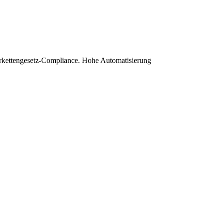
erkettengesetz-Compliance. Hohe Automatisierung