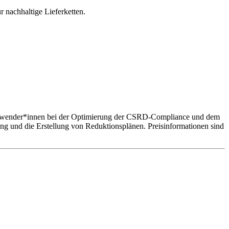
 nachhaltige Lieferketten.
zt Anwender*innen bei der Optimierung der CSRD-Compliance und dem
g und die Erstellung von Reduktionsplänen. Preisinformationen sind