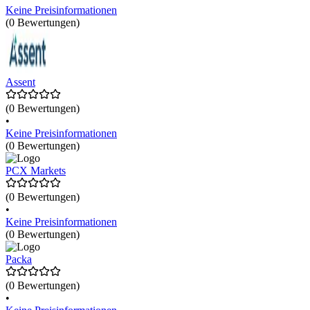
Keine Preisinformationen
(0 Bewertungen)
Assent
(0 Bewertungen)
•
Keine Preisinformationen
(0 Bewertungen)
PCX Markets
(0 Bewertungen)
•
Keine Preisinformationen
(0 Bewertungen)
Packa
(0 Bewertungen)
•