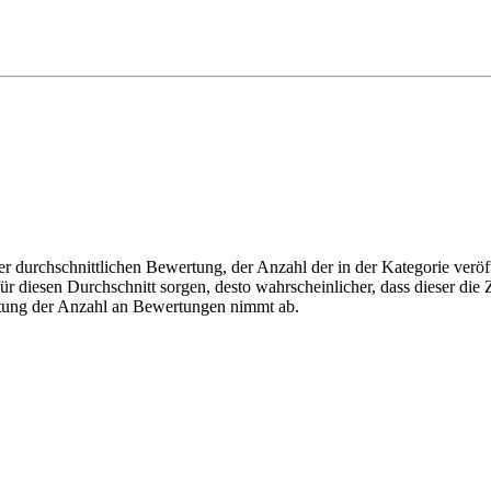
r durchschnittlichen Bewertung, der Anzahl der in der Kategorie veröff
 diesen Durchschnitt sorgen, desto wahrscheinlicher, dass dieser die Z
utung der Anzahl an Bewertungen nimmt ab.