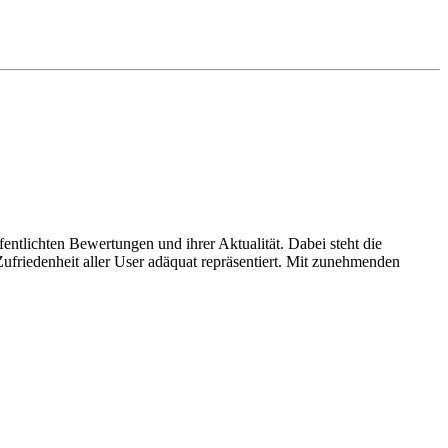
entlichten Bewertungen und ihrer Aktualität. Dabei steht die
ufriedenheit aller User adäquat repräsentiert. Mit zunehmenden