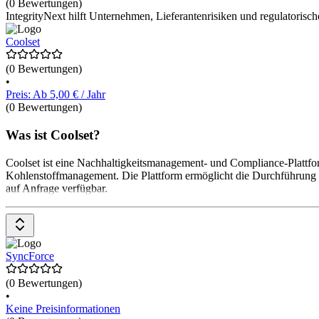
(0 Bewertungen)
IntegrityNext hilft Unternehmen, Lieferantenrisiken und regulatoris
Coolset
(0 Bewertungen)
•
Preis: Ab 5,00 € / Jahr
(0 Bewertungen)
Was ist Coolset?
Coolset ist eine Nachhaltigkeitsmanagement- und Compliance-Plattfo
Kohlenstoffmanagement. Die Plattform ermöglicht die Durchführung 
auf Anfrage verfügbar.
SyncForce
(0 Bewertungen)
•
Keine Preisinformationen