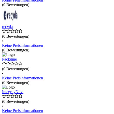
Keine Preisinformationen
(0 Bewertungen)
recyda
(0 Bewertungen)
•
Keine Preisinformationen
(0 Bewertungen)
Packgine
(0 Bewertungen)
•
Keine Preisinformationen
(0 Bewertungen)
IntegrityNext
(0 Bewertungen)
•
Keine Preisinformationen