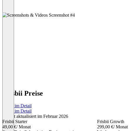
Frisbii Preise
Preise im Detail
Preise im Detail
Zuletzt aktualisiert im Februar 2026
Frisbii Starter
Frisbii Growth
49,00 €
/ Monat
299,00 €
/ Monat