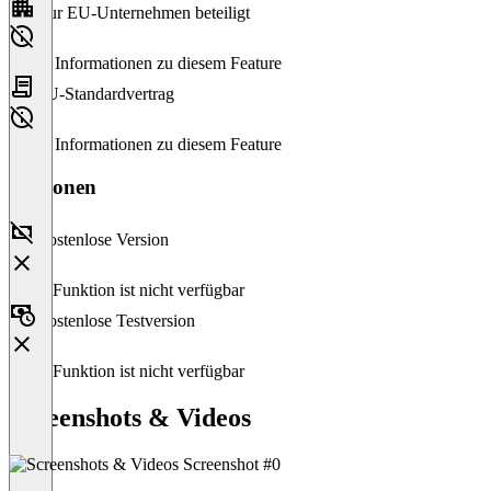
Nur EU-Unternehmen beteiligt
Keine Informationen zu diesem Feature
EU-Standardvertrag
Keine Informationen zu diesem Feature
Versionen
Kostenlose Version
Diese Funktion ist nicht verfügbar
Kostenlose Testversion
Diese Funktion ist nicht verfügbar
Screenshots & Videos