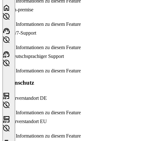
Keine Informationen zu diesem Feature
On-premise
Keine Informationen zu diesem Feature
24/7-Support
Keine Informationen zu diesem Feature
Deutschsprachiger Support
Keine Informationen zu diesem Feature
Datenschutz
Serverstandort DE
Keine Informationen zu diesem Feature
Serverstandort EU
Keine Informationen zu diesem Feature