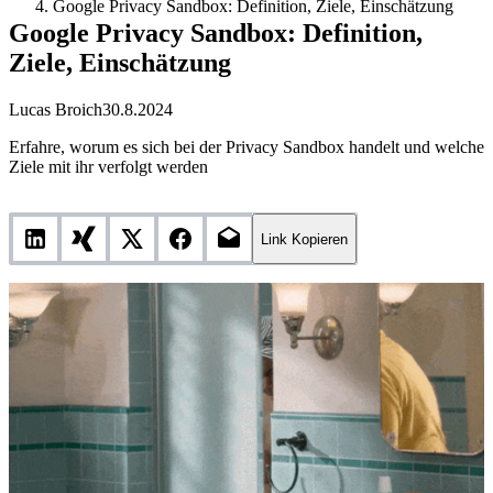
Google Privacy Sandbox: Definition, Ziele, Einschätzung
Google Privacy Sandbox: Definition,
Ziele, Einschätzung
Lucas Broich
30.8.2024
Erfahre, worum es sich bei der Privacy Sandbox handelt und welche
Ziele mit ihr verfolgt werden
Link Kopieren