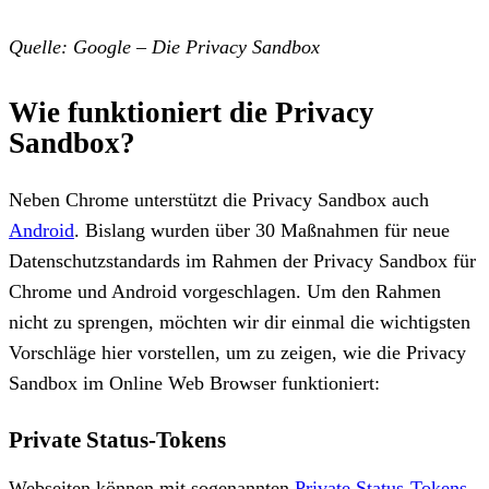
Quelle: Google – Die Privacy Sandbox
Wie funktioniert die Privacy
Sandbox?
Neben Chrome unterstützt die Privacy Sandbox auch
Android
. Bislang wurden über 30 Maßnahmen für neue
Datenschutzstandards im Rahmen der Privacy Sandbox für
Chrome und Android vorgeschlagen. Um den Rahmen
nicht zu sprengen, möchten wir dir einmal die wichtigsten
Vorschläge hier vorstellen, um zu zeigen, wie die Privacy
Sandbox im Online Web Browser funktioniert:
Private Status-Tokens
Webseiten können mit sogenannten
Private Status-Tokens