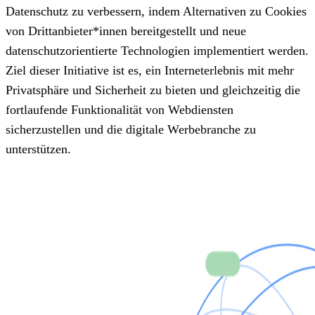
Datenschutz zu verbessern, indem Alternativen zu Cookies
von Drittanbieter*innen bereitgestellt und neue
datenschutzorientierte Technologien implementiert werden.
Ziel dieser Initiative ist es, ein Interneterlebnis mit mehr
Privatsphäre und Sicherheit zu bieten und gleichzeitig die
fortlaufende Funktionalität von Webdiensten
sicherzustellen und die digitale Werbebranche zu
unterstützen.