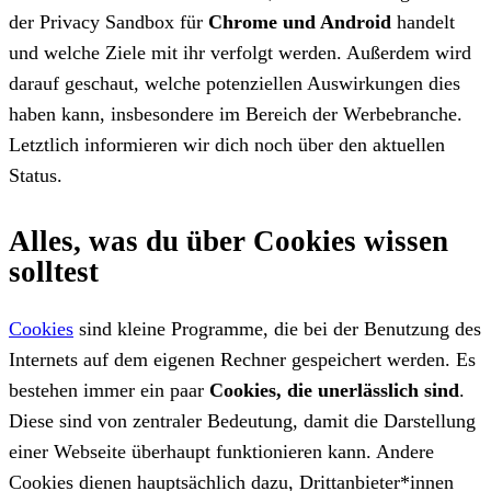
der Privacy Sandbox für
Chrome und Android
handelt
und welche Ziele mit ihr verfolgt werden. Außerdem wird
darauf geschaut, welche potenziellen Auswirkungen dies
haben kann, insbesondere im Bereich der Werbebranche.
Letztlich informieren wir dich noch über den aktuellen
Status.
Alles, was du über Cookies wissen
solltest
Cookies
sind kleine Programme, die bei der Benutzung des
Internets auf dem eigenen Rechner gespeichert werden. Es
bestehen immer ein paar
Cookies, die unerlässlich sind
.
Diese sind von zentraler Bedeutung, damit die Darstellung
einer Webseite überhaupt funktionieren kann. Andere
Cookies dienen hauptsächlich dazu, Drittanbieter*innen