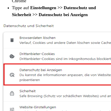
Chrome
Tippe auf
Einstellungen >> Datenschutz und
Sicherheit >> Datenschutz bei Anzeigen