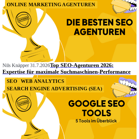
ONLINE MARKETING AGENTUREN
Top SEO-Agenturen 2026:
Nils Knäpper
31.7.2026
Expertise für maximale Suchmaschinen-Performance
SEO
WEB ANALYTICS
SEARCH ENGINE ADVERTISING (SEA)