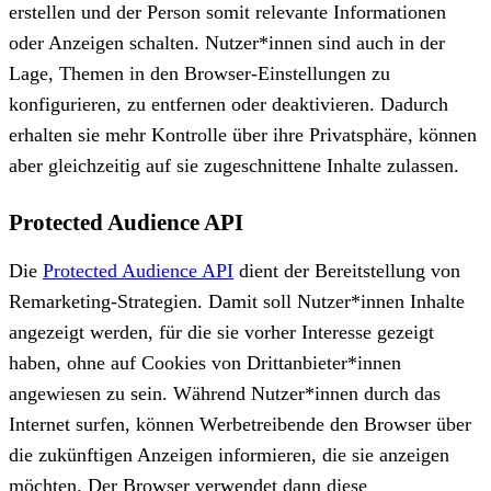
erstellen und der Person somit relevante Informationen
oder Anzeigen schalten. Nutzer*innen sind auch in der
Lage, Themen in den Browser-Einstellungen zu
konfigurieren, zu entfernen oder deaktivieren. Dadurch
erhalten sie mehr Kontrolle über ihre Privatsphäre, können
aber gleichzeitig auf sie zugeschnittene Inhalte zulassen.
Protected Audience API
Die
Protected Audience API
dient der Bereitstellung von
Remarketing-Strategien. Damit soll Nutzer*innen Inhalte
angezeigt werden, für die sie vorher Interesse gezeigt
haben, ohne auf Cookies von Drittanbieter*innen
angewiesen zu sein. Während Nutzer*innen durch das
Internet surfen, können Werbetreibende den Browser über
die zukünftigen Anzeigen informieren, die sie anzeigen
möchten. Der Browser verwendet dann diese