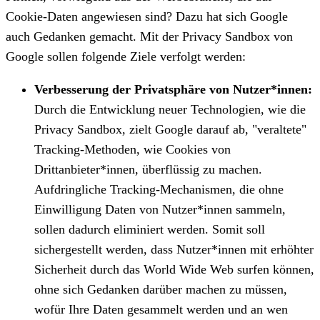
Cookie-Daten angewiesen sind? Dazu hat sich Google
auch Gedanken gemacht. Mit der Privacy Sandbox von
Google sollen folgende Ziele verfolgt werden:
Verbesserung der Privatsphäre von Nutzer*innen:
Durch die Entwicklung neuer Technologien, wie die
Privacy Sandbox, zielt Google darauf ab, "veraltete"
Tracking-Methoden, wie Cookies von
Drittanbieter*innen, überflüssig zu machen.
Aufdringliche Tracking-Mechanismen, die ohne
Einwilligung Daten von Nutzer*innen sammeln,
sollen dadurch eliminiert werden. Somit soll
sichergestellt werden, dass Nutzer*innen mit erhöhter
Sicherheit durch das World Wide Web surfen können,
ohne sich Gedanken darüber machen zu müssen,
wofür Ihre Daten gesammelt werden und an wen