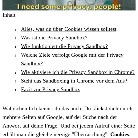
Inhalt
Alles, was du über Cookies wissen solltest
Was ist die Privacy Sandbox?
Wie funktioniert die Privacy Sandbox?
Welche Ziele verfolgt Google mit der Privacy
Sandbox?
Wie aktiviere ich die Privacy Sandbox in Chrome?
Steht das Sandboxing in Chrome vor dem Aus?
Fazit zur Privacy Sandbox
Wahrscheinlich kennst du das auch. Du klickst dich durch
mehrere Seiten auf Google, auf der Suche nach der
Antwort auf deine Frage. Und bei jedem Aufruf einer Seite
erhält man die gleiche nervige "Überraschung":
Cookies
.