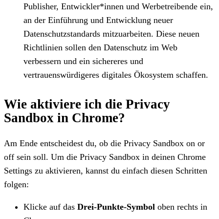
Publisher, Entwickler*innen und Werbetreibende ein,
an der Einführung und Entwicklung neuer
Datenschutzstandards mitzuarbeiten. Diese neuen
Richtlinien sollen den Datenschutz im Web
verbessern und ein sichereres und
vertrauenswürdigeres digitales Ökosystem schaffen.
Wie aktiviere ich die Privacy
Sandbox in Chrome?
Am Ende entscheidest du, ob die Privacy Sandbox on or
off sein soll. Um die Privacy Sandbox in deinen Chrome
Settings zu aktivieren, kannst du einfach diesen Schritten
folgen:
Klicke auf das
Drei-Punkte-Symbol
oben rechts in