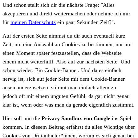
Und schon stellt sich dir die nächste Frage: "Alles
akzeptieren und direkt weitermachen oder nehme ich mir
für
meinen Datenschutz
ein paar Sekunden Zeit?".
Auf der ersten Seite nimmst du dir auch eventuell kurz
Zeit, um eine Auswahl an Cookies zu bestimmen, nur um
einen Moment später festzustellen, dass die Webseite
einem nicht weiterhilft. Also auf zur nächsten Seite. Und
schon wieder: Ein Cookie-Banner. Und da es einfach
nervig ist, sich auf jeder Seite mit dem Cookie-Banner
auseinanderzusetzen, stimmt man einfach allem zu –
jedoch oft mit einem unguten Gefühl, da gar nicht genau
klar ist, wem oder was man da gerade eigentlich zustimmt.
Hier soll nun die
Privacy Sandbox von Google
ins Spiel
kommen. In diesem Beitrag erfährst du alles Wichtige über
Cookies von Drittanbieter*innen, worum es sich genau bei