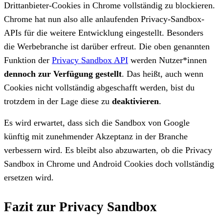
Drittanbieter-Cookies in Chrome vollständig zu blockieren.
Chrome hat nun also alle anlaufenden Privacy-Sandbox-
APIs für die weitere Entwicklung eingestellt. Besonders
die Werbebranche ist darüber erfreut. Die oben genannten
Funktion der
Privacy Sandbox API
werden Nutzer*innen
dennoch zur Verfügung gestellt
. Das heißt, auch wenn
Cookies nicht vollständig abgeschafft werden, bist du
trotzdem in der Lage diese zu
deaktivieren
.
Es wird erwartet, dass sich die Sandbox von Google
künftig mit zunehmender Akzeptanz in der Branche
verbessern wird. Es bleibt also abzuwarten, ob die Privacy
Sandbox in Chrome und Android Cookies doch vollständig
ersetzen wird.
Fazit zur Privacy Sandbox