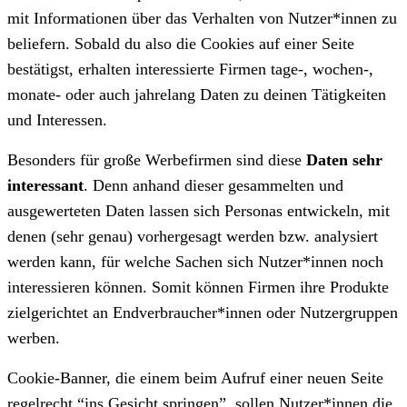
mit Informationen über das Verhalten von Nutzer*innen zu
beliefern. Sobald du also die Cookies auf einer Seite
bestätigst, erhalten interessierte Firmen tage-, wochen-,
monate- oder auch jahrelang Daten zu deinen Tätigkeiten
und Interessen.
Besonders für große Werbefirmen sind diese
Daten sehr
interessant
. Denn anhand dieser gesammelten und
ausgewerteten Daten lassen sich Personas entwickeln, mit
denen (sehr genau) vorhergesagt werden bzw. analysiert
werden kann, für welche Sachen sich Nutzer*innen noch
interessieren können. Somit können Firmen ihre Produkte
zielgerichtet an Endverbraucher*innen oder Nutzergruppen
werben.
Cookie-Banner, die einem beim Aufruf einer neuen Seite
regelrecht “ins Gesicht springen”, sollen Nutzer*innen die