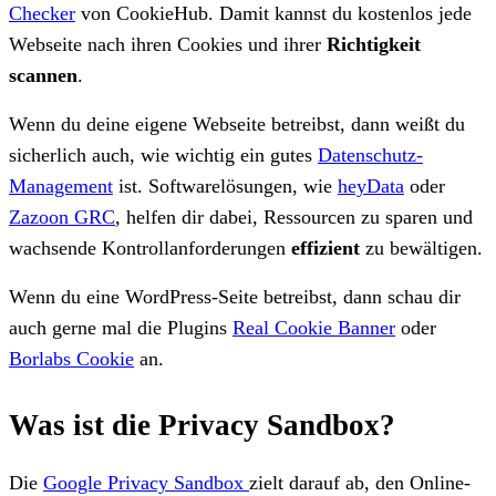
Checker
von CookieHub. Damit kannst du kostenlos jede
Webseite nach ihren Cookies und ihrer
Richtigkeit
scannen
.
Wenn du deine eigene Webseite betreibst, dann weißt du
sicherlich auch, wie wichtig ein gutes
Datenschutz-
Management
ist. Softwarelösungen, wie
heyData
oder
Zazoon GRC
, helfen dir dabei, Ressourcen zu sparen und
wachsende Kontrollanforderungen
effizient
zu bewältigen.
Wenn du eine WordPress-Seite betreibst, dann schau dir
auch gerne mal die Plugins
Real Cookie Banner
oder
Borlabs Cookie
an.
Was ist die Privacy Sandbox?
Die
Google Privacy Sandbox
zielt darauf ab, den Online-