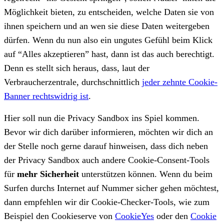
Möglichkeit bieten, zu entscheiden, welche Daten sie von
ihnen speichern und an wen sie diese Daten weitergeben
dürfen. Wenn du nun also ein ungutes Gefühl beim Klick
auf “Alles akzeptieren” hast, dann ist das auch berechtigt.
Denn es stellt sich heraus, dass, laut der
Verbraucherzentrale, durchschnittlich
jeder zehnte Cookie-
Banner rechtswidrig ist
.
Hier soll nun die Privacy Sandbox ins Spiel kommen.
Bevor wir dich darüber informieren, möchten wir dich an
der Stelle noch gerne darauf hinweisen, dass dich neben
der Privacy Sandbox auch andere Cookie-Consent-Tools
für
mehr Sicherheit
unterstützen können. Wenn du beim
Surfen durchs Internet auf Nummer sicher gehen möchtest,
dann empfehlen wir dir Cookie-Checker-Tools, wie zum
Beispiel den Cookieserve von
CookieYes
oder den
Cookie