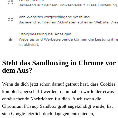
Steht das Sandboxing in Chrome vor
dem Aus?
Wenn du dich jetzt schon darauf gefreut hast, dass Cookies
komplett abgeschafft werden, dann haben wir leider etwas
enttäuschende Nachrichten für dich. Auch wenn die
Chromium Privacy Sandbox groß angekündigt wurde, hat
sich Google letztlich doch dagegen entschieden,