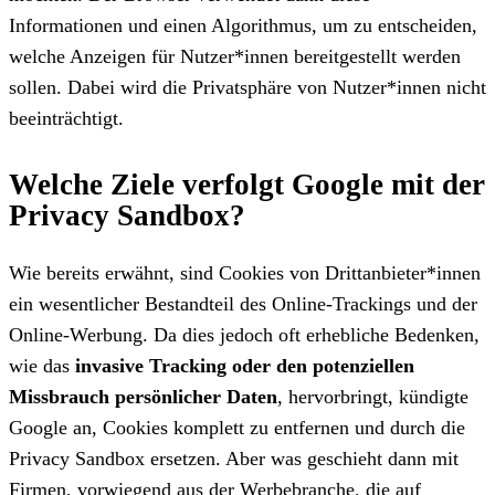
Informationen und einen Algorithmus, um zu entscheiden,
welche Anzeigen für Nutzer*innen bereitgestellt werden
sollen. Dabei wird die Privatsphäre von Nutzer*innen nicht
beeinträchtigt.
Welche Ziele verfolgt Google mit der
Privacy Sandbox?
Wie bereits erwähnt, sind Cookies von Drittanbieter*innen
ein wesentlicher Bestandteil des Online-Trackings und der
Online-Werbung. Da dies jedoch oft erhebliche Bedenken,
wie das
invasive Tracking oder den potenziellen
Missbrauch persönlicher Daten
, hervorbringt, kündigte
Google an, Cookies komplett zu entfernen und durch die
Privacy Sandbox ersetzen. Aber was geschieht dann mit
Firmen, vorwiegend aus der Werbebranche, die auf