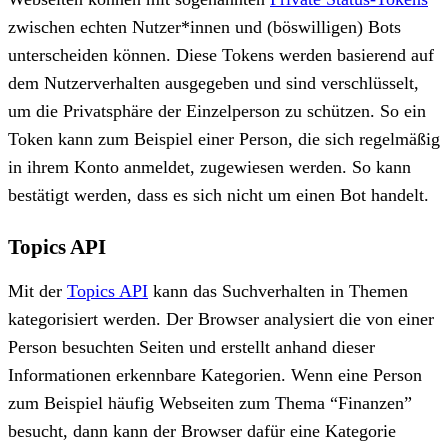
zwischen echten Nutzer*innen und (böswilligen) Bots
unterscheiden können. Diese Tokens werden basierend auf
dem Nutzerverhalten ausgegeben und sind verschlüsselt,
um die Privatsphäre der Einzelperson zu schützen. So ein
Token kann zum Beispiel einer Person, die sich regelmäßig
in ihrem Konto anmeldet, zugewiesen werden. So kann
bestätigt werden, dass es sich nicht um einen Bot handelt.
Topics API
Mit der
Topics API
kann das Suchverhalten in Themen
kategorisiert werden. Der Browser analysiert die von einer
Person besuchten Seiten und erstellt anhand dieser
Informationen erkennbare Kategorien. Wenn eine Person
zum Beispiel häufig Webseiten zum Thema “Finanzen”
besucht, dann kann der Browser dafür eine Kategorie