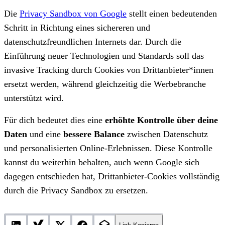
Die
Privacy Sandbox von Google
stellt einen bedeutenden
Schritt in Richtung eines sichereren und
datenschutzfreundlichen Internets dar. Durch die
Einführung neuer Technologien und Standards soll das
invasive Tracking durch Cookies von Drittanbieter*innen
ersetzt werden, während gleichzeitig die Werbebranche
unterstützt wird.
Für dich bedeutet dies eine
erhöhte Kontrolle über deine
Daten
und eine
bessere Balance
zwischen Datenschutz
und personalisierten Online-Erlebnissen. Diese Kontrolle
kannst du weiterhin behalten, auch wenn Google sich
dagegen entschieden hat, Drittanbieter-Cookies vollständig
durch die Privacy Sandbox zu ersetzen.