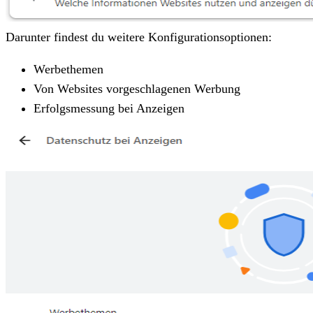
Darunter findest du weitere Konfigurationsoptionen:
Werbethemen
Von Websites vorgeschlagenen Werbung
Erfolgsmessung bei Anzeigen