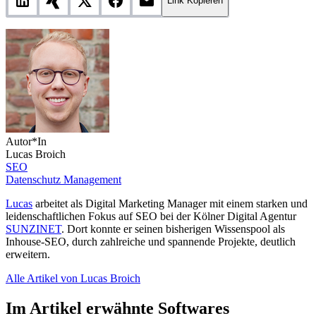
Link Kopieren
Autor*In
Lucas Broich
SEO
Datenschutz Management
Lucas
arbeitet als Digital Marketing Manager mit einem starken und
leidenschaftlichen Fokus auf SEO bei der Kölner Digital Agentur
SUNZINET
. Dort konnte er seinen bisherigen Wissenspool als
Inhouse-SEO, durch zahlreiche und spannende Projekte, deutlich
erweitern.
Alle Artikel von Lucas Broich
Im Artikel erwähnte Softwares