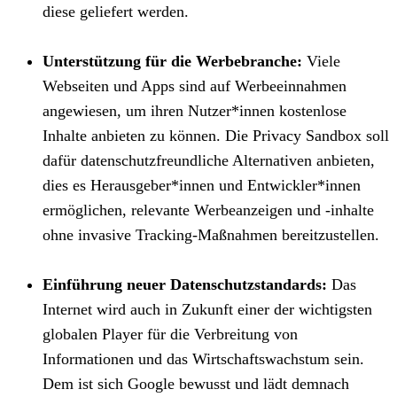
diese geliefert werden.
Unterstützung für die Werbebranche:
Viele
Webseiten und Apps sind auf Werbeeinnahmen
angewiesen, um ihren Nutzer*innen kostenlose
Inhalte anbieten zu können. Die Privacy Sandbox soll
dafür datenschutzfreundliche Alternativen anbieten,
dies es Herausgeber*innen und Entwickler*innen
ermöglichen, relevante Werbeanzeigen und -inhalte
ohne invasive Tracking-Maßnahmen bereitzustellen.
Einführung neuer Datenschutzstandards:
Das
Internet wird auch in Zukunft einer der wichtigsten
globalen Player für die Verbreitung von
Informationen und das Wirtschaftswachstum sein.
Dem ist sich Google bewusst und lädt demnach