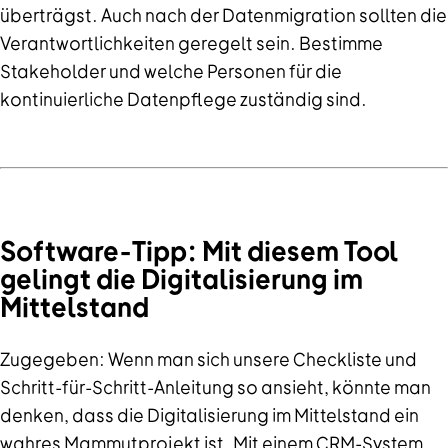
überträgst. Auch nach der Datenmigration sollten die
Verantwortlichkeiten geregelt sein. Bestimme
Stakeholder und welche Personen für die
kontinuierliche Datenpflege zuständig sind.
Software-Tipp: Mit diesem Tool
gelingt die Digitalisierung im
Mittelstand
Zugegeben: Wenn man sich unsere Checkliste und
Schritt-für-Schritt-Anleitung so ansieht, könnte man
denken, dass die Digitalisierung im Mittelstand ein
wahres Mammutprojekt ist. Mit einem CRM-System