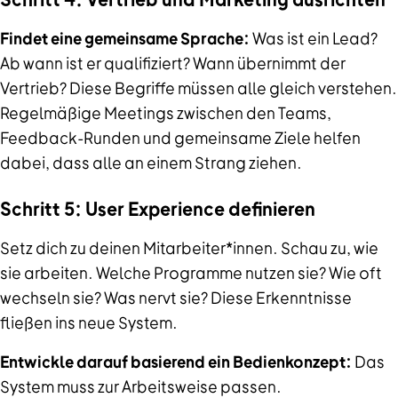
Findet eine gemeinsame Sprache:
Was ist ein Lead?
Ab wann ist er qualifiziert? Wann übernimmt der
Vertrieb? Diese Begriffe müssen alle gleich verstehen.
Regelmäßige Meetings zwischen den Teams,
Feedback-Runden und gemeinsame Ziele helfen
dabei, dass alle an einem Strang ziehen.
Schritt 5: User Experience definieren
Setz dich zu deinen Mitarbeiter*innen. Schau zu, wie
sie arbeiten. Welche Programme nutzen sie? Wie oft
wechseln sie? Was nervt sie? Diese Erkenntnisse
fließen ins neue System.
Entwickle darauf basierend ein Bedienkonzept:
Das
System muss zur Arbeitsweise passen.