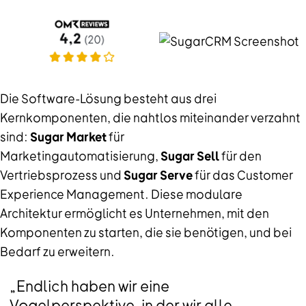
Die Software-Lösung besteht aus drei
Kernkomponenten, die nahtlos miteinander verzahnt
sind:
Sugar Market
für
Marketingautomatisierung,
Sugar Sell
für den
Vertriebsprozess und
Sugar Serve
für das Customer
Experience Management. Diese modulare
Architektur ermöglicht es Unternehmen, mit den
Komponenten zu starten, die sie benötigen, und bei
Bedarf zu erweitern.
„Endlich haben wir eine
Vogelperspektive, in der wir alle