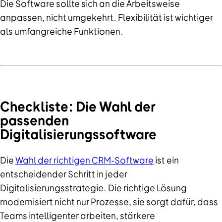
Die Software sollte sich an die Arbeitsweise
anpassen, nicht umgekehrt. Flexibilität ist wichtiger
als umfangreiche Funktionen.
Checkliste: Die Wahl der
passenden
Digitalisierungssoftware
Die
Wahl der richtigen CRM-Software
ist ein
entscheidender Schritt in jeder
Digitalisierungsstrategie. Die richtige Lösung
modernisiert nicht nur Prozesse, sie sorgt dafür, dass
Teams intelligenter arbeiten, stärkere