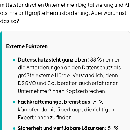
mittelständischen Unternehmen Digitalisierung und KI
als ihre drittgrößte Herausforderung. Aber warum ist
das so?
Externe Faktoren
Datenschutz steht ganz oben:
88 % nennen
die Anforderungen an den Datenschutz als
größte externe Hürde. Verständlich, denn
DSGVO und Co. bereiten auch erfahrenen
Unternehmer*innen Kopfzerbrechen.
Fachkräftemangel bremst aus:
74 %
kämpfen damit, überhaupt die richtigen
Expert*innen zu finden.
Sicherheit und verfügbare Lösungen:
51 %