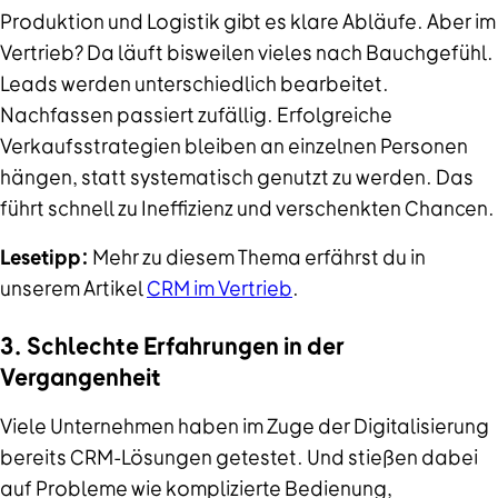
Produktion und Logistik gibt es klare Abläufe. Aber im
Vertrieb? Da läuft bisweilen vieles nach Bauchgefühl.
Leads werden unterschiedlich bearbeitet.
Nachfassen passiert zufällig. Erfolgreiche
Verkaufsstrategien bleiben an einzelnen Personen
hängen, statt systematisch genutzt zu werden. Das
führt schnell zu Ineffizienz und verschenkten Chancen.
Lesetipp:
Mehr zu diesem Thema erfährst du in
unserem Artikel
CRM im Vertrieb
.
3. Schlechte Erfahrungen in der
Vergangenheit
Viele Unternehmen haben im Zuge der Digitalisierung
bereits CRM-Lösungen getestet. Und stießen dabei
auf Probleme wie komplizierte Bedienung,