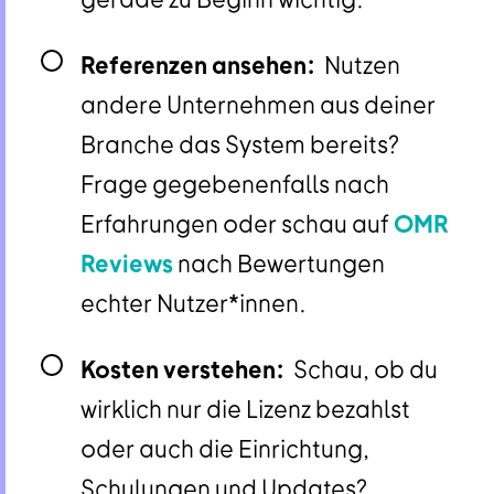
Referenzen ansehen:
Nutzen
andere Unternehmen aus deiner
Branche das System bereits?
Frage gegebenenfalls nach
Erfahrungen oder schau auf
OMR
Reviews
nach Bewertungen
echter Nutzer*innen.
Kosten verstehen:
Schau, ob du
wirklich nur die Lizenz bezahlst
oder auch die Einrichtung,
Schulungen und Updates?