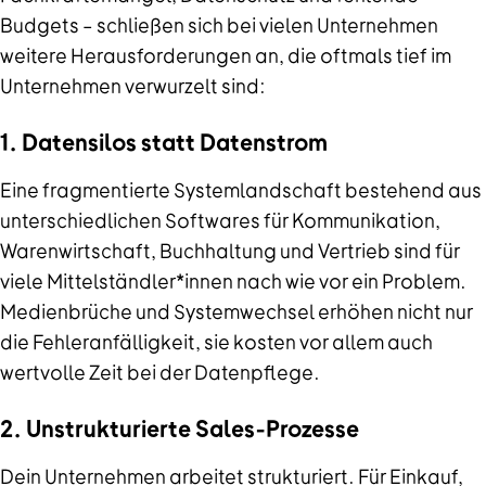
Budgets – schließen sich bei vielen Unternehmen
weitere Herausforderungen an, die oftmals tief im
Unternehmen verwurzelt sind:
1. Datensilos statt Datenstrom
Eine fragmentierte Systemlandschaft bestehend aus
unterschiedlichen Softwares für Kommunikation,
Warenwirtschaft, Buchhaltung und Vertrieb sind für
viele Mittelständler*innen nach wie vor ein Problem.
Medienbrüche und Systemwechsel erhöhen nicht nur
die Fehleranfälligkeit, sie kosten vor allem auch
wertvolle Zeit bei der Datenpflege.
2. Unstrukturierte Sales-Prozesse
Dein Unternehmen arbeitet strukturiert. Für Einkauf,