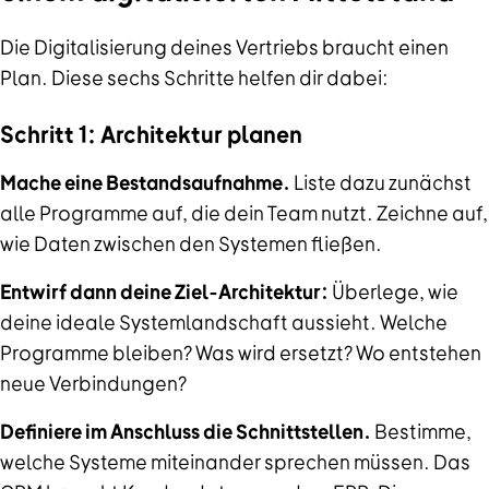
Die Digitalisierung deines Vertriebs braucht einen
Plan. Diese sechs Schritte helfen dir dabei:
Schritt 1: Architektur planen
Mache eine Bestandsaufnahme.
Liste dazu zunächst
alle Programme auf, die dein Team nutzt. Zeichne auf,
wie Daten zwischen den Systemen fließen.
Entwirf dann deine Ziel-Architektur:
Überlege, wie
deine ideale Systemlandschaft aussieht. Welche
Programme bleiben? Was wird ersetzt? Wo entstehen
neue Verbindungen?
Definiere im Anschluss die Schnittstellen.
Bestimme,
welche Systeme miteinander sprechen müssen. Das