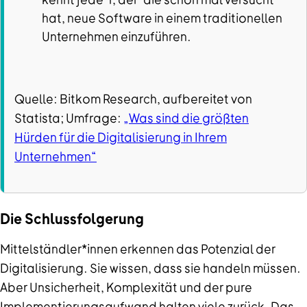
hat, neue Software in einem traditionellen
Unternehmen einzuführen.
Quelle: Bitkom Research, aufbereitet von
Statista; Umfrage:
„Was sind die größten
Hürden für die Digitalisierung in Ihrem
Unternehmen“
Die Schlussfolgerung
Mittelständler*innen erkennen das Potenzial der
Digitalisierung. Sie wissen, dass sie handeln müssen.
Aber Unsicherheit, Komplexität und der pure
Implementierungsaufwand halten viele zurück. Das