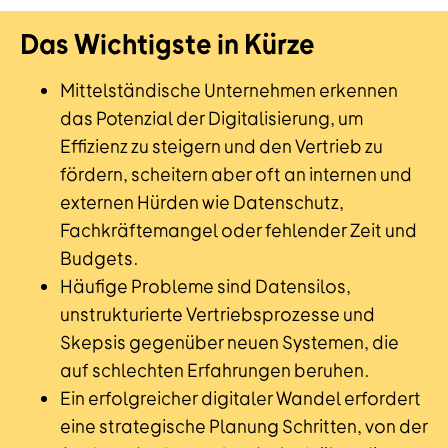
Das Wichtigste in Kürze
Mittelständische Unternehmen erkennen
das Potenzial der Digitalisierung, um
Effizienz zu steigern und den Vertrieb zu
fördern, scheitern aber oft an internen und
externen Hürden wie Datenschutz,
Fachkräftemangel oder fehlender Zeit und
Budgets.
Häufige Probleme sind Datensilos,
unstrukturierte Vertriebsprozesse und
Skepsis gegenüber neuen Systemen, die
auf schlechten Erfahrungen beruhen.
Ein erfolgreicher digitaler Wandel erfordert
eine strategische Planung Schritten, von der