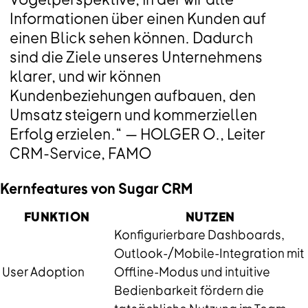
Informationen über einen Kunden auf
einen Blick sehen können. Dadurch
sind die Ziele unseres Unternehmens
klarer, und wir können
Kundenbeziehungen aufbauen, den
Umsatz steigern und kommerziellen
Erfolg erzielen.“ — HOLGER O., Leiter
CRM-Service, FAMO
Kernfeatures von Sugar CRM
FUNKTION
NUTZEN
Konfigurierbare Dashboards,
Outlook-/Mobile-Integration mit
User Adoption
Offline-Modus und intuitive
Bedienbarkeit fördern die