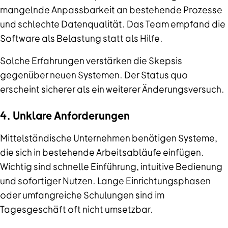
mangelnde Anpassbarkeit an bestehende Prozesse
und schlechte Datenqualität. Das Team empfand die
Software als Belastung statt als Hilfe.
Solche Erfahrungen verstärken die Skepsis
gegenüber neuen Systemen. Der Status quo
erscheint sicherer als ein weiterer Änderungsversuch.
4. Unklare Anforderungen
Mittelständische Unternehmen benötigen Systeme,
die sich in bestehende Arbeitsabläufe einfügen.
Wichtig sind schnelle Einführung, intuitive Bedienung
und sofortiger Nutzen. Lange Einrichtungsphasen
oder umfangreiche Schulungen sind im
Tagesgeschäft oft nicht umsetzbar.