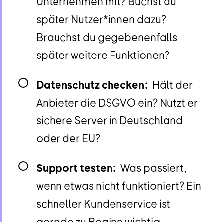
Unternehmen mit? Buchst du
später Nutzer*innen dazu?
Brauchst du gegebenenfalls
später weitere Funktionen?
Datenschutz checken:
Hält der
Anbieter die DSGVO ein? Nutzt er
sichere Server in Deutschland
oder der EU?
Support testen:
Was passiert,
wenn etwas nicht funktioniert? Ein
schneller Kundenservice ist
gerade zu Beginn wichtig.