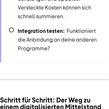
Versteckte Kosten können sich
schnell summieren.
Integration testen:
Funktioniert
die Anbindung an deine anderen
Programme?
Schritt für Schritt: Der Weg zu
einem digitalisierten Mittelstand