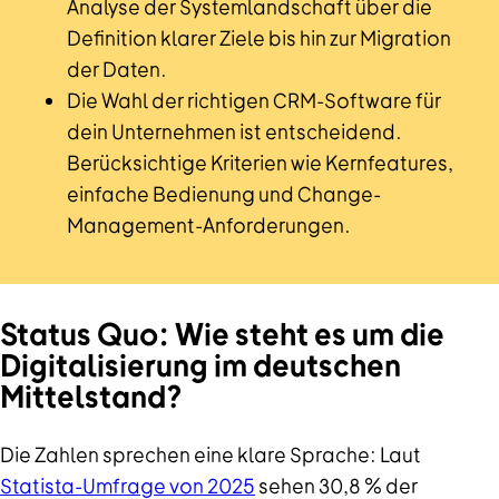
Analyse der Systemlandschaft über die
Definition klarer Ziele bis hin zur Migration
der Daten.
Die Wahl der richtigen CRM-Software für
dein Unternehmen ist entscheidend.
Berücksichtige Kriterien wie Kernfeatures,
einfache Bedienung und Change-
Management-Anforderungen.
Status Quo: Wie steht es um die
Digitalisierung im deutschen
Mittelstand?
Die Zahlen sprechen eine klare Sprache: Laut
Statista-Umfrage von 2025
sehen 30,8 % der