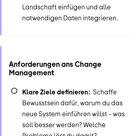
Landschaft einfügen und alle
notwendigen Daten integrieren.
Anforderungen ans Change
Management
Klare Ziele definieren:
Schaffe
Bewusstsein dafür, warum du das
neue System einführen willst – was
soll besser werden? Welche
Probleme löst du damit?