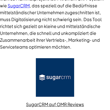
wie
SugarCRM
, das speziell auf die Bedürfnisse
mittelständischer Unternehmen zugeschnitten ist,
muss Digitalisierung nicht schwierig sein. Das Tool
richtet sich gezielt an kleine und mittelständische
Unternehmen, die schnell und unkompliziert die
Zusammenarbeit ihrer Vertriebs-, Marketing- und
Serviceteams optimieren möchten.
SugarCRM auf OMR Reviews