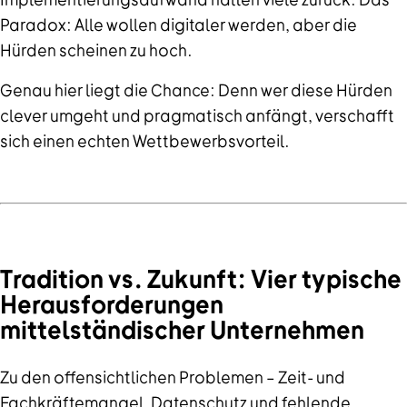
Paradox: Alle wollen digitaler werden, aber die
Hürden scheinen zu hoch.
Genau hier liegt die Chance: Denn wer diese Hürden
clever umgeht und pragmatisch anfängt, verschafft
sich einen echten Wettbewerbsvorteil.
Tradition vs. Zukunft: Vier typische
Herausforderungen
mittelständischer Unternehmen
Zu den offensichtlichen Problemen – Zeit- und
Fachkräftemangel, Datenschutz und fehlende