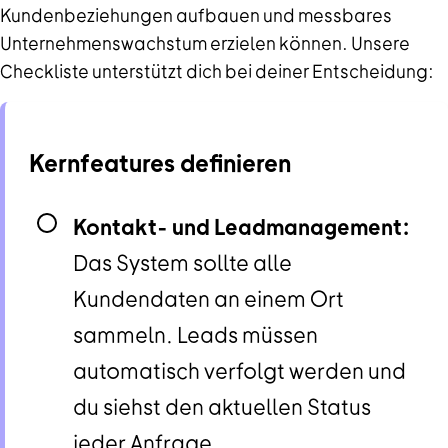
Kundenbeziehungen aufbauen und messbares
Unternehmenswachstum erzielen können. Unsere
Checkliste unterstützt dich bei deiner Entscheidung:
Kernfeatures definieren
Kontakt- und Leadmanagement:
Das System sollte alle
Kundendaten an einem Ort
sammeln. Leads müssen
automatisch verfolgt werden und
du siehst den aktuellen Status
jeder Anfrage.