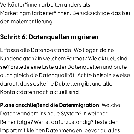
Verkäufer*innen arbeiten anders als
Marketingmitarbeiter*innen. Berücksichtige das bei
der Implementierung.
Schritt 6: Datenquellen migrieren
Erfasse alle Datenbestände: Wo liegen deine
Kundendaten? In welchem Format? Wie aktuell sind
sie? Erstelle eine Liste aller Datenquellen und prüfe
auch gleich die Datenqualität. Achte beispielsweise
darauf, dass es keine Dubletten gibt und alle
Kontaktdaten noch aktuell sind.
Plane anschließend die Datenmigration
: Welche
Daten wandern ins neue System? In welcher
Reihenfolge? Wer ist dafür zuständig? Teste den
Import mit kleinen Datenmengen, bevor du alles