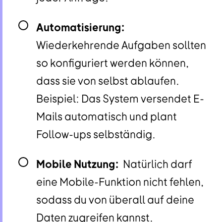
Automatisierung:
Wiederkehrende Aufgaben sollten
so konfiguriert werden können,
dass sie von selbst ablaufen.
Beispiel: Das System versendet E-
Mails automatisch und plant
Follow-ups selbständig.
Mobile Nutzung:
Natürlich darf
eine Mobile-Funktion nicht fehlen,
sodass du von überall auf deine
Daten zugreifen kannst.