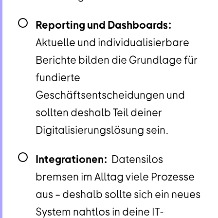
Reporting und Dashboards:
Aktuelle und individualisierbare
Berichte bilden die Grundlage für
fundierte
Geschäftsentscheidungen und
sollten deshalb Teil deiner
Digitalisierungslösung sein.
Integrationen:
Datensilos
bremsen im Alltag viele Prozesse
aus – deshalb sollte sich ein neues
System nahtlos in deine IT-