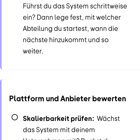
Führst du das System schrittweise
ein? Dann lege fest, mit welcher
Abteilung du startest, wann die
nächste hinzukommt und so
weiter.
Plattform und Anbieter bewerten
Skalierbarkeit prüfen:
Wächst
das System mit deinem