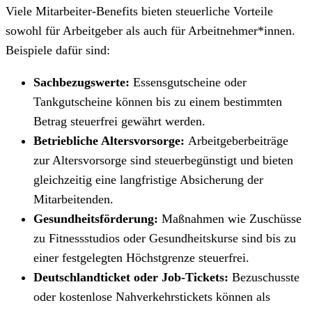
Viele Mitarbeiter-Benefits bieten steuerliche Vorteile
sowohl für Arbeitgeber als auch für Arbeitnehmer*innen.
Beispiele dafür sind:
Sachbezugswerte:
Essensgutscheine oder
Tankgutscheine können bis zu einem bestimmten
Betrag steuerfrei gewährt werden.
Betriebliche Altersvorsorge:
Arbeitgeberbeiträge
zur Altersvorsorge sind steuerbegünstigt und bieten
gleichzeitig eine langfristige Absicherung der
Mitarbeitenden.
Gesundheitsförderung:
Maßnahmen wie Zuschüsse
zu Fitnessstudios oder Gesundheitskurse sind bis zu
einer festgelegten Höchstgrenze steuerfrei.
Deutschlandticket oder Job-Tickets:
Bezuschusste
oder kostenlose Nahverkehrstickets können als