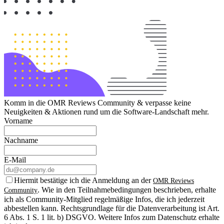
Komm in die OMR Reviews Community & verpasse keine
Neuigkeiten & Aktionen rund um die Software-Landschaft mehr.
Vorname
Nachname
E-Mail
Hiermit bestätige ich die Anmeldung an der
OMR Reviews
. Wie in den Teilnahmebedingungen beschrieben, erhalte
Community
ich als Community-Mitglied regelmäßige Infos, die ich jederzeit
abbestellen kann. Rechtsgrundlage für die Datenverarbeitung ist Art.
6 Abs. 1 S. 1 lit. b) DSGVO. Weitere Infos zum Datenschutz erhalte