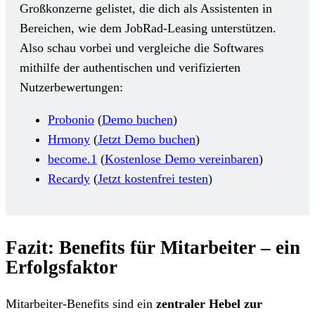
Großkonzerne gelistet, die dich als Assistenten in
Bereichen, wie dem JobRad-Leasing unterstützen.
Also schau vorbei und vergleiche die Softwares
mithilfe der authentischen und verifizierten
Nutzerbewertungen:
Probonio
(
Demo buchen
)
Hrmony
(
Jetzt Demo buchen
)
become.1
(
Kostenlose Demo vereinbaren
)
Recardy
(
Jetzt kostenfrei testen
)
Fazit: Benefits für Mitarbeiter – ein
Erfolgsfaktor
Mitarbeiter-Benefits sind ein
zentraler Hebel zur