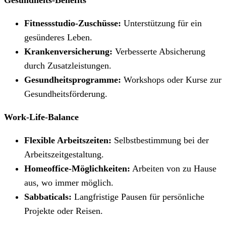
Fitnessstudio-Zuschüsse:
Unterstützung für ein
gesünderes Leben.
Krankenversicherung:
Verbesserte Absicherung
durch Zusatzleistungen.
Gesundheitsprogramme:
Workshops oder Kurse zur
Gesundheitsförderung.
Work-Life-Balance
Flexible Arbeitszeiten:
Selbstbestimmung bei der
Arbeitszeitgestaltung.
Homeoffice-Möglichkeiten:
Arbeiten von zu Hause
aus, wo immer möglich.
Sabbaticals:
Langfristige Pausen für persönliche
Projekte oder Reisen.