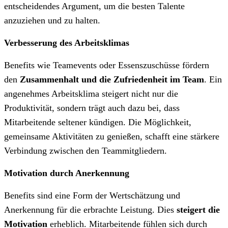
entscheidendes Argument, um die besten Talente
anzuziehen und zu halten.
Verbesserung des Arbeitsklimas
Benefits wie Teamevents oder Essenszuschüsse fördern
den
Zusammenhalt und die Zufriedenheit im Team
. Ein
angenehmes Arbeitsklima steigert nicht nur die
Produktivität, sondern trägt auch dazu bei, dass
Mitarbeitende seltener kündigen. Die Möglichkeit,
gemeinsame Aktivitäten zu genießen, schafft eine stärkere
Verbindung zwischen den Teammitgliedern.
Motivation durch Anerkennung
Benefits sind eine Form der Wertschätzung und
Anerkennung für die erbrachte Leistung. Dies
steigert die
Motivation
erheblich. Mitarbeitende fühlen sich durch