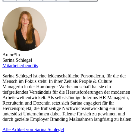
Autor*In
Sarina Schlegel
Mitarbeiterbenefits
Sarina Schlegel ist eine leidenschaftliche Personalerin, für die der
Mensch im Fokus steht. In ihrer Zeit als People & Culture
Managerin in der Hamburger Werbelandschaft hat sie ein
tiefgreifendes Verständnis für die Herausforderungen der modernen
Arbeitswelt entwickelt. Als selbstständige Interims HR Managerin,
Recruiterin und Dozentin setzt sich Sarina engagiert für ihr
Herzensprojekt, die frühzeitige Nachwuchsentwicklung ein und
unterstützt Unternehmen dabei Talente für sich zu gewinnen und
durch gezielte Employer Branding Maßnahmen langfristig zu halten.
Alle Artikel von Sarina Schlegel