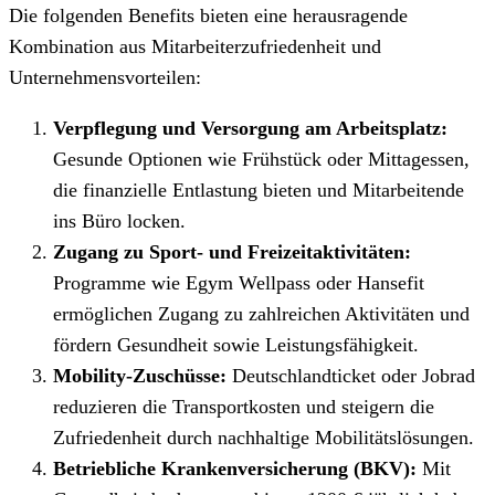
Die folgenden Benefits bieten eine herausragende
Kombination aus Mitarbeiterzufriedenheit und
Unternehmensvorteilen:
Verpflegung und Versorgung am Arbeitsplatz:
Gesunde Optionen wie Frühstück oder Mittagessen,
die finanzielle Entlastung bieten und Mitarbeitende
ins Büro locken.
Zugang zu Sport- und Freizeitaktivitäten:
Programme wie Egym Wellpass oder Hansefit
ermöglichen Zugang zu zahlreichen Aktivitäten und
fördern Gesundheit sowie Leistungsfähigkeit.
Mobility-Zuschüsse:
Deutschlandticket oder Jobrad
reduzieren die Transportkosten und steigern die
Zufriedenheit durch nachhaltige Mobilitätslösungen.
Betriebliche Krankenversicherung (BKV):
Mit