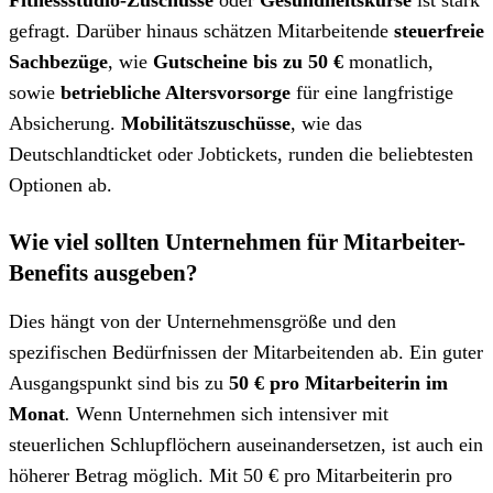
gefragt. Darüber hinaus schätzen Mitarbeitende
steuerfreie
Sachbezüge
, wie
Gutscheine bis zu 50 €
monatlich,
sowie
betriebliche Altersvorsorge
für eine langfristige
Absicherung.
Mobilitätszuschüsse
, wie das
Deutschlandticket oder Jobtickets, runden die beliebtesten
Optionen ab.
Wie viel sollten Unternehmen für Mitarbeiter-
Benefits ausgeben?
Dies hängt von der Unternehmensgröße und den
spezifischen Bedürfnissen der Mitarbeitenden ab. Ein guter
Ausgangspunkt sind bis zu
50 € pro Mitarbeiterin im
Monat
.
Wenn Unternehmen sich intensiver mit
steuerlichen Schlupflöchern auseinandersetzen, ist auch ein
höherer Betrag möglich. Mit 50 € pro Mitarbeiterin pro