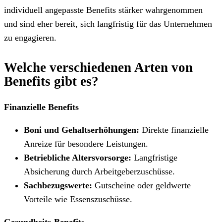
individuell angepasste Benefits stärker wahrgenommen
und sind eher bereit, sich langfristig für das Unternehmen
zu engagieren.
Welche verschiedenen Arten von
Benefits gibt es?
Finanzielle Benefits
Boni und Gehaltserhöhungen:
Direkte finanzielle
Anreize für besondere Leistungen.
Betriebliche Altersvorsorge:
Langfristige
Absicherung durch Arbeitgeberzuschüsse.
Sachbezugswerte:
Gutscheine oder geldwerte
Vorteile wie Essenszuschüsse.
Gesundheits-Benefits