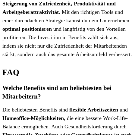
Steigerung von Zufriedenheit, Produktivität und
Arbeitgeberattraktivität
. Mit den richtigen Tools
und
einer durchdachten Strategie kannst du dein Unternehmen
optimal positionieren
und langfristig von den Vorteilen
profitieren. Die Investition in Benefits zahlt sich aus,
indem sie nicht nur die Zufriedenheit der Mitarbeitenden
stärkt, sondern auch das gesamte Arbeitsumfeld verbessert.
FAQ
Welche Benefits sind am beliebtesten bei
Mitarbeitern?
Die beliebtesten Benefits sind
flexible Arbeitszeiten
und
Homeoffice-Möglichkeiten
, die eine bessere Work-Life-
Balance ermöglichen. Auch Gesundheitsförderung durch
Fitnessstudio-Zuschüsse
oder
Gesundheitskurse
ist stark