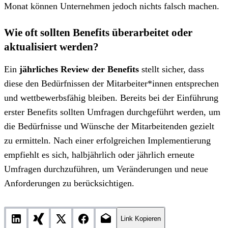
Monat können Unternehmen jedoch nichts falsch machen.
Wie oft sollten Benefits überarbeitet oder
aktualisiert werden?
Ein
jährliches Review der Benefits
stellt sicher, dass
diese den Bedürfnissen der Mitarbeiter*innen entsprechen
und wettbewerbsfähig bleiben. Bereits bei der Einführung
erster Benefits sollten Umfragen durchgeführt werden, um
die Bedürfnisse und Wünsche der Mitarbeitenden gezielt
zu ermitteln. Nach einer erfolgreichen Implementierung
empfiehlt es sich, halbjährlich oder jährlich erneute
Umfragen durchzuführen, um Veränderungen und neue
Anforderungen zu berücksichtigen.
Link Kopieren