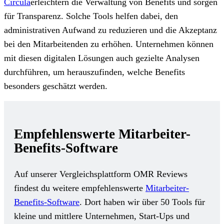
Circula
erleichtern die Verwaltung von Benefits und sorgen
für Transparenz. Solche Tools helfen dabei, den
administrativen Aufwand zu reduzieren und die Akzeptanz
bei den Mitarbeitenden zu erhöhen. Unternehmen können
mit diesen digitalen Lösungen auch gezielte Analysen
durchführen, um herauszufinden, welche Benefits
besonders geschätzt werden.
Empfehlenswerte Mitarbeiter-
Benefits-Software
Auf unserer Vergleichsplattform OMR Reviews
findest du weitere empfehlenswerte
Mitarbeiter-
Benefits-Software
. Dort haben wir über 50 Tools für
kleine und mittlere Unternehmen, Start-Ups und