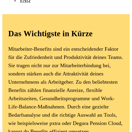
Das Wichtigste in Kürze
Mitarbeiter-Benefits sind ein entscheidender Faktor
für die Zufriedenheit und Produktivität deines Teams.
Sie tragen nicht nur zur Mitarbeiterbindung bei,
sondern stärken auch die Attraktivität deines
Unternehmens als Arbeitgeber. Zu den beliebtesten
Benefits zählen finanzielle Anreize, flexible
Arbeitszeiten, Gesundheitsprogramme und Work-
Life-Balance-Maßnahmen. Durch eine gezielte
Bedarfsanalyse und die richtige Auswahl an Tools,
wie beispielsweise pxtra oder Degura Pension Cloud,
kannst du Benefits effizient umsetzen.