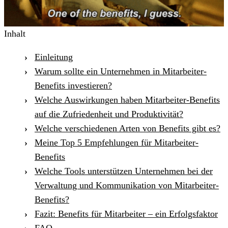
Inhalt
Einleitung
Warum sollte ein Unternehmen in Mitarbeiter-
Benefits investieren?
Welche Auswirkungen haben Mitarbeiter-Benefits
auf die Zufriedenheit und Produktivität?
Welche verschiedenen Arten von Benefits gibt es?
Meine Top 5 Empfehlungen für Mitarbeiter-
Benefits
Welche Tools unterstützen Unternehmen bei der
Verwaltung und Kommunikation von Mitarbeiter-
Benefits?
Fazit: Benefits für Mitarbeiter – ein Erfolgsfaktor
FAQ