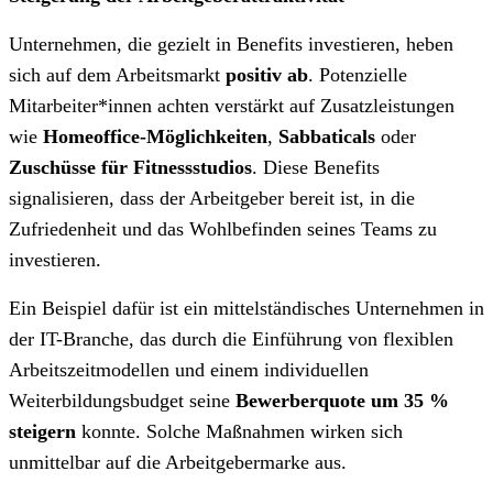
Unternehmen, die gezielt in Benefits investieren, heben
sich auf dem Arbeitsmarkt
positiv ab
. Potenzielle
Mitarbeiter*innen achten verstärkt auf Zusatzleistungen
wie
Homeoffice-Möglichkeiten
,
Sabbaticals
oder
Zuschüsse für Fitnessstudios
. Diese Benefits
signalisieren, dass der Arbeitgeber bereit ist, in die
Zufriedenheit und das Wohlbefinden seines Teams zu
investieren.
Ein Beispiel dafür ist ein mittelständisches Unternehmen in
der IT-Branche, das durch die Einführung von flexiblen
Arbeitszeitmodellen und einem individuellen
Weiterbildungsbudget seine
Bewerberquote um 35 %
steigern
konnte. Solche Maßnahmen wirken sich
unmittelbar auf die Arbeitgebermarke aus.