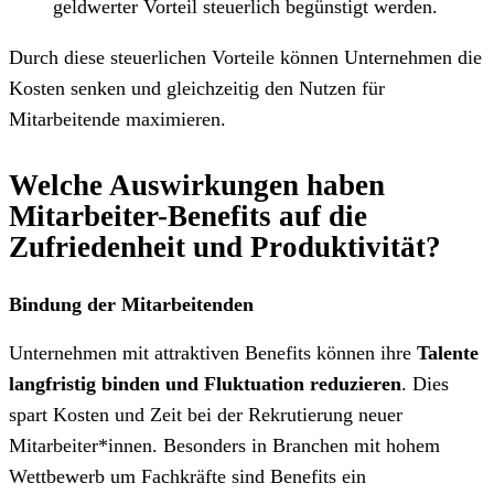
geldwerter Vorteil steuerlich begünstigt werden.
Durch diese steuerlichen Vorteile können Unternehmen die
Kosten senken und gleichzeitig den Nutzen für
Mitarbeitende maximieren.
Welche Auswirkungen haben
Mitarbeiter-Benefits auf die
Zufriedenheit und Produktivität?
Bindung der Mitarbeitenden
Unternehmen mit attraktiven Benefits können ihre
Talente
langfristig binden und Fluktuation reduzieren
. Dies
spart Kosten und Zeit bei der Rekrutierung neuer
Mitarbeiter*innen. Besonders in Branchen mit hohem
Wettbewerb um Fachkräfte sind Benefits ein