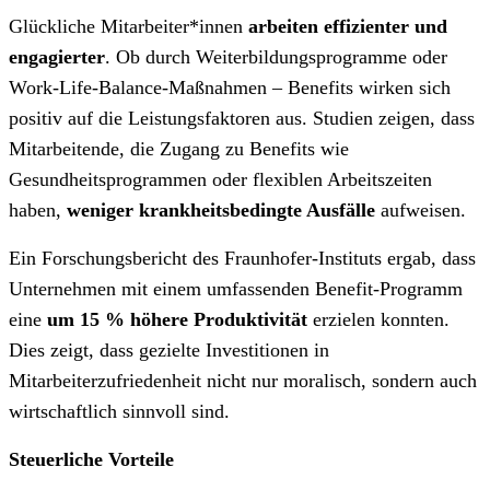
Glückliche Mitarbeiter*innen
arbeiten effizienter und
engagierter
. Ob durch Weiterbildungsprogramme oder
Work-Life-Balance-Maßnahmen – Benefits wirken sich
positiv auf die Leistungsfaktoren aus. Studien zeigen, dass
Mitarbeitende, die Zugang zu Benefits wie
Gesundheitsprogrammen oder flexiblen Arbeitszeiten
haben,
weniger krankheitsbedingte Ausfälle
aufweisen.
Ein Forschungsbericht des Fraunhofer-Instituts ergab, dass
Unternehmen mit einem umfassenden Benefit-Programm
eine
um 15 % höhere Produktivität
erzielen konnten.
Dies zeigt, dass gezielte Investitionen in
Mitarbeiterzufriedenheit nicht nur moralisch, sondern auch
wirtschaftlich sinnvoll sind.
Steuerliche Vorteile