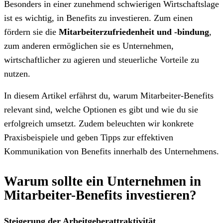
Besonders in einer zunehmend schwierigen Wirtschaftslage
ist es wichtig, in Benefits zu investieren. Zum einen
fördern sie die
Mitarbeiterzufriedenheit und -bindung
,
zum anderen ermöglichen sie es Unternehmen,
wirtschaftlicher zu agieren und steuerliche Vorteile zu
nutzen.
In diesem Artikel erfährst du, warum Mitarbeiter-Benefits
relevant sind, welche Optionen es gibt und wie du sie
erfolgreich umsetzt. Zudem beleuchten wir konkrete
Praxisbeispiele und geben Tipps zur effektiven
Kommunikation von Benefits innerhalb des Unternehmens.
Warum sollte ein Unternehmen in
Mitarbeiter-Benefits investieren?
Steigerung der Arbeitgeberattraktivität