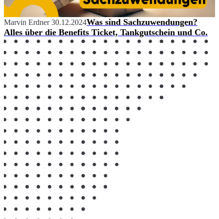
Was sind Sachzuwendungen?
Marvin Erdner
30.12.2024
Alles über die Benefits Ticket, Tankgutschein und Co.