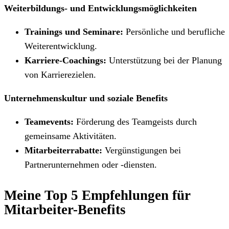
Weiterbildungs- und Entwicklungsmöglichkeiten
Trainings und Seminare:
Persönliche und berufliche
Weiterentwicklung.
Karriere-Coachings:
Unterstützung bei der Planung
von Karrierezielen.
Unternehmenskultur und soziale Benefits
Teamevents:
Förderung des Teamgeists durch
gemeinsame Aktivitäten.
Mitarbeiterrabatte:
Vergünstigungen bei
Partnerunternehmen oder -diensten.
Meine Top 5 Empfehlungen für
Mitarbeiter-Benefits