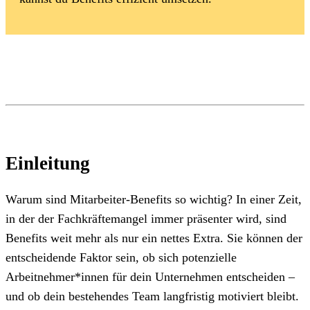
Einleitung
Warum sind Mitarbeiter-Benefits so wichtig? In einer Zeit,
in der der Fachkräftemangel immer präsenter wird, sind
Benefits weit mehr als nur ein nettes Extra. Sie können der
entscheidende Faktor sein, ob sich potenzielle
Arbeitnehmer*innen für dein Unternehmen entscheiden –
und ob dein bestehendes Team langfristig motiviert bleibt.