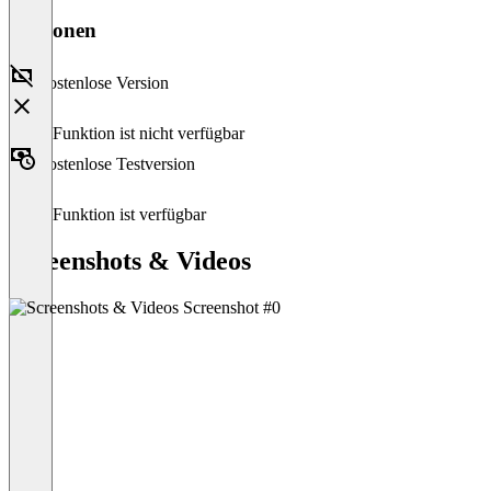
Versionen
Kostenlose Version
Diese Funktion ist nicht verfügbar
Kostenlose Testversion
Diese Funktion ist verfügbar
Screenshots & Videos