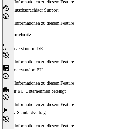
Keine Informationen zu diesem Feature
Deutschsprachiger Support
Keine Informationen zu diesem Feature
Datenschutz
Serverstandort DE
Keine Informationen zu diesem Feature
Serverstandort EU
Keine Informationen zu diesem Feature
Nur EU-Unternehmen beteiligt
Keine Informationen zu diesem Feature
EU-Standardvertrag
Keine Informationen zu diesem Feature