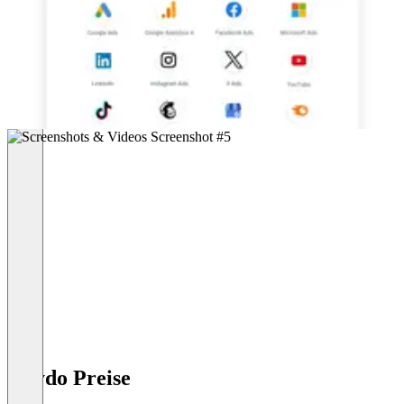
Swydo Preise