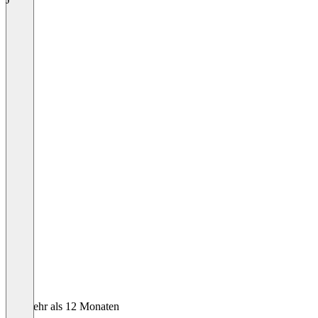
Vor mehr als 12 Monaten