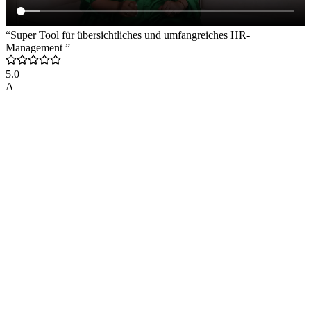
“Super Tool für übersichtliches und umfangreiches HR-
Management ”
5.0
A