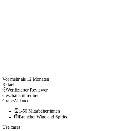
Vor mehr als 12 Monaten
Rafael
Verifizierter Reviewer
Geschäftsführer
bei
GrapeAlliance
1-50 Mitarbeiter:innen
Branche: Wine and Spirits
Use cases: