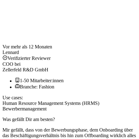
Vor mehr als 12 Monaten
Lennard
Verifizierter Reviewer
COO
bei
Zellerfeld R&D GmbH
1-50 Mitarbeiter:innen
Branche: Fashion
Use cases:
Human Resource Management Systems (HRMS)
Bewerbermanagement
Was gefällt Dir am besten?
Mir gefällt, dass von der Bewerbungsphase, dem Onboarding über
das Beschäftigungsverhältnis bis hin zum Offboarding wirklich alles