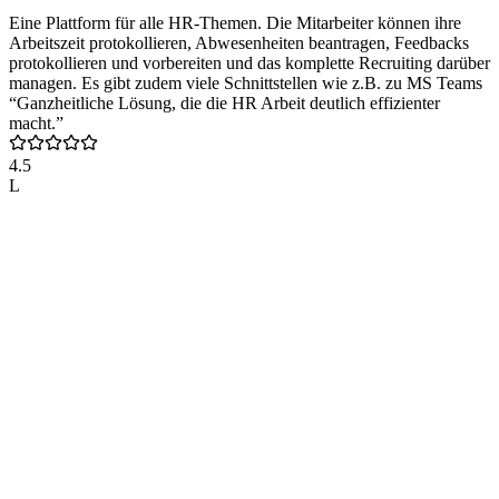
Eine Plattform für alle HR-Themen. Die Mitarbeiter können ihre
Arbeitszeit protokollieren, Abwesenheiten beantragen, Feedbacks
protokollieren und vorbereiten und das komplette Recruiting darüber
managen. Es gibt zudem viele Schnittstellen wie z.B. zu MS Teams
“Ganzheitliche Lösung, die die HR Arbeit deutlich effizienter
macht.”
4.5
L