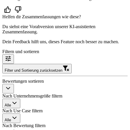
Helfen dir Zusammenfassungen wie diese?
Du siehst eine Vorabversion unserer KI-assistierten
Zusammenfassung.
Dein Feedback hilft uns, dieses Feature noch besser zu machen.
Filtern und sortieren
Filter und Sortierung zurücksetzen
Bewertungen sortieren
Nach Unternehmensgröße filtern
Alle
Nach Use Case filtern
Alle
Nach Bewertung filtern