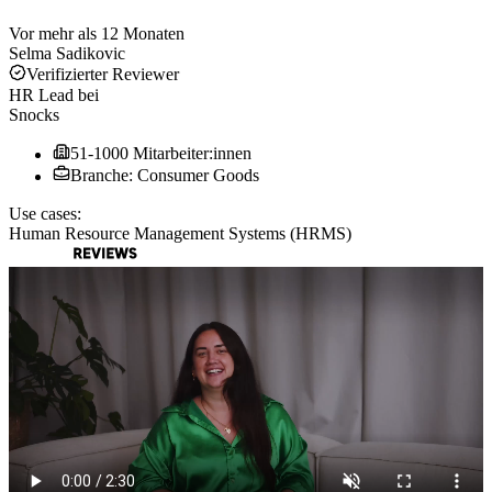
Vor mehr als 12 Monaten
Selma Sadikovic
Verifizierter Reviewer
HR Lead
bei
Snocks
51-1000 Mitarbeiter:innen
Branche: Consumer Goods
Use cases:
Human Resource Management Systems (HRMS)