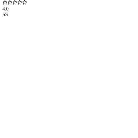
4.0
SS