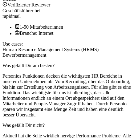
Verifizierter Reviewer
Geschäftsführer
bei
rapidmail
1-50 Mitarbeiter:innen
Branche: Internet
Use cases:
Human Resource Management Systems (HRMS)
Bewerbermanagement
Was gefällt Dir am besten?
Personios Funktionen decken die wichtigsten HR Bereiche in
unserem Unternehmen ab. Vom Recruiting, über das Onboarding,
bis hin zur Erstellung von Arbeitszeugnissen. Für alles gibt es eine
Funktion. Das wichtigste für uns ist allerdings, dass alle
Informationen endlich an einem Ort abgespeichert sind auf den
Mitarbeiter und People-Manager Zugriff haben. Durch Personio
sparen wir insgesamt eine Menge Zeit und haben eine deutlich
besser Übersicht.
Was gefällt Dir nicht?
Aktuell hat die Seite wirklich nervige Performance Probleme. Alle