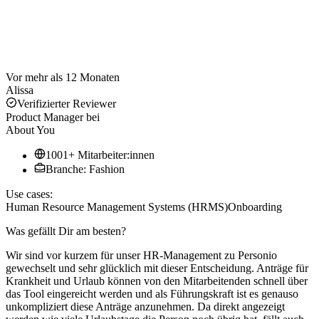
Vor mehr als 12 Monaten
Alissa
Verifizierter Reviewer
Product Manager
bei
About You
1001+ Mitarbeiter:innen
Branche: Fashion
Use cases:
Human Resource Management Systems (HRMS)
Onboarding
Was gefällt Dir am besten?
Wir sind vor kurzem für unser HR-Management zu Personio
gewechselt und sehr glücklich mit dieser Entscheidung. Anträge für
Krankheit und Urlaub können von den Mitarbeitenden schnell über
das Tool eingereicht werden und als Führungskraft ist es genauso
unkompliziert diese Anträge anzunehmen. Da direkt angezeigt