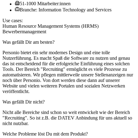
51-1000 Mitarbeiter:innen
Branche: Information Technology and Services
Use cases:
Human Resource Management Systems (HRMS)
Bewerbermanagement
Was gefällt Dir am besten?
Personio bietet ein sehr modernes Design und eine tolle
Nutzerführung. Es macht Spaß die Software zu nutzen und genau
das ist entscheidend für die erfolgreiche Einführung eines solchen
Tools. Der Bereich "Recruiting" ermöglicht es viele Prozesse zu
automatisieren. Wir pflegen mittlerweile unsere Stellenanzeigen nur
noch über Personio. Von dort werden diese dann auf unserer
Website und vielen weiteren Portalen und sozialen Netzwerken
veröffentlicht.
Was gefällt Dir nicht?
Nicht alle Bereiche sind schon so weit entwickelt wie der Bereich
"Recruiting". So ist z.B. die DATEV Anbindung für uns aktuell so
nicht nutzbar.
Welche Probleme löst Du mit dem Produkt?