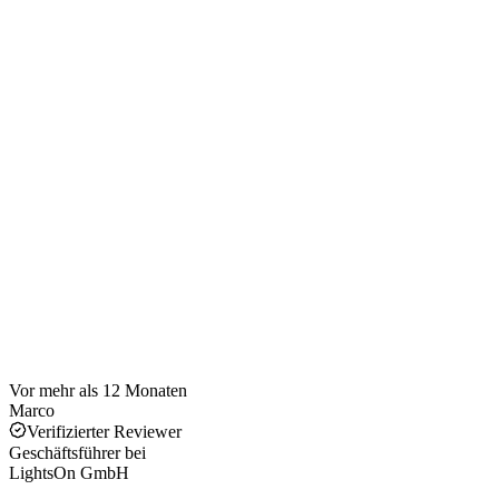
Vor mehr als 12 Monaten
Marco
Verifizierter Reviewer
Geschäftsführer
bei
LightsOn GmbH