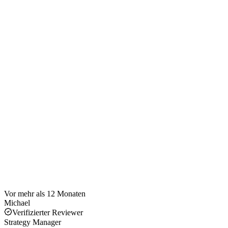
Vor mehr als 12 Monaten
Michael
Verifizierter Reviewer
Strategy Manager