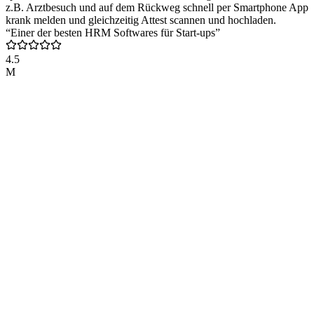
z.B. Arztbesuch und auf dem Rückweg schnell per Smartphone App
krank melden und gleichzeitig Attest scannen und hochladen.
“Einer der besten HRM Softwares für Start-ups”
4.5
M