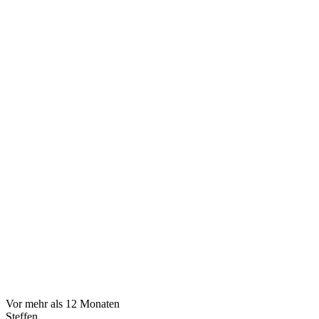
Vor mehr als 12 Monaten
Steffen