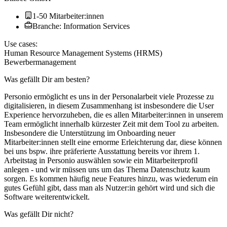
1-50 Mitarbeiter:innen
Branche: Information Services
Use cases:
Human Resource Management Systems (HRMS)
Bewerbermanagement
Was gefällt Dir am besten?
Personio ermöglicht es uns in der Personalarbeit viele Prozesse zu
digitalisieren, in diesem Zusammenhang ist insbesondere die User
Experience hervorzuheben, die es allen Mitarbeiter:innen in unserem
Team ermöglicht innerhalb kürzester Zeit mit dem Tool zu arbeiten.
Insbesondere die Unterstützung im Onboarding neuer
Mitarbeiter:innen stellt eine ernorme Erleichterung dar, diese können
bei uns bspw. ihre präferierte Ausstattung bereits vor ihrem 1.
Arbeitstag in Personio auswählen sowie ein Mitarbeiterprofil
anlegen - und wir müssen uns um das Thema Datenschutz kaum
sorgen. Es kommen häufig neue Features hinzu, was wiederum ein
gutes Gefühl gibt, dass man als Nutzer:in gehört wird und sich die
Software weiterentwickelt.
Was gefällt Dir nicht?