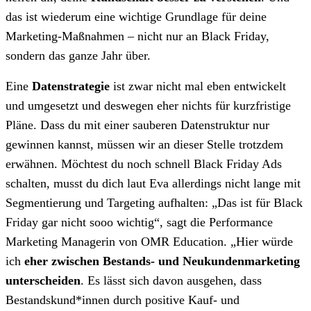
das ist wiederum eine wichtige Grundlage für deine
Marketing-Maßnahmen – nicht nur an Black Friday,
sondern das ganze Jahr über.
Eine
Datenstrategie
ist zwar nicht mal eben entwickelt
und umgesetzt und deswegen eher nichts für kurzfristige
Pläne. Dass du mit einer sauberen Datenstruktur nur
gewinnen kannst, müssen wir an dieser Stelle trotzdem
erwähnen. Möchtest du noch schnell Black Friday Ads
schalten, musst du dich laut Eva allerdings nicht lange mit
Segmentierung und Targeting aufhalten: „Das ist für Black
Friday gar nicht sooo wichtig“, sagt die Performance
Marketing Managerin von OMR Education. „Hier würde
ich
eher zwischen Bestands- und Neukundenmarketing
unterscheiden
. Es lässt sich davon ausgehen, dass
Bestandskund*innen durch positive Kauf- und