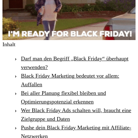
Inhalt
Darf man den Begriff „Black Friday“ überhaupt
verwenden?
Black Friday Marketing bedeutet vor allem:
Auffallen
Bei aller Planung flexibel bleiben und
Optimierungspotenzial erkennen
Wer Black Friday Ads schalten will, braucht eine
Zielgruppe und Daten
Pushe dein Black Friday Marketing mit Affiliate-
Netzwerken