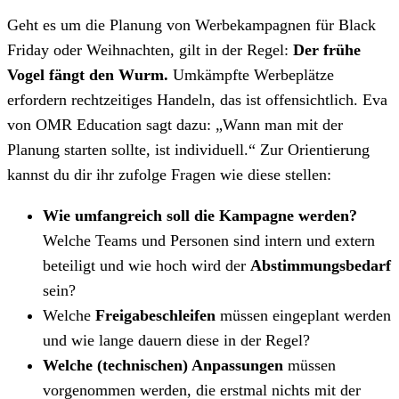
Geht es um die Planung von Werbekampagnen für Black
Friday oder Weihnachten, gilt in der Regel:
Der frühe
Vogel fängt den Wurm.
Umkämpfte Werbeplätze
erfordern rechtzeitiges Handeln, das ist offensichtlich. Eva
von OMR Education sagt dazu: „Wann man mit der
Planung starten sollte, ist individuell.“ Zur Orientierung
kannst du dir ihr zufolge Fragen wie diese stellen:
Wie umfangreich soll die Kampagne werden?
Welche Teams und Personen sind intern und extern
beteiligt und wie hoch wird der
Abstimmungsbedarf
sein?
Welche
Freigabeschleifen
müssen eingeplant werden
und wie lange dauern diese in der Regel?
Welche (technischen) Anpassungen
müssen
vorgenommen werden, die erstmal nichts mit der