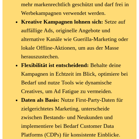
mehr markenrechtlich geschützt und darf frei in
Werbekampagnen verwendet werden.
Kreative Kampagnen lohnen sich:
Setze auf
auffällige Ads, originelle Angebote und
alternative Kanäle wie Guerilla-Marketing oder
lokale Offline-Aktionen, um aus der Masse
herauszustechen.
Flexibilität ist entscheidend:
Behalte deine
Kampagnen in Echtzeit im Blick, optimiere bei
Bedarf und nutze Tools wie dynamische
Creatives, um Ad Fatigue zu vermeiden.
Daten als Basis:
Nutze First-Party-Daten für
zielgerichtetes Marketing, unterscheide
zwischen Bestands- und Neukunden und
implementiere bei Bedarf Customer Data
Platforms (CDPs) für konsistente Einblicke.