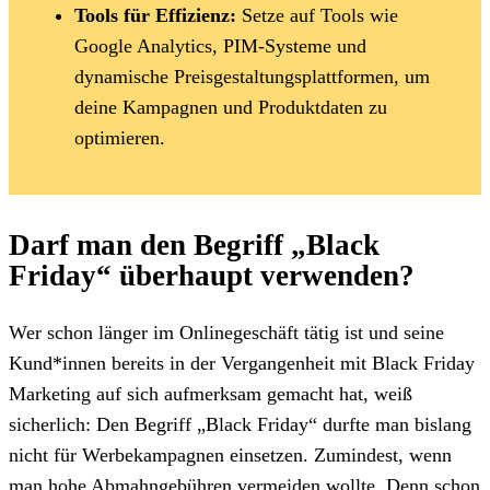
Tools für Effizienz:
Setze auf Tools wie
Google Analytics, PIM-Systeme und
dynamische Preisgestaltungsplattformen, um
deine Kampagnen und Produktdaten zu
optimieren.
Darf man den Begriff „Black
Friday“ überhaupt verwenden?
Wer schon länger im Onlinegeschäft tätig ist und seine
Kund*innen bereits in der Vergangenheit mit Black Friday
Marketing auf sich aufmerksam gemacht hat, weiß
sicherlich: Den Begriff „Black Friday“ durfte man bislang
nicht für Werbekampagnen einsetzen. Zumindest, wenn
man hohe Abmahngebühren vermeiden wollte. Denn schon