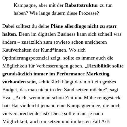
Kampagne, aber mit der
Rabattstruktur
zu tun
haben? Wie lange dauern diese Prozesse?
Dabei solltest du deine
Pläne allerdings nicht zu starr
halten
. Denn im digitalen Business kann sich schnell was
ändern – zusätzlich zum sowieso schon unsicheren
Kaufverhalten der Kund*innen. Wo sich
Optimierungspotenzial zeigt, sollte es immer auch die
Möglichkeit für Verbesserungen geben. „
Flexibilität sollte
grundsätzlich immer im Performance Marketing
vorhanden sein
, schließlich hängt daran oft ein großes
Budget, das man nicht in den Sand setzen möchte“, sagt
Eva. „Auch, wenn man schon Zeit und Mühe reingesteckt
hat: Hat vielleicht jemand eine Kampagnenidee, die noch
vielversprechender ist? Diese sollte man, je nach
Möglichkeit, auch umsetzen und im besten Fall A/B