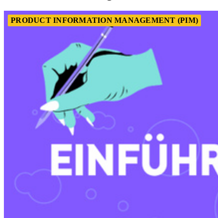
PRODUCT INFORMATION MANAGEMENT (PIM)