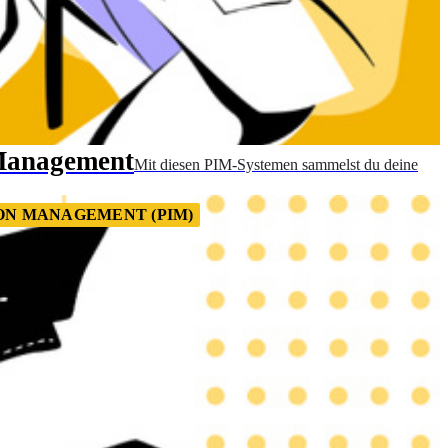
-Management
Mit diesen PIM-Systemen sammelst du deine
ON MANAGEMENT (PIM)