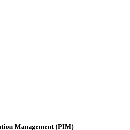
mation Management (PIM)