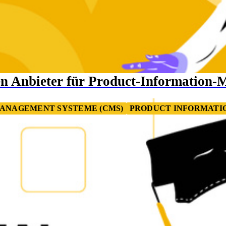
en Anbieter für Product-Information
ANAGEMENT SYSTEME (CMS)
PRODUCT INFORMATI