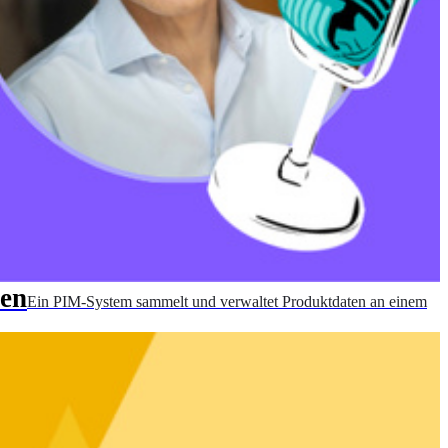
ten
Ein PIM-System sammelt und verwaltet Produktdaten an einem