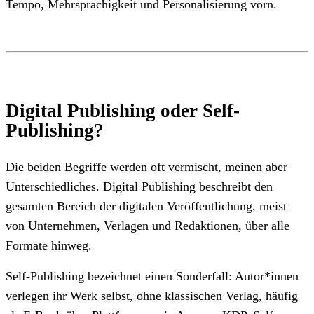
Tempo, Mehrsprachigkeit und Personalisierung vorn.
Digital Publishing oder Self-
Publishing?
Die beiden Begriffe werden oft vermischt, meinen aber
Unterschiedliches. Digital Publishing beschreibt den
gesamten Bereich der digitalen Veröffentlichung, meist
von Unternehmen, Verlagen und Redaktionen, über alle
Formate hinweg.
Self-Publishing bezeichnet einen Sonderfall: Autor*innen
verlegen ihr Werk selbst, ohne klassischen Verlag, häufig