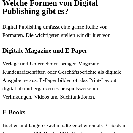
Welche Formen von Digital
Publishing gibt es?
Digital Publishing umfasst eine ganze Reihe von
Formaten. Die wichtigsten stellen wir dir hier vor.
Digitale Magazine und E-Paper
Verlage und Unternehmen bringen Magazine,
Kundenzeitschriften oder Geschäftsberichte als digitale
Ausgabe heraus. E-Paper bilden oft das Print-Layout
digital ab und ergänzen es beispielsweise um
Verlinkungen, Videos und Suchfunktionen.
E-Books
Bücher und längere Fachinhalte erscheinen als E-Book in