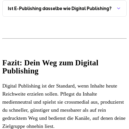
Ist E-Publishing dasselbe wie Digital Publishing?
Fazit: Dein Weg zum Digital
Publishing
Digital Publishing ist der Standard, wenn Inhalte heute
Reichweite erzielen sollen. Pflegst du Inhalte
medienneutral und spielst sie crossmedial aus, produzierst
du schneller, günstiger und messbarer als auf rein
gedrucktem Weg und bedienst die Kanäle, auf denen deine
Zielgruppe ohnehin liest.