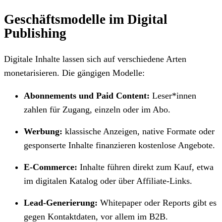
Geschäftsmodelle im Digital
Publishing
Digitale Inhalte lassen sich auf verschiedene Arten
monetarisieren. Die gängigen Modelle:
Abonnements und Paid Content:
Leser*innen
zahlen für Zugang, einzeln oder im Abo.
Werbung:
klassische Anzeigen, native Formate oder
gesponserte Inhalte finanzieren kostenlose Angebote.
E-Commerce:
Inhalte führen direkt zum Kauf, etwa
im digitalen Katalog oder über Affiliate-Links.
Lead-Generierung:
Whitepaper oder Reports gibt es
gegen Kontaktdaten, vor allem im B2B.