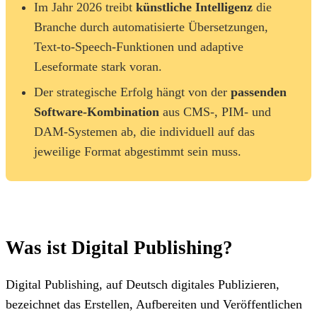
Im Jahr 2026 treibt
künstliche Intelligenz
die
Branche durch automatisierte Übersetzungen,
Text-to-Speech-Funktionen und adaptive
Leseformate stark voran.
Der strategische Erfolg hängt von der
passenden
Software-Kombination
aus CMS-, PIM- und
DAM-Systemen ab, die individuell auf das
jeweilige Format abgestimmt sein muss.
Was ist Digital Publishing?
Digital Publishing, auf Deutsch digitales Publizieren,
bezeichnet das Erstellen, Aufbereiten und Veröffentlichen