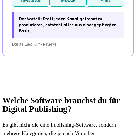
Newsletter
E-Book
Print
Der Vorteil: Statt jeden Kanal getrennt zu
produzieren, entsteht alles aus einer gepflegten
Basis.
Darstellung: OMR Reviews.
Welche Software brauchst du für
Digital Publishing?
Es gibt nicht die eine Publishing-Software, sondern
mehrere Kategorien, die je nach Vorhaben