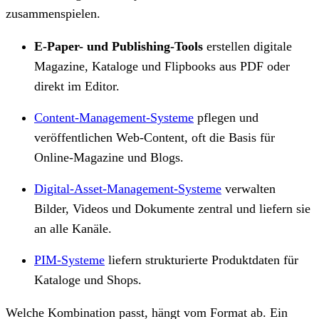
zusammenspielen.
E-Paper- und Publishing-Tools
erstellen digitale
Magazine, Kataloge und Flipbooks aus PDF oder
direkt im Editor.
Content-Management-Systeme
pflegen und
veröffentlichen Web-Content, oft die Basis für
Online-Magazine und Blogs.
Digital-Asset-Management-Systeme
verwalten
Bilder, Videos und Dokumente zentral und liefern sie
an alle Kanäle.
PIM-Systeme
liefern strukturierte Produktdaten für
Kataloge und Shops.
Welche Kombination passt, hängt vom Format ab. Ein