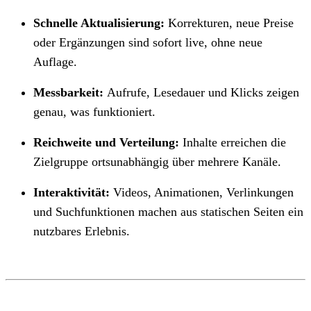
Schnelle Aktualisierung:
Korrekturen, neue Preise
oder Ergänzungen sind sofort live, ohne neue
Auflage.
Messbarkeit:
Aufrufe, Lesedauer und Klicks zeigen
genau, was funktioniert.
Reichweite und Verteilung:
Inhalte erreichen die
Zielgruppe ortsunabhängig über mehrere Kanäle.
Interaktivität:
Videos, Animationen, Verlinkungen
und Suchfunktionen machen aus statischen Seiten ein
nutzbares Erlebnis.