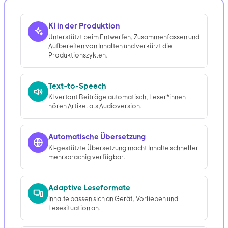
KI in der Produktion
Unterstützt beim Entwerfen, Zusammenfassen und
Aufbereiten von Inhalten und verkürzt die
Produktionszyklen.
Text-to-Speech
KI vertont Beiträge automatisch, Leser*innen
hören Artikel als Audioversion.
Automatische Übersetzung
KI-gestützte Übersetzung macht Inhalte schneller
mehrsprachig verfügbar.
Adaptive Leseformate
Inhalte passen sich an Gerät, Vorlieben und
Lesesituation an.