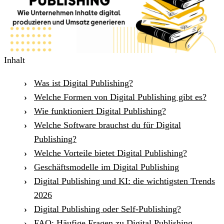
Inhalt
Was ist Digital Publishing?
Welche Formen von Digital Publishing gibt es?
Wie funktioniert Digital Publishing?
Welche Software brauchst du für Digital
Publishing?
Welche Vorteile bietet Digital Publishing?
Geschäftsmodelle im Digital Publishing
Digital Publishing und KI: die wichtigsten Trends
2026
Digital Publishing oder Self-Publishing?
FAQ: Häufige Fragen zu Digital Publishing