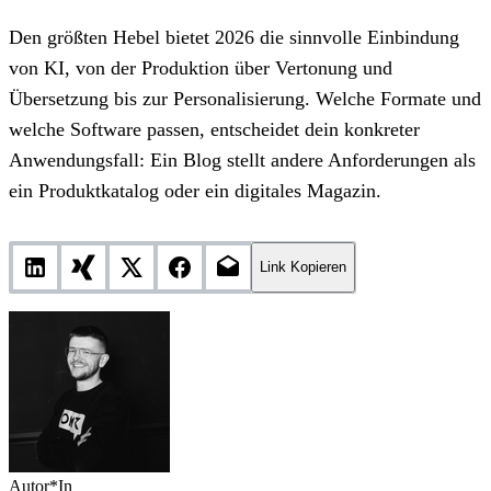
Den größten Hebel bietet 2026 die sinnvolle Einbindung
von KI, von der Produktion über Vertonung und
Übersetzung bis zur Personalisierung. Welche Formate und
welche Software passen, entscheidet dein konkreter
Anwendungsfall: Ein Blog stellt andere Anforderungen als
ein Produktkatalog oder ein digitales Magazin.
Link Kopieren
Autor*In