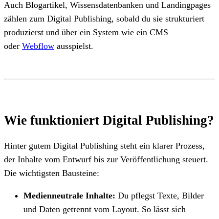
Auch Blogartikel, Wissensdatenbanken und Landingpages
zählen zum Digital Publishing, sobald du sie strukturiert
produzierst und über ein System wie ein CMS
oder
Webflow
ausspielst.
Wie funktioniert Digital Publishing?
Hinter gutem Digital Publishing steht ein klarer Prozess,
der Inhalte vom Entwurf bis zur Veröffentlichung steuert.
Die wichtigsten Bausteine:
Medienneutrale Inhalte:
Du pflegst Texte, Bilder
und Daten getrennt vom Layout. So lässt sich