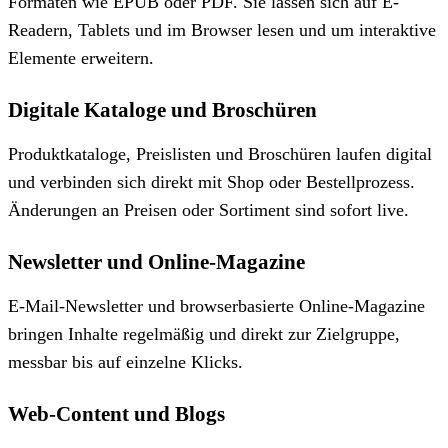
Formaten wie EPUB oder PDF. Sie lassen sich auf E-
Readern, Tablets und im Browser lesen und um interaktive
Elemente erweitern.
Digitale Kataloge und Broschüren
Produktkataloge, Preislisten und Broschüren laufen digital
und verbinden sich direkt mit Shop oder Bestellprozess.
Änderungen an Preisen oder Sortiment sind sofort live.
Newsletter und Online-Magazine
E-Mail-Newsletter und browserbasierte Online-Magazine
bringen Inhalte regelmäßig und direkt zur Zielgruppe,
messbar bis auf einzelne Klicks.
Web-Content und Blogs