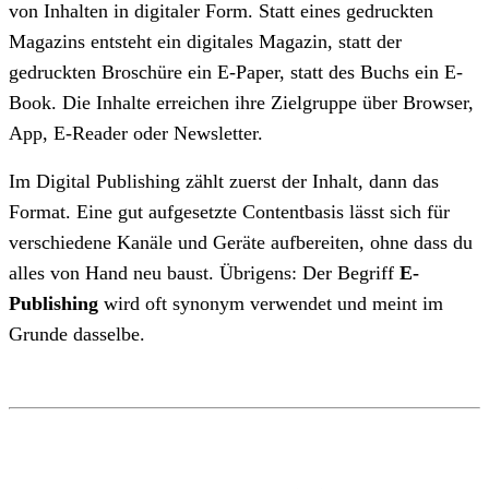
von Inhalten in digitaler Form. Statt eines gedruckten
Magazins entsteht ein digitales Magazin, statt der
gedruckten Broschüre ein E-Paper, statt des Buchs ein E-
Book. Die Inhalte erreichen ihre Zielgruppe über Browser,
App, E-Reader oder Newsletter.
Im Digital Publishing zählt zuerst der Inhalt, dann das
Format. Eine gut aufgesetzte Contentbasis lässt sich für
verschiedene Kanäle und Geräte aufbereiten, ohne dass du
alles von Hand neu baust. Übrigens: Der Begriff
E-
Publishing
wird oft synonym verwendet und meint im
Grunde dasselbe.