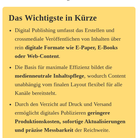
Das Wichtigste in Kürze
Digital Publishing umfasst das Erstellen und
crossmediale Veröffentlichen von Inhalten über
rein
digitale Formate wie E-Paper, E-Books
oder Web-Content
.
Die Basis für maximale Effizienz bildet die
medienneutrale Inhaltspflege
, wodurch Content
unabhängig vom finalen Layout flexibel für alle
Kanäle bereitsteht.
Durch den Verzicht auf Druck und Versand
ermöglicht digitales Publizieren
geringere
Produktionskosten, sofortige Aktualisierungen
und präzise Messbarkeit
der Reichweite.