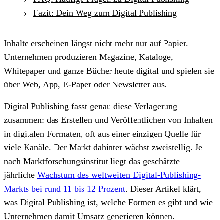
Fazit: Dein Weg zum Digital Publishing
Inhalte erscheinen längst nicht mehr nur auf Papier.
Unternehmen produzieren Magazine, Kataloge,
Whitepaper und ganze Bücher heute digital und spielen sie
über Web, App, E-Paper oder Newsletter aus.
Digital Publishing fasst genau diese Verlagerung
zusammen: das Erstellen und Veröffentlichen von Inhalten
in digitalen Formaten, oft aus einer einzigen Quelle für
viele Kanäle. Der Markt dahinter wächst zweistellig. Je
nach Marktforschungsinstitut liegt das geschätzte
jährliche
Wachstum des weltweiten Digital-Publishing-
Markts bei rund 11 bis 12 Prozent
. Dieser Artikel klärt,
was Digital Publishing ist, welche Formen es gibt und wie
Unternehmen damit Umsatz generieren können.