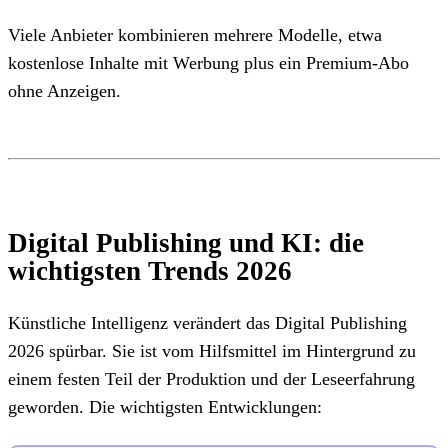
Viele Anbieter kombinieren mehrere Modelle, etwa
kostenlose Inhalte mit Werbung plus ein Premium-Abo
ohne Anzeigen.
Digital Publishing und KI: die
wichtigsten Trends 2026
Künstliche Intelligenz verändert das Digital Publishing
2026 spürbar. Sie ist vom Hilfsmittel im Hintergrund zu
einem festen Teil der Produktion und der Leseerfahrung
geworden. Die wichtigsten Entwicklungen: