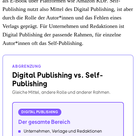
als E-Book über Plattformen wie Amazon KDP. Self-
Publishing nutzt also Mittel des Digital Publishing, ist aber
durch die Rolle der Autor*innen und das Fehlen eines
Verlags geprägt. Für Unternehmen und Redaktionen ist
Digital Publishing der passende Rahmen, für einzelne
Autor*innen oft das Self-Publishing.
ABGRENZUNG
Digital Publishing vs. Self-
Publishing
Gleiche Mittel, andere Rolle und anderer Rahmen.
DIGITAL PUBLISHING
Der gesamte Bereich
Unternehmen, Verlage und Redaktionen