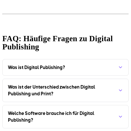
FAQ: Häufige Fragen zu Digital
Publishing
Was ist Digital Publishing?
Was ist der Unterschied zwischen Digital
Publishing und Print?
Welche Software brauche ich für Digital
Publishing?