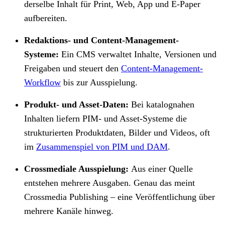
derselbe Inhalt für Print, Web, App und E-Paper
aufbereiten.
Redaktions- und Content-Management-
Systeme:
Ein CMS verwaltet Inhalte, Versionen und
Freigaben und steuert den
Content-Management-
Workflow
bis zur Ausspielung.
Produkt- und Asset-Daten:
Bei katalognahen
Inhalten liefern PIM- und Asset-Systeme die
strukturierten Produktdaten, Bilder und Videos, oft
im
Zusammenspiel von PIM und DAM
.
Crossmediale Ausspielung:
Aus einer Quelle
entstehen mehrere Ausgaben. Genau das meint
Crossmedia Publishing – eine Veröffentlichung über
mehrere Kanäle hinweg.