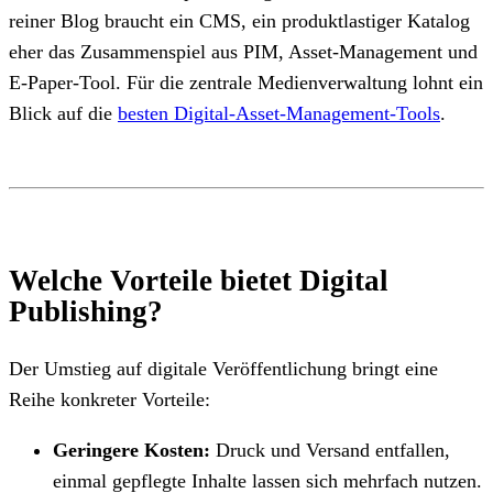
reiner Blog braucht ein CMS, ein produktlastiger Katalog
eher das Zusammenspiel aus PIM, Asset-Management und
E-Paper-Tool. Für die zentrale Medienverwaltung lohnt ein
Blick auf die
besten Digital-Asset-Management-Tools
.
Welche Vorteile bietet Digital
Publishing?
Der Umstieg auf digitale Veröffentlichung bringt eine
Reihe konkreter Vorteile:
Geringere Kosten:
Druck und Versand entfallen,
einmal gepflegte Inhalte lassen sich mehrfach nutzen.