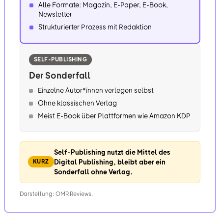
Alle Formate: Magazin, E-Paper, E-Book,
Newsletter
Strukturierter Prozess mit Redaktion
SELF-PUBLISHING
Der Sonderfall
Einzelne Autor*innen verlegen selbst
Ohne klassischen Verlag
Meist E-Book über Plattformen wie Amazon KDP
Self-Publishing nutzt die Mittel des
Digital Publishing, bleibt aber ein
KURZ
Sonderfall ohne Verlag.
Darstellung: OMR Reviews.