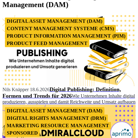
Management (DAM)
DIGITAL ASSET MANAGEMENT (DAM)
CONTENT MANAGEMENT SYSTEME (CMS)
PRODUCT INFORMATION MANAGEMENT (PIM)
PRODUCT FEED MANAGEMENT
Digital Publishing: Definition,
Nils Knäpper
18.6.2026
Formen und Trends für 2026
Wie Unternehmen Inhalte digital
produzieren, ausspielen und damit Reichweite und Umsatz aufbauen
DIGITAL ASSET MANAGEMENT (DAM)
DIGITAL RIGHTS MANAGEMENT (DRM)
MARKETING RESOURCE MANAGEMENT
SPONSORED