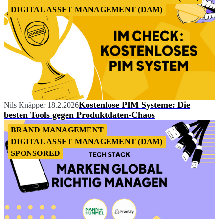
DIGITAL ASSET MANAGEMENT (DAM)
Kostenlose PIM Systeme: Die
Nils Knäpper
18.2.2026
besten Tools gegen Produktdaten-Chaos
BRAND MANAGEMENT
DIGITAL ASSET MANAGEMENT (DAM)
SPONSORED