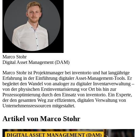
Marco Stohr
Digital Asset Management (DAM)
Marco Stohr ist Projektmanager bei inventorio und hat langjährige
Erfahrung in der Einführung digitaler Asset-Management-Tools. Er
begleitet den Wandel von analoger zu digitaler Inventarverwaltung –
von der physischen Erstinventarisierung vor Ort bis hin zur
Prozessoptimierung durch den Einsatz von inventorio. Ein Experte,
der den gesamten Weg zur effizienten, digitalen Verwaltung von
Unternehmensressourcen mitgestaltet.
Artikel von Marco Stohr
DIGITAL ASSET MANAGEMENT (DAM)