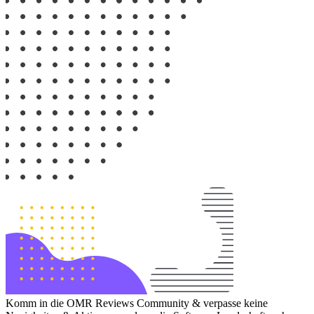
Komm in die OMR Reviews Community & verpasse keine