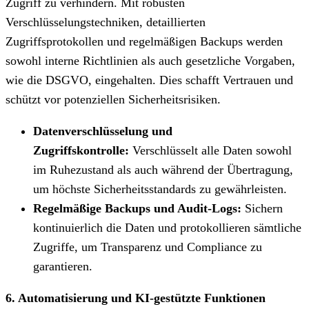
Zugriff zu verhindern. Mit robusten
Verschlüsselungstechniken, detaillierten
Zugriffsprotokollen und regelmäßigen Backups werden
sowohl interne Richtlinien als auch gesetzliche Vorgaben,
wie die DSGVO, eingehalten. Dies schafft Vertrauen und
schützt vor potenziellen Sicherheitsrisiken.
Datenverschlüsselung und
Zugriffskontrolle:
Verschlüsselt alle Daten sowohl
im Ruhezustand als auch während der Übertragung,
um höchste Sicherheitsstandards zu gewährleisten.
Regelmäßige Backups und Audit-Logs:
Sichern
kontinuierlich die Daten und protokollieren sämtliche
Zugriffe, um Transparenz und Compliance zu
garantieren.⁠
6. Automatisierung und KI-gestützte Funktionen