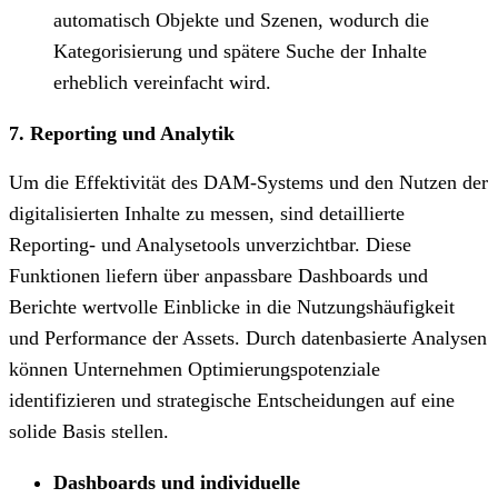
automatisch Objekte und Szenen, wodurch die
Kategorisierung und spätere Suche der Inhalte
erheblich vereinfacht wird.
7. Reporting und Analytik
Um die Effektivität des DAM-Systems und den Nutzen der
digitalisierten Inhalte zu messen, sind detaillierte
Reporting- und Analysetools unverzichtbar. Diese
Funktionen liefern über anpassbare Dashboards und
Berichte wertvolle Einblicke in die Nutzungshäufigkeit
und Performance der Assets. Durch datenbasierte Analysen
können Unternehmen Optimierungspotenziale
identifizieren und strategische Entscheidungen auf eine
solide Basis stellen.
Dashboards und individuelle