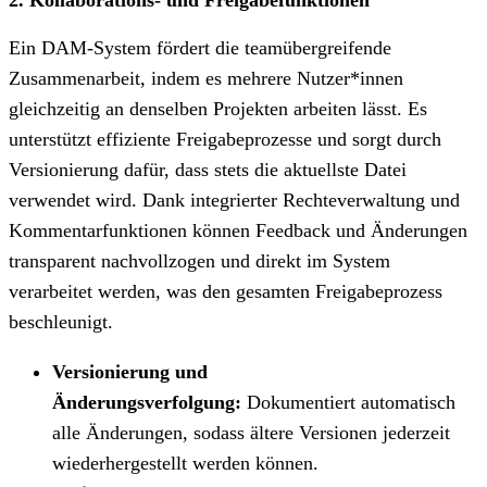
Ein DAM-System fördert die teamübergreifende
Zusammenarbeit, indem es mehrere Nutzer*innen
gleichzeitig an denselben Projekten arbeiten lässt. Es
unterstützt effiziente Freigabeprozesse und sorgt durch
Versionierung dafür, dass stets die aktuellste Datei
verwendet wird. Dank integrierter Rechteverwaltung und
Kommentarfunktionen können Feedback und Änderungen
transparent nachvollzogen und direkt im System
verarbeitet werden, was den gesamten Freigabeprozess
beschleunigt.
Versionierung und
Änderungsverfolgung:
Dokumentiert automatisch
alle Änderungen, sodass ältere Versionen jederzeit
wiederhergestellt werden können.