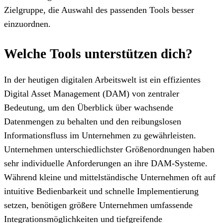
Zielgruppe, die Auswahl des passenden Tools besser
einzuordnen.
Welche Tools unterstützen dich?
In der heutigen digitalen Arbeitswelt ist ein effizientes
Digital Asset Management (DAM) von zentraler
Bedeutung, um den Überblick über wachsende
Datenmengen zu behalten und den reibungslosen
Informationsfluss im Unternehmen zu gewährleisten.
Unternehmen unterschiedlichster Größenordnungen haben
sehr individuelle Anforderungen an ihre DAM-Systeme.
Während kleine und mittelständische Unternehmen oft auf
intuitive Bedienbarkeit und schnelle Implementierung
setzen, benötigen größere Unternehmen umfassende
Integrationsmöglichkeiten und tiefgreifende