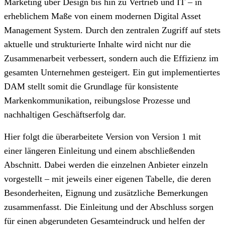
Marketing über Design bis hin zu Vertrieb und IT – in
erheblichem Maße von einem modernen Digital Asset
Management System. Durch den zentralen Zugriff auf stets
aktuelle und strukturierte Inhalte wird nicht nur die
Zusammenarbeit verbessert, sondern auch die Effizienz im
gesamten Unternehmen gesteigert. Ein gut implementiertes
DAM stellt somit die Grundlage für konsistente
Markenkommunikation, reibungslose Prozesse und
nachhaltigen Geschäftserfolg dar.
Hier folgt die überarbeitete Version von Version 1 mit
einer längeren Einleitung und einem abschließenden
Abschnitt. Dabei werden die einzelnen Anbieter einzeln
vorgestellt – mit jeweils einer eigenen Tabelle, die deren
Besonderheiten, Eignung und zusätzliche Bemerkungen
zusammenfasst. Die Einleitung und der Abschluss sorgen
für einen abgerundeten Gesamteindruck und helfen der