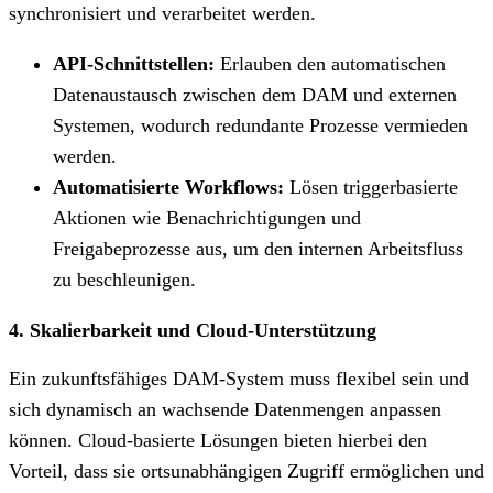
synchronisiert und verarbeitet werden.
API-Schnittstellen:
Erlauben den automatischen
Datenaustausch zwischen dem DAM und externen
Systemen, wodurch redundante Prozesse vermieden
werden.
Automatisierte Workflows:
Lösen triggerbasierte
Aktionen wie Benachrichtigungen und
Freigabeprozesse aus, um den internen Arbeitsfluss
zu beschleunigen.
4. Skalierbarkeit und Cloud-Unterstützung
Ein zukunftsfähiges DAM-System muss flexibel sein und
sich dynamisch an wachsende Datenmengen anpassen
können. Cloud-basierte Lösungen bieten hierbei den
Vorteil, dass sie ortsunabhängigen Zugriff ermöglichen und