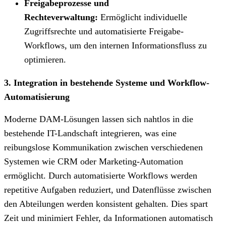
Freigabeprozesse und
Rechteverwaltung:
Ermöglicht individuelle
Zugriffsrechte und automatisierte Freigabe-
Workflows, um den internen Informationsfluss zu
optimieren.
3. Integration in bestehende Systeme und Workflow-
Automatisierung
Moderne DAM-Lösungen lassen sich nahtlos in die
bestehende IT-Landschaft integrieren, was eine
reibungslose Kommunikation zwischen verschiedenen
Systemen wie CRM oder Marketing-Automation
ermöglicht. Durch automatisierte Workflows werden
repetitive Aufgaben reduziert, und Datenflüsse zwischen
den Abteilungen werden konsistent gehalten. Dies spart
Zeit und minimiert Fehler, da Informationen automatisch