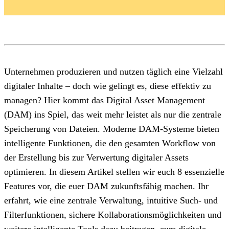
Unternehmen produzieren und nutzen täglich eine Vielzahl
digitaler Inhalte – doch wie gelingt es, diese effektiv zu
managen? Hier kommt das Digital Asset Management
(DAM) ins Spiel, das weit mehr leistet als nur die zentrale
Speicherung von Dateien. Moderne DAM-Systeme bieten
intelligente Funktionen, die den gesamten Workflow von
der Erstellung bis zur Verwertung digitaler Assets
optimieren. In diesem Artikel stellen wir euch 8 essenzielle
Features vor, die euer DAM zukunftsfähig machen. Ihr
erfahrt, wie eine zentrale Verwaltung, intuitive Such- und
Filterfunktionen, sichere Kollaborationsmöglichkeiten und
weitere intelligente Tools dazu beitragen, eure digitale