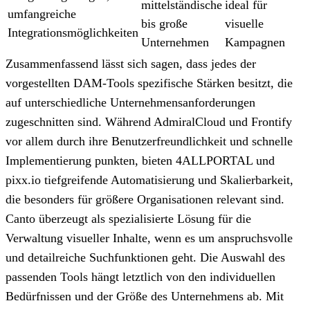
mittelständische
ideal für
umfangreiche
bis große
visuelle
Integrationsmöglichkeiten
Unternehmen
Kampagnen
Zusammenfassend lässt sich sagen, dass jedes der
vorgestellten DAM-Tools spezifische Stärken besitzt, die
auf unterschiedliche Unternehmensanforderungen
zugeschnitten sind. Während AdmiralCloud und Frontify
vor allem durch ihre Benutzerfreundlichkeit und schnelle
Implementierung punkten, bieten 4ALLPORTAL und
pixx.io tiefgreifende Automatisierung und Skalierbarkeit,
die besonders für größere Organisationen relevant sind.
Canto überzeugt als spezialisierte Lösung für die
Verwaltung visueller Inhalte, wenn es um anspruchsvolle
und detailreiche Suchfunktionen geht. Die Auswahl des
passenden Tools hängt letztlich von den individuellen
Bedürfnissen und der Größe des Unternehmens ab. Mit