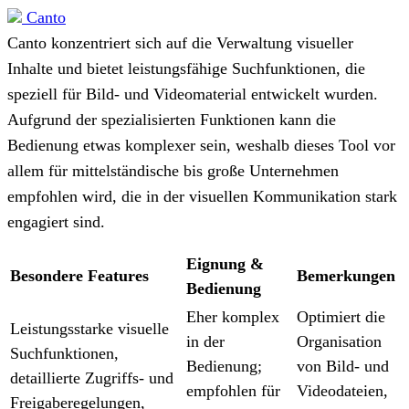
Canto
Canto konzentriert sich auf die Verwaltung visueller
Inhalte und bietet leistungsfähige Suchfunktionen, die
speziell für Bild- und Videomaterial entwickelt wurden.
Aufgrund der spezialisierten Funktionen kann die
Bedienung etwas komplexer sein, weshalb dieses Tool vor
allem für mittelständische bis große Unternehmen
empfohlen wird, die in der visuellen Kommunikation stark
engagiert sind.
Eignung &
Besondere Features
Bemerkungen
Bedienung
Eher komplex
Optimiert die
Leistungsstarke visuelle
in der
Organisation
Suchfunktionen,
Bedienung;
von Bild- und
detaillierte Zugriffs- und
empfohlen für
Videodateien,
Freigaberegelungen,