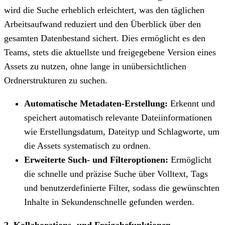
wird die Suche erheblich erleichtert, was den täglichen
Arbeitsaufwand reduziert und den Überblick über den
gesamten Datenbestand sichert. Dies ermöglicht es den
Teams, stets die aktuellste und freigegebene Version eines
Assets zu nutzen, ohne lange in unübersichtlichen
Ordnerstrukturen zu suchen.
Automatische Metadaten-Erstellung:
Erkennt und
speichert automatisch relevante Dateiinformationen
wie Erstellungsdatum, Dateityp und Schlagworte, um
die Assets systematisch zu ordnen.
Erweiterte Such- und Filteroptionen:
Ermöglicht
die schnelle und präzise Suche über Volltext, Tags
und benutzerdefinierte Filter, sodass die gewünschten
Inhalte in Sekundenschnelle gefunden werden.
2. Kollaborations- und Freigabefunktionen