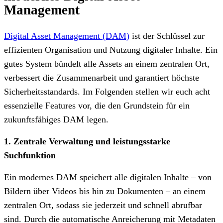
Management
Digital Asset Management (DAM)
ist der Schlüssel zur
effizienten Organisation und Nutzung digitaler Inhalte. Ein
gutes System bündelt alle Assets an einem zentralen Ort,
verbessert die Zusammenarbeit und garantiert höchste
Sicherheitsstandards. Im Folgenden stellen wir euch acht
essenzielle Features vor, die den Grundstein für ein
zukunftsfähiges DAM legen.
1. Zentrale Verwaltung und leistungsstarke
Suchfunktion
Ein modernes DAM
speichert alle digitalen Inhalte – von
Bildern über Videos bis hin zu Dokumenten – an einem
zentralen Ort, sodass sie jederzeit und schnell abrufbar
sind. Durch die automatische Anreicherung mit Metadaten