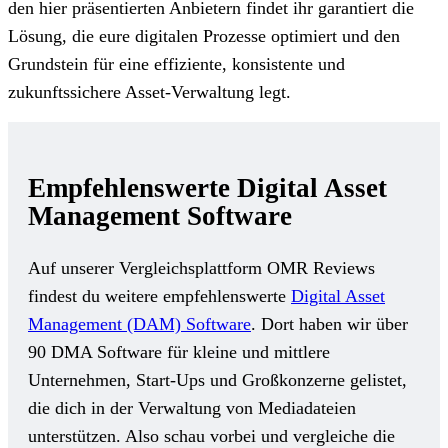
den hier präsentierten Anbietern findet ihr garantiert die
Lösung, die eure digitalen Prozesse optimiert und den
Grundstein für eine effiziente, konsistente und
zukunftssichere Asset-Verwaltung legt.
Empfehlenswerte Digital Asset
Management Software
Auf unserer Vergleichsplattform OMR Reviews
findest du weitere empfehlenswerte
Digital Asset
Management (DAM) Software
. Dort haben wir über
90 DMA Software für kleine und mittlere
Unternehmen, Start-Ups und Großkonzerne gelistet,
die dich in der Verwaltung von Mediadateien
unterstützen. Also schau vorbei und vergleiche die