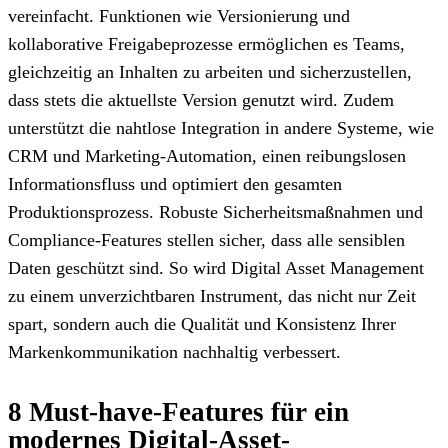
vereinfacht. Funktionen wie Versionierung und
kollaborative Freigabeprozesse ermöglichen es Teams,
gleichzeitig an Inhalten zu arbeiten und sicherzustellen,
dass stets die aktuellste Version genutzt wird. Zudem
unterstützt die nahtlose Integration in andere Systeme, wie
CRM und Marketing-Automation, einen reibungslosen
Informationsfluss und optimiert den gesamten
Produktionsprozess. Robuste Sicherheitsmaßnahmen und
Compliance-Features stellen sicher, dass alle sensiblen
Daten geschützt sind. So wird Digital Asset Management
zu einem unverzichtbaren Instrument, das nicht nur Zeit
spart, sondern auch die Qualität und Konsistenz Ihrer
Markenkommunikation nachhaltig verbessert.
8 Must-have-Features für ein
modernes Digital-Asset-