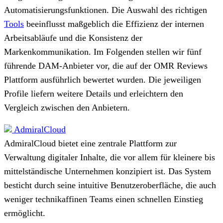
Automatisierungsfunktionen. Die Auswahl des richtigen
Tools
beeinflusst maßgeblich die Effizienz der internen
Arbeitsabläufe und die Konsistenz der
Markenkommunikation. Im Folgenden stellen wir fünf
führende DAM-Anbieter vor, die auf der OMR Reviews
Plattform ausführlich bewertet wurden. Die jeweiligen
Profile liefern weitere Details und erleichtern den
Vergleich zwischen den Anbietern.
AdmiralCloud
AdmiralCloud bietet eine zentrale Plattform zur
Verwaltung digitaler Inhalte, die vor allem für kleinere bis
mittelständische Unternehmen konzipiert ist. Das System
besticht durch seine intuitive Benutzeroberfläche, die auch
weniger technikaffinen Teams einen schnellen Einstieg
ermöglicht.