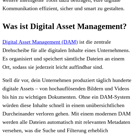
Kommunikation effizient, sicher und smart zu gestalten.
Was ist Digital Asset Management?
Digital Asset Management (DAM)
ist die zentrale
Drehscheibe für alle digitalen Inhalte eines Unternehmens.
Es organisiert und speichert sämtliche Dateien an einem
Ort, sodass sie jederzeit leicht auffindbar sind.
Stell dir vor, dein Unternehmen produziert täglich hunderte
digitale Assets – von hochauflösenden Bildern und Videos
bis hin zu wichtigen Dokumenten. Ohne ein DAM-System
würden diese Inhalte schnell in einem unübersichtlichen
Durcheinander verloren gehen. Mit einem modernen DAM
werden alle Dateien automatisch mit relevanten Metadaten
versehen, was die Suche und Filterung erheblich