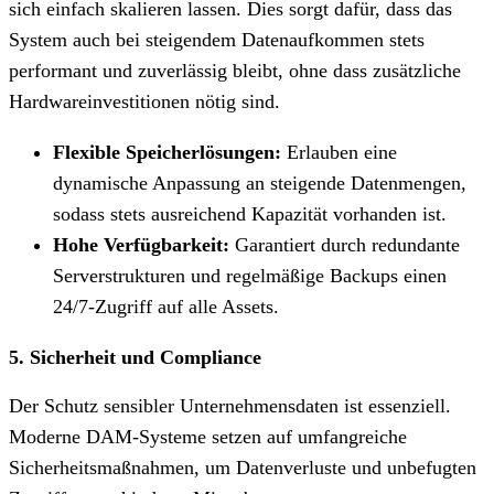
sich einfach skalieren lassen. Dies sorgt dafür, dass das
System auch bei steigendem Datenaufkommen stets
performant und zuverlässig bleibt, ohne dass zusätzliche
Hardwareinvestitionen nötig sind.
Flexible Speicherlösungen:
Erlauben eine
dynamische Anpassung an steigende Datenmengen,
sodass stets ausreichend Kapazität vorhanden ist.
Hohe Verfügbarkeit:
Garantiert durch redundante
Serverstrukturen und regelmäßige Backups einen
24/7-Zugriff auf alle Assets.
5. Sicherheit und Compliance
Der Schutz sensibler Unternehmensdaten ist essenziell.
Moderne DAM-Systeme setzen auf umfangreiche
Sicherheitsmaßnahmen, um Datenverluste und unbefugten