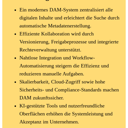
Ein modernes DAM-System zentralisiert alle
digitalen Inhalte und erleichtert die Suche durch
automatische Metadatenerstellung.
Effiziente Kollaboration wird durch
Versionierung, Freigabeprozesse und integrierte
Rechteverwaltung unterstützt.
Nahtlose Integration und Workflow-
Automatisierung steigern die Effizienz und
reduzieren manuelle Aufgaben.
Skalierbarkeit, Cloud-Zugriff sowie hohe
Sicherheits- und Compliance-Standards machen
DAM zukunftssicher.
KI-gestützte Tools und nutzerfreundliche
Oberflächen erhöhen die Systemleistung und
Akzeptanz im Unternehmen.