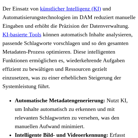
Der Einsatz von
künstlicher Intelligenz (KI)
und
Automatisierungstechnologien im DAM reduziert manuelle
Eingaben und erhöht die Präzision der Datenverwaltung.
KI-basierte Tools
können automatisch Inhalte analysieren,
passende Schlagworte vorschlagen und so den gesamten
Metadaten-Prozess optimieren. Diese intelligenten
Funktionen ermöglichen es, wiederkehrende Aufgaben
effizient zu bewältigen und Ressourcen gezielt
einzusetzen, was zu einer erheblichen Steigerung der
Systemleistung führt.
Automatische Metadatengenerierung:
Nutzt KI,
um Inhalte automatisch zu erkennen und mit
relevanten Schlagworten zu versehen, was den
manuellen Aufwand minimiert.
Intelligente Bild- und Videoerkennung:
Erfasst