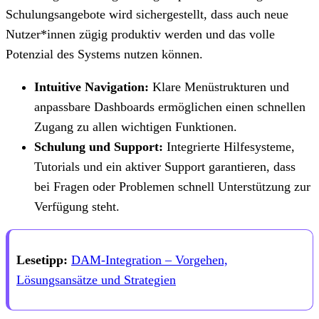
Schulungsangebote wird sichergestellt, dass auch neue
Nutzer*innen zügig produktiv werden und das volle
Potenzial des Systems nutzen können.
Intuitive Navigation:
Klare Menüstrukturen und
anpassbare Dashboards ermöglichen einen schnellen
Zugang zu allen wichtigen Funktionen.
Schulung und Support:
Integrierte Hilfesysteme,
Tutorials und ein aktiver Support garantieren, dass
bei Fragen oder Problemen schnell Unterstützung zur
Verfügung steht.
Lesetipp:
DAM-Integration – Vorgehen,
Lösungsansätze und Strategien