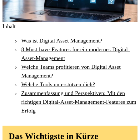
Inhalt
Was ist Digital Asset Management?
8 Must-have-Features für ein modernes Digital-
Asset-Management
Welche Teams profitieren von Digital Asset
Management?
Welche Tools unterstützen dich?
Zusammenfassung und Perspektiven: Mit den
richtigen Digital-Asset-Management-Features zum
Erfolg
Das Wichtigste in Kürze