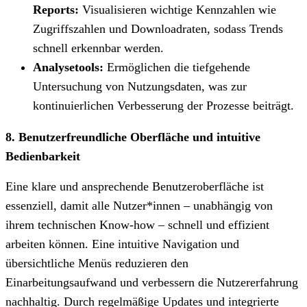
Reports:
Visualisieren wichtige Kennzahlen wie
Zugriffszahlen und Downloadraten, sodass Trends
schnell erkennbar werden.
Analysetools:
Ermöglichen die tiefgehende
Untersuchung von Nutzungsdaten, was zur
kontinuierlichen Verbesserung der Prozesse beiträgt.
8. Benutzerfreundliche Oberfläche und intuitive
Bedienbarkeit
Eine klare und ansprechende Benutzeroberfläche ist
essenziell, damit alle Nutzer*innen – unabhängig von
ihrem technischen Know-how – schnell und effizient
arbeiten können. Eine intuitive Navigation und
übersichtliche Menüs reduzieren den
Einarbeitungsaufwand und verbessern die Nutzererfahrung
nachhaltig. Durch regelmäßige Updates und integrierte