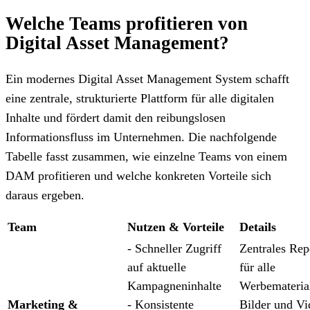
Welche Teams profitieren von
Digital Asset Management?
Ein modernes Digital Asset Management System
schafft
eine zentrale, strukturierte Plattform für alle digitalen
Inhalte und fördert damit den reibungslosen
Informationsfluss im Unternehmen. Die nachfolgende
Tabelle fasst zusammen, wie einzelne Teams von einem
DAM profitieren und welche konkreten Vorteile sich
daraus ergeben.
Team
Nutzen & Vorteile
Details
- Schneller Zugriff
Zentrales Rep
auf aktuelle
für alle
Kampagneninhalte
Werbematerial
Marketing &
- Konsistente
Bilder und Vi