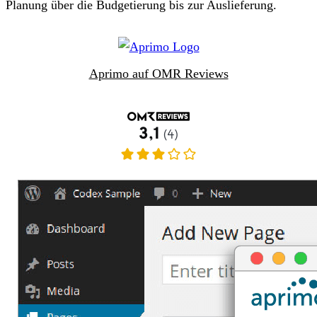
Planung über die Budgetierung bis zur Auslieferung.
Aprimo auf OMR Reviews