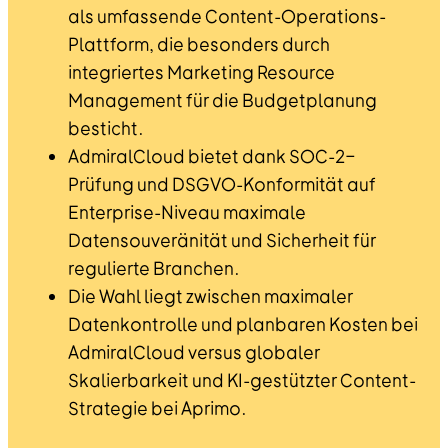
als umfassende Content-Operations-
Plattform, die besonders durch
integriertes Marketing Resource
Management für die Budgetplanung
besticht.
AdmiralCloud bietet dank SOC-2-
Prüfung und DSGVO-Konformität auf
Enterprise-Niveau maximale
Datensouveränität und Sicherheit für
regulierte Branchen.
Die Wahl liegt zwischen maximaler
Datenkontrolle und planbaren Kosten bei
AdmiralCloud versus globaler
Skalierbarkeit und KI-gestützter Content-
Strategie bei Aprimo.