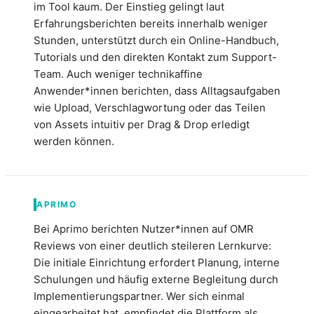
im Tool kaum. Der Einstieg gelingt laut
Erfahrungsberichten bereits innerhalb weniger
Stunden, unterstützt durch ein Online-Handbuch,
Tutorials und den direkten Kontakt zum Support-
Team. Auch weniger technikaffine
Anwender*innen berichten, dass Alltagsaufgaben
wie Upload, Verschlagwortung oder das Teilen
von Assets intuitiv per Drag & Drop erledigt
werden können.
APRIMO
Bei Aprimo berichten Nutzer*innen auf OMR
Reviews von einer deutlich steileren Lernkurve:
Die initiale Einrichtung erfordert Planung, interne
Schulungen und häufig externe Begleitung durch
Implementierungspartner. Wer sich einmal
eingearbeitet hat, empfindet die Plattform als