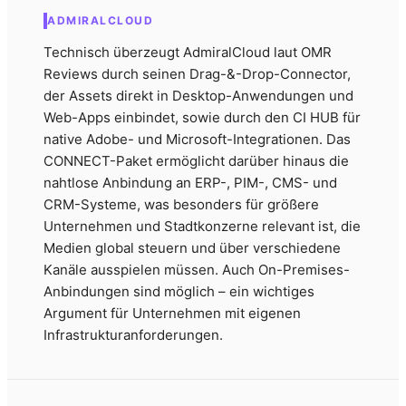
ADMIRALCLOUD
Technisch überzeugt AdmiralCloud laut OMR
Reviews durch seinen Drag-&-Drop-Connector,
der Assets direkt in Desktop-Anwendungen und
Web-Apps einbindet, sowie durch den CI HUB für
native Adobe- und Microsoft-Integrationen. Das
CONNECT-Paket ermöglicht darüber hinaus die
nahtlose Anbindung an ERP-, PIM-, CMS- und
CRM-Systeme, was besonders für größere
Unternehmen und Stadtkonzerne relevant ist, die
Medien global steuern und über verschiedene
Kanäle ausspielen müssen. Auch On-Premises-
Anbindungen sind möglich – ein wichtiges
Argument für Unternehmen mit eigenen
Infrastrukturanforderungen.