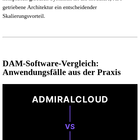
getriebene Architektur ein entscheidender
Skalierungsvorteil.
DAM-Software-Vergleich:
Anwendungsfälle aus der Praxis
ADMIRALCLOUD
VS