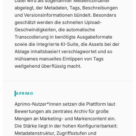
Datei wird als sogenannter Mediencontainer
abgelegt, der Metadaten, Tags, Beschreibungen
und Versionsinformationen bündelt. Besonders
geschätzt werden die schnellen Upload-
Geschwindigkeiten, die automatische
Transcodierung in benötigte Ausgabeformate
sowie die integrierte KI-Suite, die Assets bei der
Ablage inhaltsbasiert verschlagwortet und so
mühsames manuelles Eintippen von Tags
weitgehend überflüssig macht.
APRIMO
Aprimo-Nutzer*innen setzen die Plattform laut
Bewertungen als zentrales Archiv für große
Mengen an Marketing- und Markencontent ein.
Die Stärke liegt in der hohen Konfigurierbarkeit:
Metadatenstruktur, Zugriffsstufen und