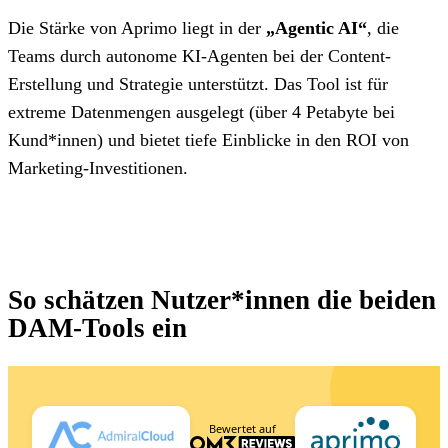
Die Stärke von Aprimo liegt in der
„Agentic AI“
, die
Teams durch autonome KI-Agenten bei der Content-
Erstellung und Strategie unterstützt. Das Tool ist für
extreme Datenmengen ausgelegt (über 4 Petabyte bei
Kund*innen) und bietet tiefe Einblicke in den ROI von
Marketing-Investitionen.
So schätzen Nutzer*innen die beiden
DAM-Tools ein
Bewertet auf