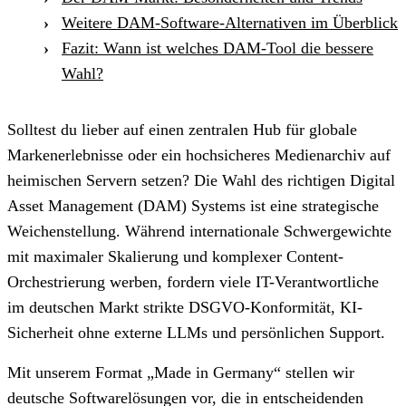
Weitere DAM-Software-Alternativen im Überblick
Fazit: Wann ist welches DAM-Tool die bessere
Wahl?
Solltest du lieber auf einen zentralen Hub für globale
Markenerlebnisse oder ein hochsicheres Medienarchiv auf
heimischen Servern setzen? Die Wahl des richtigen Digital
Asset Management (DAM) Systems ist eine strategische
Weichenstellung. Während internationale Schwergewichte
mit maximaler Skalierung und komplexer Content-
Orchestrierung werben, fordern viele IT-Verantwortliche
im deutschen Markt strikte DSGVO-Konformität, KI-
Sicherheit ohne externe LLMs und persönlichen Support.
Mit unserem Format „Made in Germany“ stellen wir
deutsche Softwarelösungen vor, die in entscheidenden