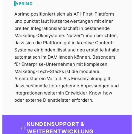
APRIMO
Aprimo positioniert sich als API-First-Plattform
und punktet laut Nutzerbewertungen mit einer
breiten Integrationslandschaft in bestehende
Marketing-Ökosysteme. Nutzer*innen berichten,
dass sich die Plattform gut in kreative Content-
Systeme einbinden lässt und neu erstellte Inhalte
automatisch im DAM landen können. Besonders
für Enterprise-Unternehmen mit komplexen
Marketing-Tech-Stacks ist die modulare
Architektur ein Vorteil. Als Einschränkung gilt,
dass bestimmte tiefergehende Anpassungen und
Integrationen weiterhin Entwickler-Know-how
oder externe Dienstleister erfordern.
KUNDENSUPPORT &
WEITERENTWICKLUNG