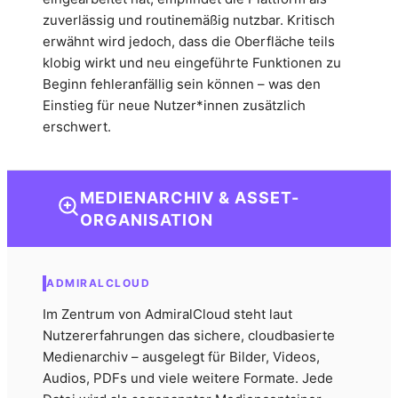
zuverlässig und routinemäßig nutzbar. Kritisch
erwähnt wird jedoch, dass die Oberfläche teils
klobig wirkt und neu eingeführte Funktionen zu
Beginn fehleranfällig sein können – was den
Einstieg für neue Nutzer*innen zusätzlich
erschwert.
MEDIENARCHIV & ASSET-
ORGANISATION
ADMIRALCLOUD
Im Zentrum von AdmiralCloud steht laut
Nutzererfahrungen das sichere, cloudbasierte
Medienarchiv – ausgelegt für Bilder, Videos,
Audios, PDFs und viele weitere Formate. Jede