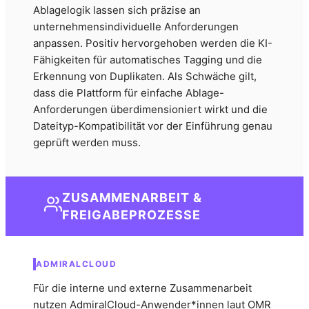
Ablagelogik lassen sich präzise an
unternehmensindividuelle Anforderungen
anpassen. Positiv hervorgehoben werden die KI-
Fähigkeiten für automatisches Tagging und die
Erkennung von Duplikaten. Als Schwäche gilt,
dass die Plattform für einfache Ablage-
Anforderungen überdimensioniert wirkt und die
Dateityp-Kompatibilität vor der Einführung genau
geprüft werden muss.
ZUSAMMENARBEIT &
FREIGABEPROZESSE
ADMIRALCLOUD
Für die interne und externe Zusammenarbeit
nutzen AdmiralCloud-Anwender*innen laut OMR