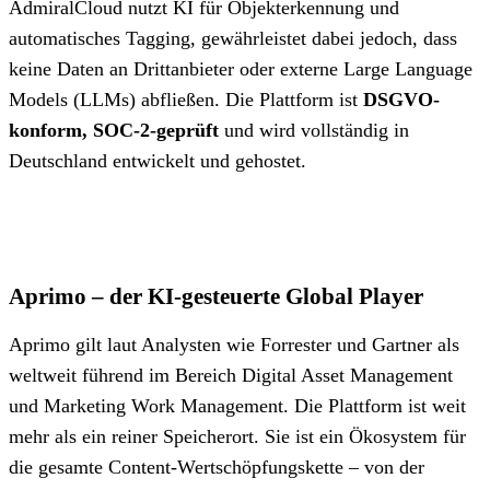
AdmiralCloud nutzt KI für Objekterkennung und
automatisches Tagging, gewährleistet dabei jedoch, dass
keine Daten an Drittanbieter oder externe Large Language
Models (LLMs) abfließen. Die Plattform ist
DSGVO-
konform, SOC-2-geprüft
und wird vollständig in
Deutschland entwickelt und gehostet.
Aprimo – der KI-gesteuerte Global Player
Aprimo gilt laut Analysten wie Forrester und Gartner als
weltweit führend im Bereich Digital Asset Management
und Marketing Work Management. Die Plattform ist weit
mehr als ein reiner Speicherort. Sie ist ein Ökosystem für
die gesamte Content-Wertschöpfungskette – von der