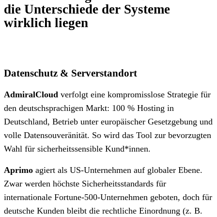
die Unterschiede der Systeme
wirklich liegen
Datenschutz & Serverstandort
AdmiralCloud
verfolgt eine kompromisslose Strategie für
den deutschsprachigen Markt: 100 % Hosting in
Deutschland, Betrieb unter europäischer Gesetzgebung und
volle Datensouveränität. So wird das Tool zur bevorzugten
Wahl für sicherheitssensible Kund*innen.
Aprimo
agiert als US-Unternehmen auf globaler Ebene.
Zwar werden höchste Sicherheitsstandards für
internationale Fortune-500-Unternehmen geboten, doch für
deutsche Kunden bleibt die rechtliche Einordnung (z. B.