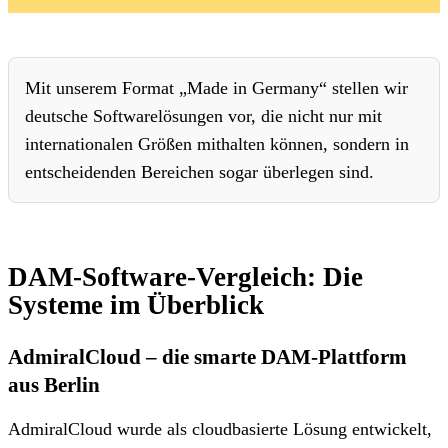
Mit unserem Format „Made in Germany“ stellen wir
deutsche Softwarelösungen vor, die nicht nur mit
internationalen Größen mithalten können, sondern in
entscheidenden Bereichen sogar überlegen sind.
DAM-Software-Vergleich: Die
Systeme im Überblick
AdmiralCloud – die smarte DAM-Plattform
aus Berlin
AdmiralCloud wurde als cloudbasierte Lösung entwickelt,