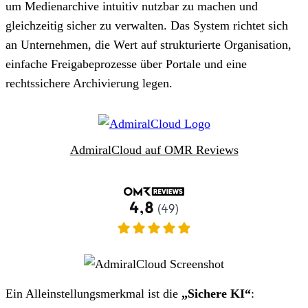
um Medienarchive intuitiv nutzbar zu machen und
gleichzeitig sicher zu verwalten. Das System richtet sich
an Unternehmen, die Wert auf strukturierte Organisation,
einfache Freigabeprozesse über Portale und eine
rechtssichere Archivierung legen.
AdmiralCloud auf OMR Reviews
Ein Alleinstellungsmerkmal ist die
„Sichere KI“
: