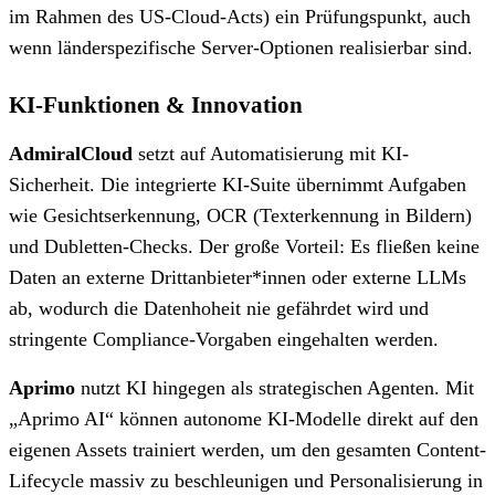
im Rahmen des US-Cloud-Acts) ein Prüfungspunkt, auch
wenn länderspezifische Server-Optionen realisierbar sind.
KI-Funktionen & Innovation
⁠AdmiralCloud
setzt auf Automatisierung mit KI-
Sicherheit. Die integrierte KI-Suite übernimmt Aufgaben
wie Gesichtserkennung, OCR (Texterkennung in Bildern)
und Dubletten-Checks. Der große Vorteil: Es fließen keine
Daten an externe Drittanbieter*innen oder externe LLMs
ab, wodurch die Datenhoheit nie gefährdet wird und
stringente Compliance-Vorgaben eingehalten werden.
Aprimo
nutzt KI hingegen als strategischen Agenten. Mit
„Aprimo AI“ können autonome KI-Modelle direkt auf den
eigenen Assets trainiert werden, um den gesamten Content-
Lifecycle massiv zu beschleunigen und Personalisierung in