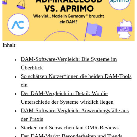
Inhalt
DAM-Software-Vergleich: Die Systeme im
Überblick
So schätzen Nutzer*innen die beiden DAM-Tools
ein
Der DAM-Vergleich im Detail: Wo die
Unterschiede der Systeme wirklich liegen
DAM-Software-Vergleich: Anwendungsfälle aus
der Praxis
Stärken und Schwächen laut OMR-Reviews
Der DAM-Markt: Besonderheiten und Trends