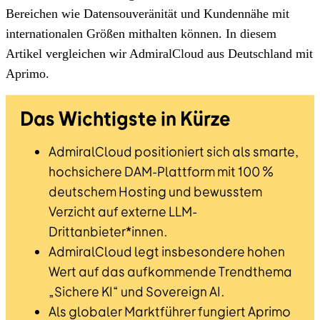
Bereichen wie Datensouveränität und Kundennähe mit
internationalen Größen mithalten können. In diesem
Artikel vergleichen wir AdmiralCloud aus Deutschland mit
Aprimo.
Das Wichtigste in Kürze
AdmiralCloud positioniert sich als smarte,
hochsichere DAM-Plattform mit 100 %
deutschem Hosting und bewusstem
Verzicht auf externe LLM-
Drittanbieter*innen.
AdmiralCloud legt insbesondere hohen
Wert auf das aufkommende Trendthema
„Sichere KI“ und Sovereign AI.
Als globaler Marktführer fungiert Aprimo