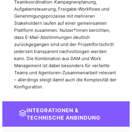
Teamkoordination: Kampagnenplanung,
Aufgabensteuerung, Freigabe-Workflows und
Genehmigungsprozesse mit mehreren
Stakeholdern laufen auf einer gemeinsamen
Plattform zusammen. Nutzer*innen berichten,
dass E-Mail-Abstimmungen deutlich
zurückgegangen sind und der Projektfortschritt
jederzeit transparent nachvollzogen werden
kann. Die Kombination aus DAM und Work
Management ist dabei besonders für verteilte
Teams und Agenturen-Zusammenarbeit relevant
– allerdings steigt damit auch die Komplexität der
Konfiguration.
INTEGRATIONEN &
TECHNISCHE ANBINDUNG