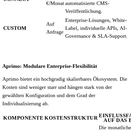
€/Monat
automatisierte CMS-
Veröffentlichung.
Enterprise-Lösungen, White-
Auf
CUSTOM
Label, individuelle APIs, AI-
Anfrage
Governance & SLA-Support.
Aprimo: Modulare Enterprise-Flexibilität
Aprimo bietet ein hochgradig skalierbares Ökosystem. Die
Kosten sind weniger starr und hängen stark von der
gewählten Konfiguration und dem Grad der
Individualisierung ab.
EINFLUSS
KOMPONENTE
KOSTENSTRUKTUR
AUF DAS
Die monatlich