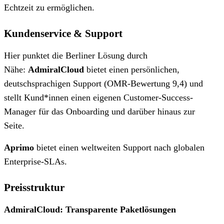
Echtzeit zu ermöglichen.
Kundenservice & Support
Hier punktet die Berliner Lösung durch
Nähe:
AdmiralCloud
bietet einen persönlichen,
deutschsprachigen Support (OMR-Bewertung 9,4) und
stellt Kund*innen einen eigenen Customer-Success-
Manager für das Onboarding und darüber hinaus zur
Seite.
Aprimo
bietet einen weltweiten Support nach globalen
Enterprise-SLAs.
Preisstruktur
AdmiralCloud: Transparente Paketlösungen