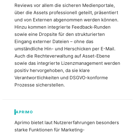
Reviews vor allem die sicheren Medienportale,
über die Assets professionell geteilt, präsentiert
und von Externen abgenommen werden können.
Hinzu kommen integrierte Feedback-Runden
sowie eine Dropsite für den strukturierten
Eingang externer Dateien – ohne das
umständliche Hin- und Herschicken per E-Mail.
Auch die Rechteverwaltung auf Asset-Ebene
sowie das integrierte Lizenzmanagement werden
positiv hervorgehoben, da sie klare
Verantwortlichkeiten und DSGVO-konforme
Prozesse sicherstellen.
APRIMO
Aprimo bietet laut Nutzererfahrungen besonders
starke Funktionen für Marketing-