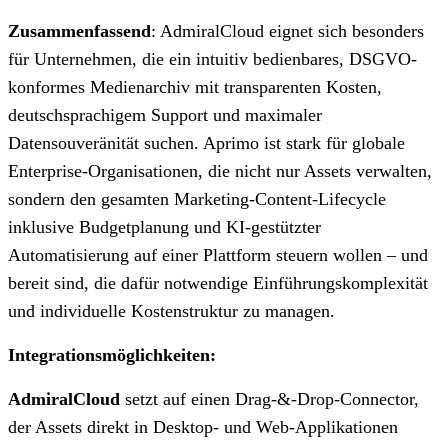
Zusammenfassend
: AdmiralCloud eignet sich besonders
für Unternehmen, die ein intuitiv bedienbares, DSGVO-
konformes Medienarchiv mit transparenten Kosten,
deutschsprachigem Support und maximaler
Datensouveränität suchen. Aprimo ist stark für globale
Enterprise-Organisationen, die nicht nur Assets verwalten,
sondern den gesamten Marketing-Content-Lifecycle
inklusive Budgetplanung und KI-gestützter
Automatisierung auf einer Plattform steuern wollen – und
bereit sind, die dafür notwendige Einführungskomplexität
und individuelle Kostenstruktur zu managen.
Integrationsmöglichkeiten:
AdmiralCloud
setzt auf einen Drag-&-Drop-Connector,
der Assets direkt in Desktop- und Web-Applikationen