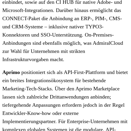
einbindet, sowie auf den CI HUB für native Adobe- und
Microsoft-Integrationen. Darüber hinaus ermöglicht das
CONNECT-Paket die Anbindung an ERP-, PIM-, CMS-
und CRM-Systeme – inklusive nativer TYPO3-
Konnektoren und SSO-Unterstützung. On-Premises-
Anbindungen sind ebenfalls möglich, was AdmiralCloud
zur Wahl für Unternehmen mit strikten
Infrastrukturvorgaben macht.
Aprimo
positioniert sich als API-First-Plattform und bietet
ein breites Integrationsökosystem für bestehende
Marketing-Tech-Stacks. Über den Aprimo Marketplace
lassen sich zahlreiche Drittanwendungen anbinden;
tiefergehende Anpassungen erfordern jedoch in der Regel
Entwickler-Know-how oder externe
Implementierungspartner. Für Enterprise-Unternehmen mit
komplexen globalen Systemen ist die modulare, API-