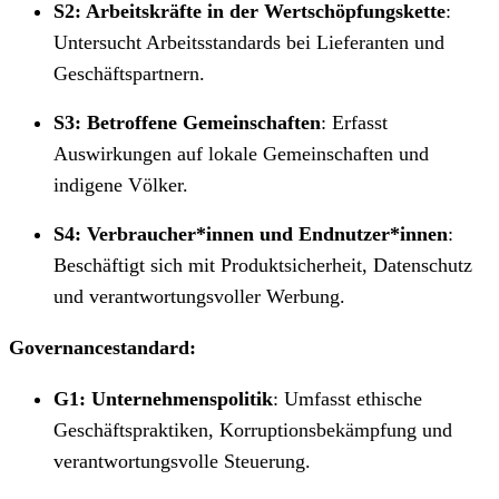
S2: Arbeitskräfte in der Wertschöpfungskette
:
Untersucht Arbeitsstandards bei Lieferanten und
Geschäftspartnern.
S3: Betroffene Gemeinschaften
: Erfasst
Auswirkungen auf lokale Gemeinschaften und
indigene Völker.
S4: Verbraucher*innen und Endnutzer*innen
:
Beschäftigt sich mit Produktsicherheit, Datenschutz
und verantwortungsvoller Werbung.
Governancestandard:
G1: Unternehmenspolitik
: Umfasst ethische
Geschäftspraktiken, Korruptionsbekämpfung und
verantwortungsvolle Steuerung.