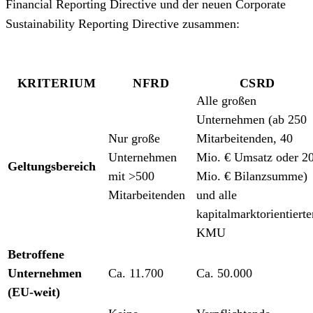
Financial Reporting Directive und der neuen Corporate
Sustainability Reporting Directive zusammen:
KRITERIUM
NFRD
CSRD
Alle großen
Unternehmen (ab 250
Nur große
Mitarbeitenden, 40
Unternehmen
Mio. € Umsatz oder 2
Geltungsbereich
mit >500
Mio. € Bilanzsumme)
Mitarbeitenden
und alle
kapitalmarktorientierte
KMU
Betroffene
Unternehmen
Ca. 11.700
Ca. 50.000
(EU-weit)