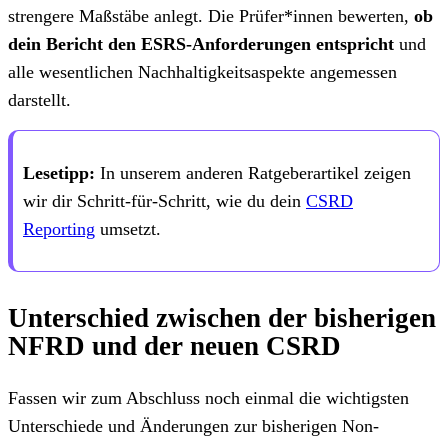
strengere Maßstäbe anlegt. Die Prüfer*innen bewerten,
ob
dein Bericht den ESRS-Anforderungen entspricht
und
alle wesentlichen Nachhaltigkeitsaspekte angemessen
darstellt.
Lesetipp:
In unserem anderen Ratgeberartikel zeigen
wir dir Schritt-für-Schritt, wie du dein
CSRD
Reporting
umsetzt.
Unterschied zwischen der bisherigen
NFRD und der neuen CSRD
Fassen wir zum Abschluss noch einmal die wichtigsten
Unterschiede und Änderungen zur bisherigen Non-