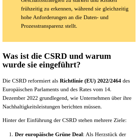
frühzeitig zu erkennen, während sie gleichzeitig
hohe Anforderungen an die Daten- und
Prozesstransparenz stellt.
Was ist die CSRD und warum
wurde sie eingeführt?
Die CSRD reformiert als
Richtlinie (EU) 2022/2464
des
Europäischen Parlaments und des Rates vom 14.
Dezember 2022 grundlegend, wie Unternehmen über ihre
Nachhaltigkeitsleistungen berichten müssen.
Hinter der Einführung der CSRD stehen mehrere Ziele:
Der europäische Grüne Deal
: Als Herzstück der