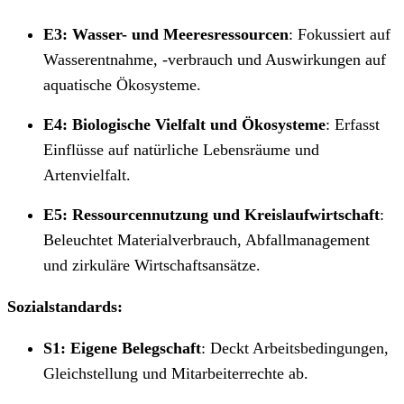
E3: Wasser- und Meeresressourcen
: Fokussiert auf
Wasserentnahme, -verbrauch und Auswirkungen auf
aquatische Ökosysteme.
E4: Biologische Vielfalt und Ökosysteme
: Erfasst
Einflüsse auf natürliche Lebensräume und
Artenvielfalt.
E5: Ressourcennutzung und Kreislaufwirtschaft
:
Beleuchtet Materialverbrauch, Abfallmanagement
und zirkuläre Wirtschaftsansätze.
Sozialstandards:
S1: Eigene Belegschaft
: Deckt Arbeitsbedingungen,
Gleichstellung und Mitarbeiterrechte ab.