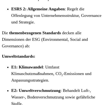
ESRS 2: Allgemeine Angaben
: Regelt die
Offenlegung von Unternehmensstruktur, Governance
und Strategie.
Die
themenbezogenen Standards
decken alle
Dimensionen der ESG (Environmental, Social and
Governance) ab:
Umweltstandards:
E1: Klimawandel
: Umfasst
Klimaschutzmaßnahmen, CO₂-Emissionen und
Anpassungsstrategien.
E2: Umweltverschmutzung
: Behandelt Luft-,
Wasser-, Bodenverschmutzung sowie gefährliche
Stoffe.