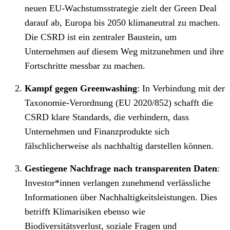
neuen EU-Wachstumsstrategie zielt der Green Deal
darauf ab, Europa bis 2050 klimaneutral zu machen.
Die CSRD ist ein zentraler Baustein, um
Unternehmen auf diesem Weg mitzunehmen und ihre
Fortschritte messbar zu machen.
Kampf gegen Greenwashing
: In Verbindung mit der
Taxonomie-Verordnung (EU 2020/852) schafft die
CSRD klare Standards, die verhindern, dass
Unternehmen und Finanzprodukte sich
fälschlicherweise als nachhaltig darstellen können.
Gestiegene Nachfrage nach transparenten Daten
:
Investor*innen verlangen zunehmend verlässliche
Informationen über Nachhaltigkeitsleistungen. Dies
betrifft Klimarisiken ebenso wie
Biodiversitätsverlust, soziale Fragen und