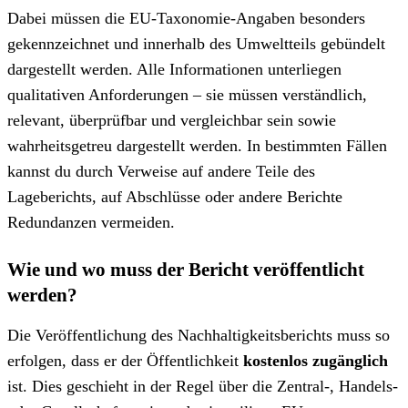
Dabei müssen die EU-Taxonomie-Angaben besonders
gekennzeichnet und innerhalb des Umweltteils gebündelt
dargestellt werden. Alle Informationen unterliegen
qualitativen Anforderungen – sie müssen verständlich,
relevant, überprüfbar und vergleichbar sein sowie
wahrheitsgetreu dargestellt werden. In bestimmten Fällen
kannst du durch Verweise auf andere Teile des
Lageberichts, auf Abschlüsse oder andere Berichte
Redundanzen vermeiden.
Wie und wo muss der Bericht veröffentlicht
werden?
Die Veröffentlichung des Nachhaltigkeitsberichts muss so
erfolgen, dass er der Öffentlichkeit
kostenlos zugänglich
ist. Dies geschieht in der Regel über die Zentral-, Handels-