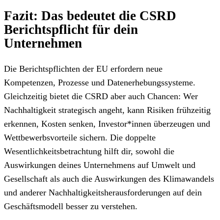
Fazit: Das bedeutet die CSRD
Berichtspflicht für dein
Unternehmen
Die Berichtspflichten der EU erfordern neue
Kompetenzen, Prozesse und Datenerhebungssysteme.
Gleichzeitig bietet die CSRD aber auch Chancen: Wer
Nachhaltigkeit strategisch angeht, kann Risiken frühzeitig
erkennen, Kosten senken, Investor*innen überzeugen und
Wettbewerbsvorteile sichern. Die doppelte
Wesentlichkeitsbetrachtung hilft dir, sowohl die
Auswirkungen deines Unternehmens auf Umwelt und
Gesellschaft als auch die Auswirkungen des Klimawandels
und anderer Nachhaltigkeitsherausforderungen auf dein
Geschäftsmodell besser zu verstehen.