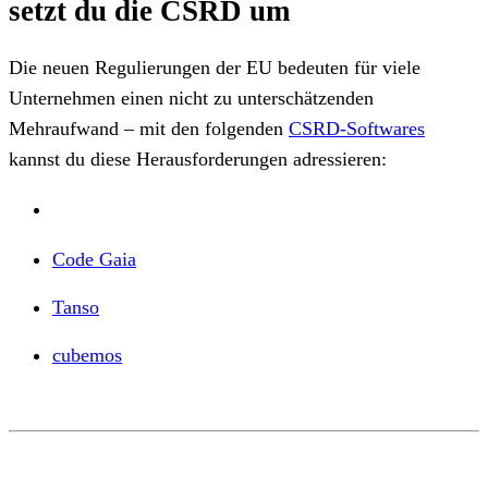
setzt du die CSRD um
Die neuen Regulierungen der EU bedeuten für viele
Unternehmen einen nicht zu unterschätzenden
Mehraufwand – mit den folgenden
CSRD-Softwares
kannst du diese Herausforderungen adressieren:
Code Gaia
Tanso
cubemos