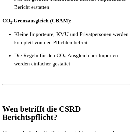
Bericht erstatten
CO₂-Grenzausgleich (CBAM)
:
Kleine Importeure, KMU und Privatpersonen werden
komplett von den Pflichten befreit
Die Regeln für den CO₂-Ausgleich bei Importen
werden einfacher gestaltet
Wen betrifft die CSRD
Berichtspflicht?