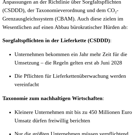
Anpassungen an der Richtlinie über Sorgfaltspflichten
(CSDDD), der Taxonomieverordnung und dem CO₂-
Grenzausgleichssystem (CBAM). Auch diese zielen im
Wesentlichen auf einen Abbau bürokratischer Hürden ab:
Sorgfaltspflichten in der Lieferkette (CSDDD)
:
Unternehmen bekommen ein Jahr mehr Zeit für die
Umsetzung – die Regeln gelten erst ab Juni 2028
Die Pflichten für Lieferkettenüberwachung werden
vereinfacht
Taxonomie zum nachhaltigen Wirtschaften
:
Kleinere Unternehmen mit bis zu 450 Millionen Euro
Umsatz dürfen freiwillig berichten
Nur die größten Unternehmen müssen verpflichtend