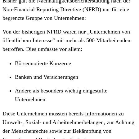
Bisher galt die Nachhaltigkeitsberichterstattung nach der
Non-Financial Reporting Directive (NFRD) nur für eine
begrenzte Gruppe von Unternehmen:
Von der bisherigen NFRD waren nur „Unternehmen von
öffentlichem Interesse“ mit mehr als 500 Mitarbeitenden
betroffen. Dies umfasste vor allem:
Börsennotierte Konzerne
Banken und Versicherungen
Andere als besonders wichtig eingestufte
Unternehmen
Diese Unternehmen mussten bereits Informationen zu
Umwelt-, Sozial- und Arbeitnehmerbelangen, zur Achtung
der Menschenrechte sowie zur Bekämpfung von