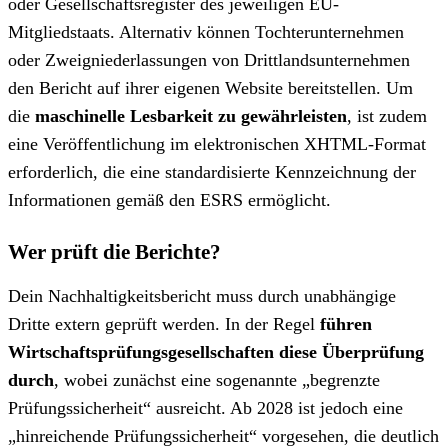
oder Gesellschaftsregister des jeweiligen EU-
Mitgliedstaats. Alternativ können Tochterunternehmen
oder Zweigniederlassungen von Drittlandsunternehmen
den Bericht auf ihrer eigenen Website bereitstellen. Um
die
maschinelle Lesbarkeit zu gewährleisten
, ist zudem
eine Veröffentlichung im elektronischen XHTML-Format
erforderlich, die eine standardisierte Kennzeichnung der
Informationen gemäß den ESRS ermöglicht.
Wer prüft die Berichte?
Dein Nachhaltigkeitsbericht muss durch unabhängige
Dritte extern geprüft werden. In der Regel
führen
Wirtschaftsprüfungsgesellschaften diese Überprüfung
durch
, wobei zunächst eine sogenannte „begrenzte
Prüfungssicherheit“ ausreicht. Ab 2028 ist jedoch eine
„hinreichende Prüfungssicherheit“ vorgesehen, die deutlich