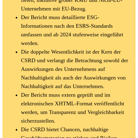
Unternehmen mit EU-Bezug.
Der Bericht muss detaillierte ESG-
Informationen nach den ESRS-Standards
umfassen und ab 2024 stufenweise eingeführt
werden.
Die doppelte Wesentlichkeit ist der Kern der
CSRD und verlangt die Betrachtung sowohl der
Auswirkungen des Unternehmens auf
Nachhaltigkeit als auch der Auswirkungen von
Nachhaltigkeit auf das Unternehmen.
Der Bericht muss extern geprüft und im
elektronischen XHTML-Format veröffentlicht
werden, um Transparenz und Vergleichbarkeit
sicherzustellen.
Die CSRD bietet Chancen, nachhaltige
Geschäftsstrategien zu stärken und Risiken