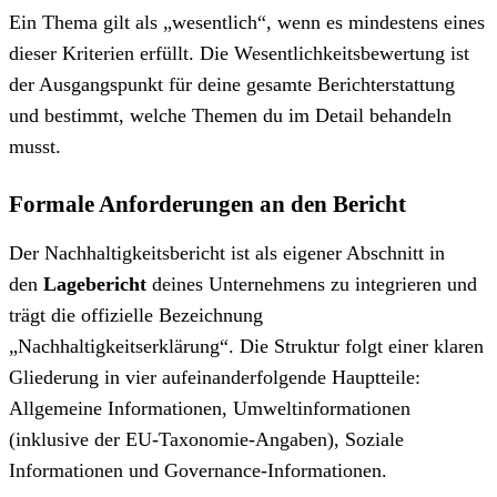
Ein Thema gilt als „wesentlich“, wenn es mindestens eines
dieser Kriterien erfüllt. Die Wesentlichkeitsbewertung ist
der Ausgangspunkt für deine gesamte Berichterstattung
und bestimmt, welche Themen du im Detail behandeln
musst.
Formale Anforderungen an den Bericht
Der Nachhaltigkeitsbericht ist als eigener Abschnitt in
den
Lagebericht
deines Unternehmens zu integrieren und
trägt die offizielle Bezeichnung
„Nachhaltigkeitserklärung“. Die Struktur folgt einer klaren
Gliederung in vier aufeinanderfolgende Hauptteile:
Allgemeine Informationen, Umweltinformationen
(inklusive der EU-Taxonomie-Angaben), Soziale
Informationen und Governance-Informationen.