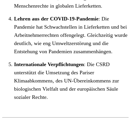
Menschenrechte in globalen Lieferketten.
Lehren aus der COVID-19-Pandemie
: Die
Pandemie hat Schwachstellen in Lieferketten und bei
Arbeitnehmerrechten offengelegt. Gleichzeitig wurde
deutlich, wie eng Umweltzerstörung und die
Entstehung von Pandemien zusammenhängen.
Internationale Verpflichtungen
: Die CSRD
unterstützt die Umsetzung des Pariser
Klimaabkommens, des UN-Übereinkommens zur
biologischen Vielfalt und der europäischen Säule
sozialer Rechte.