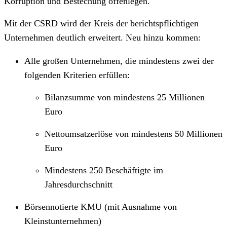
Korruption und Bestechung offenlegen.
Mit der CSRD wird der Kreis der berichtspflichtigen
Unternehmen deutlich erweitert. Neu hinzu kommen:
Alle großen Unternehmen, die mindestens zwei der
folgenden Kriterien erfüllen:
Bilanzsumme von mindestens 25 Millionen
Euro
Nettoumsatzerlöse von mindestens 50 Millionen
Euro
Mindestens 250 Beschäftigte im
Jahresdurchschnitt
Börsennotierte KMU (mit Ausnahme von
Kleinstunternehmen)