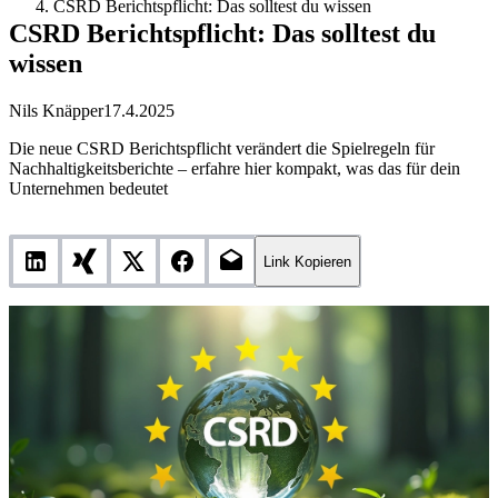
CSRD Berichtspflicht: Das solltest du wissen
CSRD Berichtspflicht: Das solltest du
wissen
Nils Knäpper
17.4.2025
Die neue CSRD Berichtspflicht verändert die Spielregeln für
Nachhaltigkeitsberichte – erfahre hier kompakt, was das für dein
Unternehmen bedeutet
Link Kopieren