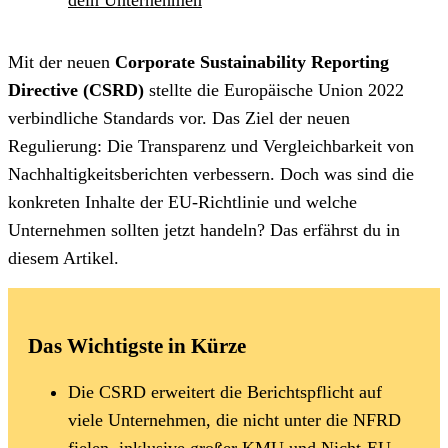
Mit der neuen
Corporate Sustainability Reporting
Directive (CSRD)
stellte die Europäische Union 2022
verbindliche Standards vor. Das Ziel der neuen
Regulierung: Die Transparenz und Vergleichbarkeit von
Nachhaltigkeitsberichten verbessern. Doch was sind die
konkreten Inhalte der EU-Richtlinie und welche
Unternehmen sollten jetzt handeln? Das erfährst du in
diesem Artikel.
Das Wichtigste in Kürze
Die CSRD erweitert die Berichtspflicht auf
viele Unternehmen, die nicht unter die NFRD
fielen, inklusive großer KMU und Nicht-EU-