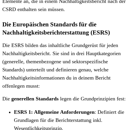
Elemente an, die in einem Nachhaltigkeitsbericht nach der
CSRD enthalten sein müssen.
Die Europäischen Standards für die
Nachhaltigkeitsberichterstattung (ESRS)
Die ESRS bilden das inhaltliche Grundgerüst für jeden
Nachhaltigkeitsbericht. Sie sind in drei Hauptkategorien
(generelle, themenbezogene und sektorspezifische
Standards) unterteilt und definieren genau, welche
Nachhaltigkeitsinformationen du in deinem Bericht
offenlegen musst:
Die
generellen Standards
legen die Grundprinzipien fest:
ESRS 1: Allgemeine Anforderungen
: Definiert die
Grundlagen für die Berichterstattung inkl.
Wesentlichkeitsprinzip.