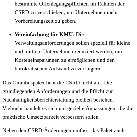
bestimmte Offenlegungspflichten im Rahmen der
CSRD zu verschieben, um Unternehmen mehr
Vorbereitungszeit zu geben.
Vereinfachung für KMU
: Die
Verwaltungsanforderungen sollen speziell für kleine
und mittlere Unternehmen reduziert werden, um
Kosteneinsparungen zu ermöglichen und den
bürokratischen Aufwand zu verringern.
Das Omnibuspaket hebt die CSRD nicht auf. Die
grundlegenden Anforderungen und die Pflicht zur
Nachhaltigkeitsberichterstattung bleiben bestehen.
Vielmehr handelt es sich um gezielte Anpassungen, die die
praktische Umsetzbarkeit verbessern sollen.
Neben den CSRD-Änderungen umfasst das Paket auch