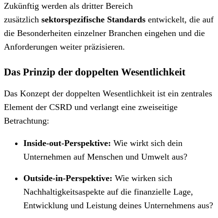
Zukünftig werden als dritter Bereich
zusätzlich
sektorspezifische Standards
entwickelt, die auf
die Besonderheiten einzelner Branchen eingehen und die
Anforderungen weiter präzisieren.
Das Prinzip der doppelten Wesentlichkeit
Das Konzept der doppelten Wesentlichkeit ist ein zentrales
Element der CSRD und verlangt eine zweiseitige
Betrachtung:
Inside-out-Perspektive:
Wie wirkt sich dein
Unternehmen auf Menschen und Umwelt aus?
Outside-in-Perspektive:
Wie wirken sich
Nachhaltigkeitsaspekte auf die finanzielle Lage,
Entwicklung und Leistung deines Unternehmens aus?