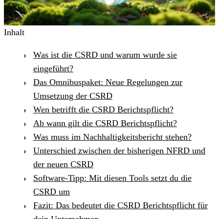
Inhalt
Was ist die CSRD und warum wurde sie
eingeführt?
Das Omnibuspaket: Neue Regelungen zur
Umsetzung der CSRD
Wen betrifft die CSRD Berichtspflicht?
Ab wann gilt die CSRD Berichtspflicht?
Was muss im Nachhaltigkeitsbericht stehen?
Unterschied zwischen der bisherigen NFRD und
der neuen CSRD
Software-Tipp: Mit diesen Tools setzt du die
CSRD um
Fazit: Das bedeutet die CSRD Berichtspflicht für
dein Unternehmen