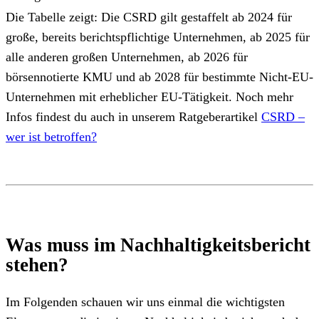
Die Tabelle zeigt: Die CSRD gilt gestaffelt ab 2024 für
große, bereits berichtspflichtige Unternehmen, ab 2025 für
alle anderen großen Unternehmen, ab 2026 für
börsennotierte KMU und ab 2028 für bestimmte Nicht-EU-
Unternehmen mit erheblicher EU-Tätigkeit. Noch mehr
Infos findest du auch in unserem Ratgeberartikel
CSRD –
wer ist betroffen?
Was muss im Nachhaltigkeitsbericht
stehen?
Im Folgenden schauen wir uns einmal die wichtigsten