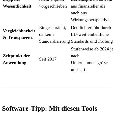
Wesentlichkeit
vorgeschrieben
aus finanzieller als
auch aus
Wirkungsperspektive
Eingeschränkt,
Deutlich erhöht durch
Vergleichbarkeit
da keine
EU-weit einheitliche
& Transparenz
Standardisierung
Standards und Prüfung
Stufenweise ab 2024 j
Zeitpunkt der
nach
Seit 2017
Anwendung
Unternehmensgröße
und -art
Software-Tipp: Mit diesen Tools