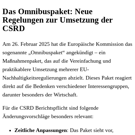
Das Omnibuspaket: Neue
Regelungen zur Umsetzung der
CSRD
Am 26. Februar 2025 hat die Europäische Kommission das
sogenannte „Omnibuspaket“ angekündigt – ein
Maßnahmenpaket, das auf die Vereinfachung und
praktikablere Umsetzung mehrerer EU-
Nachhaltigkeitsregulierungen abzielt. Dieses Paket reagiert
direkt auf die Bedenken verschiedener Interessengruppen,
darunter besonders der Wirtschaft.
Für die CSRD Berichtspflicht sind folgende
Änderungsvorschläge besonders relevant:
Zeitliche Anpassungen
: Das Paket sieht vor,