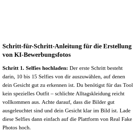
Schritt-für-Schritt-Anleitung für die Erstellung
von KI-Bewerbungsfotos
Schritt 1. Selfies hochladen:
Der erste Schritt besteht
darin, 10 bis 15 Selfies von dir auszuwählen, auf denen
dein Gesicht gut zu erkennen ist. Du benötigst für das Tool
kein spezielles Outfit – schlichte Alltagskleidung reicht
vollkommen aus. Achte darauf, dass die Bilder gut
ausgeleuchtet sind und dein Gesicht klar im Bild ist. Lade
diese Selfies dann einfach auf die Plattform von Real Fake
Photos hoch.