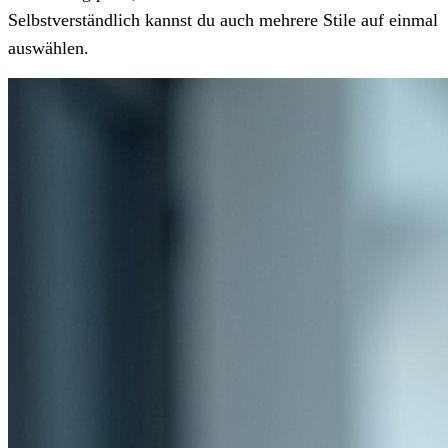
Selbstverständlich kannst du auch mehrere Stile auf einmal
auswählen.