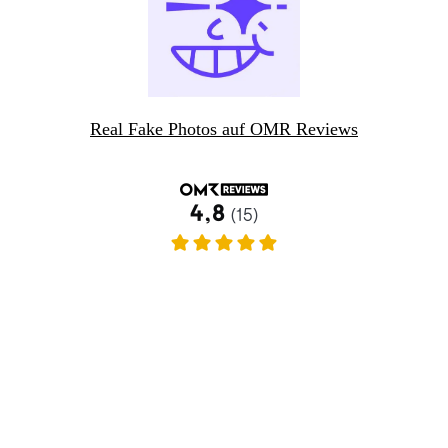
Real Fake Photos auf OMR Reviews