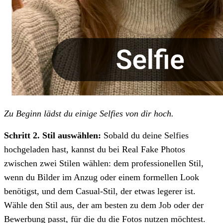
Zu Beginn lädst du einige Selfies von dir hoch.
Schritt 2. Stil auswählen:
Sobald du deine Selfies
hochgeladen hast, kannst du bei Real Fake Photos
zwischen zwei Stilen wählen: dem professionellen Stil,
wenn du Bilder im Anzug oder einem formellen Look
benötigst, und dem Casual-Stil, der etwas legerer ist.
Wähle den Stil aus, der am besten zu dem Job oder der
Bewerbung passt, für die du die Fotos nutzen möchtest.