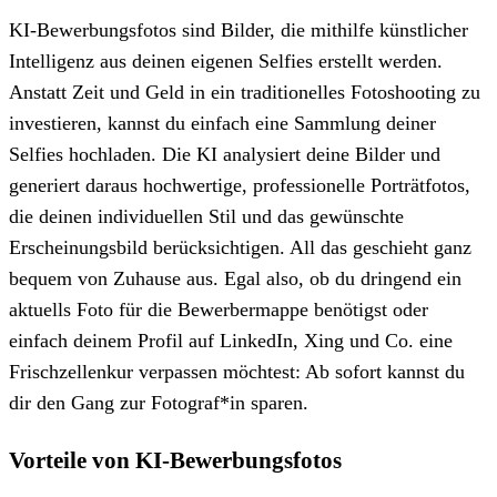
KI-Bewerbungsfotos sind Bilder, die mithilfe künstlicher
Intelligenz aus deinen eigenen Selfies erstellt werden.
Anstatt Zeit und Geld in ein traditionelles Fotoshooting zu
investieren, kannst du einfach eine Sammlung deiner
Selfies hochladen. Die KI analysiert deine Bilder und
generiert daraus hochwertige, professionelle Porträtfotos,
die deinen individuellen Stil und das gewünschte
Erscheinungsbild berücksichtigen. All das geschieht ganz
bequem von Zuhause aus. Egal also, ob du dringend ein
aktuells Foto für die Bewerbermappe benötigst oder
einfach deinem Profil auf LinkedIn, Xing und Co. eine
Frischzellenkur verpassen möchtest: Ab sofort kannst du
dir den Gang zur Fotograf*in sparen.
Vorteile von KI-Bewerbungsfotos