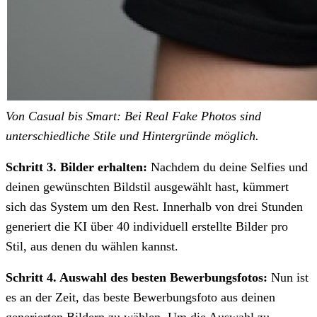
Von Casual bis Smart: Bei Real Fake Photos sind
unterschiedliche Stile und Hintergründe möglich.
Schritt 3. Bilder erhalten:
Nachdem du deine Selfies und
deinen gewünschten Bildstil ausgewählt hast, kümmert
sich das System um den Rest. Innerhalb von drei Stunden
generiert die KI über 40 individuell erstellte Bilder pro
Stil, aus denen du wählen kannst.
Schritt 4. Auswahl des besten Bewerbungsfotos:
Nun ist
es an der Zeit, das beste Bewerbungsfoto aus deinen
generierten Bildern zu wählen. Um die Auswahl zu