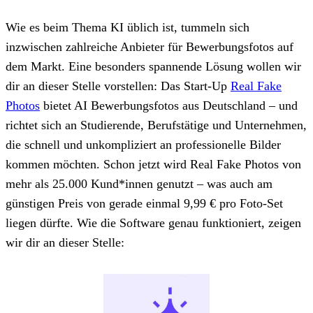
Wie es beim Thema KI üblich ist, tummeln sich
inzwischen zahlreiche Anbieter für Bewerbungsfotos auf
dem Markt. Eine besonders spannende Lösung wollen wir
dir an dieser Stelle vorstellen: Das Start-Up
Real Fake
Photos
bietet AI Bewerbungsfotos
aus Deutschland – und
richtet sich an Studierende, Berufstätige und Unternehmen,
die schnell und unkompliziert an professionelle Bilder
kommen möchten. Schon jetzt wird Real Fake Photos von
mehr als 25.000 Kund*innen genutzt – was auch am
günstigen Preis von gerade einmal 9,99 € pro Foto-Set
liegen dürfte. Wie die Software genau funktioniert, zeigen
wir dir an dieser Stelle: