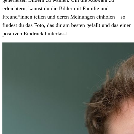
erleichtern, kannst du die Bilder mit Familie und
Freund*innen teilen und deren Meinungen einholen – so
findest du das Foto, das dir am besten gefällt und das einen
positiven Eindruck hinterlässt.