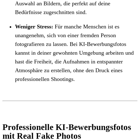
Auswahl an Bildern, die perfekt auf deine
Bedürfnisse zugeschnitten sind.
Weniger Stress:
Für manche Menschen ist es
unangenehm, sich von einer fremden Person
fotografieren zu lassen. Bei KI-Bewerbungsfotos
kannst in deiner gewohnten Umgebung arbeiten und
hast die Freiheit, die Aufnahmen in entspannter
Atmosphäre zu erstellen, ohne den Druck eines
professionellen Shootings.
Professionelle KI-Bewerbungsfotos
mit Real Fake Photos