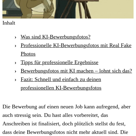
Inhalt
⁠Was sind KI-Bewerbungsfotos?
Professionelle KI-Bewerbungsfotos mit Real Fake
Photos
Tipps für professionelle Ergebnisse
Bewerbungsfotos mit KI machen – lohnt sich das?
Fazit: Schnell und einfach zu deinen
professionellen KI-Bewerbungsfotos
Die Bewerbung auf einen neuen Job kann aufregend, aber
auch stressig sein. Du hast alles vorbereitet, das
Anschreiben ist finalisiert, doch plötzlich stellst du fest,
dass deine Bewerbungsfotos nicht mehr aktuell sind. Die