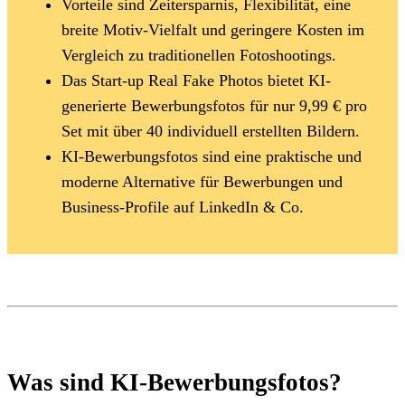
Vorteile sind Zeitersparnis, Flexibilität, eine
breite Motiv-Vielfalt und geringere Kosten im
Vergleich zu traditionellen Fotoshootings.
Das Start-up Real Fake Photos bietet KI-
generierte Bewerbungsfotos für nur 9,99 € pro
Set mit über 40 individuell erstellten Bildern.
KI-Bewerbungsfotos sind eine praktische und
moderne Alternative für Bewerbungen und
Business-Profile auf LinkedIn & Co.
⁠Was sind KI-Bewerbungsfotos?