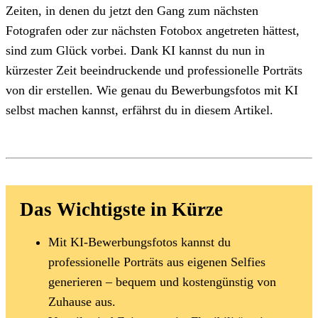
Zeiten, in denen du jetzt den Gang zum nächsten
Fotografen oder zur nächsten Fotobox angetreten hättest,
sind zum Glück vorbei. Dank KI kannst du nun in
kürzester Zeit beeindruckende und professionelle Porträts
von dir erstellen. Wie genau du Bewerbungsfotos mit KI
selbst machen kannst, erfährst du in diesem Artikel.
Das Wichtigste in Kürze
Mit KI-Bewerbungsfotos kannst du
professionelle Porträts aus eigenen Selfies
generieren – bequem und kostengünstig von
Zuhause aus.