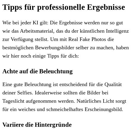
Tipps für professionelle Ergebnisse
Wie bei jeder KI gilt: Die Ergebnisse werden nur so gut
wie das Arbeitsmaterial, das du der künstlichen Intelligenz
zur Verfügung stellst. Um mit Real Fake Photos die
bestmöglichen Bewerbungsbilder selber zu machen, haben
wir hier noch einige Tipps für dich:
Achte auf die Beleuchtung
Eine gute Beleuchtung ist entscheidend für die Qualität
deiner Selfies. Idealerweise sollten die Bilder bei
Tageslicht aufgenommen werden. Natürliches Licht sorgt
für ein weiches und schmeichelhaftes Erscheinungsbild.
Variiere die Hintergründe