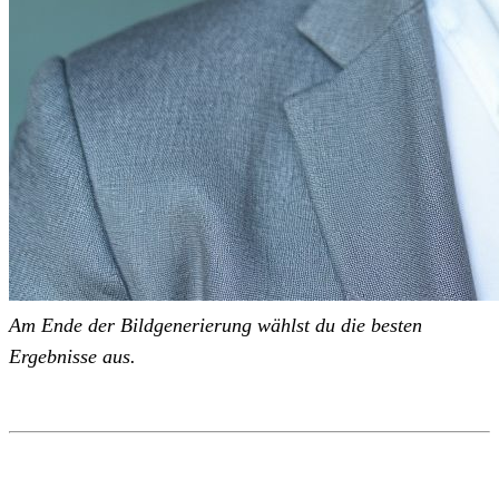
Am Ende der Bildgenerierung wählst du die besten
Ergebnisse aus.