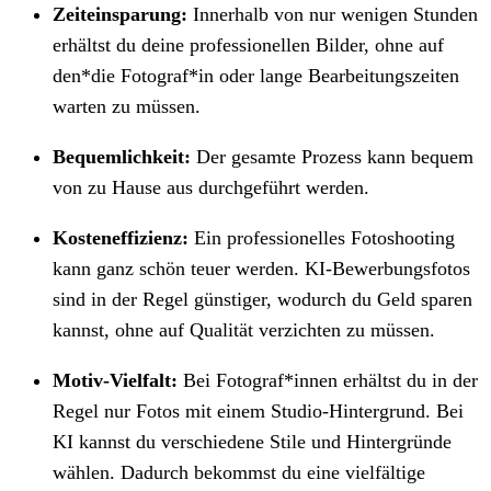
Zeiteinsparung:
Innerhalb von nur wenigen Stunden
erhältst du deine professionellen Bilder, ohne auf
den*die Fotograf*in oder lange Bearbeitungszeiten
warten zu müssen.
Bequemlichkeit:
Der gesamte Prozess kann bequem
von zu Hause aus durchgeführt werden.
Kosteneffizienz:
Ein professionelles Fotoshooting
kann ganz schön teuer werden. KI-Bewerbungsfotos
sind in der Regel günstiger, wodurch du Geld sparen
kannst, ohne auf Qualität verzichten zu müssen.
Motiv-Vielfalt:
Bei Fotograf*innen erhältst du in der
Regel nur Fotos mit einem Studio-Hintergrund. Bei
KI kannst du verschiedene Stile und Hintergründe
wählen. Dadurch bekommst du eine vielfältige