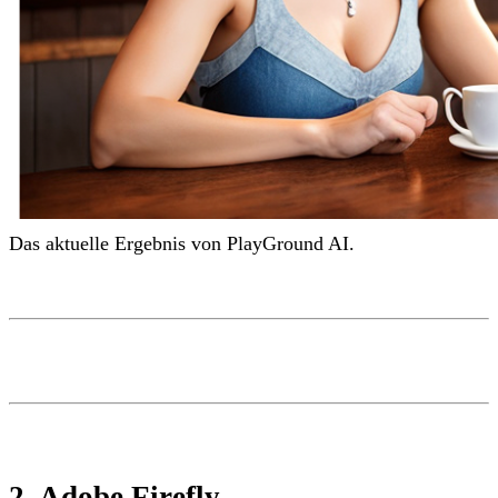
Das aktuelle Ergebnis von PlayGround AI.
2. Adobe Firefly