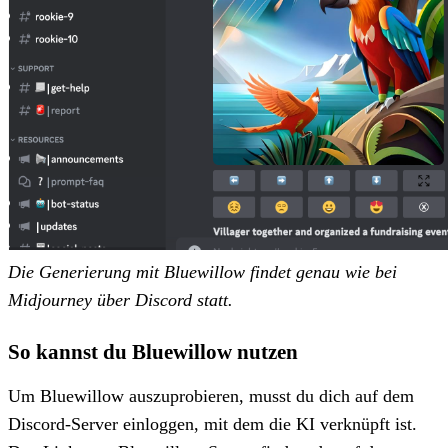
Die Generierung mit Bluewillow findet genau wie bei
Midjourney über Discord statt.
So kannst du Bluewillow nutzen
Um Bluewillow auszuprobieren, musst du dich auf dem
Discord-Server einloggen, mit dem die KI verknüpft ist.