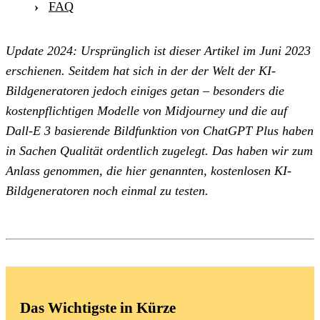
FAQ
Update 2024:
Ursprünglich ist dieser Artikel im Juni 2023
erschienen. Seitdem hat sich in der der Welt der KI-
Bildgeneratoren jedoch einiges getan – besonders die
kostenpflichtigen Modelle von Midjourney und die auf
Dall-E 3 basierende Bildfunktion von ChatGPT Plus haben
in Sachen Qualität ordentlich zugelegt. Das haben wir zum
Anlass genommen, die hier genannten, kostenlosen KI-
Bildgeneratoren noch einmal zu testen.
Das Wichtigste in Kürze