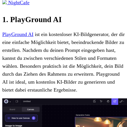
NightCafe
1. PlayGround AI
PlayGround AI
ist ein kostenloser KI-Bildgenerator, der dir
eine einfache Möglichkeit bietet, beeindruckende Bilder zu
erstellen. Nachdem du deinen Prompt
eingegeben hast,
kannst du zwischen verschiedenen Stilen und Formaten
wählen. Besonders praktisch ist die Möglichkeit, dein Bild
durch das Ziehen des Rahmens zu erweitern. Playground
AI ist ideal, um kostenlos KI-Bilder zu generieren
und
bietet dabei erstaunliche Ergebnisse.