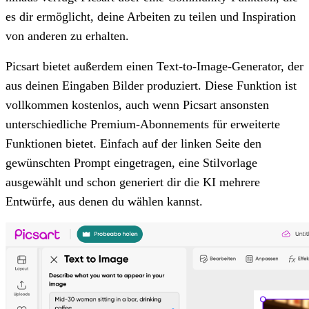
es dir ermöglicht, deine Arbeiten zu teilen und Inspiration
von anderen zu erhalten.
Picsart bietet außerdem einen Text-to-Image-Generator, der
aus deinen Eingaben Bilder produziert. Diese Funktion ist
vollkommen kostenlos, auch wenn Picsart ansonsten
unterschiedliche Premium-Abonnements für erweiterte
Funktionen bietet. Einfach auf der linken Seite den
gewünschten Prompt eingetragen, eine Stilvorlage
ausgewählt und schon generiert dir die KI mehrere
Entwürfe, aus denen du wählen kannst.