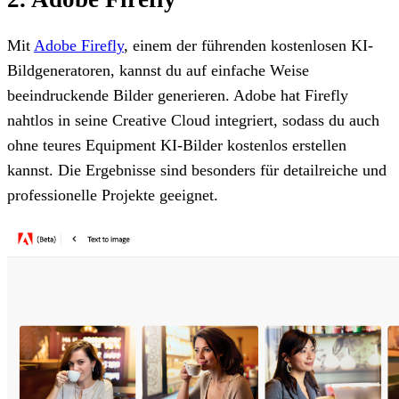
Mit
Adobe Firefly
, einem der führenden kostenlosen KI-
Bildgeneratoren, kannst du auf einfache Weise
beeindruckende Bilder generieren. Adobe hat Firefly
nahtlos in seine Creative Cloud integriert, sodass du auch
ohne teures Equipment KI-Bilder kostenlos erstellen
kannst. Die Ergebnisse sind besonders für detailreiche und
professionelle Projekte geeignet.