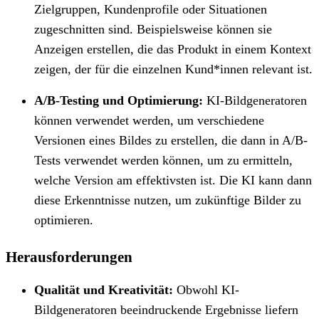
Zielgruppen, Kundenprofile oder Situationen
zugeschnitten sind. Beispielsweise können sie
Anzeigen erstellen, die das Produkt in einem Kontext
zeigen, der für die einzelnen Kund*innen relevant ist.
A/B-Testing und Optimierung:
KI-Bildgeneratoren
können verwendet werden, um verschiedene
Versionen eines Bildes zu erstellen, die dann in A/B-
Tests verwendet werden können, um zu ermitteln,
welche Version am effektivsten ist. Die KI kann dann
diese Erkenntnisse nutzen, um zukünftige Bilder zu
optimieren.
Herausforderungen
Qualität und Kreativität:
Obwohl KI-
Bildgeneratoren beeindruckende Ergebnisse liefern