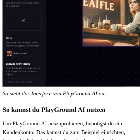
So sieht das Interface von PlayGround AI aus.
So kannst du PlayGround AI nutzen
Um PlayGround AI auszuprobieren, benötigst du ein
Kundenkonto. Das kannst du zum Beispiel einrichten,