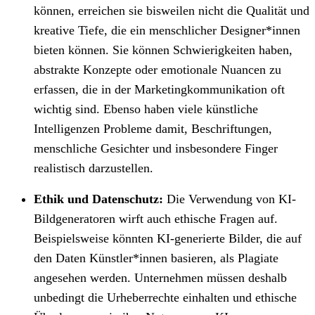
können, erreichen sie bisweilen nicht die Qualität und
kreative Tiefe, die ein menschlicher Designer*innen
bieten können. Sie können Schwierigkeiten haben,
abstrakte Konzepte oder emotionale Nuancen zu
erfassen, die in der Marketingkommunikation oft
wichtig sind. Ebenso haben viele künstliche
Intelligenzen Probleme damit, Beschriftungen,
menschliche Gesichter und insbesondere Finger
realistisch darzustellen.
Ethik und Datenschutz:
Die Verwendung von KI-
Bildgeneratoren wirft auch ethische Fragen auf.
Beispielsweise könnten KI-generierte Bilder, die auf
den Daten Künstler*innen basieren, als Plagiate
angesehen werden. Unternehmen müssen deshalb
unbedingt die Urheberrechte einhalten und ethische