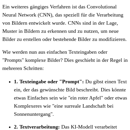
Ein weiteres gängiges Verfahren ist das Convolutional
Neural Network (CNN), das speziell für die Verarbeitung
von Bildern entwickelt wurde. CNNs sind in der Lage,
Muster in Bildern zu erkennen und zu nutzen, um neue
Bilder zu erstellen oder bestehende Bilder zu modifizieren.
Wie werden nun aus einfachen Texteingaben oder
"Prompts" komplexe Bilder? Dies geschieht in der Regel in
mehreren Schritten:
1. Texteingabe oder "Prompt":
Du gibst einen Text
ein, der das gewünschte Bild beschreibt. Dies könnte
etwas Einfaches sein wie "ein roter Apfel" oder etwas
Komplexeres wie "eine surreale Landschaft bei
Sonnenuntergang".
2. Textverarbeitung:
Das KI-Modell verarbeitet