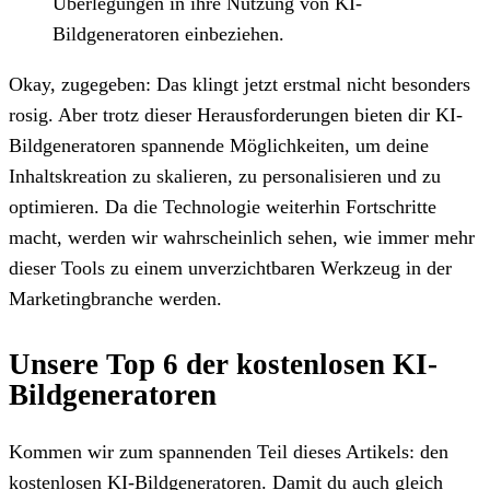
Überlegungen in ihre Nutzung von KI-
Bildgeneratoren einbeziehen.
Okay, zugegeben: Das klingt jetzt erstmal nicht besonders
rosig. Aber trotz dieser Herausforderungen bieten dir KI-
Bildgeneratoren spannende Möglichkeiten, um deine
Inhaltskreation zu skalieren, zu personalisieren und zu
optimieren. Da die Technologie weiterhin Fortschritte
macht, werden wir wahrscheinlich sehen, wie immer mehr
dieser Tools zu einem unverzichtbaren Werkzeug in der
Marketingbranche werden.
Unsere Top 6 der kostenlosen KI-
Bildgeneratoren
Kommen wir zum spannenden Teil dieses Artikels: den
kostenlosen KI-Bildgeneratoren. Damit du auch gleich