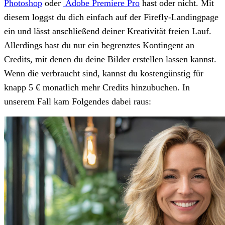
Photoshop
oder
Adobe Premiere Pro
hast oder nicht. Mit
diesem loggst du dich einfach auf der Firefly-Landingpage
ein und lässt anschließend deiner Kreativität freien Lauf.
Allerdings hast du nur ein begrenztes Kontingent an
Credits, mit denen du deine Bilder erstellen lassen kannst.
Wenn die verbraucht sind, kannst du kostengünstig für
knapp 5 € monatlich mehr Credits hinzubuchen. In
unserem Fall kam Folgendes dabei raus: