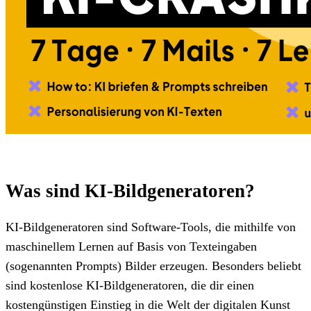
Was sind KI-Bildgeneratoren?
KI-Bildgeneratoren sind Software-Tools, die mithilfe von
maschinellem Lernen auf Basis von Texteingaben
(sogenannten Prompts) Bilder erzeugen. Besonders beliebt
sind kostenlose KI-Bildgeneratoren, die dir einen
kostengünstigen Einstieg in die Welt der digitalen Kunst