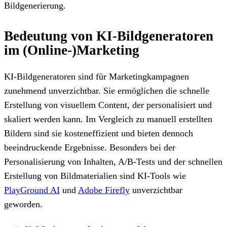
Bildgenerierung.
Bedeutung von KI-Bildgeneratoren
im (Online-)Marketing
KI-Bildgeneratoren sind für Marketingkampagnen
zunehmend unverzichtbar. Sie ermöglichen die schnelle
Erstellung von visuellem Content, der personalisiert und
skaliert werden kann. Im Vergleich zu manuell erstellten
Bildern sind sie kosteneffizient und bieten dennoch
beeindruckende Ergebnisse. Besonders bei der
Personalisierung von Inhalten, A/B-Tests und der schnellen
Erstellung von Bildmaterialien sind KI-Tools wie
PlayGround AI
und
Adobe Firefly
unverzichtbar
geworden.