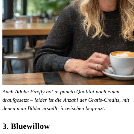
Auch Adobe Firefly hat in puncto Qualität noch einen
draufgesetzt – leider ist die Anzahl der Gratis-Credits, mit
denen man Bilder erstellt, inzwischen begrenzt.
3. Bluewillow