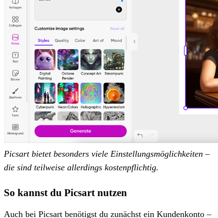
Picsart bietet besonders viele Einstellungsmöglichkeiten –
die sind teilweise allerdings kostenpflichtig.
So kannst du Picsart nutzen
Auch bei Picsart benötigst du zunächst ein Kundenkonto –