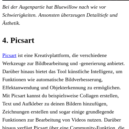
Bei der Augenpartie hat Bluewillow nach wie vor
Schwierigkeiten. Ansonsten überzeugen Detailtiefe und
Ästhetik.
4. Picsart
Picsart
ist eine Kreativplattform, die verschiedene
Werkzeuge zur Bildbearbeitung und -generierung anbietet.
Darüber hinaus bietet das Tool künstliche Intelligenz, um
Funktionen wie automatische Bildverbesserung,
Effektanwendung und Objekterkennung zu ermöglichen.
Mit Picsart kannst du beispielsweise Collagen erstellen,
Text und Aufkleber zu deinen Bildern hinzufügen,
Zeichnungen erstellen und sogar einige grundlegende
Funktionen zur Bearbeitung von Videos nutzen. Darüber
hinaus verfügt Picsart über eine Community-Funktion, die