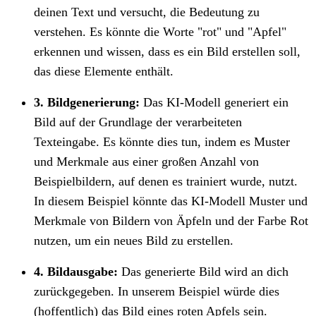
deinen Text und versucht, die Bedeutung zu
verstehen. Es könnte die Worte "rot" und "Apfel"
erkennen und wissen, dass es ein Bild erstellen soll,
das diese Elemente enthält.
3. Bildgenerierung:
Das KI-Modell generiert ein
Bild auf der Grundlage der verarbeiteten
Texteingabe. Es könnte dies tun, indem es Muster
und Merkmale aus einer großen Anzahl von
Beispielbildern, auf denen es trainiert wurde, nutzt.
In diesem Beispiel könnte das KI-Modell Muster und
Merkmale von Bildern von Äpfeln und der Farbe Rot
nutzen, um ein neues Bild zu erstellen.
4. Bildausgabe:
Das generierte Bild wird an dich
zurückgegeben. In unserem Beispiel würde dies
(hoffentlich) das Bild eines roten Apfels sein.