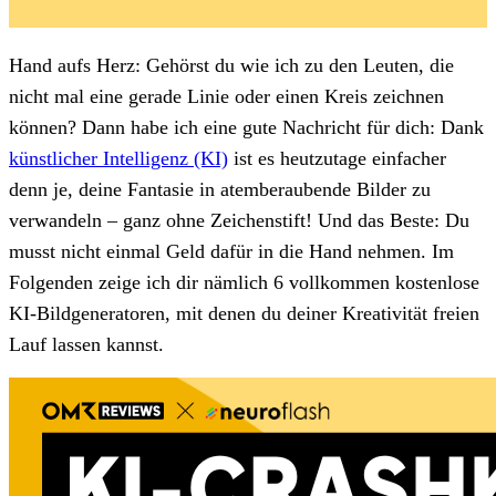
Hand aufs Herz: Gehörst du wie ich zu den Leuten, die
nicht mal eine gerade Linie oder einen Kreis zeichnen
können? Dann habe ich eine gute Nachricht für dich: Dank
künstlicher Intelligenz (KI)
ist es heutzutage einfacher
denn je, deine Fantasie in atemberaubende Bilder zu
verwandeln – ganz ohne Zeichenstift! Und das Beste: Du
musst nicht einmal Geld dafür in die Hand nehmen. Im
Folgenden zeige ich dir nämlich 6 vollkommen kostenlose
KI-Bildgeneratoren, mit denen du deiner Kreativität freien
Lauf lassen kannst.