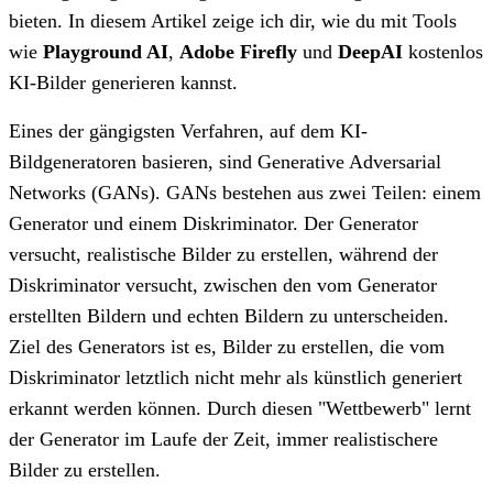
bieten. In diesem Artikel zeige ich dir, wie du mit Tools
wie
Playground AI
,
Adobe Firefly
und
DeepAI
kostenlos
KI-Bilder generieren kannst.
Eines der gängigsten Verfahren, auf dem KI-
Bildgeneratoren basieren, sind Generative Adversarial
Networks (GANs). GANs bestehen aus zwei Teilen: einem
Generator und einem Diskriminator. Der Generator
versucht, realistische Bilder zu erstellen, während der
Diskriminator versucht, zwischen den vom Generator
erstellten Bildern und echten Bildern zu unterscheiden.
Ziel des Generators ist es, Bilder zu erstellen, die vom
Diskriminator letztlich nicht mehr als künstlich generiert
erkannt werden können. Durch diesen "Wettbewerb" lernt
der Generator im Laufe der Zeit, immer realistischere
Bilder zu erstellen.