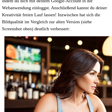
indem du dich mit deinem Google-Account in die
Webanwendung einloggst. Anschließend kannst du deiner
Kreativität freien Lauf lassen! Inzwischen hat sich die
Bildqualität im Vergleich zur alten Version (siehe
Screenshot oben) deutlich verbessert: