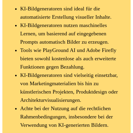
KI-Bildgeneratoren sind ideal für die
automatisierte Erstellung visueller Inhalte.
KI-Bildgeneratoren nutzen maschinelles
Lernen, um basierend auf eingegebenen
Prompts automatisch Bilder zu erzeugen.
Tools wie PlayGround AI und Adobe Firefly
bieten sowohl kostenlose als auch erweiterte
Funktionen gegen Bezahlung.
KI-Bildgeneratoren sind vielseitig einsetzbar,
von Marketingmaterialien bis hin zu
künstlerischen Projekten, Produktdesign oder
Architekturvisualisierungen.
Achte bei der Nutzung auf die rechtlichen
Rahmenbedingungen, insbesondere bei der
Verwendung von KI-generierten Bildern.