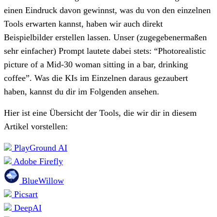
einen Eindruck davon gewinnst, was du von den einzelnen
Tools erwarten kannst, haben wir auch direkt
Beispielbilder erstellen lassen. Unser (zugegebenermaßen
sehr einfacher) Prompt lautete dabei stets: “Photorealistic
picture of a Mid-30 woman sitting in a bar, drinking
coffee”. Was die KIs im Einzelnen daraus gezaubert
haben, kannst du dir im Folgenden ansehen.
Hier ist eine Übersicht der Tools, die wir dir in diesem
Artikel vorstellen:
PlayGround AI
Adobe Firefly
BlueWillow
Picsart
DeepAI