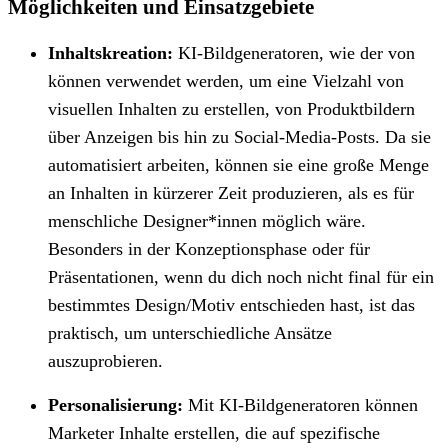
Möglichkeiten und Einsatzgebiete
Inhaltskreation:
KI-Bildgeneratoren, wie der von
können verwendet werden, um eine Vielzahl von
visuellen Inhalten zu erstellen, von Produktbildern
über Anzeigen bis hin zu Social-Media-Posts. Da sie
automatisiert arbeiten, können sie eine große Menge
an Inhalten in kürzerer Zeit produzieren, als es für
menschliche Designer*innen möglich wäre.
Besonders in der Konzeptionsphase oder für
Präsentationen, wenn du dich noch nicht final für ein
bestimmtes Design/Motiv entschieden hast, ist das
praktisch, um unterschiedliche Ansätze
auszuprobieren.
Personalisierung:
Mit KI-Bildgeneratoren können
Marketer Inhalte erstellen, die auf spezifische