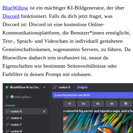
BlueWillow
ist ein mächtiger KI-Bildgenerator, der über
Discord
funktioniert. Falls du dich jetzt fragst, was
Discord ist: Discord ist eine kostenlose Online-
Kommunikationsplattform, die Benutzer*innen ermöglicht,
Text-, Sprach- und Videochats in individuell gestalteten
Gemeinschaftsräumen, sogenannten Servern, zu führen. Da
Bluewillow dadurch rein textbasiert ist, musst du
Eigenschaften wie bestimmte Seitenverhältnisse oder
Farbfilter in deinen Prompt mit einbauen.