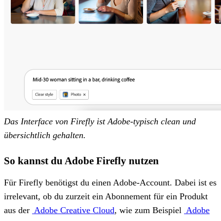
Das Interface von Firefly ist Adobe-typisch clean und
übersichtlich gehalten.
So kannst du Adobe Firefly nutzen
Für Firefly benötigst du einen Adobe-Account. Dabei ist es
irrelevant, ob du zurzeit ein Abonnement für ein Produkt
aus der
Adobe Creative Cloud
, wie zum Beispiel
Adobe