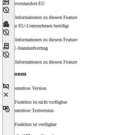
Serverstandort EU
Keine Informationen zu diesem Feature
Nur EU-Unternehmen beteiligt
Keine Informationen zu diesem Feature
EU-Standardvertrag
Keine Informationen zu diesem Feature
Versionen
Kostenlose Version
Diese Funktion ist nicht verfügbar
Kostenlose Testversion
Diese Funktion ist verfügbar