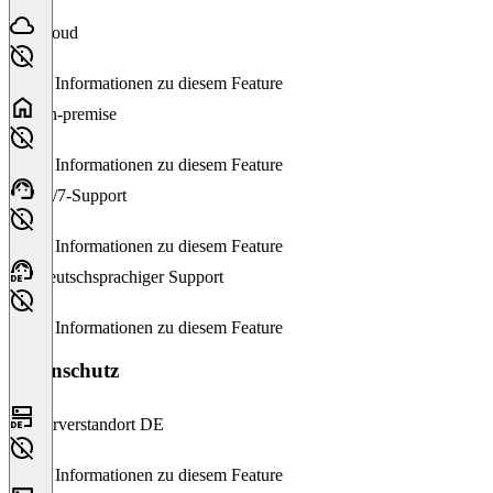
Cloud
Keine Informationen zu diesem Feature
On-premise
Keine Informationen zu diesem Feature
24/7-Support
Keine Informationen zu diesem Feature
Deutschsprachiger Support
Keine Informationen zu diesem Feature
Datenschutz
Serverstandort DE
Keine Informationen zu diesem Feature