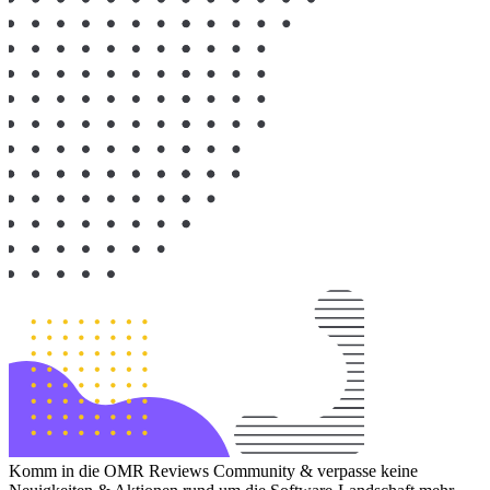
Komm in die OMR Reviews Community & verpasse keine