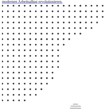
modernen Arbeitsalltag revolutionieren.