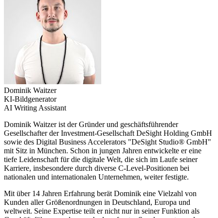
Dominik Waitzer
KI-Bildgenerator
AI Writing Assistant
Dominik Waitzer ist der Gründer und geschäftsführender
Gesellschafter der Investment-Gesellschaft DeSight Holding GmbH
sowie des Digital Business Accelerators "DeSight Studio® GmbH"
mit Sitz in München. Schon in jungen Jahren entwickelte er eine
tiefe Leidenschaft für die digitale Welt, die sich im Laufe seiner
Karriere, insbesondere durch diverse C-Level-Positionen bei
nationalen und internationalen Unternehmen, weiter festigte.
Mit über 14 Jahren Erfahrung berät Dominik eine Vielzahl von
Kunden aller Größenordnungen in Deutschland, Europa und
weltweit. Seine Expertise teilt er nicht nur in seiner Funktion als