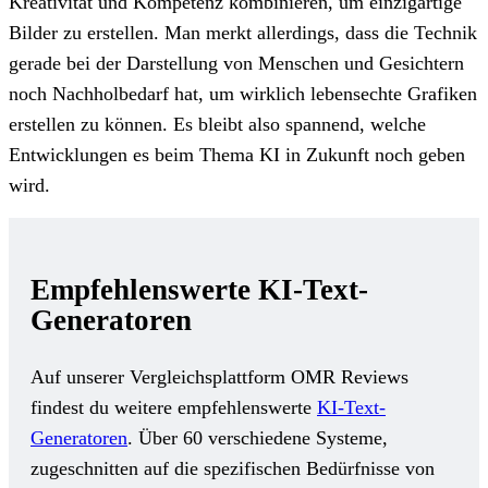
Kreativität und Kompetenz kombinieren, um einzigartige
Bilder zu erstellen. Man merkt allerdings, dass die Technik
gerade bei der Darstellung von Menschen und Gesichtern
noch Nachholbedarf hat, um wirklich lebensechte Grafiken
erstellen zu können. Es bleibt also spannend, welche
Entwicklungen es beim Thema KI in Zukunft noch geben
wird.
Empfehlenswerte KI-Text-
Generatoren
Auf unserer Vergleichsplattform OMR Reviews
findest du weitere empfehlenswerte
KI-Text-
Generatoren
. Über 60 verschiedene Systeme,
zugeschnitten auf die spezifischen Bedürfnisse von