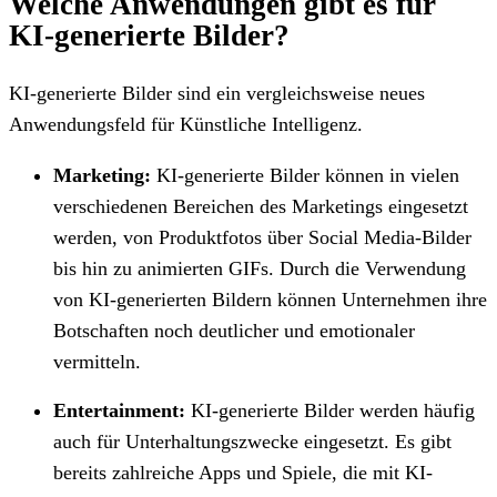
Welche Anwendungen gibt es für
KI-generierte Bilder?
KI-generierte Bilder sind ein vergleichsweise neues
Anwendungsfeld für Künstliche Intelligenz.
Marketing:
KI-generierte Bilder können in vielen
verschiedenen Bereichen des Marketings eingesetzt
werden, von Produktfotos über Social Media-Bilder
bis hin zu animierten GIFs. Durch die Verwendung
von KI-generierten Bildern können Unternehmen ihre
Botschaften noch deutlicher und emotionaler
vermitteln.
Entertainment:
KI-generierte Bilder werden häufig
auch für Unterhaltungszwecke eingesetzt. Es gibt
bereits zahlreiche Apps und Spiele, die mit KI-