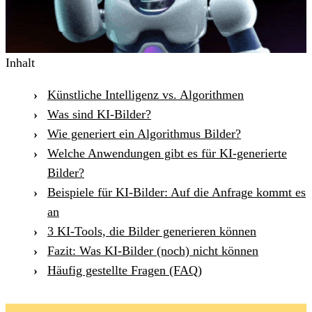
Inhalt
Künstliche Intelligenz vs. Algorithmen
Was sind KI-Bilder?
Wie generiert ein Algorithmus Bilder?
Welche Anwendungen gibt es für KI-generierte
Bilder?
Beispiele für KI-Bilder: Auf die Anfrage kommt es
an
3 KI-Tools, die Bilder generieren können
Fazit: Was KI-Bilder (noch) nicht können
Häufig gestellte Fragen (FAQ)