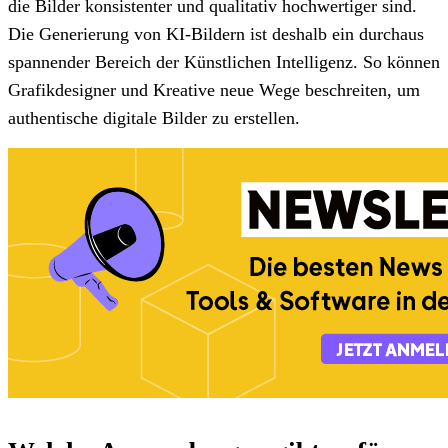
die Bilder konsistenter und qualitativ hochwertiger sind.
Die Generierung von KI-Bildern ist deshalb ein durchaus
spannender Bereich der Künstlichen Intelligenz. So können
Grafikdesigner und Kreative neue Wege beschreiten, um
authentische digitale Bilder zu erstellen.