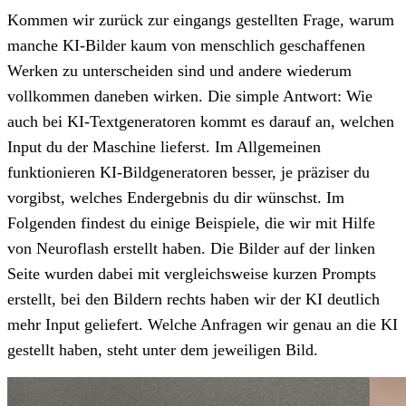
Kommen wir zurück zur eingangs gestellten Frage, warum
manche KI-Bilder kaum von menschlich geschaffenen
Werken zu unterscheiden sind und andere wiederum
vollkommen daneben wirken. Die simple Antwort: Wie
auch bei KI-Textgeneratoren kommt es darauf an, welchen
Input du der Maschine lieferst. Im Allgemeinen
funktionieren KI-Bildgeneratoren besser, je präziser du
vorgibst, welches Endergebnis du dir wünschst. Im
Folgenden findest du einige Beispiele, die wir mit Hilfe
von Neuroflash erstellt haben. Die Bilder auf der linken
Seite wurden dabei mit vergleichsweise kurzen Prompts
erstellt, bei den Bildern rechts haben wir der KI deutlich
mehr Input geliefert. Welche Anfragen wir genau an die KI
gestellt haben, steht unter dem jeweiligen Bild.