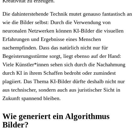
Kreativität zu erzeugen.
Die dahinterstehende Technik mutet genauso fantastisch an
wie die Bilder selbst: Durch die Verwendung von
neuronalen Netzwerken können KI-Bilder die visuellen
Erfahrungen und Ergebnisse eines Menschen
nachempfinden. Dass das natürlich nicht nur für
Begeisterungsstürme sorgt, liegt ebenso auf der Hand:
Viele Künstler*innen sehen sich durch die Nachahmung
durch KI in ihrem Schaffen bedroht oder zumindest
plagiiert. Das Thema KI-Bilder dürfte deshalb nicht nur
aus technischer, sondern auch aus juristischer Sicht in
Zukunft spannend bleiben.
Wie generiert ein Algorithmus
Bilder?