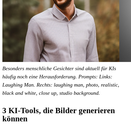
Besonders menschliche Gesichter sind aktuell für KIs
häufig noch eine Herausforderung.
Prompts:
Links:
Laughing Man. Rechts: laughing man, photo, realistic,
black and white, close up, studio background.
3 KI-Tools, die Bilder generieren
können