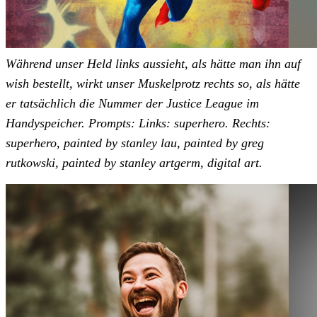
Während unser Held links aussieht, als hätte man ihn auf
wish bestellt, wirkt unser Muskelprotz rechts so, als hätte
er tatsächlich die Nummer der Justice League im
Handyspeicher.
Prompts:
Links: superhero. Rechts:
superhero, painted by stanley lau, painted by greg
rutkowski, painted by stanley artgerm, digital art.