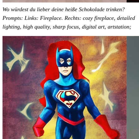
Wo würdest du lieber deine heiße Schokolade trinken?
Prompts:
Links: Fireplace. Rechts: cozy fireplace, detailed
lighting, high quality, sharp focus, digital art, artstation;