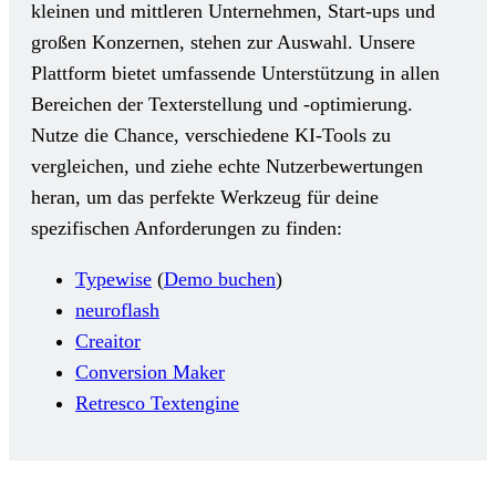
kleinen und mittleren Unternehmen, Start-ups und
großen Konzernen, stehen zur Auswahl. Unsere
Plattform bietet umfassende Unterstützung in allen
Bereichen der Texterstellung und -optimierung.
Nutze die Chance, verschiedene KI-Tools zu
vergleichen, und ziehe echte Nutzerbewertungen
heran, um das perfekte Werkzeug für deine
spezifischen Anforderungen zu finden:
Typewise
(
Demo buchen
)
neuroflash
Creaitor
Conversion Maker
Retresco Textengine