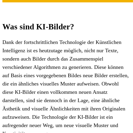
Was sind KI-Bilder?
Dank der fortschrittlichen Technologie der Künstlichen
Intelligenz ist es heutzutage möglich, nicht nur Texte,
sondern auch Bilder durch das Zusammenspiel
verschiedener Algorithmen zu generieren. Diese können
auf Basis eines vorgegebenen Bildes neue Bilder erstellen,
die ein ähnliches visuelles Muster aufweisen. Obwohl
diese KI-Bilder einen vollkommen neuen Ansatz
darstellen, sind sie dennoch in der Lage, eine ähnliche
Ästhetik und visuelle Ähnlichkeiten mit ihren Originalen
aufzuweisen. Die Technologie der KI-Bilder ist ein
aufregender neuer Weg, um neue visuelle Muster und