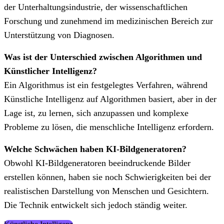
der Unterhaltungsindustrie, der wissenschaftlichen
Forschung und zunehmend im medizinischen Bereich zur
Unterstützung von Diagnosen.
Was ist der Unterschied zwischen Algorithmen und
Künstlicher Intelligenz?
Ein Algorithmus ist ein festgelegtes Verfahren, während
Künstliche Intelligenz auf Algorithmen basiert, aber in der
Lage ist, zu lernen, sich anzupassen und komplexe
Probleme zu lösen, die menschliche Intelligenz erfordern.
Welche Schwächen haben KI-Bildgeneratoren?
Obwohl KI-Bildgeneratoren beeindruckende Bilder
erstellen können, haben sie noch Schwierigkeiten bei der
realistischen Darstellung von Menschen und Gesichtern.
Die Technik entwickelt sich jedoch ständig weiter.