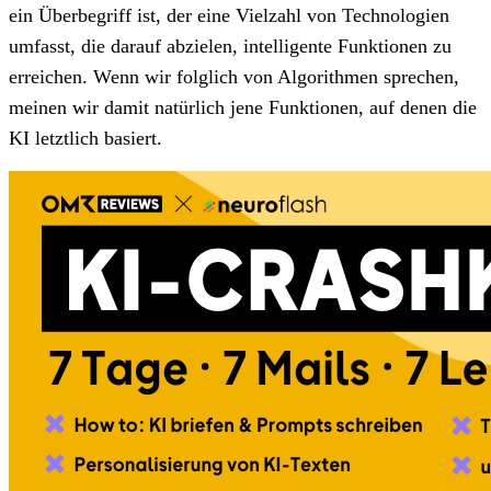
ein Überbegriff ist, der eine Vielzahl von Technologien
umfasst, die darauf abzielen, intelligente Funktionen zu
erreichen. Wenn wir folglich von Algorithmen sprechen,
meinen wir damit natürlich jene Funktionen, auf denen die
KI letztlich basiert.