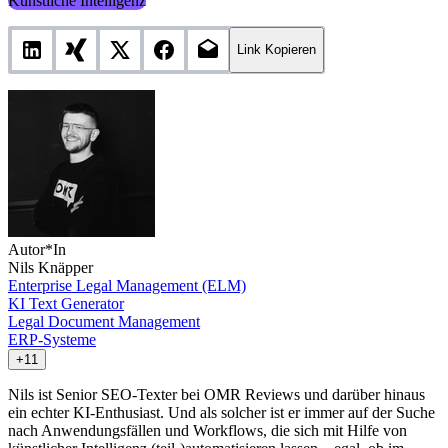
Künstliche Intelligenz
Link Kopieren
Autor*In
Nils Knäpper
Enterprise Legal Management (ELM)
KI Text Generator
Legal Document Management
ERP-Systeme
+11
Nils ist Senior SEO-Texter bei OMR Reviews und darüber hinaus
ein echter KI-Enthusiast. Und als solcher ist er immer auf der Suche
nach Anwendungsfällen und Workflows, die sich mit Hilfe von