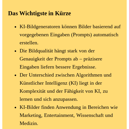
Das Wichtigste in Kürze
KI-Bildgeneratoren können Bilder basierend auf
vorgegebenen Eingaben (Prompts) automatisch
erstellen.
Die Bildqualität hängt stark von der
Genauigkeit der Prompts ab – präzisere
Eingaben liefern bessere Ergebnisse.
Der Unterschied zwischen Algorithmen und
Künstlicher Intelligenz (KI) liegt in der
Komplexität und der Fähigkeit von KI, zu
lernen und sich anzupassen.
KI-Bilder finden Anwendung in Bereichen wie
Marketing, Entertainment, Wissenschaft und
Medizin.