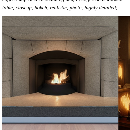
table, closeup, bokeh, realistic, photo, highly detailed;