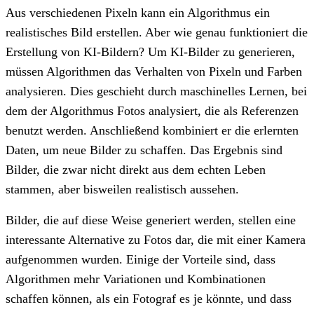
Aus verschiedenen Pixeln kann ein Algorithmus ein
realistisches Bild erstellen. Aber wie genau funktioniert die
Erstellung von KI-Bildern? Um KI-Bilder zu generieren,
müssen Algorithmen das Verhalten von Pixeln und Farben
analysieren. Dies geschieht durch maschinelles Lernen, bei
dem der Algorithmus Fotos analysiert, die als Referenzen
benutzt werden. Anschließend kombiniert er die erlernten
Daten, um neue Bilder zu schaffen. Das Ergebnis sind
Bilder, die zwar nicht direkt aus dem echten Leben
stammen, aber bisweilen realistisch aussehen.
Bilder, die auf diese Weise generiert werden, stellen eine
interessante Alternative zu Fotos dar, die mit einer Kamera
aufgenommen wurden. Einige der Vorteile sind, dass
Algorithmen mehr Variationen und Kombinationen
schaffen können, als ein Fotograf es je könnte, und dass