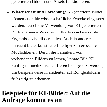
generierten Bildern und Assets funktionieren.
Wissenschaft und Forschung:
KI-generierte Bilder
können auch für wissenschaftliche Zwecke eingesetzt
werden. Durch die Verwendung von KI-generierten
Bildern können Wissenschaftler beispielsweise ihre
Ergebnisse visuell darstellen. Auch in anderer
Hinsicht bietet künstliche Intelligenz interessante
Möglichkeiten: Durch die Fähigkeit, von
vorhandenen Bildern zu lernen, könnte Bild-KI
künftig im medizinischen Bereich eingesetzt werden,
um beispielsweise Krankheiten auf Röntgenbildern
frühzeitig zu erkennen.
Beispiele für KI-Bilder: Auf die
Anfrage kommt es an