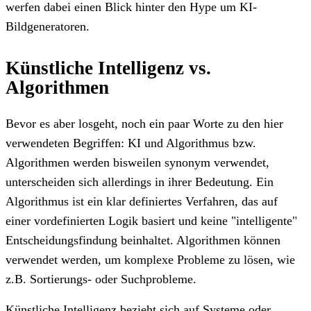
werfen dabei einen Blick hinter den Hype um KI-
Bildgeneratoren.
Künstliche Intelligenz vs.
Algorithmen
Bevor es aber losgeht, noch ein paar Worte zu den hier
verwendeten Begriffen: KI und Algorithmus bzw.
Algorithmen werden bisweilen synonym verwendet,
unterscheiden sich allerdings in ihrer Bedeutung. Ein
Algorithmus ist ein klar definiertes Verfahren, das auf
einer vordefinierten Logik basiert und keine "intelligente"
Entscheidungsfindung beinhaltet. Algorithmen können
verwendet werden, um komplexe Probleme zu lösen, wie
z.B. Sortierungs- oder Suchprobleme.
Künstliche Intelligenz bezieht sich auf Systeme oder