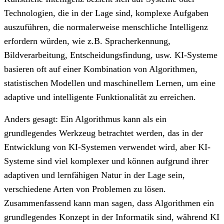
Technologien, die in der Lage sind, komplexe Aufgaben
auszuführen, die normalerweise menschliche Intelligenz
erfordern würden, wie z.B. Spracherkennung,
Bildverarbeitung, Entscheidungsfindung, usw. KI-Systeme
basieren oft auf einer Kombination von Algorithmen,
statistischen Modellen und maschinellem Lernen, um eine
adaptive und intelligente Funktionalität zu erreichen.
Anders gesagt: Ein Algorithmus kann als ein
grundlegendes Werkzeug betrachtet werden, das in der
Entwicklung von KI-Systemen verwendet wird, aber KI-
Systeme sind viel komplexer und können aufgrund ihrer
adaptiven und lernfähigen Natur in der Lage sein,
verschiedene Arten von Problemen zu lösen.
Zusammenfassend kann man sagen, dass Algorithmen ein
grundlegendes Konzept in der Informatik sind, während KI