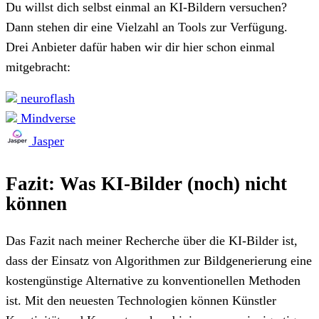
Du willst dich selbst einmal an KI-Bildern versuchen?
Dann stehen dir eine Vielzahl an Tools zur Verfügung.
Drei Anbieter dafür haben wir dir hier schon einmal
mitgebracht:
neuroflash
Mindverse
Jasper
Fazit: Was KI-Bilder (noch) nicht
können
Das Fazit nach meiner Recherche über die KI-Bilder ist,
dass der Einsatz von Algorithmen zur Bildgenerierung eine
kostengünstige Alternative zu konventionellen Methoden
ist. Mit den neuesten Technologien können Künstler