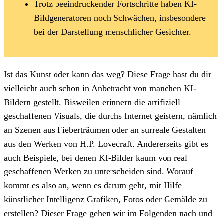
Trotz beeindruckender Fortschritte haben KI-
Bildgeneratoren noch Schwächen, insbesondere
bei der Darstellung menschlicher Gesichter.
Ist das Kunst oder kann das weg? Diese Frage hast du dir
vielleicht auch schon in Anbetracht von manchen KI-
Bildern gestellt. Bisweilen erinnern die artifiziell
geschaffenen Visuals, die durchs Internet geistern, nämlich
an Szenen aus Fieberträumen oder an surreale Gestalten
aus den Werken von H.P. Lovecraft. Andererseits gibt es
auch Beispiele, bei denen KI-Bilder kaum von real
geschaffenen Werken zu unterscheiden sind. Worauf
kommt es also an, wenn es darum geht, mit Hilfe
künstlicher Intelligenz Grafiken, Fotos oder Gemälde zu
erstellen? Dieser Frage gehen wir im Folgenden nach und