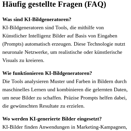
Häufig gestellte Fragen (FAQ)
Was sind KI-Bildgeneratoren?
KI-Bildgeneratoren sind Tools, die mithilfe von
Künstlicher Intelligenz Bilder auf Basis von Eingaben
(Prompts) automatisch erzeugen. Diese Technologie nutzt
neuronale Netzwerke, um realistische oder künstlerische
Visuals zu kreieren.
Wie funktionieren KI-Bildgeneratoren?
Die Tools analysieren Muster und Farben in Bildern durch
maschinelles Lernen und kombinieren die gelernten Daten,
um neue Bilder zu schaffen. Präzise Prompts helfen dabei,
die gewünschten Resultate zu erzielen.
Wo werden KI-generierte Bilder eingesetzt?
KI-Bilder finden Anwendungen in Marketing-Kampagnen,