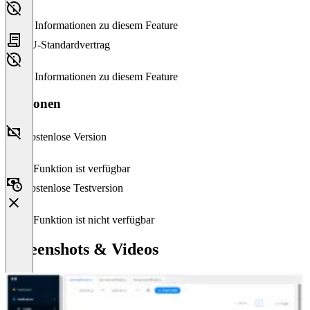
Keine Informationen zu diesem Feature
EU-Standardvertrag
Keine Informationen zu diesem Feature
Versionen
Kostenlose Version
Diese Funktion ist verfügbar
Kostenlose Testversion
Diese Funktion ist nicht verfügbar
Screenshots & Videos