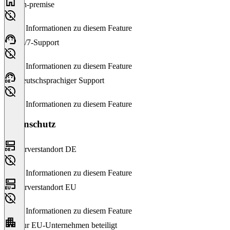
On-premise
Keine Informationen zu diesem Feature
24/7-Support
Keine Informationen zu diesem Feature
Deutschsprachiger Support
Keine Informationen zu diesem Feature
Datenschutz
Serverstandort DE
Keine Informationen zu diesem Feature
Serverstandort EU
Keine Informationen zu diesem Feature
Nur EU-Unternehmen beteiligt