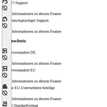
24/7-Support
Keine Informationen zu diesem Feature
Deutschsprachiger Support
Keine Informationen zu diesem Feature
Datenschutz
Serverstandort DE
Keine Informationen zu diesem Feature
Serverstandort EU
Keine Informationen zu diesem Feature
Nur EU-Unternehmen beteiligt
Keine Informationen zu diesem Feature
EU-Standardvertrag