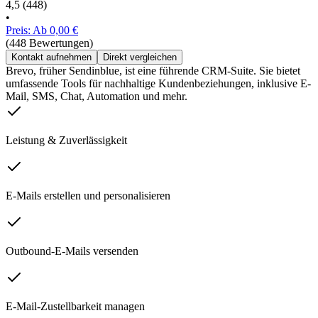
4,5
(448)
•
Preis: Ab 0,00 €
(448 Bewertungen)
Kontakt aufnehmen
Direkt vergleichen
Brevo, früher Sendinblue, ist eine führende CRM-Suite. Sie bietet
umfassende Tools für nachhaltige Kundenbeziehungen, inklusive E-
Mail, SMS, Chat, Automation und mehr.
Leistung & Zuverlässigkeit
E-Mails erstellen und personalisieren
Outbound-E-Mails versenden
E-Mail-Zustellbarkeit managen