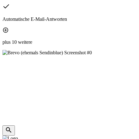
Automatische E-Mail-Antworten
plus 10 weitere