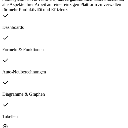
alle Aspekte ihrer Arbeit auf einer einzigen Plattform zu verwalten –
für mehr Produktivität und Effizienz.
Dashboards
Formeln & Funktionen
Auto-Neuberechnungen
Diagramme & Graphen
Tabellen