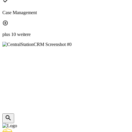
Case Management
plus 10 weitere