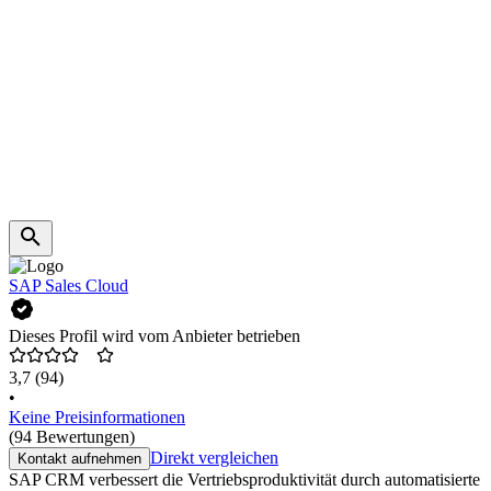
SAP Sales Cloud
Dieses Profil wird vom Anbieter betrieben
3,7
(94)
•
Keine Preisinformationen
(94 Bewertungen)
Direkt vergleichen
Kontakt aufnehmen
SAP CRM verbessert die Vertriebsproduktivität durch automatisierte