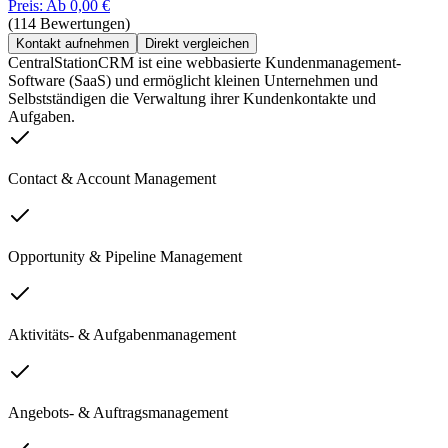
Preis: Ab 0,00 €
(114 Bewertungen)
Kontakt aufnehmen
Direkt vergleichen
CentralStationCRM ist eine webbasierte Kundenmanagement-
Software (SaaS) und ermöglicht kleinen Unternehmen und
Selbstständigen die Verwaltung ihrer Kundenkontakte und
Aufgaben.
Contact & Account Management
Opportunity & Pipeline Management
Aktivitäts- & Aufgabenmanagement
Angebots- & Auftragsmanagement