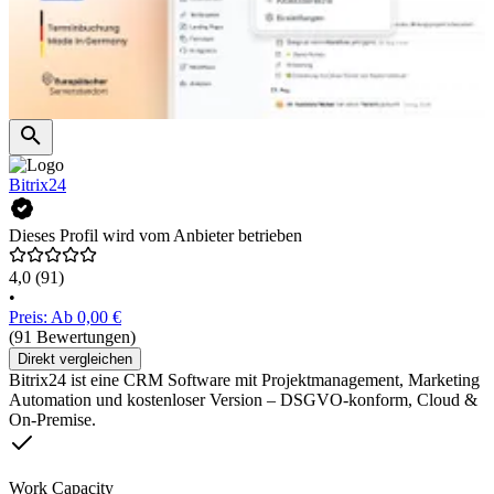
Bitrix24
Dieses Profil wird vom Anbieter betrieben
4,0
(91)
•
Preis: Ab 0,00 €
(91 Bewertungen)
Direkt vergleichen
Bitrix24 ist eine CRM Software mit Projektmanagement, Marketing
Automation und kostenloser Version – DSGVO-konform, Cloud &
On-Premise.
Work Capacity