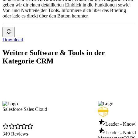
geben wir dir einen detaillierten Einblick in die Funktionen sowie
Vor- und Nachteile der Tools. Informiere dich über das Briefing
oder lade es direkt über den Button herunter.
Download
Weitere Software & Tools in der
Kategorie CRM
Salesforce Sales Cloud
Leader - Knowl
Leader - Note-T
349 Reviews