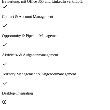
Bewertung, mit Office 365 und LinkedIn verknüpft.
Contact & Account Management
Opportunity & Pipeline Management
Aktivitäts- & Aufgabenmanagement
Territory Management & Angebotsmanagement
Desktop-Integration