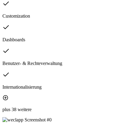
Customization
Dashboards
Benutzer- & Rechteverwaltung
Internationalisierung
plus 38 weitere