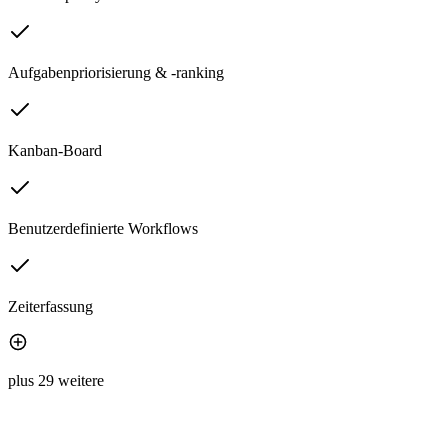
Aufgabenpriorisierung & -ranking
Kanban-Board
Benutzerdefinierte Workflows
Zeiterfassung
plus 29 weitere