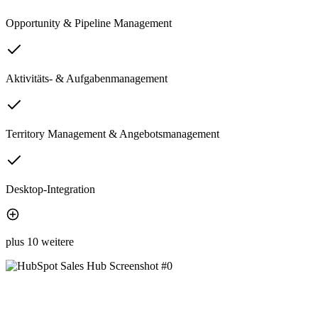
Opportunity & Pipeline Management
Aktivitäts- & Aufgabenmanagement
Territory Management & Angebotsmanagement
Desktop-Integration
plus 10 weitere