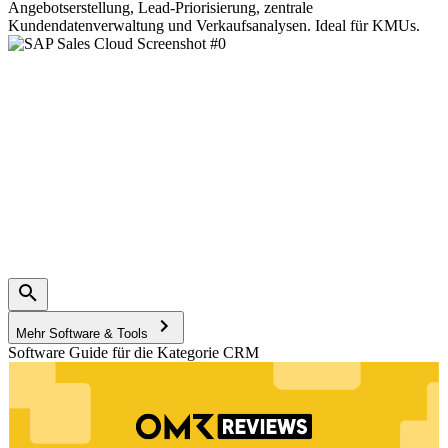
Angebotserstellung, Lead-Priorisierung, zentrale
Kundendatenverwaltung und Verkaufsanalysen. Ideal für KMUs.
Mehr Software & Tools
Software Guide für die Kategorie CRM