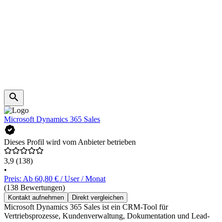
Microsoft Dynamics 365 Sales
Dieses Profil wird vom Anbieter betrieben
3,9
(138)
•
Preis: Ab 60,80 € / User / Monat
(138 Bewertungen)
Kontakt aufnehmen
Direkt vergleichen
Microsoft Dynamics 365 Sales ist ein CRM-Tool für
Vertriebsprozesse, Kundenverwaltung, Dokumentation und Lead-