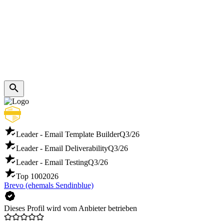
Leader - Email Template Builder
Q3/26
Leader - Email Deliverability
Q3/26
Leader - Email Testing
Q3/26
Top 100
2026
Brevo (ehemals Sendinblue)
Dieses Profil wird vom Anbieter betrieben