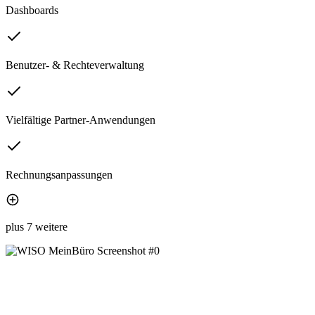
Dashboards
Benutzer- & Rechteverwaltung
Vielfältige Partner-Anwendungen
Rechnungsanpassungen
plus 7 weitere