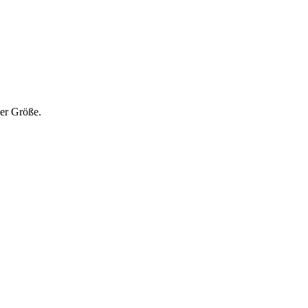
der Größe.