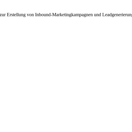
 zur Erstellung von Inbound-Marketingkampagnen und Leadgenerierun