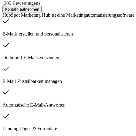
(305 Bewertungen)
Kontakt aufnehmen
HubSpot Marketing Hub ist eine Marketingautomatisierungssoftware
E-Mails erstellen und personalisieren
Outbound-E-Mails versenden
E-Mail-Zustellbarkeit managen
Automatische E-Mail-Antworten
Landing-Pages & Formulare