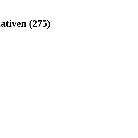
tiven (275)