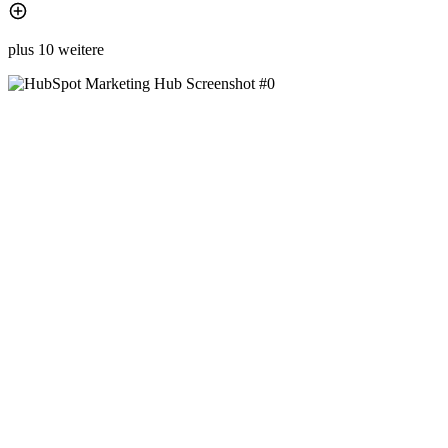
plus 10 weitere