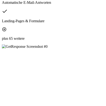
Automatische E-Mail-Antworten
Landing-Pages & Formulare
plus 65 weitere