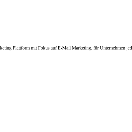
rketing Plattform mit Fokus auf E-Mail Marketing, für Unternehmen je