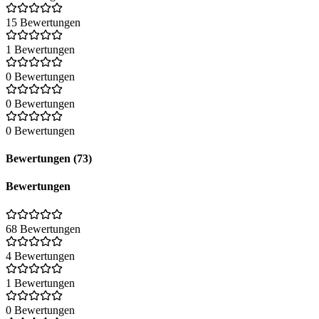
15 Bewertungen
1 Bewertungen
0 Bewertungen
0 Bewertungen
0 Bewertungen
Bewertungen (73)
Bewertungen
68 Bewertungen
4 Bewertungen
1 Bewertungen
0 Bewertungen