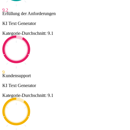
9.2
Erfüllung der Anforderungen
KI Text Generator
Kategorie-Durchschnitt: 9.1
9
Kundensupport
KI Text Generator
Kategorie-Durchschnitt: 9.1