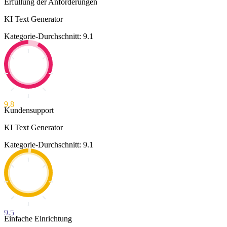
Erfüllung der Anforderungen
KI Text Generator
Kategorie-Durchschnitt: 9.1
9.8
Kundensupport
KI Text Generator
Kategorie-Durchschnitt: 9.1
9.5
Einfache Einrichtung