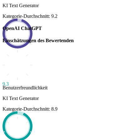
KI Text Generator
Kategorie-Durchschnitt: 9.2
OpenAI ChatGPT
Einschätzungen des Bewertenden
9.3
Benutzerfreundlichkeit
KI Text Generator
Kategorie-Durchschnitt: 8.9