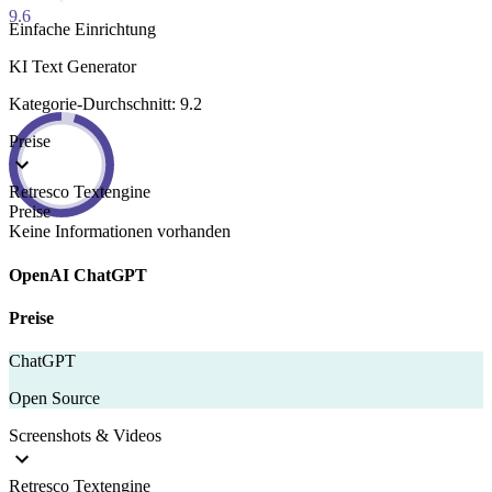
9.6
Einfache Einrichtung
KI Text Generator
Kategorie-Durchschnitt: 9.2
Preise
Retresco Textengine
Preise
Keine Informationen vorhanden
OpenAI ChatGPT
Preise
ChatGPT
Open Source
Screenshots & Videos
Retresco Textengine