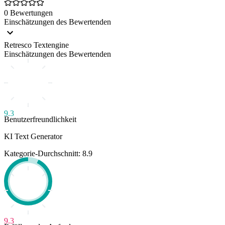
0 Bewertungen
Einschätzungen des Bewertenden
Retresco Textengine
Einschätzungen des Bewertenden
9.3
Benutzerfreundlichkeit
KI Text Generator
Kategorie-Durchschnitt: 8.9
9.3