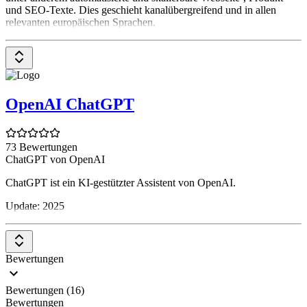
und SEO-Texte. Dies geschieht kanalübergreifend und in allen
relevanten europäischen Sprachen.
OpenAI ChatGPT
73 Bewertungen
ChatGPT von OpenAI
ChatGPT ist ein KI-gestützter Assistent von OpenAI.
Update: 2025
Bewertungen
Bewertungen (16)
Bewertungen