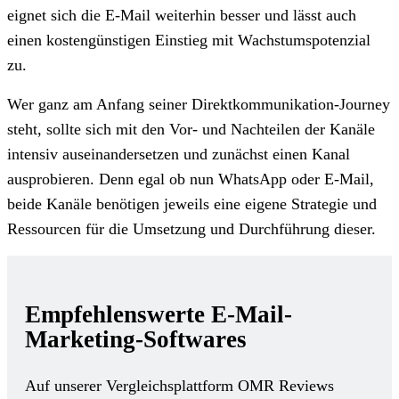
eignet sich die E-Mail weiterhin besser und lässt auch
einen kostengünstigen Einstieg mit Wachstumspotenzial
zu.
Wer ganz am Anfang seiner Direktkommunikation-Journey
steht, sollte sich mit den Vor- und Nachteilen der Kanäle
intensiv auseinandersetzen und zunächst einen Kanal
ausprobieren. Denn egal ob nun WhatsApp oder E-Mail,
beide Kanäle benötigen jeweils eine eigene Strategie und
Ressourcen für die Umsetzung und Durchführung dieser.
Empfehlenswerte E-Mail-
Marketing-Softwares
Auf unserer Vergleichsplattform OMR Reviews