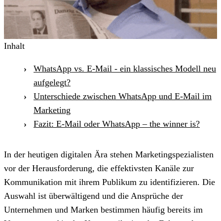
Inhalt
WhatsApp vs. E-Mail - ein klassisches Modell neu
aufgelegt?
Unterschiede zwischen WhatsApp und E-Mail im
Marketing
Fazit: E-Mail oder WhatsApp – the winner is?
In der heutigen digitalen Ära stehen Marketingspezialisten
vor der Herausforderung, die effektivsten Kanäle zur
Kommunikation mit ihrem Publikum zu identifizieren. Die
Auswahl ist überwältigend und die Ansprüche der
Unternehmen und Marken bestimmen häufig bereits im