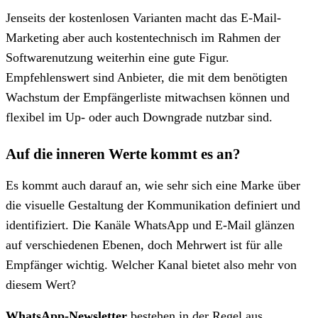
Jenseits der kostenlosen Varianten macht das E-Mail-
Marketing aber auch kostentechnisch im Rahmen der
Softwarenutzung weiterhin eine gute Figur.
Empfehlenswert sind Anbieter, die mit dem benötigten
Wachstum der Empfängerliste mitwachsen können und
flexibel im Up- oder auch Downgrade nutzbar sind.
Auf die inneren Werte kommt es an?
Es kommt auch darauf an, wie sehr sich eine Marke über
die visuelle Gestaltung der Kommunikation definiert und
identifiziert. Die Kanäle WhatsApp und E-Mail glänzen
auf verschiedenen Ebenen, doch Mehrwert ist für alle
Empfänger wichtig. Welcher Kanal bietet also mehr von
diesem Wert?
WhatsApp-Newsletter
bestehen in der Regel aus