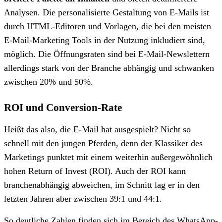
Analysen. Die personalisierte Gestaltung von E-Mails ist
durch HTML-Editoren und Vorlagen, die bei den meisten
E-Mail-Marketing Tools
in der Nutzung inkludiert sind,
möglich. Die Öffnungsraten sind bei E-Mail-Newslettern
allerdings stark von der Branche abhängig und schwanken
zwischen 20% und 50%.
ROI und Conversion-Rate
Heißt das also, die E-Mail hat ausgespielt? Nicht so
schnell mit den jungen Pferden, denn der Klassiker des
Marketings punktet mit einem weiterhin außergewöhnlich
hohen Return of Invest (ROI). Auch der ROI kann
branchenabhängig abweichen, im Schnitt lag er in den
letzten Jahren aber zwischen 39:1 und 44:1.
So deutliche Zahlen finden sich im Bereich des WhatsApp-