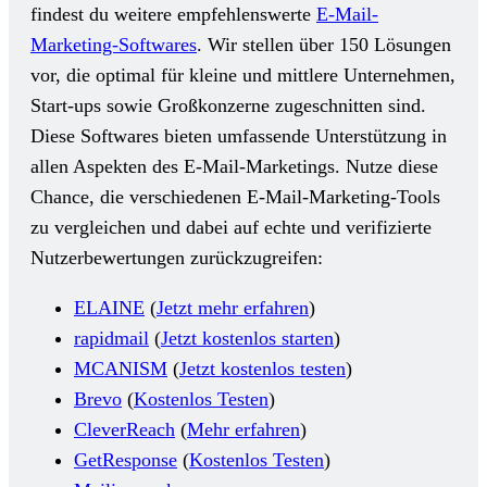
findest du weitere empfehlenswerte
E-Mail-
Marketing-Softwares
. Wir stellen über 150 Lösungen
vor, die optimal für kleine und mittlere Unternehmen,
Start-ups sowie Großkonzerne zugeschnitten sind.
Diese Softwares bieten umfassende Unterstützung in
allen Aspekten des E-Mail-Marketings. Nutze diese
Chance, die verschiedenen E-Mail-Marketing-Tools
zu vergleichen und dabei auf echte und verifizierte
Nutzerbewertungen zurückzugreifen:
ELAINE
(
Jetzt mehr erfahren
)
rapidmail
(
Jetzt kostenlos starten
)
MCANISM
(
Jetzt kostenlos testen
)
Brevo
(
Kostenlos Testen
)
CleverReach
(
Mehr erfahren
)
GetResponse
(
Kostenlos Testen
)