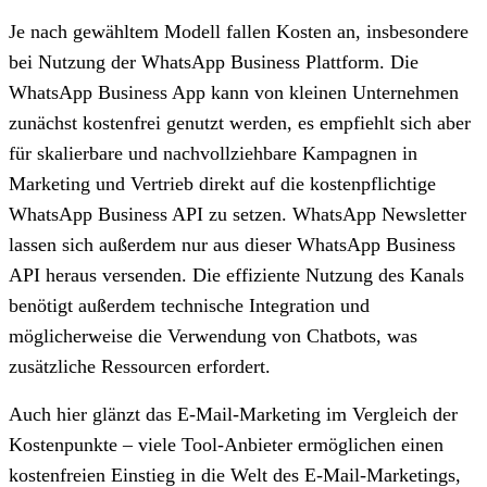
Je nach gewähltem Modell fallen Kosten an, insbesondere
bei Nutzung der WhatsApp Business Plattform. Die
WhatsApp Business App kann von kleinen Unternehmen
zunächst kostenfrei genutzt werden, es empfiehlt sich aber
für skalierbare und nachvollziehbare Kampagnen in
Marketing und Vertrieb direkt auf die kostenpflichtige
WhatsApp Business API zu setzen. WhatsApp Newsletter
lassen sich außerdem nur aus dieser WhatsApp Business
API heraus versenden. Die effiziente Nutzung des Kanals
benötigt außerdem technische Integration und
möglicherweise die Verwendung von Chatbots, was
zusätzliche Ressourcen erfordert.
Auch hier glänzt das E-Mail-Marketing im Vergleich der
Kostenpunkte – viele Tool-Anbieter ermöglichen einen
kostenfreien Einstieg in die Welt des E-Mail-Marketings,