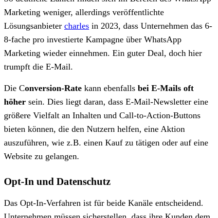
Marketing weniger, allerdings veröffentlichte
Lösungsanbieter
charles
in 2023, dass Unternehmen das 6-
8-fache pro investierte Kampagne über WhatsApp
Marketing wieder einnehmen. Ein guter Deal, doch hier
trumpft die E-Mail.
Die C
onversion-Rate
kann ebenfalls
bei E-Mails oft
höher
sein. Dies liegt daran, dass E-Mail-Newsletter eine
größere Vielfalt an Inhalten und Call-to-Action-Buttons
bieten können, die den Nutzern helfen, eine Aktion
auszuführen, wie z.B. einen Kauf zu tätigen oder auf eine
Website zu gelangen.
Opt-In und Datenschutz
Das Opt-In-Verfahren ist für beide Kanäle entscheidend.
Unternehmen müssen sicherstellen, dass ihre Kunden dem