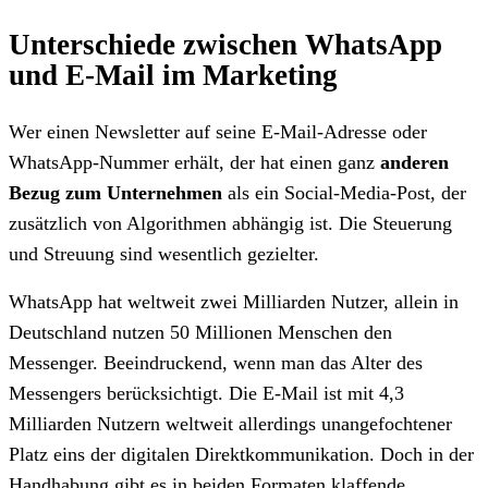
Unterschiede zwischen WhatsApp
und E-Mail im Marketing
Wer einen Newsletter auf seine E-Mail-Adresse oder
WhatsApp-Nummer erhält, der hat einen ganz
anderen
Bezug zum Unternehmen
als ein Social-Media-Post, der
zusätzlich von Algorithmen abhängig ist. Die Steuerung
und Streuung sind wesentlich gezielter.
WhatsApp hat weltweit zwei Milliarden Nutzer, allein in
Deutschland nutzen 50 Millionen Menschen den
Messenger. Beeindruckend, wenn man das Alter des
Messengers berücksichtigt. Die E-Mail ist mit 4,3
Milliarden Nutzern weltweit allerdings unangefochtener
Platz eins der digitalen Direktkommunikation. Doch in der
Handhabung gibt es in beiden Formaten klaffende