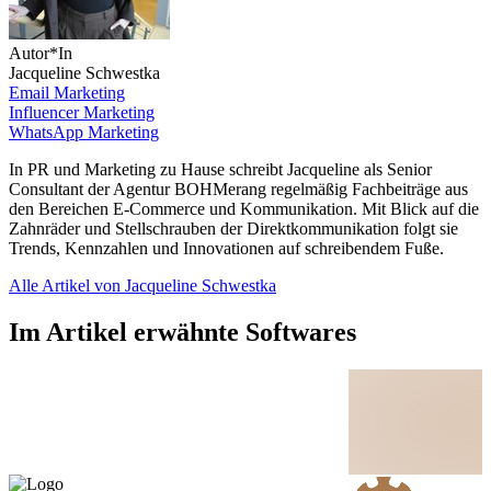
Autor*In
Jacqueline Schwestka
Email Marketing
Influencer Marketing
WhatsApp Marketing
In PR und Marketing zu Hause schreibt Jacqueline als Senior
Consultant der Agentur BOHMerang regelmäßig Fachbeiträge aus
den Bereichen E-Commerce und Kommunikation. Mit Blick auf die
Zahnräder und Stellschrauben der Direktkommunikation folgt sie
Trends, Kennzahlen und Innovationen auf schreibendem Fuße.
Alle Artikel von Jacqueline Schwestka
Im Artikel erwähnte Softwares