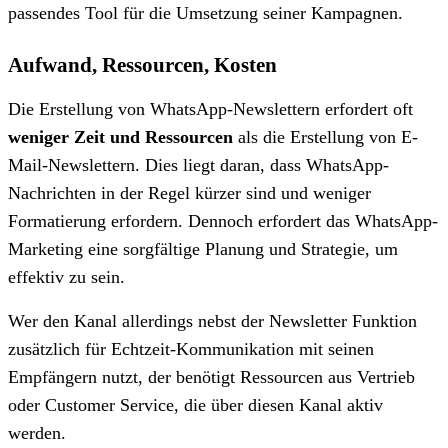
passendes Tool für die Umsetzung seiner Kampagnen.
Aufwand, Ressourcen, Kosten
Die Erstellung von WhatsApp-Newslettern erfordert oft
weniger Zeit und Ressourcen
als die Erstellung von E-
Mail-Newslettern. Dies liegt daran, dass WhatsApp-
Nachrichten in der Regel kürzer sind und weniger
Formatierung erfordern. Dennoch erfordert das WhatsApp-
Marketing eine sorgfältige Planung und Strategie, um
effektiv zu sein.
Wer den Kanal allerdings nebst der Newsletter Funktion
zusätzlich für Echtzeit-Kommunikation mit seinen
Empfängern nutzt, der benötigt Ressourcen aus Vertrieb
oder Customer Service, die über diesen Kanal aktiv
werden.