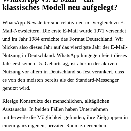
klassisches Modell neu aufgelegt?
WhatsApp-Newsletter sind relativ neu im Vergleich zu E-
Mail-Newslettern. Die erste E-Mail wurde 1971 versendet
und im Jahr 1984 erreichte das Format Deutschland. Wir
blicken also dieses Jahr auf das vierzigste Jahr der E-Mail-
Nutzung in Deutschland. WhatsApp hingegen feiert dieses
Jahr erst seinen 15. Geburtstag, ist aber in der aktiven
Nutzung vor allem in Deutschland so fest verankert, dass
es von den meisten bereits als der Standard-Messenger
genutzt wird.
Riesige Konstrukte des menschlichen, alltäglichen
Austauschs. In beiden Fällen haben Unternehmen
mittlerweile die Möglichkeit gefunden, ihre Zielgruppen in
einem ganz eigenen, privaten Raum zu erreichen.