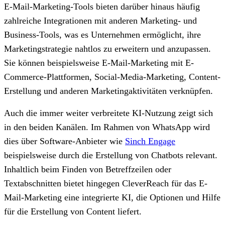
E-Mail-Marketing-Tools
bieten darüber hinaus häufig
zahlreiche Integrationen mit anderen Marketing- und
Business-Tools, was es Unternehmen ermöglicht, ihre
Marketingstrategie nahtlos zu erweitern und anzupassen.
Sie können beispielsweise E-Mail-Marketing mit E-
Commerce-Plattformen, Social-Media-Marketing, Content-
Erstellung und anderen Marketingaktivitäten verknüpfen.
Auch die immer weiter verbreitete KI-Nutzung zeigt sich
in den beiden Kanälen. Im Rahmen von WhatsApp wird
dies über Software-Anbieter wie
Sinch Engage
beispielsweise durch die Erstellung von Chatbots relevant.
Inhaltlich beim Finden von Betreffzeilen oder
Textabschnitten bietet hingegen CleverReach für das E-
Mail-Marketing eine integrierte KI, die Optionen und Hilfe
für die Erstellung von Content liefert.