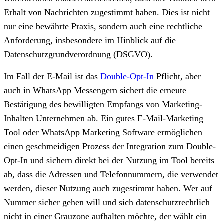
Erhalt von Nachrichten zugestimmt haben. Dies ist nicht
nur eine bewährte Praxis, sondern auch eine rechtliche
Anforderung, insbesondere im Hinblick auf die
Datenschutzgrundverordnung (DSGVO).
Im Fall der E-Mail ist das
Double-Opt-In
Pflicht, aber
auch in WhatsApp Messengern sichert die erneute
Bestätigung des bewilligten Empfangs von Marketing-
Inhalten Unternehmen ab. Ein gutes E-Mail-Marketing
Tool
oder WhatsApp Marketing Software ermöglichen
einen geschmeidigen Prozess der Integration zum Double-
Opt-In und sichern direkt bei der Nutzung im Tool bereits
ab, dass die Adressen und Telefonnummern, die verwendet
werden, dieser Nutzung auch zugestimmt haben. Wer auf
Nummer sicher gehen will und sich datenschutzrechtlich
nicht in einer Grauzone aufhalten möchte, der wählt ein