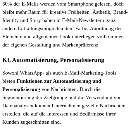
60% der E-Mails werden vom Smartphone gelesen, doch
bleibt mehr Raum für kreative Freiheiten. Ästhetik, Brand-
Identity und Story haben in E-Mail-Newslettern ganz
andere Entfaltungsmöglichkeiten. Farbe, Anordnung der
Elemente und allgemeiner Look unterliegen vollkommen
der eigenen Gestaltung und Markenpräferenz.
KI, Automatisierung, Personalisierung
Sowohl WhatsApp- als auch E-Mail-Marketing-Tools
bieten
Funktionen zur Automatisierung und
Personalisierung
von Nachrichten. Durch die
Segmentierung der Zielgruppe und die Verwendung von
Datenanalysen können Unternehmen gezielte Nachrichten
erstellen, die auf die Interessen und Bedürfnisse ihrer
Kunden zugeschnitten sind.