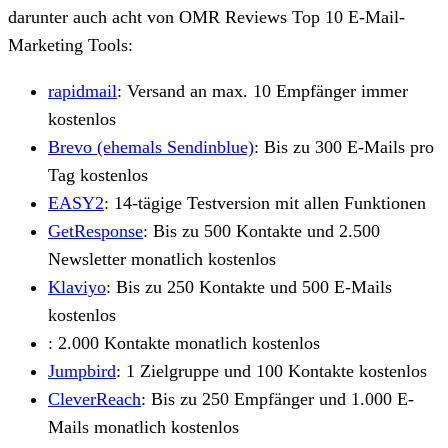
darunter auch acht von OMR Reviews Top 10 E-Mail-
Marketing Tools:
rapidmail
: Versand an max. 10 Empfänger immer
kostenlos
Brevo (ehemals Sendinblue)
: Bis zu 300 E-Mails pro
Tag kostenlos
EASY2
: 14-tägige Testversion mit allen Funktionen
GetResponse
: Bis zu 500 Kontakte und 2.500
Newsletter monatlich kostenlos
Klaviyo
: Bis zu 250 Kontakte und 500 E-Mails
kostenlos
: 2.000 Kontakte monatlich kostenlos
Jumpbird
: 1 Zielgruppe und 100 Kontakte kostenlos
CleverReach
: Bis zu 250 Empfänger und 1.000 E-
Mails monatlich kostenlos