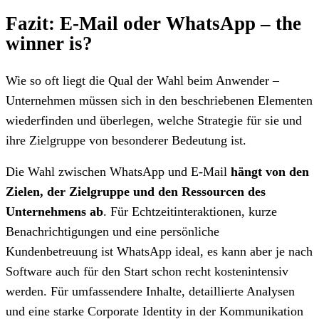
Fazit: E-Mail oder WhatsApp – the
winner is?
Wie so oft liegt die Qual der Wahl beim Anwender –
Unternehmen müssen sich in den beschriebenen Elementen
wiederfinden und überlegen, welche Strategie für sie und
ihre Zielgruppe von besonderer Bedeutung ist.
Die Wahl zwischen WhatsApp und E-Mail
hängt von den
Zielen, der Zielgruppe und den Ressourcen des
Unternehmens ab
. Für Echtzeitinteraktionen, kurze
Benachrichtigungen und eine persönliche
Kundenbetreuung ist WhatsApp ideal, es kann aber je nach
Software auch für den Start schon recht kostenintensiv
werden. Für umfassendere Inhalte, detaillierte Analysen
und eine starke Corporate Identity in der Kommunikation