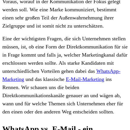
Voraus, worauf in der Kommunikation der Fokus gelegt
werden soll. Wie eine Marke kommuniziert, bestimmt
einen sehr großen Teil der Außenwahrnehmung ihrer
Zielgruppe und ist somit nicht zu unterschätzen.
Eine der wichtigsten Fragen, die sich Unternehmen stellen
müssen, ist, ob eine Form der Direktkommunikation für sie
in Frage kommt und falls ja, welcher Marketingkanal dafür
erschlossen werden sollte. Als starke Kandidaten mit
unterschiedlichen Vorteilen gehen dabei das
WhatsApp-
Marketing
und das klassische
E-Mail-Marketing
ins
Rennen. Wir schauen uns die beiden
Direktkommunikationskanäle genauer an und wägen ab,
wann und für welche Themen sich Unternehmen eher für
den einen oder den anderen Weg entscheiden sollten.
WhatsApp vs. E-Mail - ein