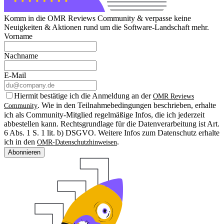
Komm in die OMR Reviews Community & verpasse keine
Neuigkeiten & Aktionen rund um die Software-Landschaft mehr.
Vorname
Nachname
E-Mail
Hiermit bestätige ich die Anmeldung an der
OMR Reviews
. Wie in den Teilnahmebedingungen beschrieben, erhalte
Community
ich als Community-Mitglied regelmäßige Infos, die ich jederzeit
abbestellen kann. Rechtsgrundlage für die Datenverarbeitung ist Art.
6 Abs. 1 S. 1 lit. b) DSGVO. Weitere Infos zum Datenschutz erhalte
ich in den
.
OMR-Datenschutzhinweisen
Abonnieren