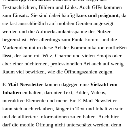
Textnachrichten, Bildern und Links. Auch GIFs kommen
zum Einsatz. Sie sind dabei häufig
kurz und prägnant
, da
sie fast ausschließlich auf mobilen Geräten angezeigt
werden und die Aufmerksamkeitsspanne der Nutzer
begrenzt ist. Wer allerdings zum Punkt kommt und die
Markenidentität in diese Art der Kommunikation einfließen
lässt, der kann mit Witz, Charme und vielen Emojis oder
aber einer nüchternen, professionellen Art auch auf wenig
Raum viel bewirken, wie die Öffnungszahlen zeigen.
E-Mail-Newsletter
können dagegen eine
Vielzahl von
Inhalten
enthalten, darunter Text, Bilder, Videos,
interaktive Elemente und mehr. Ein E-Mail-Newsletter
kann sich auch erlauben, länger in Text und Inhalt zu sein
und detailliertere Informationen zu enthalten. Auch hier
darf die mobile Öffnung nicht unterschätzt werden, denn