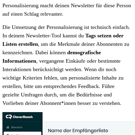
Personalisierung macht deinen Newsletter für diese Person
auf einen Schlag relevanter.
Die Umsetzung der Personalisierung ist technisch einfach.
In deinem Newsletter-Tool kannst du
Tags setzen oder
Listen erstellen
, um die Merkmale deiner Abonnenten zu
kennzeichnen. Dabei können
demografische
Informationen
, vergangene Einkäufe oder bestimmte
Interaktionen berücksichtigt werden. Wenn dir noch
wichtige Kriterien fehlen, um personalisierte Inhalte zu
erstellen, bitte um entsprechendes Feedback. Führe
gezielte Umfragen durch, um die Bedürfnisse und
Vorlieben deiner Abonnent*innen besser zu verstehen.