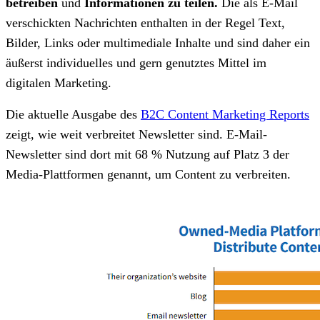
betreiben
und
Informationen zu teilen.
Die als E-Mail
verschickten Nachrichten enthalten in der Regel Text,
Bilder, Links oder multimediale Inhalte und sind daher ein
äußerst individuelles und gern genutztes Mittel im
digitalen Marketing.
Die aktuelle Ausgabe des
B2C Content Marketing Reports
zeigt, wie weit verbreitet Newsletter sind. E-Mail-
Newsletter sind dort mit 68 % Nutzung auf Platz 3 der
Media-Plattformen genannt, um Content zu verbreiten.