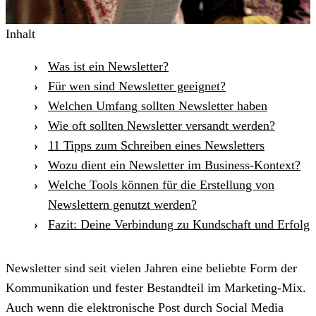
Inhalt
Was ist ein Newsletter?
Für wen sind Newsletter geeignet?
Welchen Umfang sollten Newsletter haben
Wie oft sollten Newsletter versandt werden?
11 Tipps zum Schreiben eines Newsletters
Wozu dient ein Newsletter im Business-Kontext?
Welche Tools können für die Erstellung von
Newslettern genutzt werden?
Fazit: Deine Verbindung zu Kundschaft und Erfolg
Newsletter sind seit vielen Jahren eine beliebte Form der
Kommunikation und fester Bestandteil im Marketing-Mix.
Auch wenn die elektronische Post durch Social Media