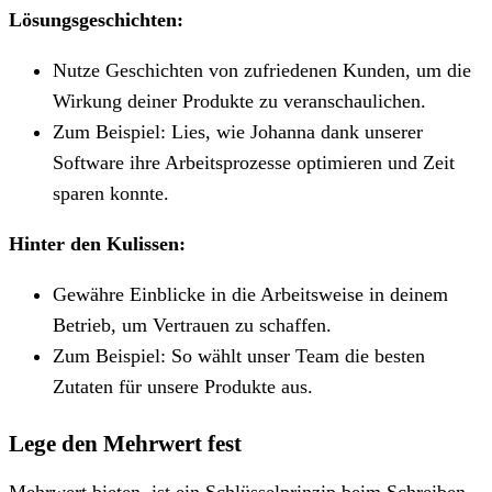
Lösungsgeschichten:
Nutze Geschichten von zufriedenen Kunden, um die
Wirkung deiner Produkte zu veranschaulichen.
Zum Beispiel: Lies, wie Johanna dank unserer
Software ihre Arbeitsprozesse optimieren und Zeit
sparen konnte.
Hinter den Kulissen:
Gewähre Einblicke in die Arbeitsweise in deinem
Betrieb, um Vertrauen zu schaffen.
Zum Beispiel: So wählt unser Team die besten
Zutaten für unsere Produkte aus.
Lege den Mehrwert fest
Mehrwert bieten, ist ein Schlüsselprinzip beim Schreiben