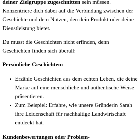
deiner Zielgruppe zugeschnitten
sein müssen.
Konzentriere dich dabei auf die Verbindung zwischen der
Geschichte und dem Nutzen, den dein Produkt oder deine
Dienstleistung bietet.
Du musst die Geschichten nicht erfinden, denn
Geschichten finden sich überall:
Persönliche Geschichten:
Erzähle Geschichten aus dem echten Leben, die deine
Marke auf eine menschliche und authentische Weise
präsentieren.
Zum Beispiel: Erfahre, wie unsere Gründerin Sarah
ihre Leidenschaft für nachhaltige Landwirtschaft
entdeckt hat.
Kundenbewertungen oder Problem-