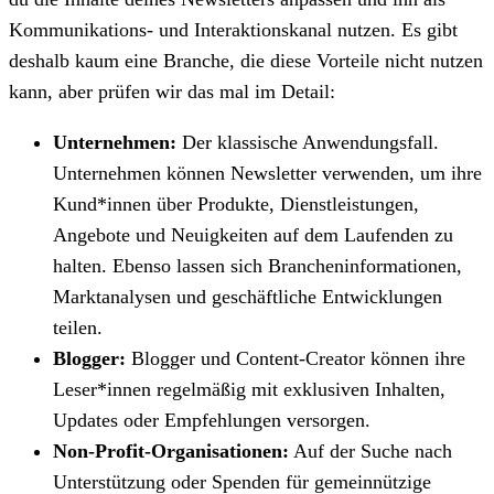
Kommunikations- und Interaktionskanal nutzen. Es gibt
deshalb kaum eine Branche, die diese Vorteile nicht nutzen
kann, aber prüfen wir das mal im Detail:
Unternehmen:
Der klassische Anwendungsfall.
Unternehmen können Newsletter verwenden, um ihre
Kund*innen über Produkte, Dienstleistungen,
Angebote und Neuigkeiten auf dem Laufenden zu
halten. Ebenso lassen sich Brancheninformationen,
Marktanalysen und geschäftliche Entwicklungen
teilen.
Blogger:
Blogger und Content-Creator können ihre
Leser*innen regelmäßig mit exklusiven Inhalten,
Updates oder Empfehlungen versorgen.
Non-Profit-Organisationen:
Auf der Suche nach
Unterstützung oder Spenden für gemeinnützige