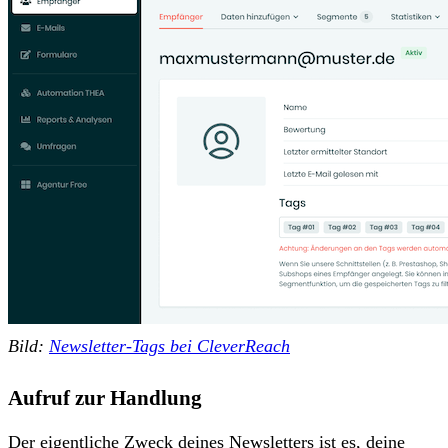
Bild:
Newsletter-Tags bei CleverReach
Aufruf zur Handlung
Der eigentliche Zweck deines Newsletters ist es, deine