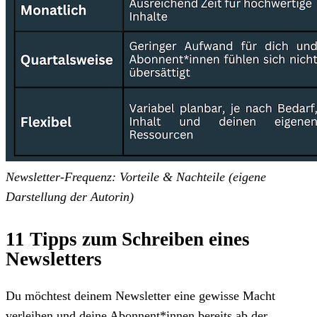
Newsletter-Frequenz: Vorteile & Nachteile (eigene
Darstellung der Autorin)
11 Tipps zum Schreiben eines
Newsletters
Du möchtest deinem Newsletter eine gewisse Macht
verleihen und deine Abonnent*innen bereits ab der