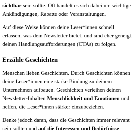
sichtbar
sein sollte. Oft handelt es sich dabei um wichtige
Ankündigungen, Rabatte oder Veranstaltungen.
Auf diese Weise können deine Leser*innen schnell
erfassen, was dein Newsletter bietet, und sind eher geneigt,
deinen Handlungsaufforderungen (CTAs) zu folgen.
Erzähle Geschichten
Menschen lieben Geschichten. Durch Geschichten können
deine Leser*innen eine starke Bindung zu deinem
Unternehmen aufbauen. Geschichten verleihen deinen
Newsletter-Inhalten
Menschlichkeit und Emotionen
und
helfen, die Leser*innen stärker einzubeziehen.
Denke jedoch daran, dass die Geschichten immer relevant
sein sollten und
auf die Interessen und Bedürfnisse