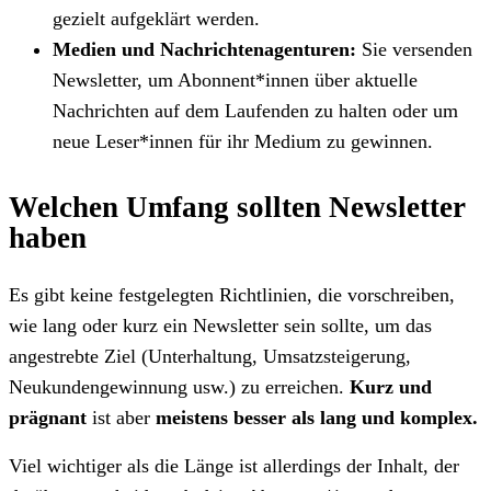
gezielt aufgeklärt werden.
Medien und Nachrichtenagenturen:
Sie versenden
Newsletter, um Abonnent*innen über aktuelle
Nachrichten auf dem Laufenden zu halten oder um
neue Leser*innen für ihr Medium zu gewinnen.
Welchen Umfang sollten Newsletter
haben
Es gibt keine festgelegten Richtlinien, die vorschreiben,
wie lang oder kurz ein Newsletter sein sollte, um das
angestrebte Ziel (Unterhaltung, Umsatzsteigerung,
Neukundengewinnung usw.) zu erreichen.
Kurz und
prägnant
ist aber
meistens besser als lang und komplex.
Viel wichtiger als die Länge ist allerdings der Inhalt, der