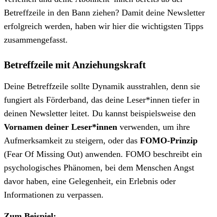
Betreffzeile in den Bann ziehen? Damit deine Newsletter
erfolgreich werden, haben wir hier die wichtigsten Tipps
zusammengefasst.
Betreffzeile mit Anziehungskraft
Deine Betreffzeile sollte Dynamik ausstrahlen, denn sie
fungiert als Förderband, das deine Leser*innen tiefer in
deinen Newsletter leitet. Du kannst beispielsweise den
Vornamen
deiner Leser*innen
verwenden, um ihre
Aufmerksamkeit zu steigern, oder das
FOMO-Prinzip
(Fear Of Missing Out) anwenden. FOMO beschreibt ein
psychologisches Phänomen, bei dem Menschen Angst
davor haben, eine Gelegenheit, ein Erlebnis oder
Informationen zu verpassen.
Zum Beispiel: