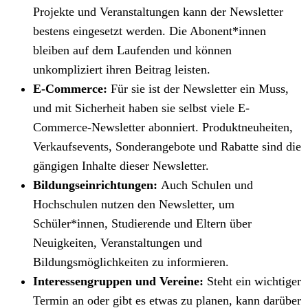
Projekte und Veranstaltungen kann der Newsletter
bestens eingesetzt werden. Die Abonent*innen
bleiben auf dem Laufenden und können
unkompliziert ihren Beitrag leisten.
E-Commerce:
Für sie ist der Newsletter ein Muss,
und mit Sicherheit haben sie selbst viele E-
Commerce-Newsletter abonniert. Produktneuheiten,
Verkaufsevents, Sonderangebote und Rabatte sind die
gängigen Inhalte dieser Newsletter.
Bildungseinrichtungen:
Auch Schulen und
Hochschulen nutzen den Newsletter, um
Schüler*innen, Studierende und Eltern über
Neuigkeiten, Veranstaltungen und
Bildungsmöglichkeiten zu informieren.
Interessengruppen und Vereine:
Steht ein wichtiger
Termin an oder gibt es etwas zu planen, kann darüber