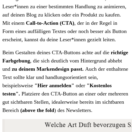
Leser*innen zu einer bestimmten Handlung zu animieren,
auf deinen Blog zu klicken oder ein Produkt zu kaufen.
Mit einem
Call-to-Action (CTA)
, der in der Regel in
Form eines auffälligen Textes oder noch besser als Button
erscheint, kannst du deine Leser*innen gezielt leiten.
Beim Gestalten deines CTA-Buttons achte auf die
richtige
Farbgebung
, die sich deutlich vom Hintergrund abhebt
und
zu deinem Markendesign passt.
Auch der enthaltene
Text sollte klar und handlungsorientiert sein,
beispielsweise
"Hier anmelden"
oder
"Kostenlos
testen".
Platziere den CTA-Button an einer oder mehreren
gut sichtbaren Stellen, idealerweise bereits im sichtbaren
Bereich
(above the fold
) des Newsletters.