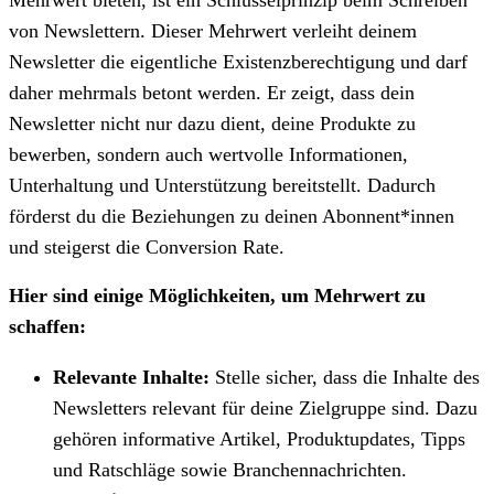
von Newslettern. Dieser Mehrwert verleiht deinem
Newsletter die eigentliche Existenzberechtigung und darf
daher mehrmals betont werden. Er zeigt, dass dein
Newsletter nicht nur dazu dient, deine Produkte zu
bewerben, sondern auch wertvolle Informationen,
Unterhaltung und Unterstützung bereitstellt. Dadurch
förderst du die Beziehungen zu deinen Abonnent*innen
und steigerst die Conversion Rate.
Hier sind einige Möglichkeiten, um Mehrwert zu
schaffen:
Relevante Inhalte:
Stelle sicher, dass die Inhalte des
Newsletters relevant für deine Zielgruppe sind. Dazu
gehören informative Artikel, Produktupdates, Tipps
und Ratschläge sowie Branchennachrichten.