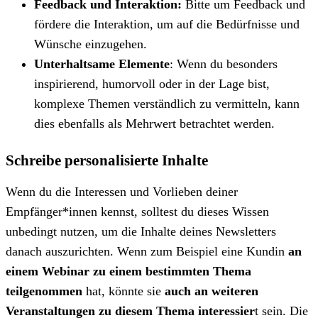
Feedback und Interaktion:
Bitte um Feedback und
fördere die Interaktion, um auf die Bedürfnisse und
Wünsche einzugehen.
Unterhaltsame Elemente
: Wenn du besonders
inspirierend, humorvoll oder in der Lage bist,
komplexe Themen verständlich zu vermitteln, kann
dies ebenfalls als Mehrwert betrachtet werden.
Schreibe personalisierte Inhalte
Wenn du die Interessen und Vorlieben deiner
Empfänger*innen kennst, solltest du dieses Wissen
unbedingt nutzen, um die Inhalte deines Newsletters
danach auszurichten. Wenn zum Beispiel eine Kundin
an
einem Webinar zu einem bestimmten Thema
teilgenommen
hat, könnte sie
auch an weiteren
Veranstaltungen zu diesem Thema interessier
t sein. Die