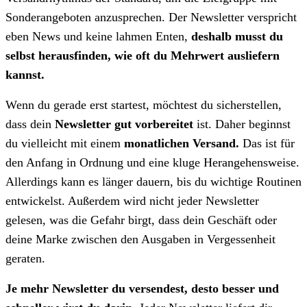
Sonderangeboten anzusprechen. Der Newsletter verspricht
eben News und keine lahmen Enten,
deshalb musst du
selbst herausfinden, wie oft du Mehrwert ausliefern
kannst.
Wenn du gerade erst startest, möchtest du sicherstellen,
dass dein
Newsletter gut vorbereitet
ist. Daher beginnst
du vielleicht mit einem
monatlichen Versand.
Das ist für
den Anfang in Ordnung und eine kluge Herangehensweise.
Allerdings kann es länger dauern, bis du wichtige Routinen
entwickelst. Außerdem wird nicht jeder Newsletter
gelesen, was die Gefahr birgt, dass dein Geschäft oder
deine Marke zwischen den Ausgaben in Vergessenheit
geraten.
Je mehr Newsletter du versendest, desto besser und