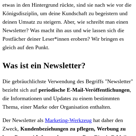
etwas in den Hintergrund rückte, sind sie nach wie vor die
Königsdisziplin, um deine Kundschaft zu begeistern und
deinen Umsatz zu steigern. Aber, wie schreibt man einen
Newsletter? Was macht ihn aus und wie lassen sich die
Postfächer deiner Leser*innen erobern? Wir bringen es
gleich auf den Punkt.
Was ist ein Newsletter?
Die gebräuchlichste Verwendung des Begriffs "Newsletter"
bezieht sich auf
periodische E-Mail-Veröffentlichungen
,
die Informationen und Updates zu einem bestimmten
Thema, einer Marke oder Organisation enthalten.
Der Newsletter als
Marketing-Werkzeug
hat daher den
Zweck,
Kundenbeziehungen zu pflegen, Werbung zu