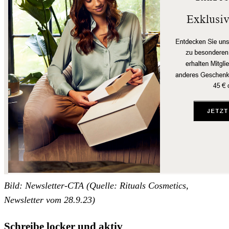
Bild: Newsletter-CTA (Quelle: Rituals Cosmetics,
Newsletter vom 28.9.23)
Schreibe locker und aktiv