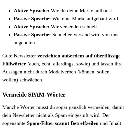
Aktive Sprache:
Wie du deine Marke aufbaust
Passive Sprache:
Wie eine Marke aufgebaut wird
Aktive Sprache:
Wir versenden schnell
Passive Sprache:
Schneller Versand wird von uns
angeboten
Gute Newsletter
verzichten außerdem auf überflüssige
Füllwörter
(auch, echt, allerdings, sowie) und lassen ihre
Aussagen nicht durch Modalverben (können, sollen,
wollen) schwächen.
Vermeide SPAM-Wörter
Manche Wörter musst du sogar gänzlich vermeiden, damit
dein Newsletter nicht als Spam eingestuft wird. Der
sogenannte
Spam-Filter scannt Betreffzeilen
und Inhalt