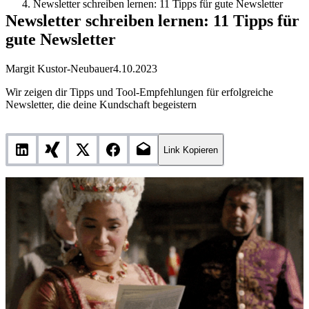
Newsletter schreiben lernen: 11 Tipps für gute Newsletter
Newsletter schreiben lernen: 11 Tipps für
gute Newsletter
Margit Kustor-Neubauer
4.10.2023
Wir zeigen dir Tipps und Tool-Empfehlungen für erfolgreiche
Newsletter, die deine Kundschaft begeistern
Link Kopieren