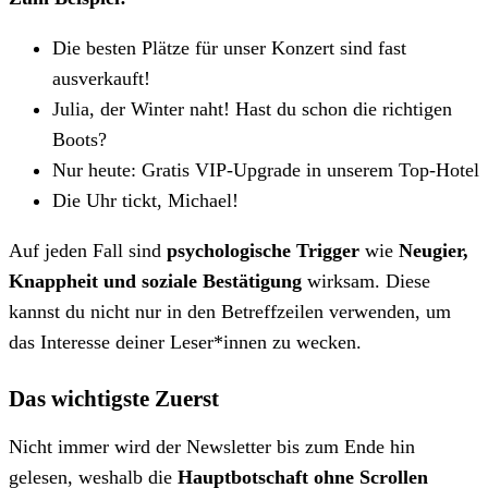
Die besten Plätze für unser Konzert sind fast
ausverkauft!
Julia, der Winter naht! Hast du schon die richtigen
Boots?
Nur heute: Gratis VIP-Upgrade in unserem Top-Hotel
Die Uhr tickt, Michael!
Auf jeden Fall sind
psychologische Trigger
wie
Neugier,
Knappheit und soziale Bestätigung
wirksam. Diese
kannst du nicht nur in den Betreffzeilen verwenden, um
das Interesse deiner Leser*innen zu wecken.
Das wichtigste Zuerst
Nicht immer wird der Newsletter bis zum Ende hin
gelesen, weshalb die
Hauptbotschaft ohne Scrollen