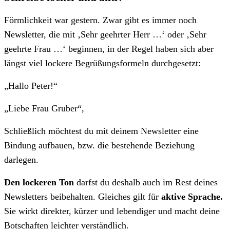
Förmlichkeit war gestern. Zwar gibt es immer noch
Newsletter, die mit ‚Sehr geehrter Herr …‘ oder ‚Sehr
geehrte Frau …‘ beginnen, in der Regel haben sich aber
längst viel lockere Begrüßungsformeln durchgesetzt:
„Hallo Peter!“
„Liebe Frau Gruber“,
Schließlich möchtest du mit deinem Newsletter eine
Bindung aufbauen, bzw. die bestehende Beziehung
darlegen.
Den lockeren Ton
darfst du deshalb auch im Rest deines
Newsletters beibehalten. Gleiches gilt für
aktive Sprache.
Sie wirkt direkter, kürzer und lebendiger und macht deine
Botschaften leichter verständlich.