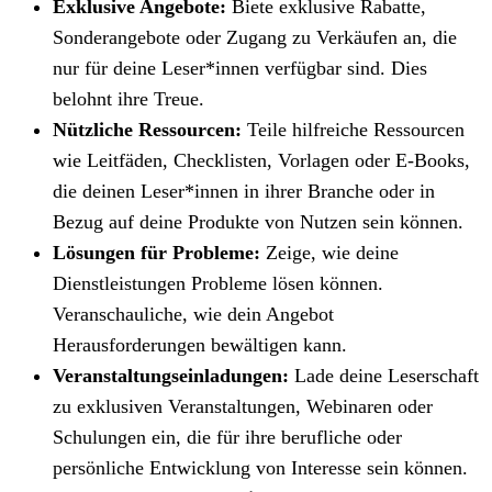
Exklusive Angebote:
Biete exklusive Rabatte,
Sonderangebote oder Zugang zu Verkäufen an, die
nur für deine Leser*innen verfügbar sind. Dies
belohnt ihre Treue.
Nützliche Ressourcen:
Teile hilfreiche Ressourcen
wie Leitfäden, Checklisten, Vorlagen oder E-Books,
die deinen Leser*innen in ihrer Branche oder in
Bezug auf deine Produkte von Nutzen sein können.
Lösungen für Probleme:
Zeige, wie deine
Dienstleistungen Probleme lösen können.
Veranschauliche, wie dein Angebot
Herausforderungen bewältigen kann.
Veranstaltungseinladungen:
Lade deine Leserschaft
zu exklusiven Veranstaltungen, Webinaren oder
Schulungen ein, die für ihre berufliche oder
persönliche Entwicklung von Interesse sein können.