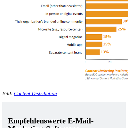
Bild:
Content Distribution
Empfehlenswerte E-Mail-