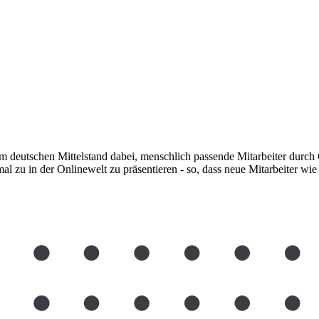
m deutschen Mittelstand dabei, menschlich passende Mitarbeiter durc
l zu in der Onlinewelt zu präsentieren - so, dass neue Mitarbeiter w