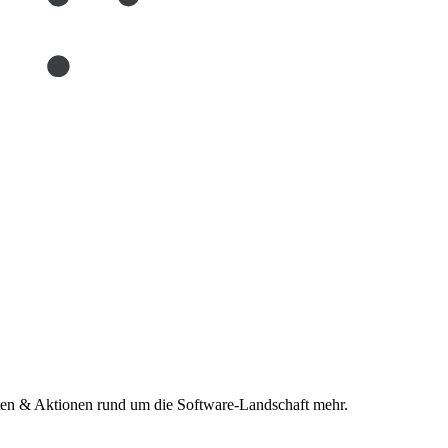
n & Aktionen rund um die Software-Landschaft mehr.