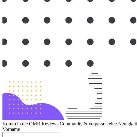
Komm in die OMR Reviews Community & verpasse keine Neuigkeite
Vorname