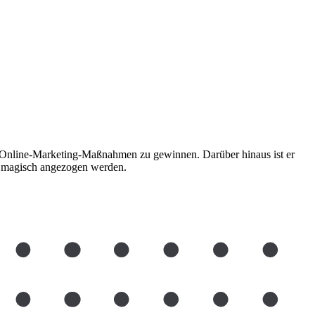
h Online-Marketing-Maßnahmen zu gewinnen. Darüber hinaus ist er
ie magisch angezogen werden.