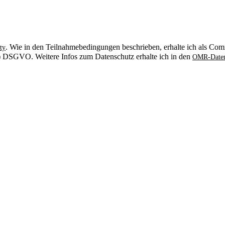
. Wie in den Teilnahmebedingungen beschrieben, erhalte ich als Comm
ty
. b) DSGVO. Weitere Infos zum Datenschutz erhalte ich in den
OMR-Daten