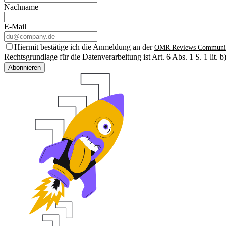
Nachname
E-Mail
Hiermit bestätige ich die Anmeldung an der
OMR Reviews Communi
Rechtsgrundlage für die Datenverarbeitung ist Art. 6 Abs. 1 S. 1 lit
Abonnieren