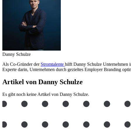
Danny Schulze
Als Co-Gründer der
Stromtalente
hilft Danny Schulze Unternehmen i
Experte darin, Unternehmen durch gezieltes Employer Branding optima
Artikel von Danny Schulze
Es gibt noch keine Artikel von Danny Schulze.