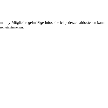
unity-Mitglied regelmäßige Infos, die ich jederzeit abbestellen kann.
.
schutzhinweisen