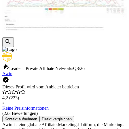
Leader - Private Affiliate Networks
Q3/26
Awin
Dieses Profil wird vom Anbieter betrieben
4,2
(223)
•
Keine Preisinformationen
(223 Bewertungen)
Kontakt aufnehmen
Direkt vergleichen
Awin ist eine globale Affiliate-Marketing-Plattform, die Marketing-