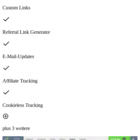
Custom Links
Referral Link Generator
E-Mail-Updates
Affiliate Tracking
Cookieless Tracking
plus 3 weitere