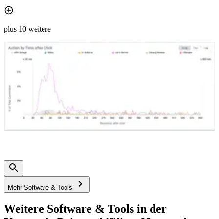
plus 10 weitere
Mehr Software & Tools
Weitere Software & Tools in der