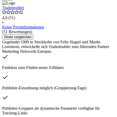
Tradedoubler
4,0
(51)
•
Keine Preisinformationen
(51 Bewertungen)
Direkt vergleichen
Gegründet 1999 in Stockholm von Felix Hagnö und Martin
Lorentzon, entwickelte sich Tradedoubler zum führenden Partner
Marketing Netzwerk Europas.
Funktion zum Finden neuer Affiliates
Publisher-Einordnung möglich (Gruppierung/Tags)
Publisher-Gruppen als dynamische Parameter verfügbar für
Tracking-Links