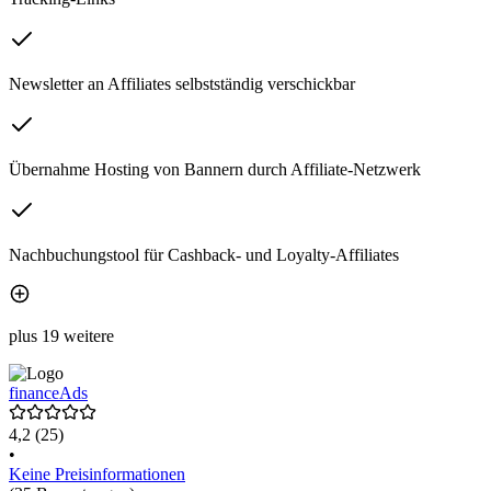
Newsletter an Affiliates selbstständig verschickbar
Übernahme Hosting von Bannern durch Affiliate-Netzwerk
Nachbuchungstool für Cashback- und Loyalty-Affiliates
plus 19 weitere
financeAds
4,2
(25)
•
Keine Preisinformationen