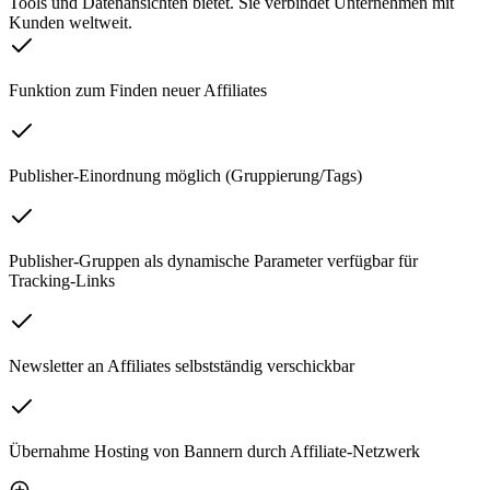
Tools und Datenansichten bietet. Sie verbindet Unternehmen mit
Kunden weltweit.
Funktion zum Finden neuer Affiliates
Publisher-Einordnung möglich (Gruppierung/Tags)
Publisher-Gruppen als dynamische Parameter verfügbar für
Tracking-Links
Newsletter an Affiliates selbstständig verschickbar
Übernahme Hosting von Bannern durch Affiliate-Netzwerk