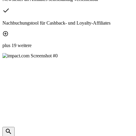
Nachbuchungstool für Cashback- und Loyalty-Affiliates
plus 19 weitere