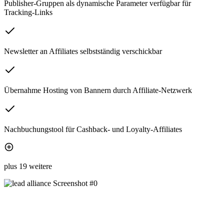
Publisher-Gruppen als dynamische Parameter verfügbar für
Tracking-Links
Newsletter an Affiliates selbstständig verschickbar
Übernahme Hosting von Bannern durch Affiliate-Netzwerk
Nachbuchungstool für Cashback- und Loyalty-Affiliates
plus 19 weitere