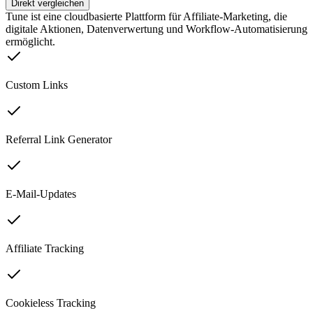
Direkt vergleichen
Tune ist eine cloudbasierte Plattform für Affiliate-Marketing, die
digitale Aktionen, Datenverwertung und Workflow-Automatisierung
ermöglicht.
Custom Links
Referral Link Generator
E-Mail-Updates
Affiliate Tracking
Cookieless Tracking