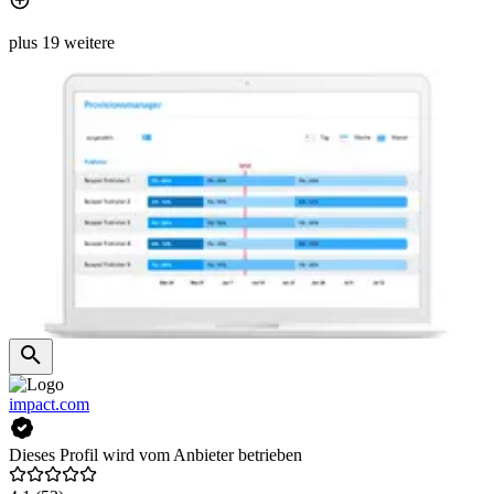
plus 19 weitere
impact.com
Dieses Profil wird vom Anbieter betrieben