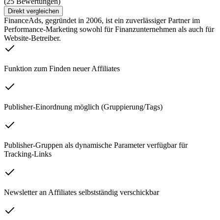
(25 Bewertungen)
Direkt vergleichen
FinanceAds, gegründet in 2006, ist ein zuverlässiger Partner im
Performance-Marketing sowohl für Finanzunternehmen als auch für
Website-Betreiber.
Funktion zum Finden neuer Affiliates
Publisher-Einordnung möglich (Gruppierung/Tags)
Publisher-Gruppen als dynamische Parameter verfügbar für
Tracking-Links
Newsletter an Affiliates selbstständig verschickbar