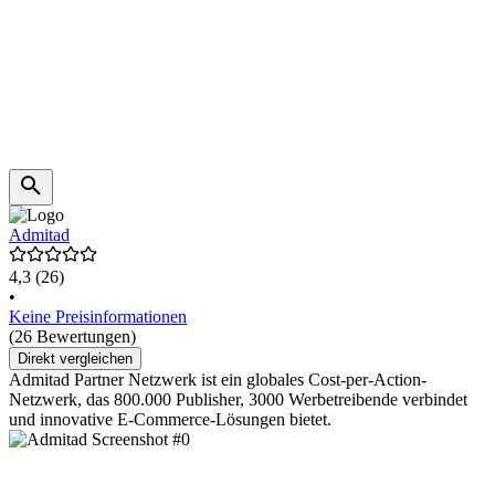
Admitad
4,3
(26)
•
Keine Preisinformationen
(26 Bewertungen)
Direkt vergleichen
Admitad Partner Netzwerk ist ein globales Cost-per-Action-
Netzwerk, das 800.000 Publisher, 3000 Werbetreibende verbindet
und innovative E-Commerce-Lösungen bietet.