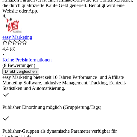
die durch qualifizierte Käufe Geld generiert. Benötigt wird eine
Website oder App.
easy Marketing
4,4
(8)
•
Keine Preisinformationen
(8 Bewertungen)
Direkt vergleichen
easy Marketing bietet seit 10 Jahren Performance- und Affiliate-
Marketing Software, inklusive Management, Tracking, Echtzeit-
Statistiken und Automatisierung.
Publisher-Einordnung möglich (Gruppierung/Tags)
Publisher-Gruppen als dynamische Parameter verfügbar für
Tracking-Links