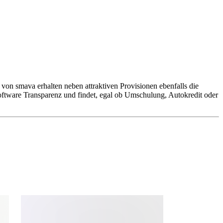
 von smava erhalten neben attraktiven Provisionen ebenfalls die
Software Transparenz und findet, egal ob Umschulung, Autokredit oder