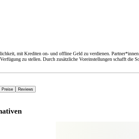
ichkeit, mit Krediten on- und offline Geld zu verdienen. Partner*innen
erfügung zu stellen. Durch zusätzliche Voreinstellungen schafft die 
Preise
Reviews
nativen