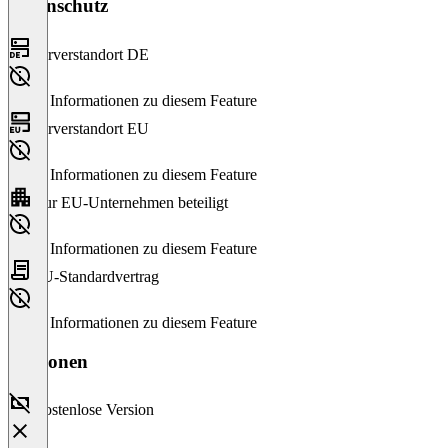
Datenschutz
Serverstandort DE
Keine Informationen zu diesem Feature
Serverstandort EU
Keine Informationen zu diesem Feature
Nur EU-Unternehmen beteiligt
Keine Informationen zu diesem Feature
EU-Standardvertrag
Keine Informationen zu diesem Feature
Versionen
Kostenlose Version