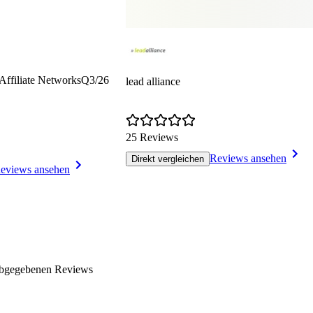
 Affiliate Networks
Q3/26
lead alliance
25 Reviews
Reviews ansehen
Direkt vergleichen
eviews ansehen
 abgegebenen Reviews