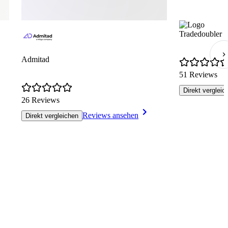
Tradedoubler
Admitad
51 Reviews
Direkt vergleic
26 Reviews
Reviews ansehen
Direkt vergleichen