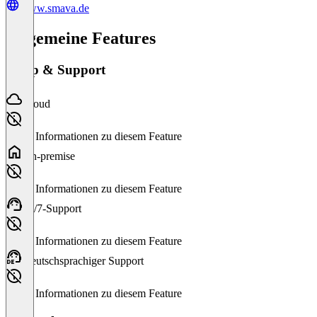
www.smava.de
Allgemeine Features
Setup & Support
Cloud
Keine Informationen zu diesem Feature
On-premise
Keine Informationen zu diesem Feature
24/7-Support
Keine Informationen zu diesem Feature
Deutschsprachiger Support
Keine Informationen zu diesem Feature