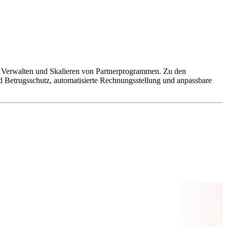
ten, Verwalten und Skalieren von Partnerprogrammen. Zu den
d Betrugsschutz, automatisierte Rechnungsstellung und anpassbare