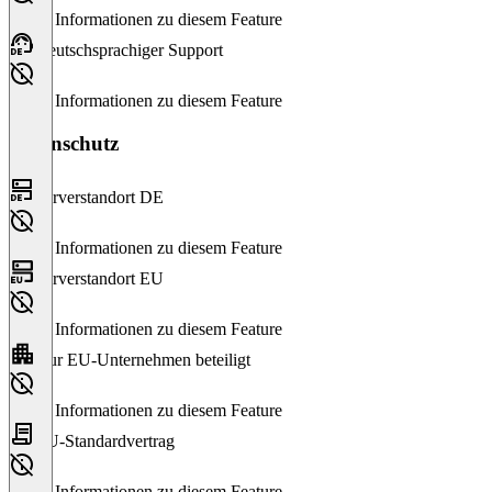
Keine Informationen zu diesem Feature
Deutschsprachiger Support
Keine Informationen zu diesem Feature
Datenschutz
Serverstandort DE
Keine Informationen zu diesem Feature
Serverstandort EU
Keine Informationen zu diesem Feature
Nur EU-Unternehmen beteiligt
Keine Informationen zu diesem Feature
EU-Standardvertrag
Keine Informationen zu diesem Feature