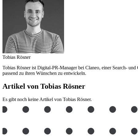
Tobias Rösner
Tobias Rösner ist Digital-PR-Manager bei Claneo, einer Search- und 
passend zu ihren Wünschen zu entwickeln.
Artikel von Tobias Rösner
Es gibt noch keine Artikel von Tobias Rösner.