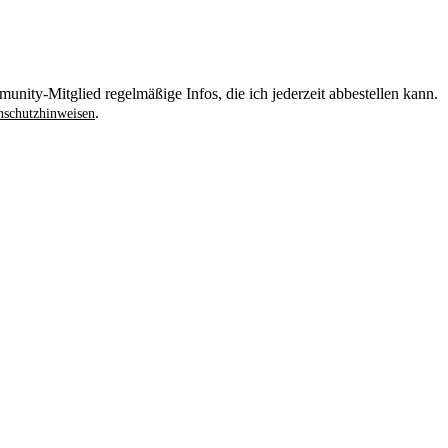
unity-Mitglied regelmäßige Infos, die ich jederzeit abbestellen kann.
.
schutzhinweisen