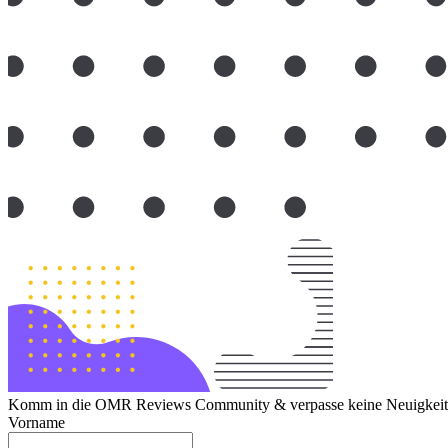
Komm in die OMR Reviews Community & verpasse keine Neuigkeite
Vorname