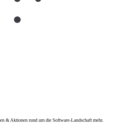
n & Aktionen rund um die Software-Landschaft mehr.