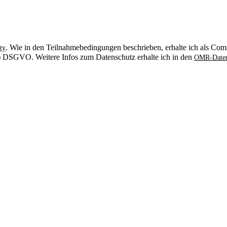
. Wie in den Teilnahmebedingungen beschrieben, erhalte ich als Comm
ty
. b) DSGVO. Weitere Infos zum Datenschutz erhalte ich in den
OMR-Daten