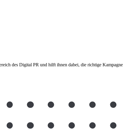
reich des Digital PR und hilft ihnen dabei, die richtige Kampagne