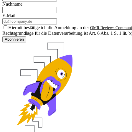
Nachname
E-Mail
Hiermit bestätige ich die Anmeldung an der
OMR Reviews Communi
Rechtsgrundlage für die Datenverarbeitung ist Art. 6 Abs. 1 S. 1 lit
Abonnieren