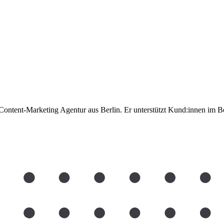
Content-Marketing Agentur aus Berlin. Er unterstützt Kund:innen im Be