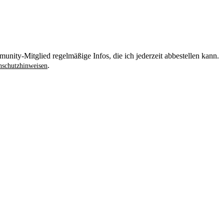
unity-Mitglied regelmäßige Infos, die ich jederzeit abbestellen kann.
.
schutzhinweisen