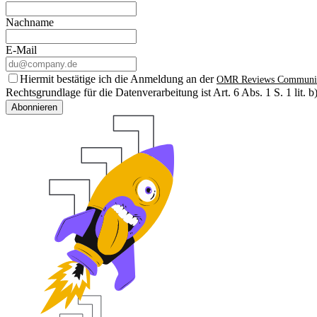
Nachname
E-Mail
Hiermit bestätige ich die Anmeldung an der
OMR Reviews Communi
Rechtsgrundlage für die Datenverarbeitung ist Art. 6 Abs. 1 S. 1 lit
Abonnieren