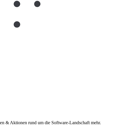
n & Aktionen rund um die Software-Landschaft mehr.