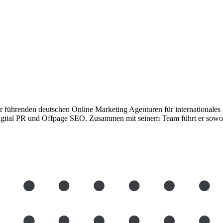
 führenden deutschen Online Marketing Agenturen für internationales S
Digital PR und Offpage SEO. Zusammen mit seinem Team führt er sowo