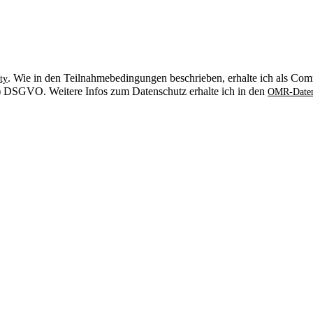
. Wie in den Teilnahmebedingungen beschrieben, erhalte ich als Comm
ty
. b) DSGVO. Weitere Infos zum Datenschutz erhalte ich in den
OMR-Daten