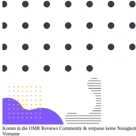
Komm in die OMR Reviews Community & verpasse keine Neuigkeite
Vorname