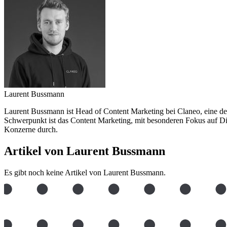
Laurent Bussmann
Laurent Bussmann ist Head of Content Marketing bei Claneo, eine der
Schwerpunkt ist das Content Marketing, mit besonderen Fokus auf 
Konzerne durch.
Artikel von Laurent Bussmann
Es gibt noch keine Artikel von Laurent Bussmann.