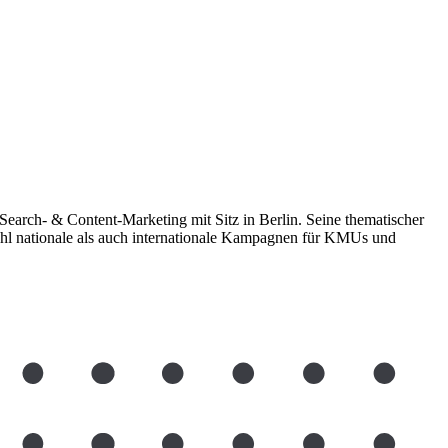
earch- & Content-Marketing mit Sitz in Berlin. Seine thematischer
hl nationale als auch internationale Kampagnen für KMUs und