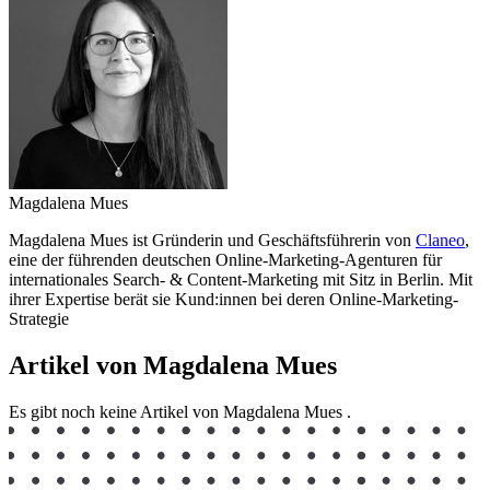
Magdalena Mues
Magdalena Mues ist Gründerin und Geschäftsführerin von
Claneo
,
eine der führenden deutschen Online-Marketing-Agenturen für
internationales Search- & Content-Marketing mit Sitz in Berlin. Mit
ihrer Expertise berät sie Kund:innen bei deren Online-Marketing-
Strategie
Artikel von Magdalena Mues
Es gibt noch keine Artikel von Magdalena Mues .