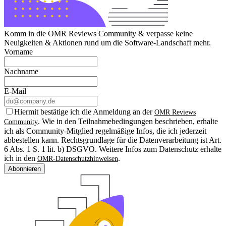
Komm in die OMR Reviews Community & verpasse keine
Neuigkeiten & Aktionen rund um die Software-Landschaft mehr.
Vorname
Nachname
E-Mail
Hiermit bestätige ich die Anmeldung an der
OMR Reviews
. Wie in den Teilnahmebedingungen beschrieben, erhalte
Community
ich als Community-Mitglied regelmäßige Infos, die ich jederzeit
abbestellen kann. Rechtsgrundlage für die Datenverarbeitung ist Art.
6 Abs. 1 S. 1 lit. b) DSGVO. Weitere Infos zum Datenschutz erhalte
ich in den
.
OMR-Datenschutzhinweisen
Abonnieren