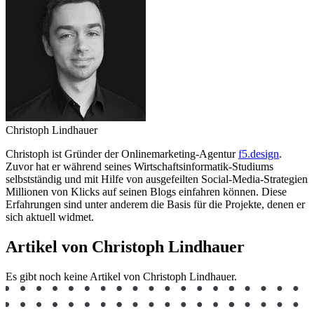
Christoph Lindhauer
Christoph ist Gründer der Onlinemarketing-Agentur
f5.design
.
Zuvor hat er während seines Wirtschaftsinformatik-Studiums
selbstständig und mit Hilfe von ausgefeilten Social-Media-Strategien
Millionen von Klicks auf seinen Blogs einfahren können. Diese
Erfahrungen sind unter anderem die Basis für die Projekte, denen er
sich aktuell widmet.
Artikel von Christoph Lindhauer
Es gibt noch keine Artikel von Christoph Lindhauer.