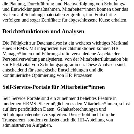
die Planung, Durchführung und Nachverfolgung von Schulungs-
und Entwicklungsmaßnahmen. Mitarbeiter*innen können über das
System auf Schulungsmaterialien zugreifen, ihre Fortschritte
verfolgen und sogar Zertifikate für abgeschlossene Kurse erhalten.
Berichtsfunktionen und Analysen
Die Fähigkeit zur Datenanalyse ist ein weiteres wichtiges Merkmal
eines HRMS. Mit integrierten Berichtsfunktionen können HR-
Manager*innen und Führungskräfte verschiedene Aspekte der
Personalverwaltung analysieren, von der Mitarbeiterfluktuation bis
zur Effektivität von Schulungsprogrammen. Diese Analysen sind
entscheidend für strategische Entscheidungen und die
kontinuierliche Optimierung von HR-Prozessen.
Self-Service-Portale für Mitarbeiter*innen
Self-Service-Portale sind ein zunehmend beliebtes Feature in
modernen HRMS. Sie ermöglichen es den Mitarbeiter*innen, selbst
auf ihre persönlichen Daten, Gehaltsabrechnungen und
Schulungsmaterialien zuzugreifen. Dies erhöht nicht nur die
Transparenz, sondern entlastet auch die HR-Abteilung von
administrativen Aufgaben.