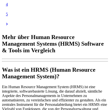
4
5
Mehr über Human Resource
Management Systems (HRMS) Software
& Tools im Vergleich
Was ist ein HRMS (Human Resource
Management System)?
Ein Human Resource Management System (HRMS) ist eine
integrierte, softwarebasierte Lösung, die darauf abzielt, sämtliche
Aspekte des Personalmanagements in Unternehmen zu
automatisieren, zu vereinfachen und effizienter zu gestalten. Als ein
zentrales Instrument für die Personalabteilung bietet ein HRMS eine
Vielzahl von Funktionen, die von der Personalverwaltung und