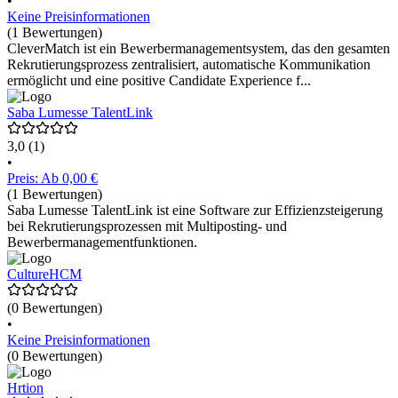
•
Keine Preisinformationen
(1 Bewertungen)
CleverMatch ist ein Bewerbermanagementsystem, das den gesamten
Rekrutierungsprozess zentralisiert, automatische Kommunikation
ermöglicht und eine positive Candidate Experience f...
Saba Lumesse TalentLink
3,0
(1)
•
Preis: Ab 0,00 €
(1 Bewertungen)
Saba Lumesse TalentLink ist eine Software zur Effizienzsteigerung
bei Rekrutierungsprozessen mit Multiposting- und
Bewerbermanagementfunktionen.
CultureHCM
(0 Bewertungen)
•
Keine Preisinformationen
(0 Bewertungen)
Hrtion