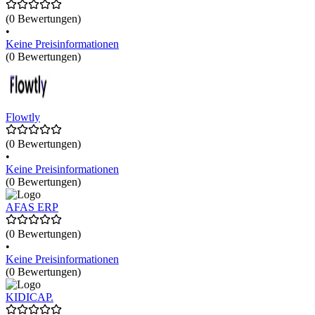
(0 Bewertungen)
•
Keine Preisinformationen
(0 Bewertungen)
Flowtly
(0 Bewertungen)
•
Keine Preisinformationen
(0 Bewertungen)
AFAS ERP
(0 Bewertungen)
•
Keine Preisinformationen
(0 Bewertungen)
KIDICAP.