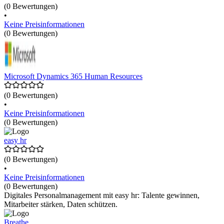
(0 Bewertungen)
•
Keine Preisinformationen
(0 Bewertungen)
Microsoft Dynamics 365 Human Resources
(0 Bewertungen)
•
Keine Preisinformationen
(0 Bewertungen)
easy hr
(0 Bewertungen)
•
Keine Preisinformationen
(0 Bewertungen)
Digitales Personalmanagement mit easy hr: Talente gewinnen,
Mitarbeiter stärken, Daten schützen.
Breathe