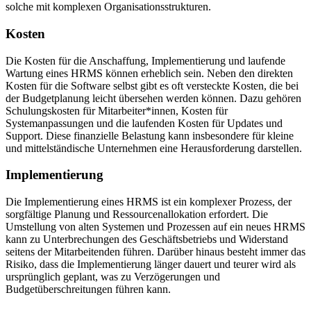
solche mit komplexen Organisationsstrukturen.
Kosten
Die Kosten für die Anschaffung, Implementierung und laufende
Wartung eines HRMS können erheblich sein. Neben den direkten
Kosten für die Software selbst gibt es oft versteckte Kosten, die bei
der Budgetplanung leicht übersehen werden können. Dazu gehören
Schulungskosten für Mitarbeiter*innen, Kosten für
Systemanpassungen und die laufenden Kosten für Updates und
Support. Diese finanzielle Belastung kann insbesondere für kleine
und mittelständische Unternehmen eine Herausforderung darstellen.
Implementierung
Die Implementierung eines HRMS ist ein komplexer Prozess, der
sorgfältige Planung und Ressourcenallokation erfordert. Die
Umstellung von alten Systemen und Prozessen auf ein neues HRMS
kann zu Unterbrechungen des Geschäftsbetriebs und Widerstand
seitens der Mitarbeitenden führen. Darüber hinaus besteht immer das
Risiko, dass die Implementierung länger dauert und teurer wird als
ursprünglich geplant, was zu Verzögerungen und
Budgetüberschreitungen führen kann.