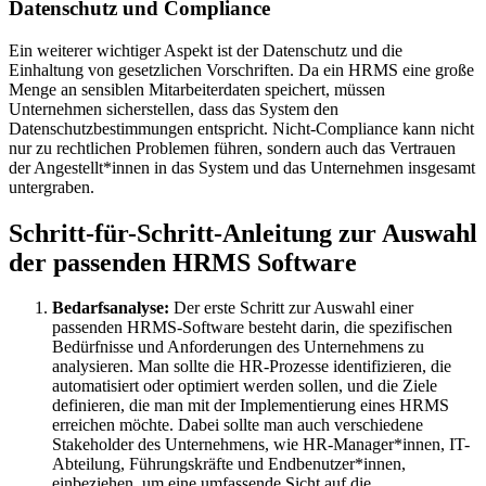
Datenschutz und Compliance
Ein weiterer wichtiger Aspekt ist der Datenschutz und die
Einhaltung von gesetzlichen Vorschriften. Da ein HRMS eine große
Menge an sensiblen Mitarbeiterdaten speichert, müssen
Unternehmen sicherstellen, dass das System den
Datenschutzbestimmungen entspricht. Nicht-Compliance kann nicht
nur zu rechtlichen Problemen führen, sondern auch das Vertrauen
der Angestellt*innen in das System und das Unternehmen insgesamt
untergraben.
Schritt-für-Schritt-Anleitung zur Auswahl
der passenden HRMS Software
Bedarfsanalyse:
Der erste Schritt zur Auswahl einer
passenden HRMS-Software besteht darin, die spezifischen
Bedürfnisse und Anforderungen des Unternehmens zu
analysieren. Man sollte die HR-Prozesse identifizieren, die
automatisiert oder optimiert werden sollen, und die Ziele
definieren, die man mit der Implementierung eines HRMS
erreichen möchte. Dabei sollte man auch verschiedene
Stakeholder des Unternehmens, wie HR-Manager*innen, IT-
Abteilung, Führungskräfte und Endbenutzer*innen,
einbeziehen, um eine umfassende Sicht auf die