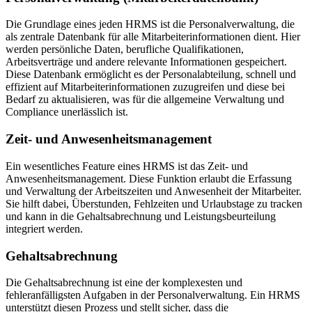
Die Grundlage eines jeden HRMS ist die Personalverwaltung, die
als zentrale Datenbank für alle Mitarbeiterinformationen dient. Hier
werden persönliche Daten, berufliche Qualifikationen,
Arbeitsverträge und andere relevante Informationen gespeichert.
Diese Datenbank ermöglicht es der Personalabteilung, schnell und
effizient auf Mitarbeiterinformationen zuzugreifen und diese bei
Bedarf zu aktualisieren, was für die allgemeine Verwaltung und
Compliance unerlässlich ist.
Zeit- und Anwesenheitsmanagement
Ein wesentliches Feature eines HRMS ist das Zeit- und
Anwesenheitsmanagement. Diese Funktion erlaubt die Erfassung
und Verwaltung der Arbeitszeiten und Anwesenheit der Mitarbeiter.
Sie hilft dabei, Überstunden, Fehlzeiten und Urlaubstage zu tracken
und kann in die Gehaltsabrechnung und Leistungsbeurteilung
integriert werden.
Gehaltsabrechnung
Die Gehaltsabrechnung ist eine der komplexesten und
fehleranfälligsten Aufgaben in der Personalverwaltung. Ein HRMS
unterstützt diesen Prozess und stellt sicher, dass die