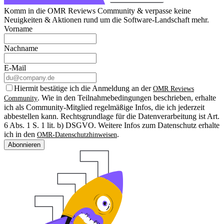
Komm in die OMR Reviews Community & verpasse keine
Neuigkeiten & Aktionen rund um die Software-Landschaft mehr.
Vorname
Nachname
E-Mail
Hiermit bestätige ich die Anmeldung an der
OMR Reviews
. Wie in den Teilnahmebedingungen beschrieben, erhalte
Community
ich als Community-Mitglied regelmäßige Infos, die ich jederzeit
abbestellen kann. Rechtsgrundlage für die Datenverarbeitung ist Art.
6 Abs. 1 S. 1 lit. b) DSGVO. Weitere Infos zum Datenschutz erhalte
ich in den
.
OMR-Datenschutzhinweisen
Abonnieren