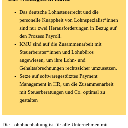
Das deutsche Lohnsteuerrecht und die
personelle Knappheit von Lohnspezialist*innen
sind nur zwei Herausforderungen in Bezug auf
den Prozess Payroll.
KMU sind auf die Zusammenarbeit mit
Steuerberater*innen und Lohnbüros
angewiesen, um ihre Lohn- und
Gehaltsabrechnungen rechtssicher umzusetzen.
Setze auf softwaregestütztes Payment
Management in HR, um die Zusammenarbeit
mit Steuerberatungen und Co. optimal zu
gestalten
Die Lohnbuchhaltung ist für alle Unternehmen mit