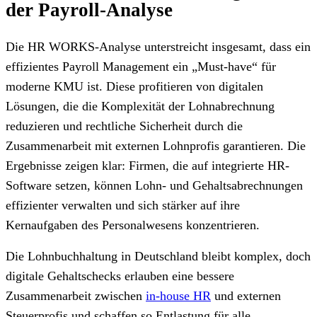
der Payroll-Analyse
Die HR WORKS-Analyse unterstreicht insgesamt, dass ein
effizientes Payroll Management ein „Must-have“ für
moderne KMU ist. Diese profitieren von digitalen
Lösungen, die die Komplexität der Lohnabrechnung
reduzieren und rechtliche Sicherheit durch die
Zusammenarbeit mit externen Lohnprofis
garantieren. Die
Ergebnisse zeigen klar: Firmen, die auf integrierte HR-
Software setzen, können Lohn- und Gehaltsabrechnungen
effizienter verwalten und sich stärker auf ihre
Kernaufgaben des Personalwesens konzentrieren.
Die Lohnbuchhaltung in Deutschland bleibt komplex, doch
digitale Gehaltschecks erlauben eine bessere
Zusammenarbeit zwischen
in-house HR
und externen
Steuerprofis und schaffen so Entlastung für alle.