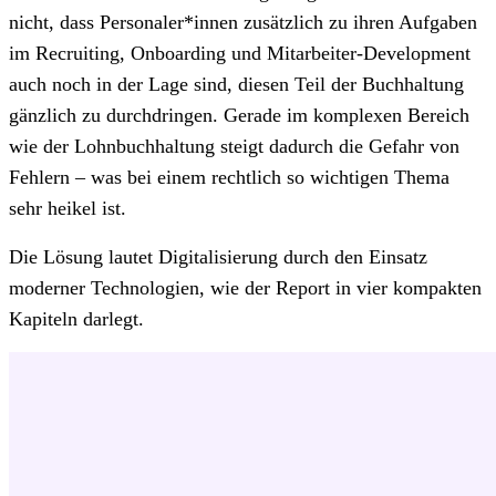
nicht, dass Personaler*innen zusätzlich zu ihren Aufgaben
im Recruiting, Onboarding und Mitarbeiter-Development
auch noch in der Lage sind, diesen Teil der Buchhaltung
gänzlich zu durchdringen. Gerade im komplexen Bereich
wie der Lohnbuchhaltung steigt dadurch die Gefahr von
Fehlern – was bei einem rechtlich so wichtigen Thema
sehr heikel ist.
Die Lösung lautet Digitalisierung durch den Einsatz
moderner Technologien, wie der Report in vier kompakten
Kapiteln darlegt.