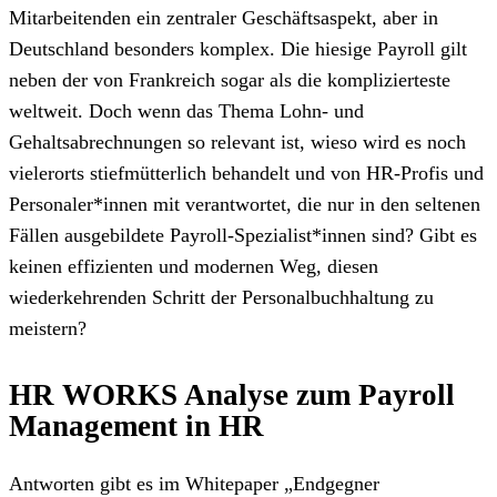
Mitarbeitenden ein zentraler Geschäftsaspekt, aber in
Deutschland besonders komplex. Die hiesige Payroll gilt
neben der von Frankreich sogar als die komplizierteste
weltweit. Doch wenn das Thema Lohn- und
Gehaltsabrechnungen so relevant ist, wieso wird es noch
vielerorts stiefmütterlich behandelt und von HR-Profis und
Personaler*innen mit verantwortet, die nur in den seltenen
Fällen ausgebildete Payroll-Spezialist*innen sind? Gibt es
keinen effizienten und modernen Weg, diesen
wiederkehrenden Schritt der Personalbuchhaltung zu
meistern?
HR WORKS Analyse zum Payroll
Management in HR
Antworten gibt es im Whitepaper „Endgegner