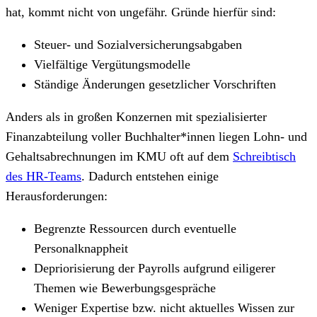
hat, kommt nicht von ungefähr. Gründe hierfür sind:
Steuer- und Sozialversicherungsabgaben
Vielfältige Vergütungsmodelle
Ständige Änderungen gesetzlicher Vorschriften
Anders als in großen Konzernen mit spezialisierter
Finanzabteilung voller Buchhalter*innen liegen Lohn- und
Gehaltsabrechnungen im KMU oft auf dem
Schreibtisch
des HR-Teams
. Dadurch entstehen einige
Herausforderungen:
Begrenzte Ressourcen durch eventuelle
Personalknappheit
Depriorisierung der Payrolls aufgrund eiligerer
Themen wie Bewerbungsgespräche
Weniger Expertise bzw. nicht aktuelles Wissen zur