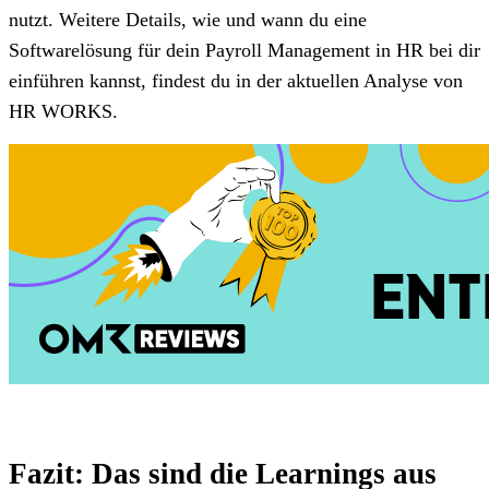
nutzt. Weitere Details, wie und wann du eine
Softwarelösung für dein Payroll Management in HR bei dir
einführen kannst, findest du in der aktuellen Analyse von
HR WORKS.
Fazit: Das sind die Learnings aus