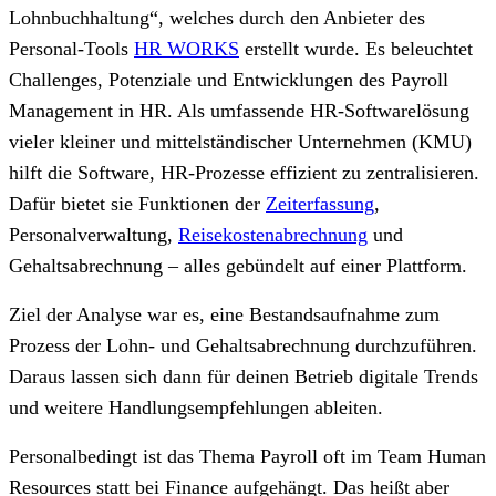
Lohnbuchhaltung“, welches durch den Anbieter des
Personal-Tools
HR WORKS
erstellt wurde. Es beleuchtet
Challenges, Potenziale und Entwicklungen des Payroll
Management in HR. Als umfassende HR-Softwarelösung
vieler kleiner und mittelständischer Unternehmen (KMU)
hilft die Software, HR-Prozesse effizient zu zentralisieren.
Dafür bietet sie Funktionen der
Zeiterfassung
,
Personalverwaltung,
Reisekostenabrechnung
und
Gehaltsabrechnung – alles gebündelt auf einer Plattform.
Ziel der Analyse war es, eine Bestandsaufnahme zum
Prozess der Lohn- und Gehaltsabrechnung durchzuführen.
Daraus lassen sich dann für deinen Betrieb digitale Trends
und weitere Handlungsempfehlungen ableiten.
Personalbedingt ist das Thema Payroll oft im Team Human
Resources statt bei Finance aufgehängt. Das heißt aber