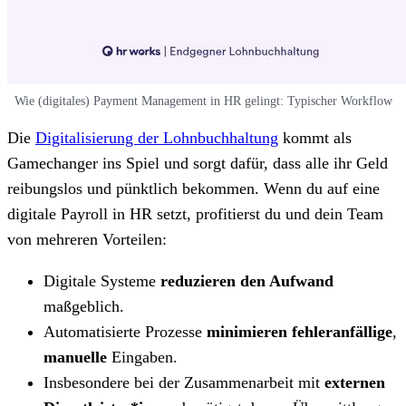
Wie (digitales) Payment Management in HR gelingt: Typischer Workflow
Die
Digitalisierung der Lohnbuchhaltung
kommt als
Gamechanger ins Spiel und sorgt dafür, dass alle ihr Geld
reibungslos und pünktlich bekommen. Wenn du auf eine
digitale Payroll in HR setzt, profitierst du und dein Team
von mehreren Vorteilen:
Digitale Systeme
reduzieren den Aufwand
maßgeblich.
Automatisierte Prozesse
minimieren fehleranfällige
,
manuelle
Eingaben.
Insbesondere bei der Zusammenarbeit mit
externen