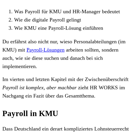
Was Payroll für KMU und HR-Manager bedeutet
Wie die digitale Payroll gelingt
Wie KMU eine Payroll-Lösung einführen
Du erfährst also nicht nur, wieso Personalabteilungen (im
KMU) mit
Payroll-Lösungen
arbeiten sollten, sondern
auch, wie sie diese suchen und danach bei sich
implementieren.
Im vierten und letzten Kapitel mit der Zwischenüberschrift
Payroll ist komplex, aber machbar
zieht HR WORKS im
Nachgang ein Fazit über das Gesamtthema.
Payroll in KMU
Dass Deutschland ein derart kompliziertes Lohnsteuerrecht