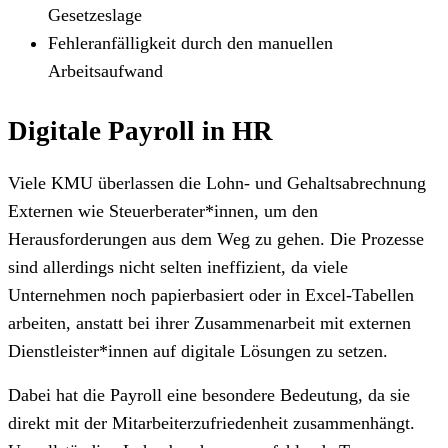
Gesetzeslage
Fehleranfälligkeit durch den manuellen
Arbeitsaufwand
Digitale Payroll in HR
Viele KMU überlassen die Lohn- und Gehaltsabrechnung
Externen wie Steuerberater*innen, um den
Herausforderungen aus dem Weg zu gehen. Die Prozesse
sind allerdings nicht selten ineffizient, da viele
Unternehmen noch papierbasiert oder in Excel-Tabellen
arbeiten, anstatt bei ihrer Zusammenarbeit mit externen
Dienstleister*innen auf digitale Lösungen zu setzen.
Dabei hat die Payroll eine besondere Bedeutung, da sie
direkt mit der Mitarbeiterzufriedenheit zusammenhängt.