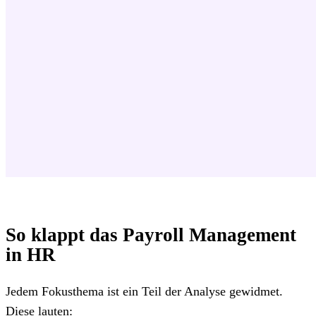
So klappt das Payroll Management
in HR
Jedem Fokusthema ist ein Teil der Analyse gewidmet.
Diese lauten: