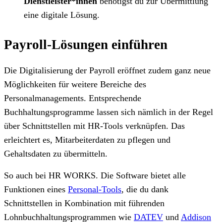
Dienstleister*innen
benötigst du zur Übermittlung
eine digitale Lösung.
Payroll-Lösungen einführen
Die Digitalisierung der Payroll eröffnet zudem ganz neue
Möglichkeiten für weitere Bereiche des
Personalmanagements. Entsprechende
Buchhaltungsprogramme lassen sich nämlich
in der Regel
über Schnittstellen mit HR-Tools verknüpfen. Das
erleichtert es, Mitarbeiterdaten zu pflegen und
Gehaltsdaten zu übermitteln.
So auch bei HR WORKS. Die Software bietet alle
Funktionen eines
Personal-Tools
, die du dank
Schnittstellen in Kombination mit führenden
Lohnbuchhaltungsprogrammen wie
DATEV
und
Addison