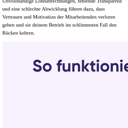
Unvollständige Lohnabrechnungen, fehlende Transparenz
und eine schlechte Abwicklung führen dazu, dass
Vertrauen und Motivation der Mitarbeitenden verloren
gehen und sie deinem Betrieb im schlimmsten Fall den
Rücken kehren.