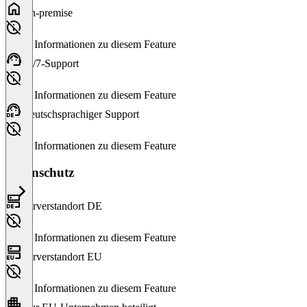
On-premise
Keine Informationen zu diesem Feature
24/7-Support
Keine Informationen zu diesem Feature
Deutschsprachiger Support
Keine Informationen zu diesem Feature
Datenschutz
Serverstandort DE
Keine Informationen zu diesem Feature
Serverstandort EU
Keine Informationen zu diesem Feature