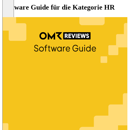
Software Guide für die Kategorie HR