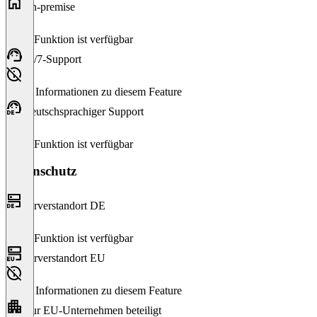
On-premise
Diese Funktion ist verfügbar
24/7-Support
Keine Informationen zu diesem Feature
Deutschsprachiger Support
Diese Funktion ist verfügbar
Datenschutz
Serverstandort DE
Diese Funktion ist verfügbar
Serverstandort EU
Keine Informationen zu diesem Feature
Nur EU-Unternehmen beteiligt