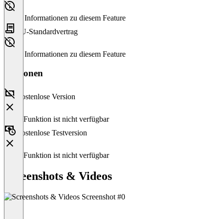
Keine Informationen zu diesem Feature
EU-Standardvertrag
Keine Informationen zu diesem Feature
Versionen
Kostenlose Version
Diese Funktion ist nicht verfügbar
Kostenlose Testversion
Diese Funktion ist nicht verfügbar
Screenshots & Videos