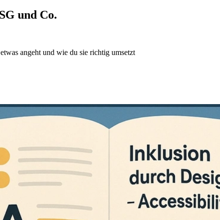
BFSG und Co.
 etwas angeht und wie du sie richtig umsetzt