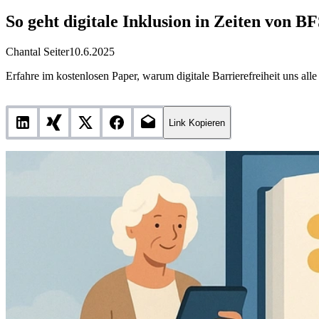
So geht digitale Inklusion in Zeiten von 
Chantal Seiter
10.6.2025
Erfahre im kostenlosen Paper, warum digitale Barrierefreiheit uns alle
Link Kopieren