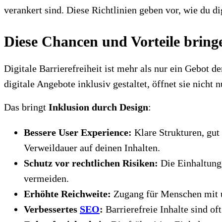
verankert sind. Diese Richtlinien geben vor, wie du di
Diese Chancen und Vorteile bringe
Digitale Barrierefreiheit ist mehr als nur ein Gebot 
digitale Angebote inklusiv gestaltet, öffnet sie nich
Das bringt
Inklusion durch Design
:
Bessere User Experience:
Klare Strukturen, gut
Verweildauer auf deinen Inhalten.
Schutz vor rechtlichen Risiken:
Die Einhaltung
vermeiden.
Erhöhte Reichweite:
Zugang für Menschen mit un
Verbessertes
SEO
:
Barrierefreie Inhalte sind o