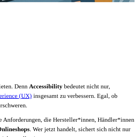
bieten. Denn
Accessibility
bedeutet nicht nur,
erience (UX)
insgesamt zu verbessern. Egal, ob
erschweren.
iche Anforderungen, die Hersteller*innen, Händler*innen
nlineshops
. Wer jetzt handelt, sichert sich nicht nur