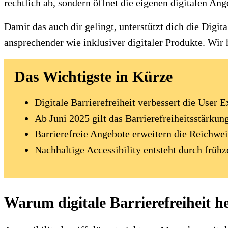
rechtlich ab, sondern öffnet die eigenen digitalen Ange
Damit das auch dir gelingt, unterstützt dich die Digit
ansprechender wie inklusiver digitaler Produkte. Wir 
Das Wichtigste in Kürze
Digitale Barrierefreiheit verbessert die User
Ab Juni 2025 gilt das Barrierefreiheitsstärku
Barrierefreie Angebote erweitern die Reichwei
Nachhaltige Accessibility entsteht durch früh
Warum digitale Barrierefreiheit he