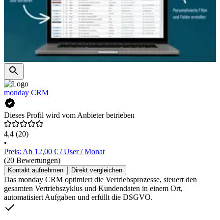
monday CRM
Dieses Profil wird vom Anbieter betrieben
4,4
(20)
•
Preis: Ab 12,00 € / User / Monat
(20 Bewertungen)
Kontakt aufnehmen
Direkt vergleichen
Das monday CRM optimiert die Vertriebsprozesse, steuert den
gesamten Vertriebszyklus und Kundendaten in einem Ort,
automatisiert Aufgaben und erfüllt die DSGVO.