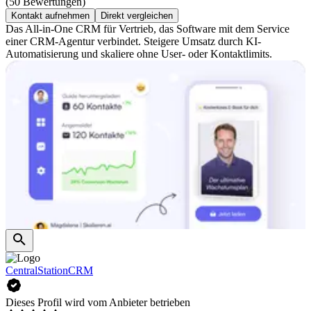
(50 Bewertungen)
Kontakt aufnehmen
Direkt vergleichen
Das All-in-One CRM für Vertrieb, das Software mit dem Service
einer CRM-Agentur verbindet. Steigere Umsatz durch KI-
Automatisierung und skaliere ohne User- oder Kontaktlimits.
CentralStationCRM
Dieses Profil wird vom Anbieter betrieben