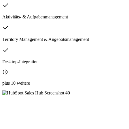
Aktivitäts- & Aufgabenmanagement
Territory Management & Angebotsmanagement
Desktop-Integration
plus 10 weitere