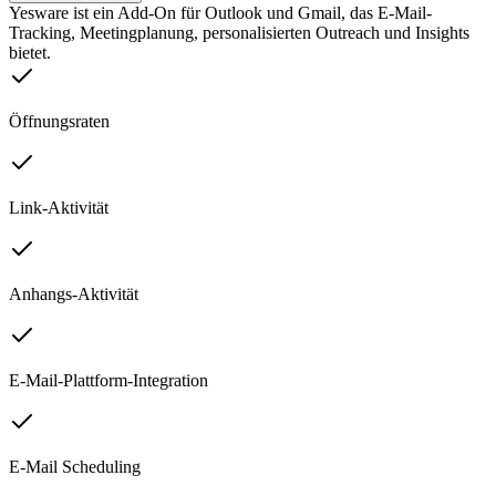
Yesware ist ein Add-On für Outlook und Gmail, das E-Mail-
Tracking, Meetingplanung, personalisierten Outreach und Insights
bietet.
Öffnungsraten
Link-Aktivität
Anhangs-Aktivität
E-Mail-Plattform-Integration
E-Mail Scheduling