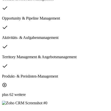
Opportunity & Pipeline Management
Aktivitäts- & Aufgabenmanagement
Territory Management & Angebotsmanagement
Produkt- & Preislisten-Management
plus 62 weitere