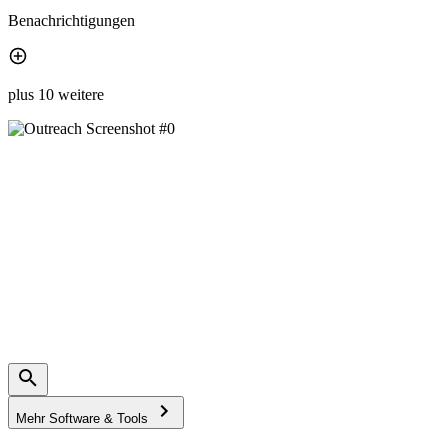
Benachrichtigungen
plus 10 weitere
Mehr Software & Tools