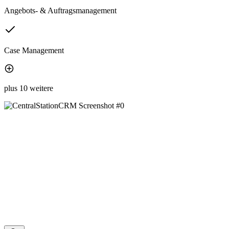
Angebots- & Auftragsmanagement
Case Management
plus 10 weitere