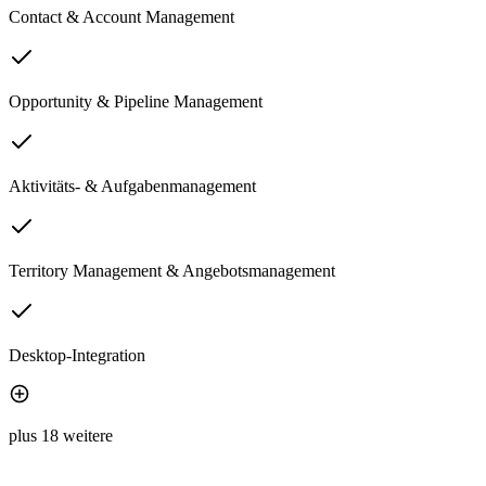
Contact & Account Management
Opportunity & Pipeline Management
Aktivitäts- & Aufgabenmanagement
Territory Management & Angebotsmanagement
Desktop-Integration
plus 18 weitere