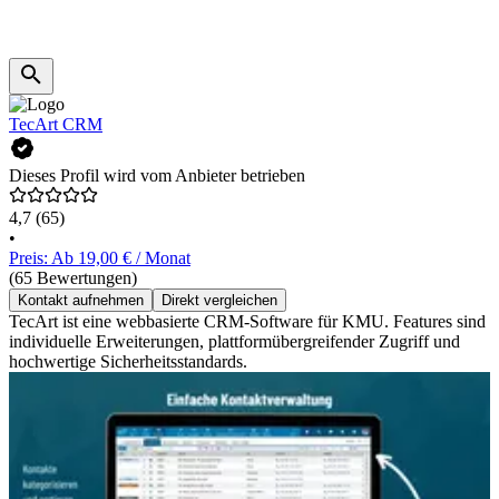
TecArt CRM
Dieses Profil wird vom Anbieter betrieben
4,7
(65)
•
Preis: Ab 19,00 € / Monat
(65 Bewertungen)
Kontakt aufnehmen
Direkt vergleichen
TecArt ist eine webbasierte CRM-Software für KMU. Features sind
individuelle Erweiterungen, plattformübergreifender Zugriff und
hochwertige Sicherheitsstandards.