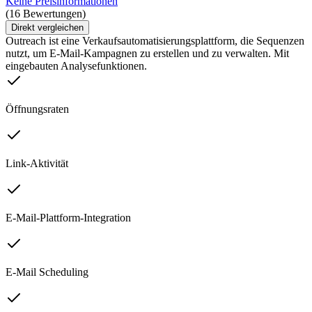
Keine Preisinformationen
(16 Bewertungen)
Direkt vergleichen
Outreach ist eine Verkaufsautomatisierungsplattform, die Sequenzen
nutzt, um E-Mail-Kampagnen zu erstellen und zu verwalten. Mit
eingebauten Analysefunktionen.
Öffnungsraten
Link-Aktivität
E-Mail-Plattform-Integration
E-Mail Scheduling