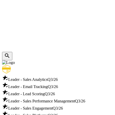
Leader - Sales Analytics
Q3/26
Leader - Email Tracking
Q3/26
Leader - Lead Scoring
Q3/26
Leader - Sales Performance Management
Q3/26
Leader - Sales Engagement
Q3/26