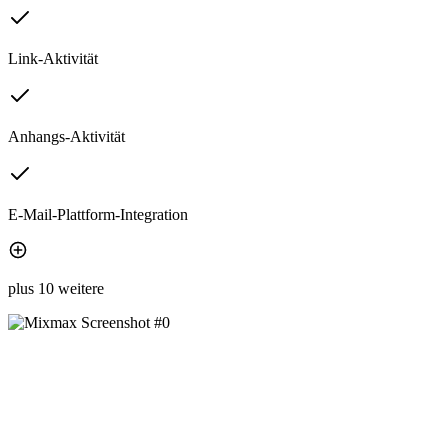
Link-Aktivität
Anhangs-Aktivität
E-Mail-Plattform-Integration
plus 10 weitere