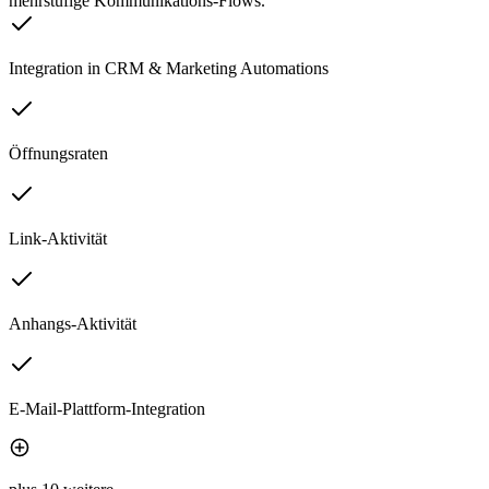
mehrstufige Kommunikations-Flows.
Integration in CRM & Marketing Automations
Öffnungsraten
Link-Aktivität
Anhangs-Aktivität
E-Mail-Plattform-Integration