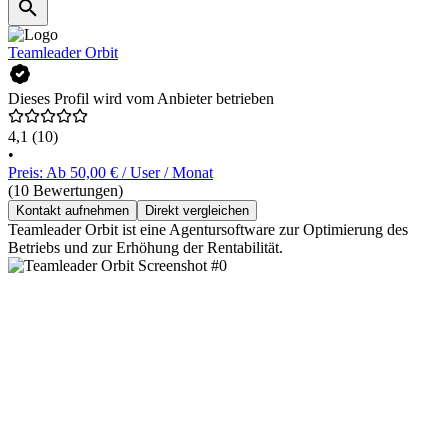
Teamleader Orbit
Dieses Profil wird vom Anbieter betrieben
4,1
(10)
•
Preis: Ab 50,00 € / User / Monat
(10 Bewertungen)
Kontakt aufnehmen
Direkt vergleichen
Teamleader Orbit ist eine Agentursoftware zur Optimierung des
Betriebs und zur Erhöhung der Rentabilität.