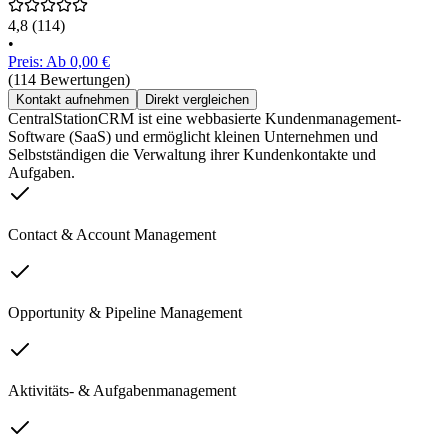
4,8
(114)
•
Preis: Ab 0,00 €
(114 Bewertungen)
Kontakt aufnehmen
Direkt vergleichen
CentralStationCRM ist eine webbasierte Kundenmanagement-
Software (SaaS) und ermöglicht kleinen Unternehmen und
Selbstständigen die Verwaltung ihrer Kundenkontakte und
Aufgaben.
Contact & Account Management
Opportunity & Pipeline Management
Aktivitäts- & Aufgabenmanagement