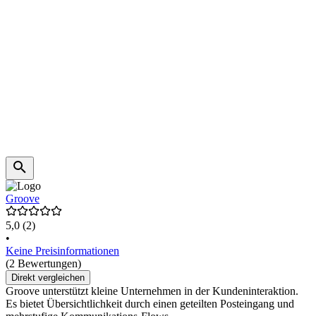
Groove
5,0
(2)
•
Keine Preisinformationen
(2 Bewertungen)
Direkt vergleichen
Groove unterstützt kleine Unternehmen in der Kundeninteraktion.
Es bietet Übersichtlichkeit durch einen geteilten Posteingang und