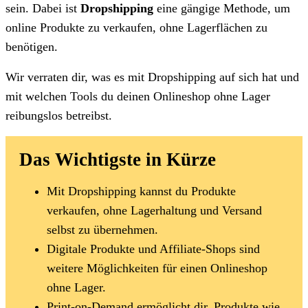
sein. Dabei ist
Dropshipping
eine gängige Methode, um
online Produkte zu verkaufen, ohne Lagerflächen zu
benötigen.
Wir verraten dir, was es mit Dropshipping auf sich hat und
mit welchen Tools du deinen Onlineshop ohne Lager
reibungslos betreibst.
Das Wichtigste in Kürze
Mit Dropshipping kannst du Produkte
verkaufen, ohne Lagerhaltung und Versand
selbst zu übernehmen.
Digitale Produkte und Affiliate-Shops sind
weitere Möglichkeiten für einen Onlineshop
ohne Lager.
Print-on-Demand ermöglicht dir, Produkte wie