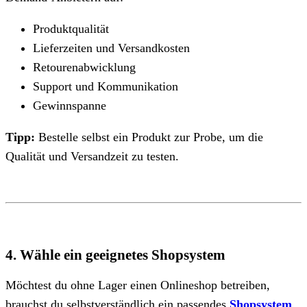
Produktqualität
Lieferzeiten und Versandkosten
Retourenabwicklung
Support und Kommunikation
Gewinnspanne
Tipp:
Bestelle selbst ein Produkt zur Probe, um die
Qualität und Versandzeit zu testen.
4. Wähle ein geeignetes Shopsystem
Möchtest du ohne Lager einen Onlineshop betreiben,
brauchst du selbstverständlich ein passendes
Shopsystem
.