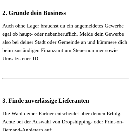
2. Gründe dein Business
Auch ohne Lager brauchst du ein angemeldetes Gewerbe –
egal ob haupt- oder nebenberuflich. Melde dein Gewerbe
also bei deiner Stadt oder Gemeinde an und kümmere dich
beim zuständigen Finanzamt um Steuernummer sowie
Umsatzsteuer-ID.
3. Finde zuverlässige Lieferanten
Die Wahl deiner Partner entscheidet über deinen Erfolg.
Achte bei der Auswahl von Dropshipping- oder Print-on-
Demand-Anbietern auf: