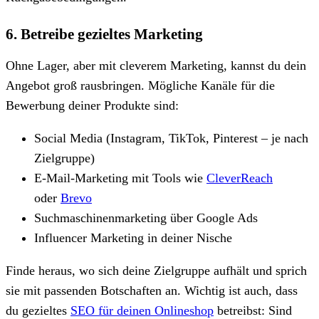
6. Betreibe gezieltes Marketing
Ohne Lager, aber mit cleverem Marketing, kannst du dein
Angebot groß rausbringen. Mögliche Kanäle für die
Bewerbung deiner Produkte sind:
Social Media (Instagram, TikTok, Pinterest – je nach
Zielgruppe)
E-Mail-Marketing mit Tools wie
CleverReach
oder
Brevo
Suchmaschinenmarketing über Google Ads
Influencer Marketing in deiner Nische
Finde heraus, wo sich deine Zielgruppe aufhält und sprich
sie mit passenden Botschaften an. Wichtig ist auch, dass
du gezieltes
SEO für deinen Onlineshop
betreibst: Sind