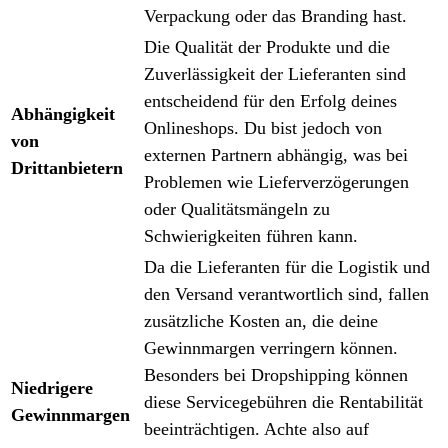
Verpackung oder das Branding hast.
Die Qualität der Produkte und die
Zuverlässigkeit der Lieferanten sind
entscheidend für den Erfolg deines
Abhängigkeit
Onlineshops. Du bist jedoch von
von
externen Partnern abhängig, was bei
Drittanbietern
Problemen wie Lieferverzögerungen
oder Qualitätsmängeln zu
Schwierigkeiten führen kann.
Da die Lieferanten für die Logistik und
den Versand verantwortlich sind, fallen
zusätzliche Kosten an, die deine
Gewinnmargen verringern können.
Besonders bei Dropshipping können
Niedrigere
diese Servicegebühren die Rentabilität
Gewinnmargen
beeinträchtigen. Achte also auf