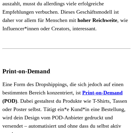
auszahlt, musst du allerdings viele erfolgreiche
Empfehlungen verbuchen. Dieses Geschäftsmodell ist
daher vor allem für Menschen mit
hoher Reichweite
, wie
Influencer*innen oder Creators, interessant.
Print-on-Demand
Eine Form des Dropshippings, die sich jedoch auf einen
bestimmten Bereich konzentriert, ist
Print-on-Demand
(POD)
. Dabei gestaltest du Produkte wie T-Shirts, Tassen
oder Poster selbst. Tätigt ein*e Kund*in eine Bestellung,
wird dein Design vom POD-Anbieter gedruckt und
versendet – automatisiert und ohne dass du selbst aktiv