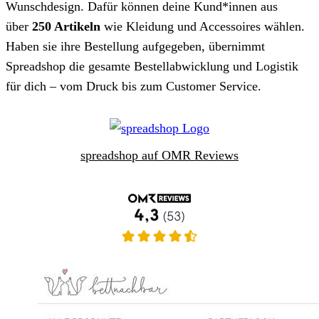
Wunschdesign. Dafür können deine Kund*innen aus
über
250 Artikeln
wie Kleidung und Accessoires wählen.
Haben sie ihre Bestellung aufgegeben, übernimmt
Spreadshop die gesamte Bestellabwicklung und Logistik
für dich – vom Druck bis zum Customer Service.
spreadshop auf OMR Reviews