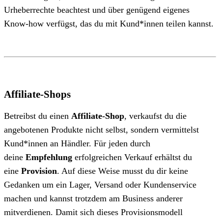
Urheberrechte beachtest und über genügend eigenes
Know-how verfügst, das du mit Kund*innen teilen kannst.
Affiliate-Shops
Betreibst du einen
Affiliate-Shop
, verkaufst du die
angebotenen Produkte nicht selbst, sondern vermittelst
Kund*innen an Händler. Für jeden durch
deine
Empfehlung
erfolgreichen Verkauf erhältst du
eine
Provision
. Auf diese Weise musst du dir keine
Gedanken um ein Lager, Versand oder Kundenservice
machen und kannst trotzdem am Business anderer
mitverdienen. Damit sich dieses Provisionsmodell