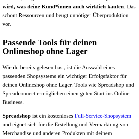
wird, was deine Kund*innen auch wirklich kaufen
. Das
schont Ressourcen und beugt unnötiger Überproduktion
vor.
Passende Tools für deinen
Onlineshop ohne Lager
Wie du bereits gelesen hast, ist die Auswahl eines
passenden Shopsystems ein wichtiger Erfolgsfaktor für
deinen Onlineshop ohne Lager. Tools wie Spreadshop und
Spreadconnect ermöglichen einen guten Start ins Online-
Business.
Spreadshop
ist ein kostenloses
Full-Service-Shopsystem
und eignet sich für die Erstellung und Vermarktung von
Merchandise und anderen Produkten mit deinem