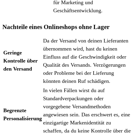
für Marketing und
Geschäftsentwicklung.
Nachteile eines Onlineshops ohne Lager
Da der Versand von deinen Lieferanten
übernommen wird, hast du keinen
Geringe
Einfluss auf die Geschwindigkeit oder
Kontrolle über
Qualität des Versands. Verzögerungen
den Versand
oder Probleme bei der Lieferung
könnten deinen Ruf schädigen.
In vielen Fällen wirst du auf
Standardverpackungen oder
vorgegebene Versandmethoden
Begrenzte
angewiesen sein. Das erschwert es, eine
Personalisierung
einzigartige Markenidentität zu
schaffen, da du keine Kontrolle über die