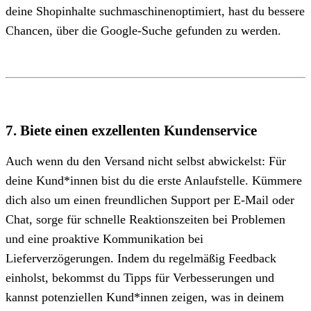
deine Shopinhalte suchmaschinenoptimiert, hast du bessere
Chancen, über die Google-Suche gefunden zu werden.
7. Biete einen exzellenten Kundenservice
Auch wenn du den Versand nicht selbst abwickelst: Für
deine Kund*innen bist du die erste Anlaufstelle. Kümmere
dich also um einen freundlichen Support per E-Mail oder
Chat, sorge für schnelle Reaktionszeiten bei Problemen
und eine proaktive Kommunikation bei
Lieferverzögerungen. Indem du regelmäßig Feedback
einholst, bekommst du Tipps für Verbesserungen und
kannst potenziellen Kund*innen zeigen, was in deinem