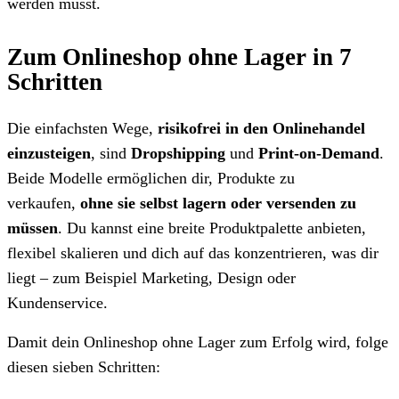
werden musst.
Zum Onlineshop ohne Lager in 7
Schritten
Die einfachsten Wege,
risikofrei in den Onlinehandel
einzusteigen
, sind
Dropshipping
und
Print-on-Demand
.
Beide Modelle ermöglichen dir, Produkte zu
verkaufen,
ohne sie selbst lagern oder versenden zu
müssen
. Du kannst eine breite Produktpalette anbieten,
flexibel skalieren und dich auf das konzentrieren, was dir
liegt – zum Beispiel Marketing, Design oder
Kundenservice.
Damit dein Onlineshop ohne Lager zum Erfolg wird, folge
diesen sieben Schritten: