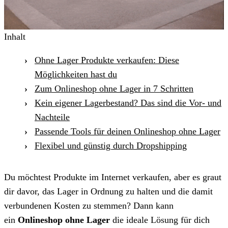
Inhalt
Ohne Lager Produkte verkaufen: Diese
Möglichkeiten hast du
Zum Onlineshop ohne Lager in 7 Schritten
Kein eigener Lagerbestand? Das sind die Vor- und
Nachteile
Passende Tools für deinen Onlineshop ohne Lager
Flexibel und günstig durch Dropshipping
Du möchtest Produkte im Internet verkaufen, aber es graut
dir davor, das Lager in Ordnung zu halten und die damit
verbundenen Kosten zu stemmen? Dann kann
ein
Onlineshop ohne Lager
die ideale Lösung für dich