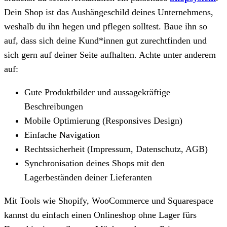
Dein Shop ist das Aushängeschild deines Unternehmens,
weshalb du ihn hegen und pflegen solltest. Baue ihn so
auf, dass sich deine Kund*innen gut zurechtfinden und
sich gern auf deiner Seite aufhalten. Achte unter anderem
auf:
Gute Produktbilder und aussagekräftige
Beschreibungen
Mobile Optimierung (Responsives Design)
Einfache Navigation
Rechtssicherheit (Impressum, Datenschutz, AGB)
Synchronisation deines Shops mit den
Lagerbeständen deiner Lieferanten
Mit Tools wie Shopify, WooCommerce und Squarespace
kannst du einfach einen Onlineshop ohne Lager fürs