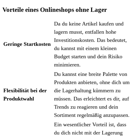
Vorteile eines Onlineshops ohne Lager
Da du keine Artikel kaufen und
lagern musst, entfallen hohe
Investitionskosten. Das bedeutet,
Geringe Startkosten
du kannst mit einem kleinen
Budget starten und dein Risiko
minimieren.
Du kannst eine breite Palette von
Produkten anbieten, ohne dich um
Flexibilität bei der
die Lagerhaltung kümmern zu
Produktwahl
müssen. Das erleichtert es dir, auf
Trends zu reagieren und dein
Sortiment regelmäßig anzupassen.
Ein wesentlicher Vorteil ist, dass
du dich nicht mit der Lagerung