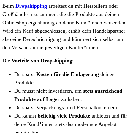
Beim
Dropshipping
arbeitest du mit Herstellern oder
Großhändlern zusammen, die die Produkte aus deinem
Onlineshop eigenhändig an deine Kund*innen versenden.
Wird ein Kauf abgeschlossen, erhält dein Handelspartner
also eine Benachrichtigung und kümmert sich selbst um
den Versand an die jeweiligen Käufer*innen.
Die
Vorteile von Dropshipping
:
Du sparst
Kosten für die Einlagerung
deiner
Produkte.
Du musst nicht investieren, um
stets ausreichend
Produkte auf Lager
zu haben.
Du sparst Verpackungs- und Personalkosten ein.
Du kannst
beliebig viele Produkte
anbieten und für
deine Kund*innen stets das modernste Angebot
bereithalten.