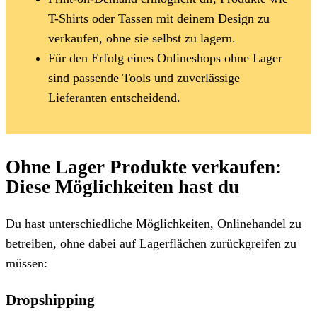
T-Shirts oder Tassen mit deinem Design zu
verkaufen, ohne sie selbst zu lagern.
Für den Erfolg eines Onlineshops ohne Lager
sind passende Tools und zuverlässige
Lieferanten entscheidend.
Ohne Lager Produkte verkaufen:
Diese Möglichkeiten hast du
Du hast unterschiedliche Möglichkeiten, Onlinehandel zu
betreiben, ohne dabei auf Lagerflächen zurückgreifen zu
müssen:
Dropshipping