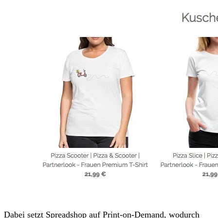
Dabei setzt Spreadshop auf Print-on-Demand, wodurch