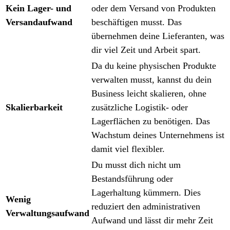
Kein Lager- und
oder dem Versand von Produkten
Versandaufwand
beschäftigen musst. Das
übernehmen deine Lieferanten, was
dir viel Zeit und Arbeit spart.
Da du keine physischen Produkte
verwalten musst, kannst du dein
Business leicht skalieren, ohne
Skalierbarkeit
zusätzliche Logistik- oder
Lagerflächen zu benötigen. Das
Wachstum deines Unternehmens ist
damit viel flexibler.
Du musst dich nicht um
Bestandsführung oder
Lagerhaltung kümmern. Dies
Wenig
reduziert den administrativen
Verwaltungsaufwand
Aufwand und lässt dir mehr Zeit