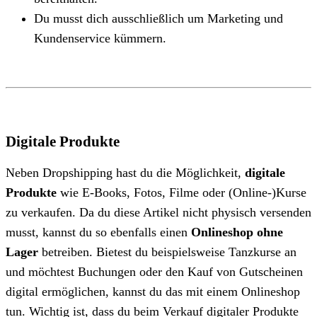
Du musst dich ausschließlich um Marketing und
Kundenservice kümmern.
Digitale Produkte
Neben Dropshipping hast du die Möglichkeit,
digitale
Produkte
wie E-Books, Fotos, Filme oder (Online-)Kurse
zu verkaufen. Da du diese Artikel nicht physisch versenden
musst, kannst du so ebenfalls einen
Onlineshop ohne
Lager
betreiben. Bietest du beispielsweise Tanzkurse an
und möchtest Buchungen oder den Kauf von Gutscheinen
digital ermöglichen, kannst du das mit einem Onlineshop
tun. Wichtig ist, dass du beim Verkauf digitaler Produkte