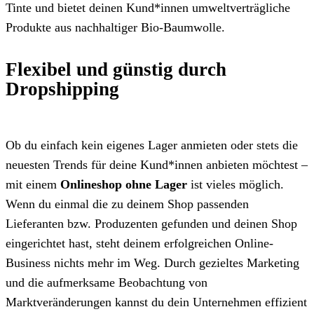
Tinte und bietet deinen Kund*innen umweltverträgliche
Produkte aus nachhaltiger Bio-Baumwolle.
Flexibel und günstig durch
Dropshipping
Ob du einfach kein eigenes Lager anmieten oder stets die
neuesten Trends für deine Kund*innen anbieten möchtest –
mit einem
Onlineshop ohne Lager
ist vieles möglich.
Wenn du einmal die zu deinem Shop passenden
Lieferanten bzw. Produzenten gefunden und deinen Shop
eingerichtet hast, steht deinem erfolgreichen Online-
Business nichts mehr im Weg. Durch gezieltes Marketing
und die aufmerksame Beobachtung von
Marktveränderungen kannst du dein Unternehmen effizient