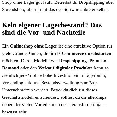
Shop ohne Lager gut läuft. Betreibst du Dropshipping über
Spreadshop, übernimmt das der Softwareanbieter selbst.
Kein eigener Lagerbestand? Das
sind die Vor- und Nachteile
Ein
Onlineshop ohne Lager
ist eine attraktive Option für
viele Gründer*innen, die
im E-Commerce durchstarten
möchten. Durch Modelle wie
Dropshipping
,
Print-on-
Demand
oder den
Verkauf digitaler Produkte
kann so
ziemlich jede*r ohne hohe Investitionen in Lagerraum,
Versandlogistik und Bestandsverwaltung zum*zur
Unternehmer*in werden. Bevor du dich für dieses
Geschäftsmodell entscheidest, solltest du dir allerdings
neben der vielen Vorteile auch der Herausforderungen
bewusst sein: