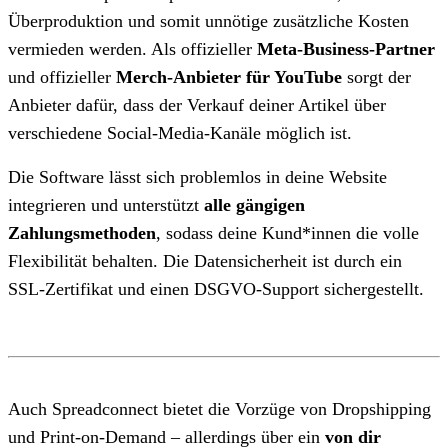
Überproduktion und somit unnötige zusätzliche Kosten
vermieden werden. Als offizieller
Meta-Business-Partner
und offizieller
Merch-Anbieter für YouTube
sorgt der
Anbieter dafür, dass der Verkauf deiner Artikel über
verschiedene Social-Media-Kanäle möglich ist.
Die Software lässt sich problemlos in deine Website
integrieren und unterstützt
alle gängigen
Zahlungsmethoden
, sodass deine Kund*innen die volle
Flexibilität behalten. Die Datensicherheit ist durch ein
SSL-Zertifikat und einen DSGVO-Support sichergestellt.
Auch Spreadconnect bietet die Vorzüge von Dropshipping
und Print-on-Demand – allerdings über ein
von dir