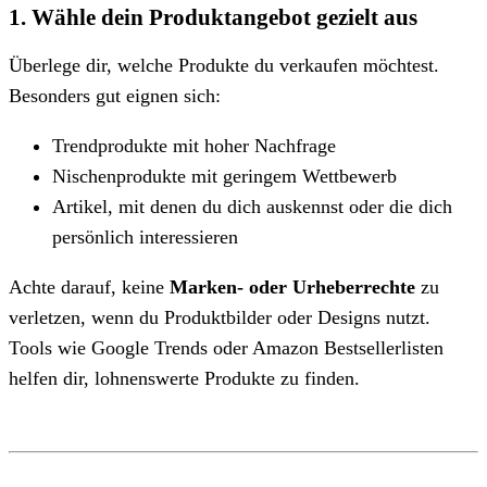
1. Wähle dein Produktangebot gezielt aus
Überlege dir, welche Produkte du verkaufen möchtest.
Besonders gut eignen sich:
Trendprodukte mit hoher Nachfrage
Nischenprodukte mit geringem Wettbewerb
Artikel, mit denen du dich auskennst oder die dich
persönlich interessieren
Achte darauf, keine
Marken- oder Urheberrechte
zu
verletzen, wenn du Produktbilder oder Designs nutzt.
Tools wie Google Trends oder Amazon Bestsellerlisten
helfen dir, lohnenswerte Produkte zu finden.