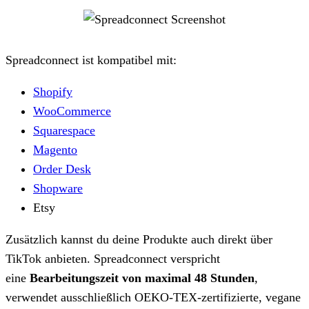
Spreadconnect ist kompatibel mit:
Shopify
WooCommerce
Squarespace
Magento
Order Desk
Shopware
Etsy
Zusätzlich kannst du deine Produkte auch direkt über
TikTok anbieten. Spreadconnect verspricht
eine
Bearbeitungszeit von maximal 48 Stunden
,
verwendet ausschließlich OEKO-TEX-zertifizierte, vegane