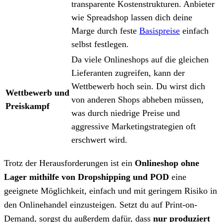
transparente Kostenstrukturen. Anbieter
wie Spreadshop lassen dich deine
Marge durch feste
Basispreise
einfach
selbst festlegen.
Da viele Onlineshops auf die gleichen
Lieferanten zugreifen, kann der
Wettbewerb hoch sein. Du wirst dich
Wettbewerb und
von anderen Shops abheben müssen,
Preiskampf
was durch niedrige Preise und
aggressive Marketingstrategien oft
erschwert wird.
Trotz der Herausforderungen ist ein
Onlineshop ohne
Lager mithilfe von Dropshipping und POD
eine
geeignete Möglichkeit, einfach und mit geringem Risiko in
den Onlinehandel einzusteigen. Setzt du auf Print-on-
Demand, sorgst du außerdem dafür, dass
nur produziert