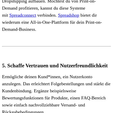
Dropshipping aufbauen. Möchtest du von Print-on-
Demand profitieren, kannst du diese Systeme
mit
Spreadconnect
verbinden.
Spreadshop
bietet dir
wiederum eine All-in-One-Plattform für dein Print-on-
Demand-Business.
5. Schaffe Vertrauen und Nutzerfreundlichkeit
Ermögliche deinen Kund*innen, ein Nutzerkonto
anzulegen. Das erleichtert Folgebestellungen und stärkt die
Kundenbindung. Ergänze beispielsweise
Bewertungsfunktionen für Produkte, einen FAQ-Bereich
sowie einfach nachvollziehbare Versand- und
Rückgabebedingungen.