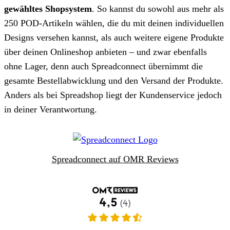
gewähltes Shopsystem
. So kannst du sowohl aus mehr als
250 POD-Artikeln wählen, die du mit deinen individuellen
Designs versehen kannst, als auch weitere eigene Produkte
über deinen Onlineshop anbieten – und zwar ebenfalls
ohne Lager, denn auch Spreadconnect übernimmt die
gesamte Bestellabwicklung und den Versand der Produkte.
Anders als bei Spreadshop liegt der Kundenservice jedoch
in deiner Verantwortung.
Spreadconnect auf OMR Reviews