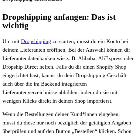
Dropshipping anfangen: Das ist
wichtig
Um mit
Dropshipping
zu starten, musst du ein Konto bei
deinem Lieferanten eröffnen. Bei der Auswahl können dir
Lieferantendatenbanken wie z. B. Alibaba, AliExpress oder
Dropship Direct helfen. Falls du dir einen Shopify Shop
eingerichtet hast, kannst du dein Dropshipping-Geschäft
auch über die im Backend integrierten
Lieferantenverzeichnisse abbilden, indem du sie mit
wenigen Klicks direkt in deinen Shop importierst.
Wenn die Bestellungen deiner Kund*innen eingehen,
musst du diese nur noch bezüglich der getätigten Angaben
überprüfen und auf den Button „Bestellen“ klicken. Schon