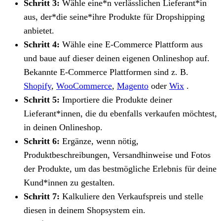
Schritt 3:
Wähle eine*n verlässlichen Lieferant*in
aus, der*die seine*ihre Produkte für Dropshipping
anbietet.
Schritt 4:
Wähle eine E-Commerce Plattform aus
und baue auf dieser deinen eigenen Onlineshop auf.
Bekannte E-Commerce Plattformen sind z. B.
Shopify
,
WooCommerce
,
Magento
oder
Wix
.
Schritt 5:
Importiere die Produkte deiner
Lieferant*innen, die du ebenfalls verkaufen möchtest,
in deinen Onlineshop.
Schritt 6:
Ergänze, wenn nötig,
Produktbeschreibungen, Versandhinweise und Fotos
der Produkte, um das bestmögliche Erlebnis für deine
Kund*innen zu gestalten.
Schritt 7:
Kalkuliere den Verkaufspreis und stelle
diesen in deinem Shopsystem ein.