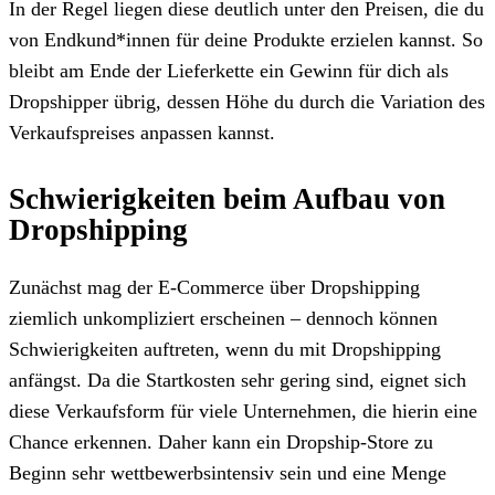
In der Regel liegen diese deutlich unter den Preisen, die du
von Endkund*innen für deine Produkte erzielen kannst. So
bleibt am Ende der Lieferkette ein Gewinn für dich als
Dropshipper übrig, dessen Höhe du durch die Variation des
Verkaufspreises anpassen kannst.
Schwierigkeiten beim Aufbau von
Dropshipping
Zunächst mag der E-Commerce über Dropshipping
ziemlich unkompliziert erscheinen – dennoch können
Schwierigkeiten auftreten, wenn du mit Dropshipping
anfängst. Da die Startkosten sehr gering sind, eignet sich
diese Verkaufsform für viele Unternehmen, die hierin eine
Chance erkennen. Daher kann ein Dropship-Store zu
Beginn sehr wettbewerbsintensiv sein und eine Menge