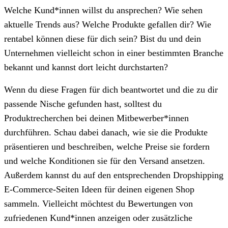
Welche Kund*innen willst du ansprechen? Wie sehen
aktuelle Trends aus? Welche Produkte gefallen dir? Wie
rentabel können diese für dich sein? Bist du und dein
Unternehmen vielleicht schon in einer bestimmten Branche
bekannt und kannst dort leicht durchstarten?
Wenn du diese Fragen für dich beantwortet und die zu dir
passende Nische gefunden hast, solltest du
Produktrecherchen bei deinen Mitbewerber*innen
durchführen. Schau dabei danach, wie sie die Produkte
präsentieren und beschreiben, welche Preise sie fordern
und welche Konditionen sie für den Versand ansetzen.
Außerdem kannst du auf den entsprechenden Dropshipping
E-Commerce-Seiten Ideen für deinen eigenen Shop
sammeln. Vielleicht möchtest du Bewertungen von
zufriedenen Kund*innen anzeigen oder zusätzliche