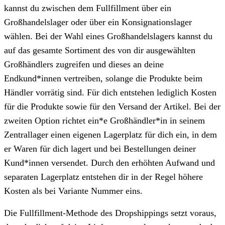
kannst du zwischen dem Fullfillment über ein
Großhandelslager oder über ein Konsignationslager
wählen. Bei der Wahl eines Großhandelslagers kannst du
auf das gesamte Sortiment des von dir ausgewählten
Großhändlers zugreifen und dieses an deine
Endkund*innen vertreiben, solange die Produkte beim
Händler vorrätig sind. Für dich entstehen lediglich Kosten
für die Produkte sowie für den Versand der Artikel. Bei der
zweiten Option richtet ein*e Großhändler*in in seinem
Zentrallager einen eigenen Lagerplatz für dich ein, in dem
er Waren für dich lagert und bei Bestellungen deiner
Kund*innen versendet. Durch den erhöhten Aufwand und
separaten Lagerplatz entstehen dir in der Regel höhere
Kosten als bei Variante Nummer eins.
Die Fullfillment-Methode des Dropshippings setzt voraus,