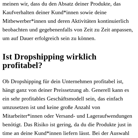
meinen wir, dass du den Absatz deiner Produkte, das
Kaufverhalten deiner Kund*innen sowie deine
Mitbewerber*innen und deren Aktivitäten kontinuierlich
beobachten und gegebenenfalls von Zeit zu Zeit anpassen,
um auf Dauer erfolgreich sein zu können.
Ist Dropshipping wirklich
profitabel?
Ob Dropshipping für dein Unternehmen profitabel ist,
hängt ganz von deiner Preissetzung ab. Generell kann es
ein sehr profitables Geschäftsmodell sein, das einfach
umzusetzen ist und keine große Anzahl von
Mitarbeiter*innen oder Versand- und Lageraufwendungen
benötigt. Das Risiko ist gering, da du die Produkte just in
time an deine Kund*innen liefern lässt. Bei der Auswahl