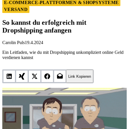
So kannst du erfolgreich mit Dropshipping anfangen
E-COMMERCE-PLATTFORMEN & SHOPSYSTEME
VERSAND
So kannst du erfolgreich mit
Dropshipping anfangen
Carolin Puls
19.4.2024
Ein Leitfaden, wie du mit Dropshipping unkompliziert online Geld
verdienen kannst
Link Kopieren