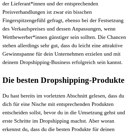
der Lieferant*innen und der entsprechenden
Preisverhandlungen ist zwar ein bisschen
Fingerspitzengefühl gefragt, ebenso bei der Festsetzung
des Verkaufspreises und dessen Anpassungen, wenn
Wettbewerber*innen günstiger sein sollten. Die Chancen
stehen allerdings sehr gut, dass du leicht eine attraktive
Gewinnspanne für dein Unternehmen erzielen und mit
deinem Dropshipping-Business erfolgreich sein kannst.
Die besten Dropshipping-Produkte
Du hast bereits im vorletzten Abschnitt gelesen, dass du
dich für eine Nische mit entsprechenden Produkten
entscheiden sollst, bevor du in die Umsetzung gehst und
erste Schritte im Dropshipping machst. Aber woran
erkennst du, dass du die besten Produkte für deinen