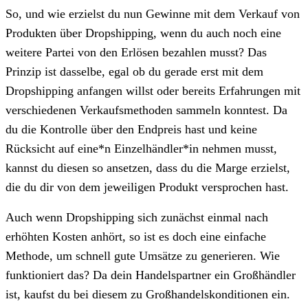
So, und wie erzielst du nun Gewinne mit dem Verkauf von
Produkten über Dropshipping, wenn du auch noch eine
weitere Partei von den Erlösen bezahlen musst? Das
Prinzip ist dasselbe, egal ob du gerade erst mit dem
Dropshipping anfangen willst oder bereits Erfahrungen mit
verschiedenen Verkaufsmethoden sammeln konntest. Da
du die Kontrolle über den Endpreis hast und keine
Rücksicht auf eine*n Einzelhändler*in nehmen musst,
kannst du diesen so ansetzen, dass du die Marge erzielst,
die du dir von dem jeweiligen Produkt versprochen hast.
Auch wenn Dropshipping sich zunächst einmal nach
erhöhten Kosten anhört, so ist es doch eine einfache
Methode, um schnell gute Umsätze zu generieren. Wie
funktioniert das? Da dein Handelspartner ein Großhändler
ist, kaufst du bei diesem zu Großhandelskonditionen ein.