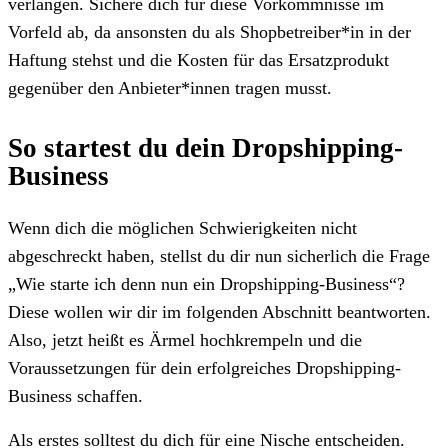
verlangen. Sichere dich für diese Vorkommnisse im
Vorfeld ab, da ansonsten du als Shopbetreiber*in in der
Haftung stehst und die Kosten für das Ersatzprodukt
gegenüber den Anbieter*innen tragen musst.
So startest du dein Dropshipping-
Business
Wenn dich die möglichen Schwierigkeiten nicht
abgeschreckt haben, stellst du dir nun sicherlich die Frage
„Wie starte ich denn nun ein Dropshipping-Business“?
Diese wollen wir dir im folgenden Abschnitt beantworten.
Also, jetzt heißt es Ärmel hochkrempeln und die
Voraussetzungen für dein erfolgreiches Dropshipping-
Business schaffen.
Als erstes solltest du dich für eine Nische entscheiden.