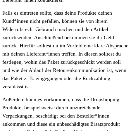
Falls es eintreten sollte, dass deine Produkte deinen
Kund*innen nicht gefallen, können sie von ihrem
Widerrufsrecht Gebrauch machen und den Artikel
zurücksenden. Anschließend bekommen sie ihr Geld
zurück. Hierfür solltest du im Vorfeld eine klare Absprache
mit deinen Lieferant*innen treffen. In diesen solltest du
festlegen, wohin das Paket zurückgeschickt werden soll
und wie der Ablauf der Retourenkommunikation ist, wenn
das Paket z. B. eingegangen oder die Rückzahlung
veranlasst ist.
Außerdem kann es vorkommen, dass die Dropshipping-
Produkte, beispielsweise durch unzureichende
Verpackungen, beschädigt bei den Besteller*innen
ankommen und diese ein unbeschädigtes Ersatzprodukt