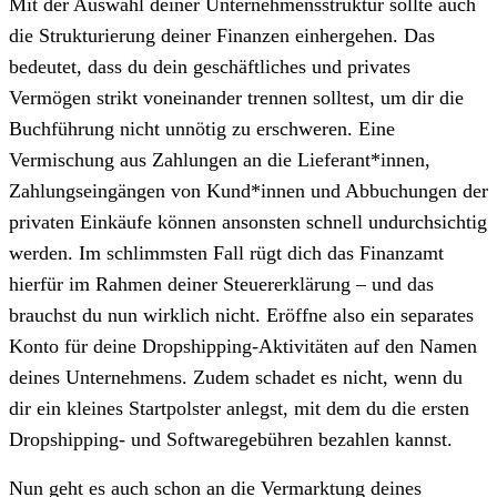
Mit der Auswahl deiner Unternehmensstruktur sollte auch
die Strukturierung deiner Finanzen einhergehen. Das
bedeutet, dass du dein geschäftliches und privates
Vermögen strikt voneinander trennen solltest, um dir die
Buchführung nicht unnötig zu erschweren. Eine
Vermischung aus Zahlungen an die Lieferant*innen,
Zahlungseingängen von Kund*innen und Abbuchungen der
privaten Einkäufe können ansonsten schnell undurchsichtig
werden. Im schlimmsten Fall rügt dich das Finanzamt
hierfür im Rahmen deiner Steuererklärung – und das
brauchst du nun wirklich nicht. Eröffne also ein separates
Konto für deine Dropshipping-Aktivitäten auf den Namen
deines Unternehmens. Zudem schadet es nicht, wenn du
dir ein kleines Startpolster anlegst, mit dem du die ersten
Dropshipping- und Softwaregebühren bezahlen kannst.
Nun geht es auch schon an die Vermarktung deines