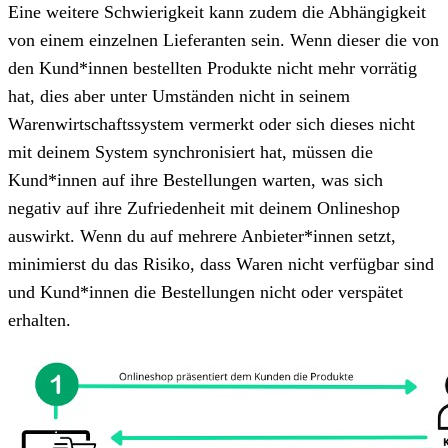
Eine weitere Schwierigkeit kann zudem die Abhängigkeit
von einem einzelnen Lieferanten sein. Wenn dieser die von
den Kund*innen bestellten Produkte nicht mehr vorrätig
hat, dies aber unter Umständen nicht in seinem
Warenwirtschaftssystem vermerkt oder sich dieses nicht
mit deinem System synchronisiert hat, müssen die
Kund*innen auf ihre Bestellungen warten, was sich
negativ auf ihre Zufriedenheit mit deinem Onlineshop
auswirkt. Wenn du auf mehrere Anbieter*innen setzt,
minimierst du das Risiko, dass Waren nicht verfügbar sind
und Kund*innen die Bestellungen nicht oder verspätet
erhalten.