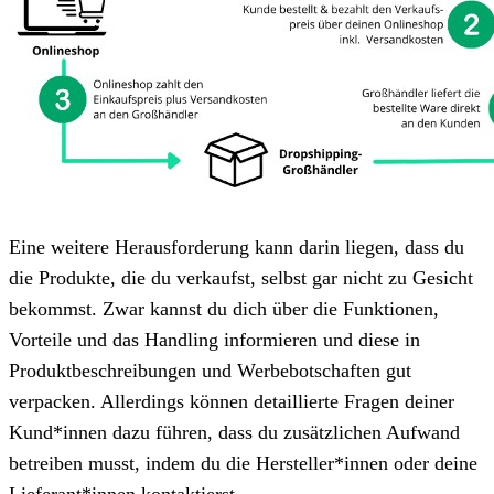
Eine weitere Herausforderung kann darin liegen, dass du
die Produkte, die du verkaufst, selbst gar nicht zu Gesicht
bekommst. Zwar kannst du dich über die Funktionen,
Vorteile und das Handling informieren und diese in
Produktbeschreibungen und Werbebotschaften gut
verpacken. Allerdings können detaillierte Fragen deiner
Kund*innen dazu führen, dass du zusätzlichen Aufwand
betreiben musst, indem du die Hersteller*innen oder deine
Lieferant*innen kontaktierst.