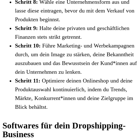
Schritt 8:
Wähle eine Unternehmensform aus und
lasse diese eintragen, bevor du mit dem Verkauf von
Produkten beginnst.
Schritt 9:
Halte deine privaten und geschäftlichen
Finanzen stets strikt getrennt.
Schritt 10:
Führe Marketing- und Werbekampagnen
durch, um dein Image zu stärken, deine Bekanntheit
auszubauen und das Bewusstsein der Kund*innen auf
dein Unternehmen zu lenken.
Schritt 11:
Optimiere deinen Onlineshop und deine
Produktauswahl kontinuierlich, indem du Trends,
Märkte, Konkurrent*innen und deine Zielgruppe im
Blick behältst.
Softwares für dein Dropshipping-
Business