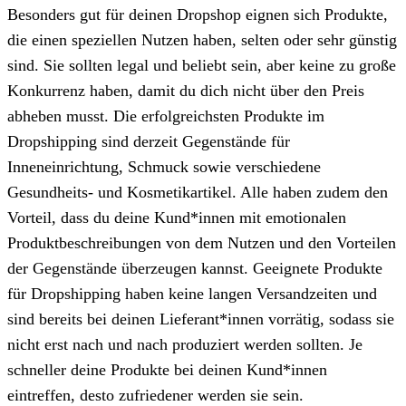
Besonders gut für deinen Dropshop eignen sich Produkte,
die einen speziellen Nutzen haben, selten oder sehr günstig
sind. Sie sollten legal und beliebt sein, aber keine zu große
Konkurrenz haben, damit du dich nicht über den Preis
abheben musst. Die erfolgreichsten Produkte im
Dropshipping sind derzeit Gegenstände für
Inneneinrichtung, Schmuck sowie verschiedene
Gesundheits- und Kosmetikartikel. Alle haben zudem den
Vorteil, dass du deine Kund*innen mit emotionalen
Produktbeschreibungen von dem Nutzen und den Vorteilen
der Gegenstände überzeugen kannst. Geeignete Produkte
für Dropshipping haben keine langen Versandzeiten und
sind bereits bei deinen Lieferant*innen vorrätig, sodass sie
nicht erst nach und nach produziert werden sollten. Je
schneller deine Produkte bei deinen Kund*innen
eintreffen, desto zufriedener werden sie sein.