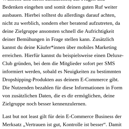
Bedenken eingehen und somit deinen guten Ruf weiter
ausbauen. Hierbei solltest du allerdings darauf achten,
nicht zu werblich, sondern eher beratend aufzutreten, da
deine Zielgruppe ansonsten schnell die Aufrichtigkeit
deiner Bemühungen in Frage stellen kann. Zusätzlich
kannst du deine Käufer*innen über mobiles Marketing
erreichen. Hierfür kannst du beispielsweise einen Deluxe-
Club gründen, bei dem die Mitglieder sofort per SMS
informiert werden, sobald es Neuigkeiten zu bestimmten
Dropshipping-Produkten aus deinem E-Commerce gibt.
Die Nutzenden bezahlen für diese Informationen in Form
von zusätzlichen Daten, die es dir ermöglichen, deine
Zielgruppe noch besser kennenzulernen.
Last but not least gilt für dein E-Commerce Business der
Merksatz „Vertrauen ist gut, Kontrolle ist besser“. Damit