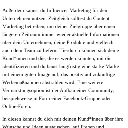
Außerdem kannst du Influencer Marketing für dein
Unternehmen nutzen. Zeitgleich solltest du Content
Marketing betreiben, um deiner Zielgruppe über einen
längeren Zeitraum immer wieder aktuelle Informationen
über dein Unternehmen, deine Produkte und vielleicht
auch dein Team zu liefern. Hierdurch können sich deine
Kund*innen und die, die es werden könnten, mit dir
identifizieren und du baust langfristig eine starke Marke
mit einem guten Image auf, das positiv auf zukünftige
Werbemaßnahmen abstrahlen wird. Eine weitere
Vermarktungsoption ist der Aufbau einer Community,
beispielsweise in Form einer Facebook-Gruppe oder
Online-Foren.
In diesen kannst du dich mit deinen Kund*innen über ihre
Wünsche und Ideen austauschen, auf Fragen und