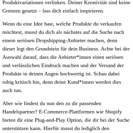
Produktvariationen verlinken. Deiner Kreativität sind keine
Grenzen gesetzt – lass dich einfach inspirieren.
Wenn du eine Idee hast, welche Produkte du verkaufen
möchtest, musst du dich als nächstes auf die Suche nach
einem seriösen Dropshipping-Anbieter machen, denn
dieser legt den Grundstein für dein Business. Achte bei der
Auswahl darauf, dass die Anbieter*innen einen seriösen
und verlässlichen Eindruck machen und der Versand der
Produkte in deinen Augen hochwertig ist. Schau dabei
ruhig kritisch hin, denn deine Kund*innen werden dies
auch tun.
Aber wie findest du nun den zu dir passenden
Handelspartner? E-Commerce-Plattformen wie Shopify
bieten dir eine Plug-and-Play Option, die dir bei der Suche
unterstützen kann. Hierfür musst du lediglich den