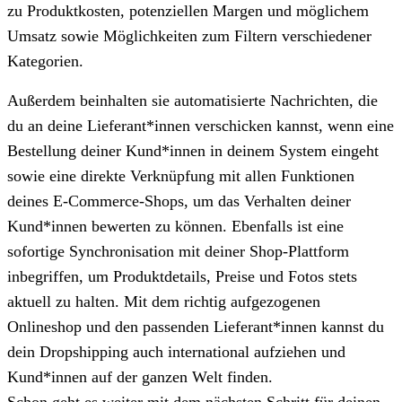
zu Produktkosten, potenziellen Margen und möglichem
Umsatz sowie Möglichkeiten zum Filtern verschiedener
Kategorien.
Außerdem beinhalten sie automatisierte Nachrichten, die
du an deine Lieferant*innen verschicken kannst, wenn eine
Bestellung deiner Kund*innen in deinem System eingeht
sowie eine direkte Verknüpfung mit allen Funktionen
deines E-Commerce-Shops, um das Verhalten deiner
Kund*innen bewerten zu können. Ebenfalls ist eine
sofortige Synchronisation mit deiner Shop-Plattform
inbegriffen, um Produktdetails, Preise und Fotos stets
aktuell zu halten. Mit dem richtig aufgezogenen
Onlineshop und den passenden Lieferant*innen kannst du
dein Dropshipping auch international aufziehen und
Kund*innen auf der ganzen Welt finden.
Schon geht es weiter mit dem nächsten Schritt für deinen