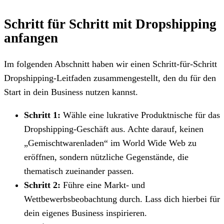
Schritt für Schritt mit Dropshipping
anfangen
Im folgenden Abschnitt haben wir einen Schritt-für-Schritt
Dropshipping-Leitfaden zusammengestellt, den du für den
Start in dein Business nutzen kannst.
Schritt 1:
Wähle eine lukrative Produktnische für das
Dropshipping-Geschäft aus. Achte darauf, keinen
„Gemischtwarenladen“ im World Wide Web zu
eröffnen, sondern nützliche Gegenstände, die
thematisch zueinander passen.
Schritt 2:
Führe eine Markt- und
Wettbewerbsbeobachtung durch. Lass dich hierbei für
dein eigenes Business inspirieren.