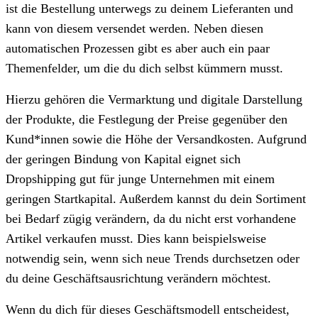
ist die Bestellung unterwegs zu deinem Lieferanten und
kann von diesem versendet werden. Neben diesen
automatischen Prozessen gibt es aber auch ein paar
Themenfelder, um die du dich selbst kümmern musst.
Hierzu gehören die Vermarktung und digitale Darstellung
der Produkte, die Festlegung der Preise gegenüber den
Kund*innen sowie die Höhe der Versandkosten. Aufgrund
der geringen Bindung von Kapital eignet sich
Dropshipping gut für junge Unternehmen mit einem
geringen Startkapital. Außerdem kannst du dein Sortiment
bei Bedarf zügig verändern, da du nicht erst vorhandene
Artikel verkaufen musst. Dies kann beispielsweise
notwendig sein, wenn sich neue Trends durchsetzen oder
du deine Geschäftsausrichtung verändern möchtest.
Wenn du dich für dieses Geschäftsmodell entscheidest,