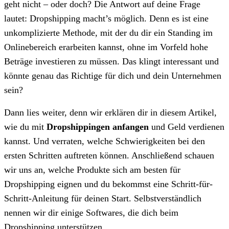
geht nicht – oder doch? Die Antwort auf deine Frage
lautet: Dropshipping macht’s möglich. Denn es ist eine
unkomplizierte Methode, mit der du dir ein Standing im
Onlinebereich erarbeiten kannst, ohne im Vorfeld hohe
Beträge investieren zu müssen. Das klingt interessant und
könnte genau das Richtige für dich und dein Unternehmen
sein?
Dann lies weiter, denn wir erklären dir in diesem Artikel,
wie du mit
Dropshippingen anfangen
und Geld verdienen
kannst. Und verraten, welche Schwierigkeiten bei den
ersten Schritten auftreten können. Anschließend schauen
wir uns an, welche Produkte sich am besten für
Dropshipping eignen und du bekommst eine Schritt-für-
Schritt-Anleitung für deinen Start. Selbstverständlich
nennen wir dir einige Softwares, die dich beim
Dropshipping unterstützen.