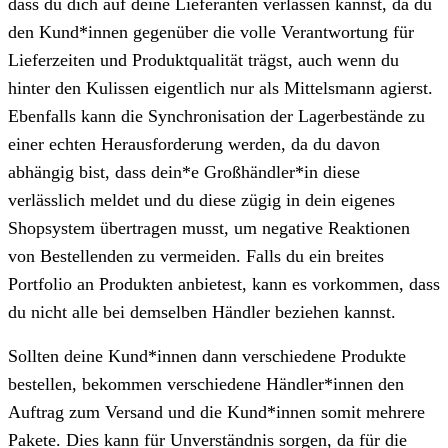
dass du dich auf deine Lieferanten verlassen kannst, da du
den Kund*innen gegenüber die volle Verantwortung für
Lieferzeiten und Produktqualität trägst, auch wenn du
hinter den Kulissen eigentlich nur als Mittelsmann agierst.
Ebenfalls kann die Synchronisation der Lagerbestände zu
einer echten Herausforderung werden, da du davon
abhängig bist, dass dein*e Großhändler*in diese
verlässlich meldet und du diese zügig in dein eigenes
Shopsystem übertragen musst, um negative Reaktionen
von Bestellenden zu vermeiden. Falls du ein breites
Portfolio an Produkten anbietest, kann es vorkommen, dass
du nicht alle bei demselben Händler beziehen kannst.
Sollten deine Kund*innen dann verschiedene Produkte
bestellen, bekommen verschiedene Händler*innen den
Auftrag zum Versand und die Kund*innen somit mehrere
Pakete. Dies kann für Unverständnis sorgen, da für die