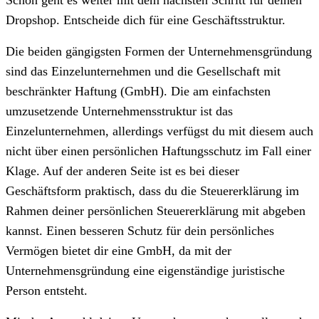
Dropshop. Entscheide dich für eine Geschäftsstruktur.
Die beiden gängigsten Formen der Unternehmensgründung
sind das Einzelunternehmen und die Gesellschaft mit
beschränkter Haftung (GmbH). Die am einfachsten
umzusetzende Unternehmensstruktur ist das
Einzelunternehmen, allerdings verfügst du mit diesem auch
nicht über einen persönlichen Haftungsschutz im Fall einer
Klage. Auf der anderen Seite ist es bei dieser
Geschäftsform praktisch, dass du die Steuererklärung im
Rahmen deiner persönlichen Steuererklärung mit abgeben
kannst. Einen besseren Schutz für dein persönliches
Vermögen bietet dir eine GmbH, da mit der
Unternehmensgründung eine eigenständige juristische
Person entsteht.