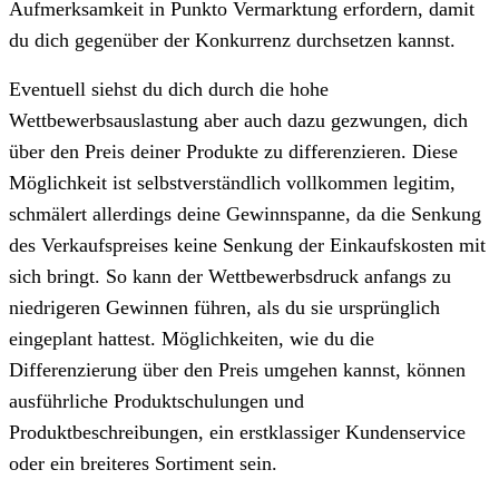
Aufmerksamkeit in Punkto Vermarktung erfordern, damit
du dich gegenüber der Konkurrenz durchsetzen kannst.
Eventuell siehst du dich durch die hohe
Wettbewerbsauslastung aber auch dazu gezwungen, dich
über den Preis deiner Produkte zu differenzieren. Diese
Möglichkeit ist selbstverständlich vollkommen legitim,
schmälert allerdings deine Gewinnspanne, da die Senkung
des Verkaufspreises keine Senkung der Einkaufskosten mit
sich bringt. So kann der Wettbewerbsdruck anfangs zu
niedrigeren Gewinnen führen, als du sie ursprünglich
eingeplant hattest. Möglichkeiten, wie du die
Differenzierung über den Preis umgehen kannst, können
ausführliche Produktschulungen und
Produktbeschreibungen, ein erstklassiger Kundenservice
oder ein breiteres Sortiment sein.