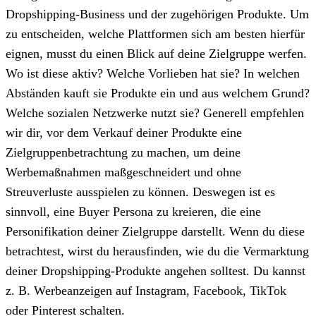
Dropshipping-Business und der zugehörigen Produkte. Um
zu entscheiden, welche Plattformen sich am besten hierfür
eignen, musst du einen Blick auf deine Zielgruppe werfen.
Wo ist diese aktiv? Welche Vorlieben hat sie? In welchen
Abständen kauft sie Produkte ein und aus welchem Grund?
Welche sozialen Netzwerke nutzt sie? Generell empfehlen
wir dir, vor dem Verkauf deiner Produkte eine
Zielgruppenbetrachtung zu machen, um deine
Werbemaßnahmen maßgeschneidert und ohne
Streuverluste ausspielen zu können. Deswegen ist es
sinnvoll, eine Buyer Persona zu kreieren, die eine
Personifikation deiner Zielgruppe darstellt. Wenn du diese
betrachtest, wirst du herausfinden, wie du die Vermarktung
deiner Dropshipping-Produkte angehen solltest. Du kannst
z. B. Werbeanzeigen auf Instagram, Facebook, TikTok
oder Pinterest schalten.