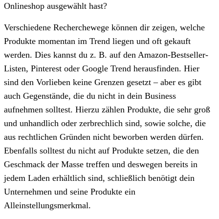
Onlineshop ausgewählt hast?
Verschiedene Recherchewege können dir zeigen, welche
Produkte momentan im Trend liegen und oft gekauft
werden. Dies kannst du z. B. auf den Amazon-Bestseller-
Listen, Pinterest oder Google Trend herausfinden. Hier
sind den Vorlieben keine Grenzen gesetzt – aber es gibt
auch Gegenstände, die du nicht in dein Business
aufnehmen solltest. Hierzu zählen Produkte, die sehr groß
und unhandlich oder zerbrechlich sind, sowie solche, die
aus rechtlichen Gründen nicht beworben werden dürfen.
Ebenfalls solltest du nicht auf Produkte setzen, die den
Geschmack der Masse treffen und deswegen bereits in
jedem Laden erhältlich sind, schließlich benötigt dein
Unternehmen und seine Produkte ein
Alleinstellungsmerkmal.