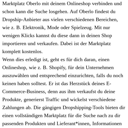
Marktplatz Oberlo mit deinem Onlineshop verbinden und
schon kann die Suche losgehen. Auf Oberlo findest du
Dropship-Anbieter aus vielen verschiedenen Bereichen,
wie z. B. Elektronik, Mode oder Spielzeug. Mit nur
wenigen Klicks kannst du diese dann in deinen Shop
importieren und verkaufen. Dabei ist der Marktplatz
komplett kostenlos.
Wenn dies erledigt ist, geht es für dich daran, einen
Onlineshop, wie z. B. Shopify, für dein Unternehmen
auszuwählen und entsprechend einzurichten, falls du noch
keinen haben solltest. Er ist das Herzstück deines E-
Commerce-Business, denn aus ihm verkaufst du deine
Produkte, generierst Traffic und wickelst verschiedene
Zahlungen ab. Die gängigen Dropshipping-Tools bieten dir
einen vollständigen Marktplatz für die Suche nach zu dir
passenden Produkten und Lieferant*innen, Informationen