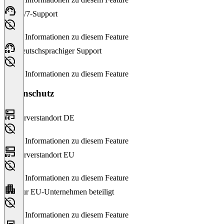
24/7-Support
Keine Informationen zu diesem Feature
Deutschsprachiger Support
Keine Informationen zu diesem Feature
Datenschutz
Serverstandort DE
Keine Informationen zu diesem Feature
Serverstandort EU
Keine Informationen zu diesem Feature
Nur EU-Unternehmen beteiligt
Keine Informationen zu diesem Feature